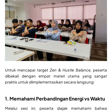
Untuk mencapai target
Zen & Hustle Balance
, peserta
dibekali dengan empat materi utama yang sangat
praktis untuk diimplementasikan secara langsung:
1. Memahami Perbandingan Energi vs Waktu
Melalui sesi ini, peserta diajak memahami bahwa