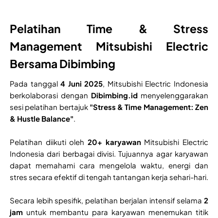
Pelatihan Time & Stress
Management Mitsubishi Electric
Bersama Dibimbing
Pada tanggal
4 Juni 2025
, Mitsubishi Electric Indonesia
berkolaborasi dengan
Dibimbing.id
menyelenggarakan
sesi pelatihan bertajuk
"Stress & Time Management: Zen
& Hustle Balance"
.
Pelatihan diikuti oleh
20+ karyawan
Mitsubishi Electric
Indonesia dari berbagai divisi. Tujuannya agar karyawan
dapat memahami cara mengelola waktu, energi dan
stres secara efektif di tengah tantangan kerja sehari-hari.
Secara lebih spesifik, pelatihan berjalan intensif selama
2
jam
untuk membantu para karyawan menemukan titik