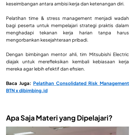
keseimbangan antara ambisi kerja dan ketenangan diri.
Pelatihan time & stress management menjadi wadah
bagi peserta untuk mempelajari strategi praktis dalam
menghadapi tekanan kerja harian tanpa harus
mengorbankan kesejahteraan pribadi.
Dengan bimbingan mentor ahli, tim Mitsubishi Electric
diajak untuk merefleksikan kembali kebiasaan kerja
mereka agar lebih efektif dan efisien.
Baca Juga:
Pelatihan Consolidated Risk Management
BTN x
dibimbing.id
Apa Saja Materi yang Dipelajari?