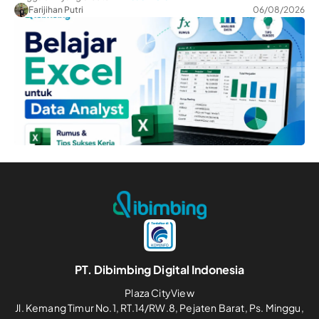
Farijihan Putri
06/08/2026
PT. Dibimbing Digital Indonesia
Plaza CityView
Jl. Kemang Timur No.1, RT.14/RW.8, Pejaten Barat, Ps. Minggu,