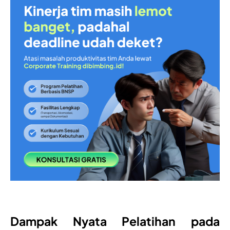
Dampak Nyata Pelatihan pada