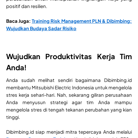
positif dan resilien.
Baca Juga:
Training Risk Management PLN & Dibimbing:
Wujudkan Budaya Sadar Risiko
Wujudkan Produktivitas Kerja Tim
Anda!
Anda sudah melihat sendiri bagaimana Dibimbing.id
membantu Mitsubishi Electric Indonesia untuk mengelola
stres kerja sehari-hari. Nah, sekarang giliran perusahaan
Anda menyusun strategi agar tim Anda mampu
mengelola stres di tengah tekanan perubahan yang kian
tinggi.
Dibimbing.id siap menjadi mitra tepercaya Anda melalui