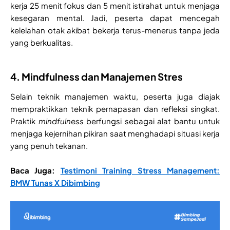
kerja 25 menit fokus dan 5 menit istirahat untuk menjaga
kesegaran mental. Jadi, peserta dapat mencegah
kelelahan otak akibat bekerja terus-menerus tanpa jeda
yang berkualitas.
4. Mindfulness dan Manajemen Stres
Selain teknik manajemen waktu, peserta juga diajak
mempraktikkan teknik pernapasan dan refleksi singkat.
Praktik
mindfulness
berfungsi sebagai alat bantu untuk
menjaga kejernihan pikiran saat menghadapi situasi kerja
yang penuh tekanan.
Baca Juga:
Testimoni Training Stress Management:
BMW Tunas X Dibimbing