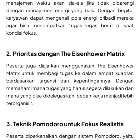
manajemen waktu akan sia-sia jika tidak dibarengi
dengan manajemen energi yang baik. Dengan begitu,
karyawan dapat mengenali pola energi pribadi mereka
agar bisa menempatkan tugas-tugas berat di saat
kondisi fokus.
2. Prioritas dengan The Eisenhower Matrix
Peserta juga diajarkan menggunakan The Eisenhower
Matrix untuk membagi tugas ke dalam empat kuadran
berdasarkan urgensi dan kepentingannya. Dengan
memahami mana tugas yang harus segera dilakukan dan
mana yang bisa didelegasikan, beban kerja menjadi lebih
terorganisir.
3. Teknik Pomodoro untuk Fokus Realistis
Peserta diperkenalkan dengan sistem Pomodoro, yaitu