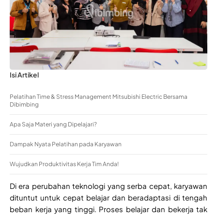
Isi Artikel
Pelatihan Time & Stress Management Mitsubishi Electric Bersama
Dibimbing
Apa Saja Materi yang Dipelajari?
Dampak Nyata Pelatihan pada Karyawan
Wujudkan Produktivitas Kerja Tim Anda!
Di era perubahan teknologi yang serba cepat, karyawan
dituntut untuk cepat belajar dan beradaptasi di tengah
beban kerja yang tinggi. Proses belajar dan bekerja tak