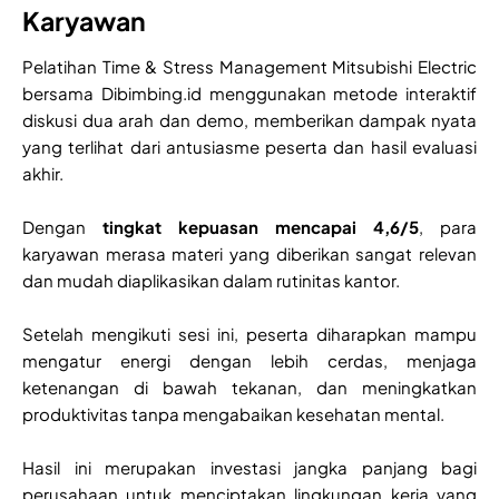
Karyawan
Pelatihan Time & Stress Management Mitsubishi Electric
bersama Dibimbing.id menggunakan metode interaktif
diskusi dua arah dan demo, memberikan dampak nyata
yang terlihat dari antusiasme peserta dan hasil evaluasi
akhir.
Dengan
tingkat kepuasan mencapai 4,6/5
, para
karyawan merasa materi yang diberikan sangat relevan
dan mudah diaplikasikan dalam rutinitas kantor.
Setelah mengikuti sesi ini, peserta diharapkan mampu
mengatur energi dengan lebih cerdas, menjaga
ketenangan di bawah tekanan, dan meningkatkan
produktivitas tanpa mengabaikan kesehatan mental.
Hasil ini merupakan investasi jangka panjang bagi
perusahaan untuk menciptakan lingkungan kerja yang