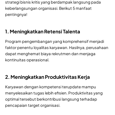
strategi bisnis kritis yang berdampak langsung pada
keberlangsungan organisasi. Berikut 5 manfaat
pentingnya!
1. Meningkatkan Retensi Talenta
Program pengembangan yang komprehensif menjadi
faktor penentu loyalitas karyawan. Hasilnya, perusahaan
dapat menghemat biaya rekrutmen dan menjaga
kontinuitas operasional.
2. Meningkatkan Produktivitas Kerja
Karyawan dengan kompetensi terupdate mampu
menyelesaikan tugas lebih efisien. Produktivitas yang
optimal tersebut berkontribusi langsung terhadap
pencapaian target organisasi.