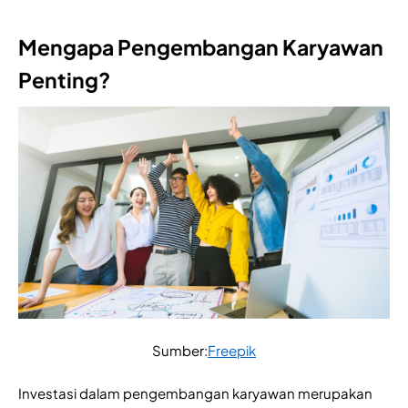
Mengapa Pengembangan Karyawan
Penting?
Sumber:
Freepik
Investasi dalam pengembangan karyawan merupakan