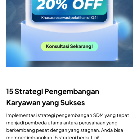
15 Strategi Pengembangan
Karyawan yang Sukses
Implementasi strategi pengembangan SDM yang tepat
menjadi pembeda utama antara perusahaan yang
berkembang pesat dengan yang stagnan. Anda bisa
mempertimbangkan 15 strategi berikut ini!