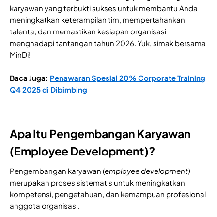
karyawan yang terbukti sukses untuk membantu Anda
meningkatkan keterampilan tim, mempertahankan
talenta, dan memastikan kesiapan organisasi
menghadapi tantangan tahun 2026. Yuk, simak bersama
MinDi!
Baca Juga:
Penawaran Spesial 20% Corporate Training
Q4 2025 di Dibimbing
Apa Itu Pengembangan Karyawan
(Employee Development)?
Pengembangan karyawan (
employee development)
merupakan proses sistematis untuk meningkatkan
kompetensi, pengetahuan, dan kemampuan profesional
anggota organisasi.