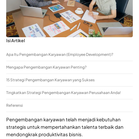
Isi Artikel
Apa Itu Pengembangan Karyawan (Employee Development)?
Mengapa Pengembangan Karyawan Penting?
15 Strategi Pengembangan Karyawan yang Sukses
Tingkatkan Strategi Pengembangan Karyawan Perusahaan Anda!
Referensi
Pengembangan karyawan telah menjadi kebutuhan
strategis untuk mempertahankan talenta terbaik dan
mendongkrak produktivitas bisnis.