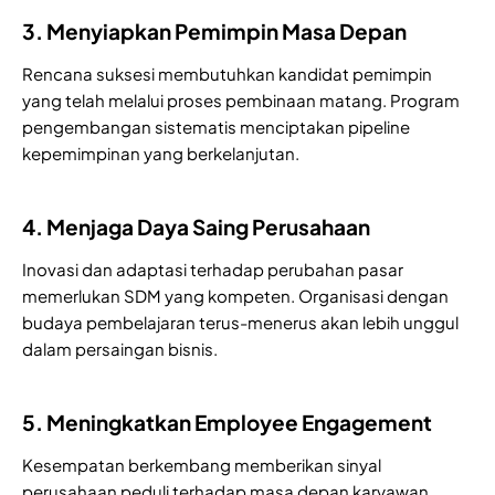
3. Menyiapkan Pemimpin Masa Depan
Rencana suksesi membutuhkan kandidat pemimpin
yang telah melalui proses pembinaan matang. Program
pengembangan sistematis menciptakan pipeline
kepemimpinan yang berkelanjutan.
4. Menjaga Daya Saing Perusahaan
Inovasi dan adaptasi terhadap perubahan pasar
memerlukan SDM yang kompeten. Organisasi dengan
budaya pembelajaran terus-menerus akan lebih unggul
dalam persaingan bisnis.
5. Meningkatkan Employee Engagement
Kesempatan berkembang memberikan sinyal
perusahaan peduli terhadap masa depan karyawan.