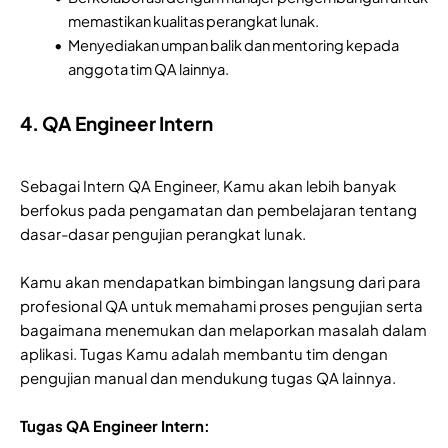
memastikan kualitas perangkat lunak.
Menyediakan umpan balik dan mentoring kepada
anggota tim QA lainnya.
4. QA Engineer Intern
Sebagai Intern QA Engineer, Kamu akan lebih banyak
berfokus pada pengamatan dan pembelajaran tentang
dasar-dasar pengujian perangkat lunak.
Kamu akan mendapatkan bimbingan langsung dari para
profesional QA untuk memahami proses pengujian serta
bagaimana menemukan dan melaporkan masalah dalam
aplikasi. Tugas Kamu adalah membantu tim dengan
pengujian manual dan mendukung tugas QA lainnya.
Tugas QA Engineer Intern: