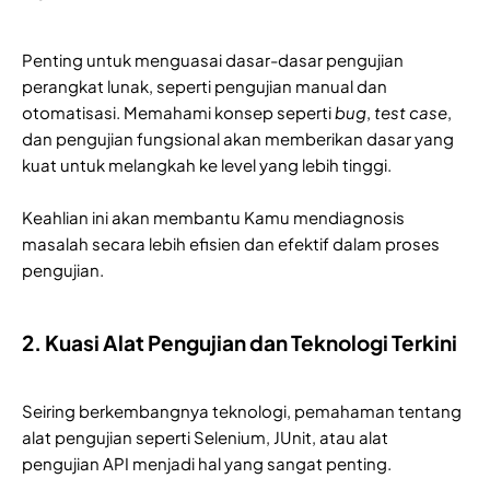
Penting untuk menguasai dasar-dasar pengujian
perangkat lunak, seperti pengujian manual dan
otomatisasi. Memahami konsep seperti
bug
,
test case
,
dan pengujian fungsional akan memberikan dasar yang
kuat untuk melangkah ke level yang lebih tinggi.
Keahlian ini akan membantu Kamu mendiagnosis
masalah secara lebih efisien dan efektif dalam proses
pengujian.
2. Kuasi Alat Pengujian dan Teknologi Terkini
Seiring berkembangnya teknologi, pemahaman tentang
alat pengujian seperti Selenium, JUnit, atau alat
pengujian API menjadi hal yang sangat penting.