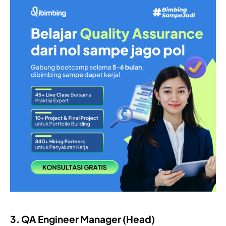
3. QA Engineer Manager (Head)