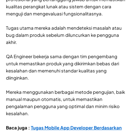
kualitas perangkat lunak atau sistem dengan cara
menguji dan mengevaluasi fungsionalitasnya.
Tugas utama mereka adalah mendeteksi masalah atau
bug dalam produk sebelum diluncurkan ke pengguna
akhir.
QA Engineer bekerja sama dengan tim pengembang
untuk memastikan produk yang dikirimkan bebas dari
kesalahan dan memenuhi standar kualitas yang
diinginkan.
Mereka menggunakan berbagai metode pengujian, baik
manual maupun otomatis, untuk memastikan
pengalaman pengguna yang optimal dan minim risiko
kesalahan.
Baca juga :
Tugas Mobile App Developer Berdasarkan