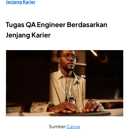
Jenjang Karier
Tugas QA Engineer Berdasarkan
Jenjang Karier
Sumber:
Canva