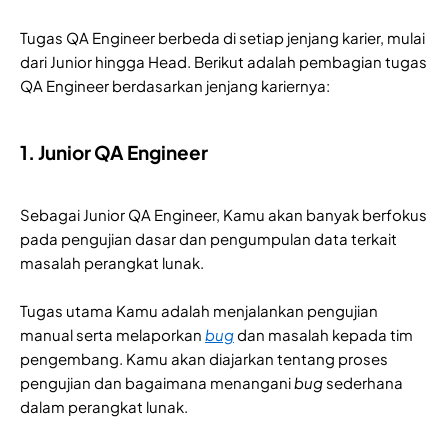
Tugas QA Engineer berbeda di setiap jenjang karier, mulai
dari Junior hingga Head. Berikut adalah pembagian tugas
QA Engineer berdasarkan jenjang kariernya:
1. Junior QA Engineer
Sebagai Junior QA Engineer, Kamu akan banyak berfokus
pada pengujian dasar dan pengumpulan data terkait
masalah perangkat lunak.
Tugas utama Kamu adalah menjalankan pengujian
manual serta melaporkan
bug
dan masalah kepada tim
pengembang. Kamu akan diajarkan tentang proses
pengujian dan bagaimana menangani
bug
sederhana
dalam perangkat lunak.