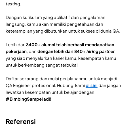
testing
.
Dengan kurikulum yang aplikatif dan pengalaman
langsung, kamu akan memiliki pengetahuan dan
keterampilan yang dibutuhkan untuk sukses di dunia QA.
Lebih dari
3400+ alumni telah berhasil mendapatkan
pekerjaan
, dan
dengan lebih dari 840+
hiring partner
yang siap menyalurkan karier kamu, kesempatan kamu
untuk berkembang sangat terbuka!
Daftar sekarang dan mulai perjalananmu untuk menjadi
QA Engineer profesional. Hubungi kami
di sini
dan jangan
lewatkan kesempatan untuk belajar dengan
#BimbingSampeJadi!
Referensi