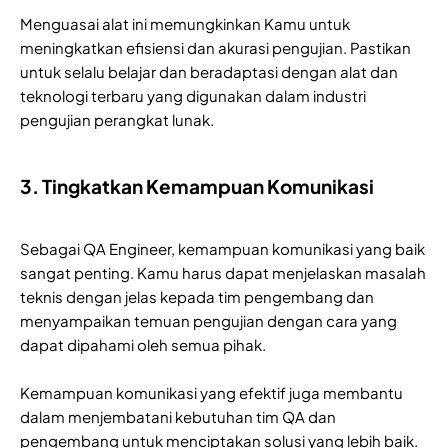
Menguasai alat ini memungkinkan Kamu untuk
meningkatkan efisiensi dan akurasi pengujian. Pastikan
untuk selalu belajar dan beradaptasi dengan alat dan
teknologi terbaru yang digunakan dalam industri
pengujian perangkat lunak.
3. Tingkatkan Kemampuan Komunikasi
Sebagai QA Engineer, kemampuan komunikasi yang baik
sangat penting. Kamu harus dapat menjelaskan masalah
teknis dengan jelas kepada tim pengembang dan
menyampaikan temuan pengujian dengan cara yang
dapat dipahami oleh semua pihak.
Kemampuan komunikasi yang efektif juga membantu
dalam menjembatani kebutuhan tim QA dan
pengembang untuk menciptakan solusi yang lebih baik.