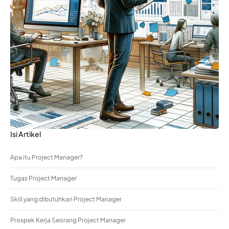
Isi Artikel
Apa itu Project Manager?
Tugas Project Manager
Skill yang dibutuhkan Project Manager
Prospek Kerja Seorang Project Manager