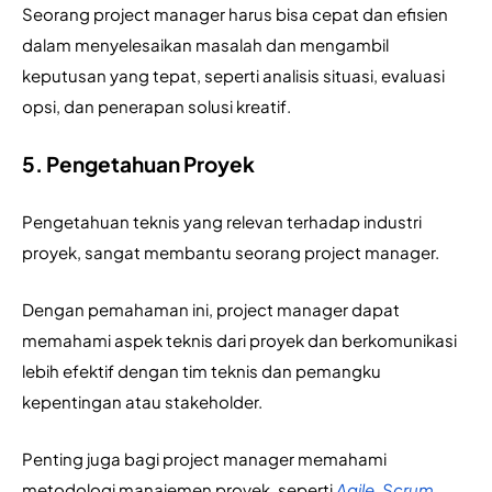
Seorang project manager harus bisa cepat dan efisien 
dalam menyelesaikan masalah dan mengambil 
keputusan yang tepat, seperti analisis situasi, evaluasi 
opsi, dan penerapan solusi kreatif.
5. Pengetahuan Proyek
Pengetahuan teknis yang relevan terhadap industri 
proyek, sangat membantu seorang project manager. 
Dengan pemahaman ini, project manager dapat 
memahami aspek teknis dari proyek dan berkomunikasi 
lebih efektif dengan tim teknis dan pemangku 
kepentingan atau stakeholder.
Penting juga bagi project manager memahami 
metodologi manajemen proyek, seperti 
Agile
, 
Scrum
, 