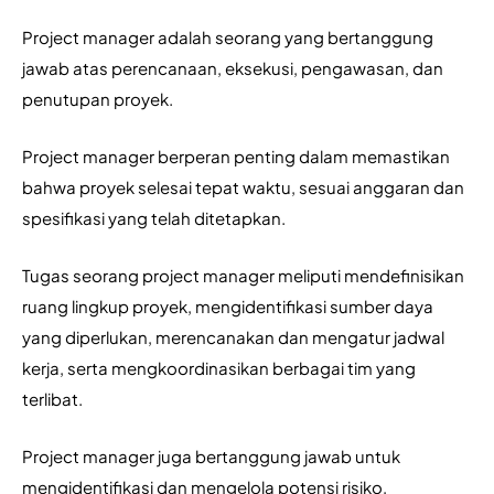
Project manager adalah seorang yang bertanggung 
jawab atas perencanaan, eksekusi, pengawasan, dan 
penutupan proyek. 
Project manager berperan penting dalam memastikan 
bahwa proyek selesai tepat waktu, sesuai anggaran dan 
spesifikasi yang telah ditetapkan. 
Tugas seorang project manager meliputi mendefinisikan 
ruang lingkup proyek, mengidentifikasi sumber daya 
yang diperlukan, merencanakan dan mengatur jadwal 
kerja, serta mengkoordinasikan berbagai tim yang 
terlibat. 
Project manager juga bertanggung jawab untuk 
mengidentifikasi dan mengelola potensi risiko, 