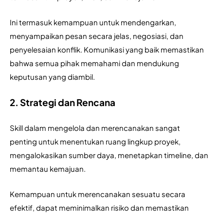
Ini termasuk kemampuan untuk mendengarkan, 
menyampaikan pesan secara jelas, negosiasi, dan 
penyelesaian konflik. Komunikasi yang baik memastikan 
bahwa semua pihak memahami dan mendukung 
keputusan yang diambil.
2. Strategi dan Rencana
Skill dalam mengelola dan merencanakan sangat 
penting untuk menentukan ruang lingkup proyek, 
mengalokasikan sumber daya, menetapkan timeline, dan 
memantau kemajuan. 
Kemampuan untuk merencanakan sesuatu secara 
efektif, dapat meminimalkan risiko dan memastikan 