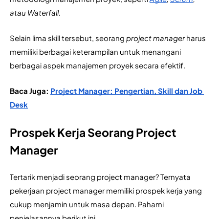
atau Waterfall.
Selain lima skill tersebut, seorang 
project manager
 harus 
memiliki berbagai keterampilan untuk menangani 
berbagai aspek manajemen proyek secara efektif. 
Baca Juga: 
Project Manager: Pengertian, Skill dan Job 
Desk
Prospek Kerja Seorang Project
Manager
Tertarik menjadi seorang project manager? Ternyata 
pekerjaan project manager memiliki prospek kerja yang 
cukup menjamin untuk masa depan. Pahami 
penjelasannya berikut ini.