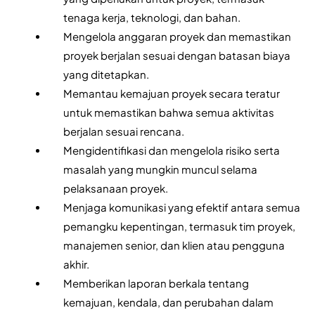
tenaga kerja, teknologi, dan bahan.
Mengelola anggaran proyek dan memastikan 
proyek berjalan sesuai dengan batasan biaya 
yang ditetapkan.
Memantau kemajuan proyek secara teratur 
untuk memastikan bahwa semua aktivitas 
berjalan sesuai rencana.
Mengidentifikasi dan mengelola risiko serta 
masalah yang mungkin muncul selama 
pelaksanaan proyek.
Menjaga komunikasi yang efektif antara semua 
pemangku kepentingan, termasuk tim proyek, 
manajemen senior, dan klien atau pengguna 
akhir.
Memberikan laporan berkala tentang 
kemajuan, kendala, dan perubahan dalam 