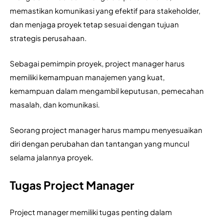
memastikan komunikasi yang efektif para stakeholder, 
dan menjaga proyek tetap sesuai dengan tujuan 
strategis perusahaan. 
Sebagai pemimpin proyek, project manager harus  
memiliki kemampuan manajemen yang kuat, 
kemampuan dalam mengambil keputusan, pemecahan 
masalah, dan komunikasi.
Seorang project manager harus mampu menyesuaikan 
diri dengan perubahan dan tantangan yang muncul 
selama jalannya proyek.
Tugas Project Manager
Project manager memiliki tugas penting dalam 