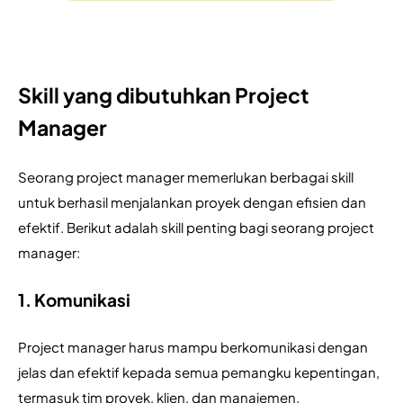
Skill yang dibutuhkan Project
Manager
Seorang project manager memerlukan berbagai skill 
untuk berhasil menjalankan proyek dengan efisien dan 
efektif. Berikut adalah skill penting bagi seorang project 
manager:
1. Komunikasi
Project manager harus mampu berkomunikasi dengan 
jelas dan efektif kepada semua pemangku kepentingan, 
termasuk tim proyek, klien, dan manajemen. 