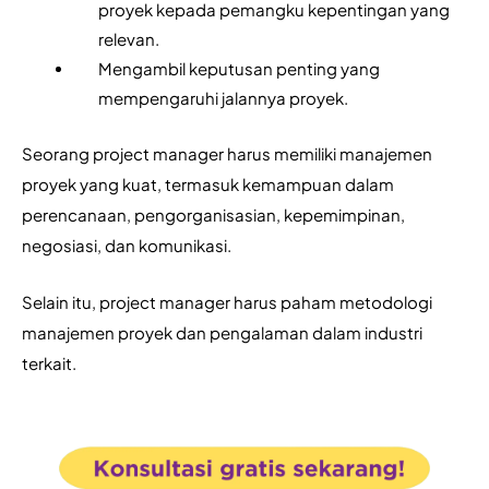
proyek kepada pemangku kepentingan yang 
relevan.
Mengambil keputusan penting yang 
mempengaruhi jalannya proyek.
Seorang project manager harus memiliki manajemen 
proyek yang kuat, termasuk kemampuan dalam 
perencanaan, pengorganisasian, kepemimpinan, 
negosiasi, dan komunikasi. 
Selain itu, project manager harus paham metodologi 
manajemen proyek dan pengalaman dalam industri 
terkait.