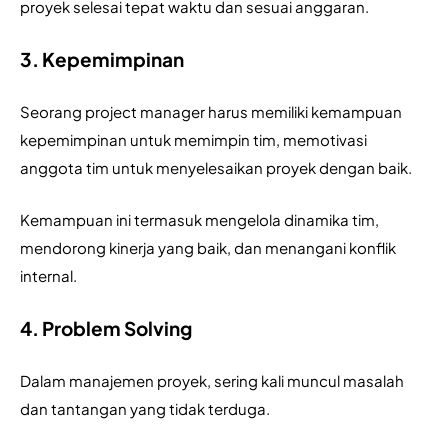
proyek selesai tepat waktu dan sesuai anggaran.
3. Kepemimpinan
Seorang project manager harus memiliki kemampuan 
kepemimpinan untuk memimpin tim, memotivasi 
anggota tim untuk menyelesaikan proyek dengan baik. 
Kemampuan ini termasuk mengelola dinamika tim, 
mendorong kinerja yang baik, dan menangani konflik 
internal.
4. Problem Solving
Dalam manajemen proyek, sering kali muncul masalah 
dan tantangan yang tidak terduga. 