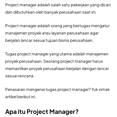
Project manager adalah salah satu pekerjaan yang dicari 
dan dibutuhkan oleh banyak perusahaan saat ini.
Project manager adalah orang yang bertugas mengatur 
manajemen proyek atau layanan perusahaan agar 
berjalan lancar sesuai tujuan bisnis perusahaan.
Tugas project manager yang utama adalah manajemen 
proyek perusahaan. Seorang project manager harus 
memastikan proyek perusahaan berjalan dengan lancar 
sesuai rencana.
Penasaran mengenai tugas project manager? Yuk simak 
artikel berikut ini.
Apa itu Project Manager?