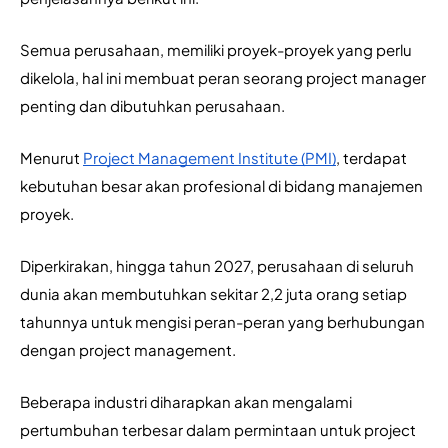
Semua perusahaan, memiliki proyek-proyek yang perlu 
dikelola, hal ini membuat peran seorang project manager 
penting dan dibutuhkan perusahaan.
Menurut 
Project Management Institute (PMI)
, terdapat 
kebutuhan besar akan profesional di bidang manajemen 
proyek. 
Diperkirakan, hingga tahun 2027, perusahaan di seluruh 
dunia akan membutuhkan sekitar 2,2 juta orang setiap 
tahunnya untuk mengisi peran-peran yang berhubungan 
dengan project management.
Beberapa industri diharapkan akan mengalami 
pertumbuhan terbesar dalam permintaan untuk project 