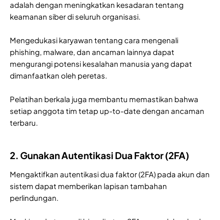
adalah dengan meningkatkan kesadaran tentang
keamanan siber di seluruh organisasi.
Mengedukasi karyawan tentang cara mengenali
phishing, malware, dan ancaman lainnya dapat
mengurangi potensi kesalahan manusia yang dapat
dimanfaatkan oleh peretas.
Pelatihan berkala juga membantu memastikan bahwa
setiap anggota tim tetap up-to-date dengan ancaman
terbaru.
2. Gunakan Autentikasi Dua Faktor (2FA)
Mengaktifkan autentikasi dua faktor (2FA) pada akun dan
sistem dapat memberikan lapisan tambahan
perlindungan.