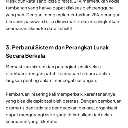
Meskipun kata sandi bisa diretas, 2FA memerlukan kode
tambahan yang hanya dapat diakses oleh pengguna
yang sah. Dengan mengimplementasikan 2FA, serangan
berbasis password bisa diminimalisir dan meningkatkan
keamanan akses ke data sensitif.
3. Perbarui Sistem dan Perangkat Lunak
Secara Berkala
Memastikan sistem dan perangkat lunak selalu
diperbarui dengan patch keamanan terbaru adalah
langkah penting dalam mencegah serangan.
Pembaruan ini sering kali memperbaiki kerentanannya
yang bisa dieksploitasi oleh peretas. Dengan pembaruan
otomatis dan rutinitas pengecekan berkala, organisasi
dapat mengurangi risiko yang ditimbulkan dari celah
keamanan yang diketahui.