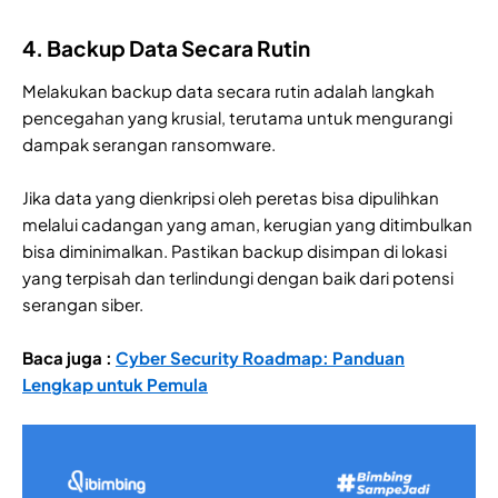
4. Backup Data Secara Rutin
Melakukan backup data secara rutin adalah langkah
pencegahan yang krusial, terutama untuk mengurangi
dampak serangan ransomware.
Jika data yang dienkripsi oleh peretas bisa dipulihkan
melalui cadangan yang aman, kerugian yang ditimbulkan
bisa diminimalkan. Pastikan backup disimpan di lokasi
yang terpisah dan terlindungi dengan baik dari potensi
serangan siber.
Baca juga :
Cyber Security Roadmap: Panduan
Lengkap untuk Pemula