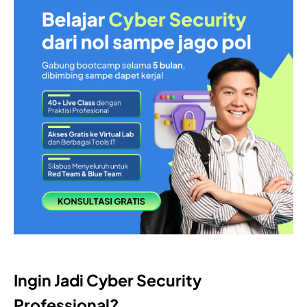
Ingin Jadi Cyber Security
Professional?