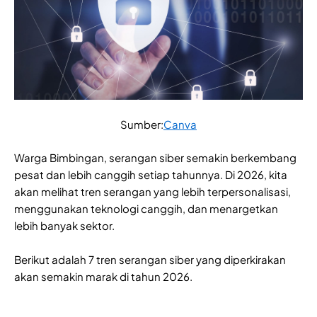
Sumber:
Canva
Warga Bimbingan, serangan siber semakin berkembang
pesat dan lebih canggih setiap tahunnya. Di 2026, kita
akan melihat tren serangan yang lebih terpersonalisasi,
menggunakan teknologi canggih, dan menargetkan
lebih banyak sektor.
Berikut adalah 7 tren serangan siber yang diperkirakan
akan semakin marak di tahun 2026.