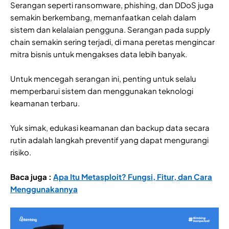
Serangan seperti ransomware, phishing, dan DDoS juga
semakin berkembang, memanfaatkan celah dalam
sistem dan kelalaian pengguna. Serangan pada supply
chain semakin sering terjadi, di mana peretas mengincar
mitra bisnis untuk mengakses data lebih banyak.
Untuk mencegah serangan ini, penting untuk selalu
memperbarui sistem dan menggunakan teknologi
keamanan terbaru.
Yuk simak, edukasi keamanan dan backup data secara
rutin adalah langkah preventif yang dapat mengurangi
risiko.
Baca juga :
Apa Itu Metasploit? Fungsi, Fitur, dan Cara
Menggunakannya