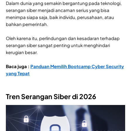
Dalam dunia yang semakin bergantung pada teknologi,
serangan siber menjadi ancaman serius yang bisa
menimpa siapa saja, baik individu, perusahaan, atau
bahkan pemerintah.
Oleh karena itu, perlindungan dan kesadaran terhadap
serangan siber sangat penting untuk menghindari
kerugian besar.
Baca juga :
Panduan Memilih Bootcamp Cyber Security
yang Tepat
Tren Serangan Siber di 2026