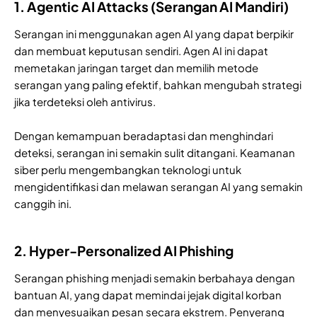
1. Agentic AI Attacks (Serangan AI Mandiri)
Serangan ini menggunakan agen AI yang dapat berpikir
dan membuat keputusan sendiri. Agen AI ini dapat
memetakan jaringan target dan memilih metode
serangan yang paling efektif, bahkan mengubah strategi
jika terdeteksi oleh antivirus.
Dengan kemampuan beradaptasi dan menghindari
deteksi, serangan ini semakin sulit ditangani. Keamanan
siber perlu mengembangkan teknologi untuk
mengidentifikasi dan melawan serangan AI yang semakin
canggih ini.
2. Hyper-Personalized AI Phishing
Serangan phishing menjadi semakin berbahaya dengan
bantuan AI, yang dapat memindai jejak digital korban
dan menyesuaikan pesan secara ekstrem. Penyerang