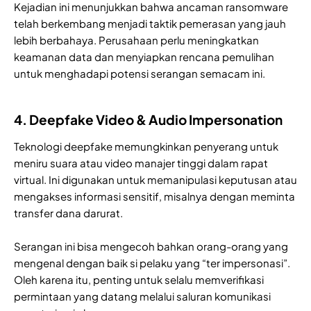
Kejadian ini menunjukkan bahwa ancaman ransomware
telah berkembang menjadi taktik pemerasan yang jauh
lebih berbahaya. Perusahaan perlu meningkatkan
keamanan data dan menyiapkan rencana pemulihan
untuk menghadapi potensi serangan semacam ini.
4. Deepfake Video & Audio Impersonation
Teknologi deepfake memungkinkan penyerang untuk
meniru suara atau video manajer tinggi dalam rapat
virtual. Ini digunakan untuk memanipulasi keputusan atau
mengakses informasi sensitif, misalnya dengan meminta
transfer dana darurat.
Serangan ini bisa mengecoh bahkan orang-orang yang
mengenal dengan baik si pelaku yang “ter impersonasi”.
Oleh karena itu, penting untuk selalu memverifikasi
permintaan yang datang melalui saluran komunikasi