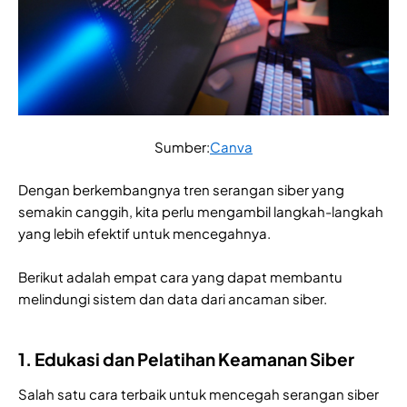
Sumber:
Canva
Dengan berkembangnya tren serangan siber yang
semakin canggih, kita perlu mengambil langkah-langkah
yang lebih efektif untuk mencegahnya.
Berikut adalah empat cara yang dapat membantu
melindungi sistem dan data dari ancaman siber.
1. Edukasi dan Pelatihan Keamanan Siber
Salah satu cara terbaik untuk mencegah serangan siber