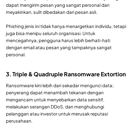
dapat mengirim pesan yang sangat personal dan
meyakinkan, sulit dibedakan dari pesan asli.
Phishing jenis ini tidak hanya menargetkan individu, tetapi
juga bisa menipu seluruh organisasi. Untuk
mencegahnya, pengguna harus lebih berhati-hati
dengan email atau pesan yang tampaknya sangat
personal.
3. Triple & Quadruple Ransomware Extortion
Ransomware kini lebih dari sekadar mengunci data;
penyerang dapat menambah tekanan dengan
mengancam untuk menyebarkan data sensitif,
melakukan serangan DDoS, dan menghubungi
pelanggan atau investor untuk merusak reputasi
perusahaan.