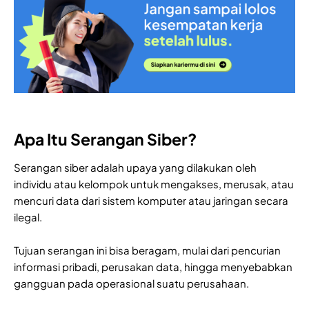
Apa Itu Serangan Siber?
Serangan siber adalah upaya yang dilakukan oleh
individu atau kelompok untuk mengakses, merusak, atau
mencuri data dari sistem komputer atau jaringan secara
ilegal.
Tujuan serangan ini bisa beragam, mulai dari pencurian
informasi pribadi, perusakan data, hingga menyebabkan
gangguan pada operasional suatu perusahaan.