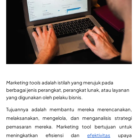
Marketing tools
adalah istilah yang merujuk pada
berbagai jenis perangkat, perangkat lunak, atau layanan
yang digunakan oleh pelaku bisnis.
Tujuannya adalah membantu mereka merencanakan, 
melaksanakan, mengelola, dan menganalisis strategi 
pemasaran mereka. Marketing tool bertujuan untuk 
meningkatkan efisiensi dan 
efektivitas
 upaya 