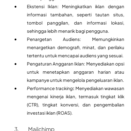
Ekstensi Iklan: Meningkatkan iklan dengan 
informasi tambahan, seperti tautan situs, 
tombol panggilan, dan informasi lokasi, 
sehingga lebih menarik bagi pengguna.
Penargetan Audiens: Memungkinkan 
menargetkan demografi, minat, dan perilaku 
tertentu untuk mencapai audiens yang sesuai.
Pengaturan Anggaran Iklan: Menyediakan opsi 
untuk menetapkan anggaran harian atau 
kampanye untuk mengelola pengeluaran iklan.
Performance tracking
:
 Menyediakan wawasan 
mengenai kinerja iklan, termasuk tingkat klik 
(CTR), tingkat konversi, dan pengembalian 
investasi iklan (ROAS).
Mailchimp