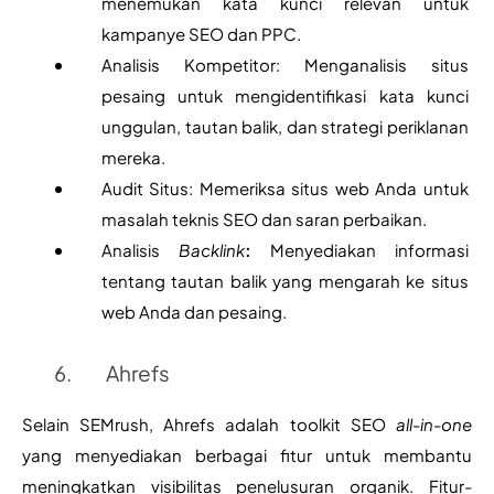
menemukan kata kunci relevan untuk 
kampanye SEO dan PPC.
Analisis Kompetitor: Menganalisis situs 
pesaing untuk mengidentifikasi kata kunci 
unggulan, tautan balik, dan strategi periklanan 
mereka.
Audit Situs: Memeriksa situs web Anda untuk 
masalah teknis SEO dan saran perbaikan.
Analisis 
Backlink
:
 Menyediakan informasi 
tentang tautan balik yang mengarah ke situs 
web Anda dan pesaing.
Ahrefs
Selain SEMrush, Ahrefs adalah toolkit SEO 
all-in-one
yang menyediakan berbagai fitur untuk membantu 
meningkatkan visibilitas penelusuran organik. Fitur-