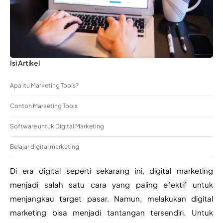
Isi Artikel
Apa itu Marketing Tools?
Contoh Marketing Tools
Software untuk Digital Marketing
Belajar digital marketing
Di era digital seperti sekarang ini, digital marketing 
menjadi salah satu cara yang paling efektif untuk 
menjangkau target pasar. Namun, melakukan digital 
marketing bisa menjadi tantangan tersendiri. Untuk 