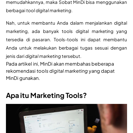
memudahkannya, maka Sobat MinDi bisa menggunakan 
berbagai 
tool digital marketing
.
Nah, untuk membantu Anda dalam menjalankan digital 
marketing, ada banyak tools digital marketing yang 
tersedia di pasaran. Tools-tools ini dapat membantu 
Anda untuk melakukan berbagai tugas sesuai dengan 
jenis dari 
digital marketing 
tersebut.
Pada artikel ini, MinDi akan membahas beberapa 
rekomendasi 
tools digital marketing
 yang dapat 
MinDi gunakan.
Apa itu Marketing Tools?