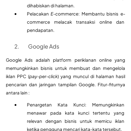
dihabiskan di halaman.
Pelacakan 
E-commerce
: Membantu bisnis e-
commerce melacak transaksi online dan 
pendapatan.
Google Ads
Google Ads adalah platform periklanan online yang 
memungkinkan bisnis untuk membuat dan mengelola 
iklan PPC (
pay-per-click
) yang muncul di halaman hasil 
pencarian dan jaringan tampilan Google. Fitur-fiturnya 
antara lain :
Penargetan Kata Kunci: Memungkinkan 
menawar pada kata kunci tertentu yang 
relevan dengan bisnis untuk memicu iklan 
ketika pengguna mencari kata-kata tersebut.