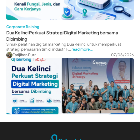
Corporate Training
Dua Kelinci Perkuat Strategi Digital Marketing bersama
Dibimbing
Simak pelatihan digital marketing Dua Kelinci untuk memperkuat
strategi pemasaran tim di industri F...
read more...
Farijihan Putri
07/08/2026