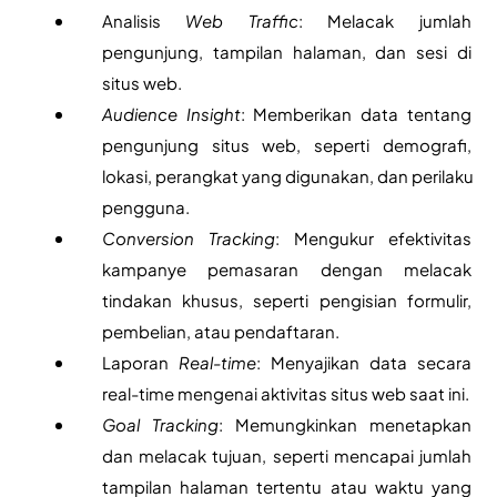
Analisis 
Web Traffic
: Melacak jumlah 
pengunjung, tampilan halaman, dan sesi di 
situs web.
Audience Insight
: Memberikan data tentang 
pengunjung situs web, seperti demografi, 
lokasi, perangkat yang digunakan, dan perilaku 
pengguna.
Conversion Tracking
: Mengukur efektivitas 
kampanye pemasaran dengan melacak 
tindakan khusus, seperti pengisian formulir, 
pembelian, atau pendaftaran.
Laporan 
Real-time
: Menyajikan data secara 
real-time mengenai aktivitas situs web saat ini.
Goal Tracking
: Memungkinkan menetapkan 
dan melacak tujuan, seperti mencapai jumlah 
tampilan halaman tertentu atau waktu yang 