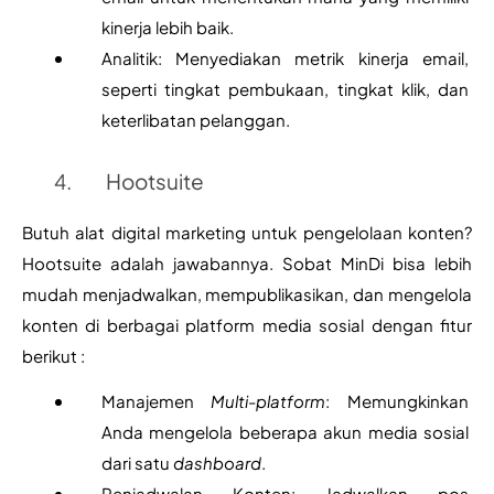
kinerja lebih baik.
Analitik: Menyediakan metrik kinerja email, 
seperti tingkat pembukaan, tingkat klik, dan 
keterlibatan pelanggan.
Hootsuite
Butuh alat digital marketing untuk pengelolaan konten? 
Hootsuite adalah jawabannya. Sobat MinDi bisa lebih 
mudah menjadwalkan, mempublikasikan, dan mengelola 
konten di berbagai platform media sosial dengan fitur 
berikut :
Manajemen 
Multi-platform
: Memungkinkan 
Anda mengelola beberapa akun media sosial 
dari satu 
dashboard
.
Penjadwalan Konten: Jadwalkan pos 