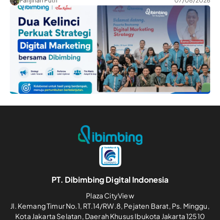
Farijihan Putri
07/08/2026
PT. Dibimbing Digital Indonesia
Plaza CityView
Jl. Kemang Timur No.1, RT.14/RW.8, Pejaten Barat, Ps. Minggu,
Kota Jakarta Selatan, Daerah Khusus Ibukota Jakarta 12510