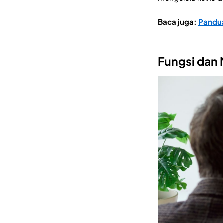
Baca juga:
Pandu
Fungsi dan 