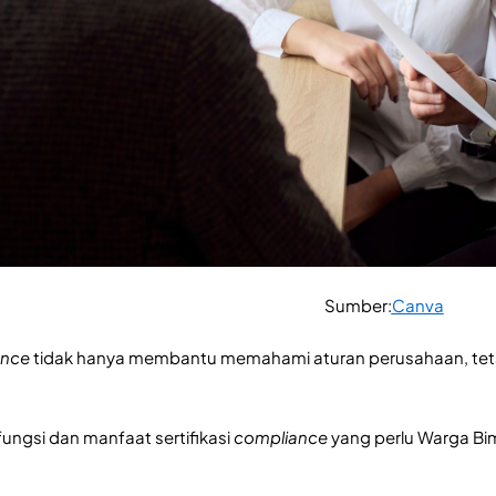
Sumber:
Canva
ance
tidak hanya membantu memahami aturan perusahaan, tet
ungsi dan manfaat sertifikasi
compliance
yang perlu Warga Bi