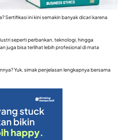
 Sertifikasi ini kini semakin banyak dicari karena
ustri seperti perbankan, teknologi, hingga
n juga bisa terlihat lebih profesional di mata
nya? Yuk, simak penjelasan lengkapnya bersama