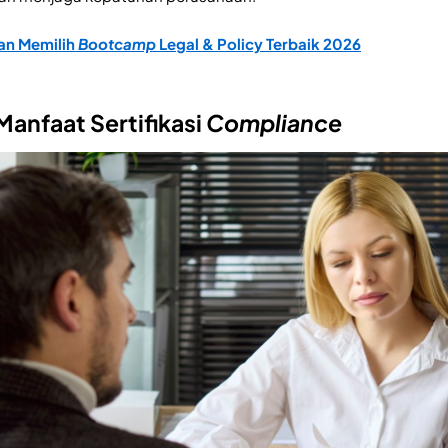
an Memilih
Bootcamp
Legal & Policy Terbaik 2026
Manfaat Sertifikasi
Compliance