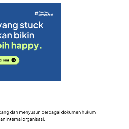
rancang dan menyusun berbagai dokumen hukum
an internal organisasi.