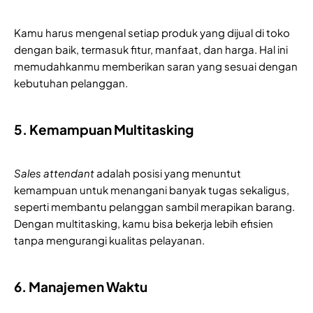
Kamu harus mengenal setiap produk yang dijual di toko
dengan baik, termasuk fitur, manfaat, dan harga. Hal ini
memudahkanmu memberikan saran yang sesuai dengan
kebutuhan pelanggan.
5. Kemampuan Multitasking
Sales attendant
adalah posisi yang menuntut
kemampuan untuk menangani banyak tugas sekaligus,
seperti membantu pelanggan sambil merapikan barang.
Dengan multitasking, kamu bisa bekerja lebih efisien
tanpa mengurangi kualitas pelayanan.
6. Manajemen Waktu