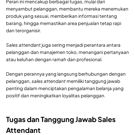
Peran ini mencakup berbagai tugas, mulai dari
menyambut pelanggan, membantu mereka menemukan
produk yang sesuai, memberikan informasi tentang
barang, hingga memastikan area penjualan tetap rapi
dan terorganisir.
Sales attendant
juga sering menjadi perantara antara
pelanggan dan manajemen toko, menangani pertanyaan
atau keluhan dengan ramah dan profesional.
Dengan perannya yang langsung berhubungan dengan
pelanggan,
sales attendant
memiliki tanggung jawab
penting dalam menciptakan pengalaman belanja yang
positif dan meningkatkan loyalitas pelanggan.
Tugas dan Tanggung Jawab Sales
Attendant