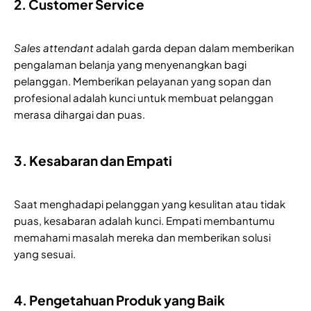
2. Customer Service
Sales attendant
adalah garda depan dalam memberikan
pengalaman belanja yang menyenangkan bagi
pelanggan. Memberikan pelayanan yang sopan dan
profesional adalah kunci untuk membuat pelanggan
merasa dihargai dan puas.
3. Kesabaran dan Empati
Saat menghadapi pelanggan yang kesulitan atau tidak
puas, kesabaran adalah kunci. Empati membantumu
memahami masalah mereka dan memberikan solusi
yang sesuai.
4. Pengetahuan Produk yang Baik