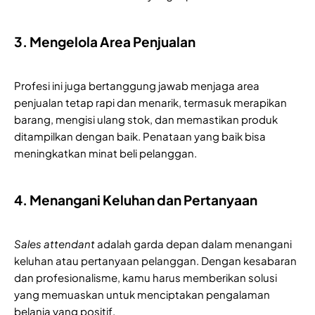
3. Mengelola Area Penjualan
Profesi ini juga bertanggung jawab menjaga area
penjualan tetap rapi dan menarik, termasuk merapikan
barang, mengisi ulang stok, dan memastikan produk
ditampilkan dengan baik. Penataan yang baik bisa
meningkatkan minat beli pelanggan.
4. Menangani Keluhan dan Pertanyaan
Sales attendant
adalah garda depan dalam menangani
keluhan atau pertanyaan pelanggan. Dengan kesabaran
dan profesionalisme, kamu harus memberikan solusi
yang memuaskan untuk menciptakan pengalaman
belanja yang positif.