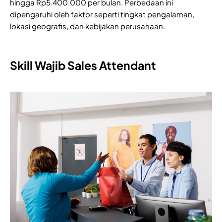
hingga Rp5.400.000 per bulan. Perbedaan ini
dipengaruhi oleh faktor seperti tingkat pengalaman,
lokasi geografis, dan kebijakan perusahaan.
Skill Wajib Sales Attendant