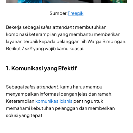
Sumber:
Freepik
Bekerja sebagai
sales attendant
membutuhkan
kombinasi keterampilan yang membantu memberikan
layanan terbaik kepada pelanggan nih Warga Bimbingan.
Berikut 7
skill
yang wajib kamu kuasai.
1. Komunikasi yang Efektif
Sebagai
sales attendant
, kamu harus mampu
menyampaikan informasi dengan jelas dan ramah.
Keterampilan
komunikasi bisnis
penting untuk
memahami kebutuhan pelanggan dan memberikan
solusi yang tepat.