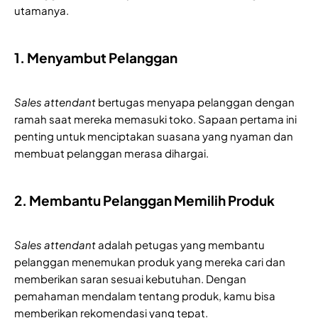
utamanya.
1. Menyambut Pelanggan
Sales attendant
bertugas menyapa pelanggan dengan
ramah saat mereka memasuki toko. Sapaan pertama ini
penting untuk menciptakan suasana yang nyaman dan
membuat pelanggan merasa dihargai.
2. Membantu Pelanggan Memilih Produk
Sales attendant
adalah petugas yang membantu
pelanggan menemukan produk yang mereka cari dan
memberikan saran sesuai kebutuhan. Dengan
pemahaman mendalam tentang produk, kamu bisa
memberikan rekomendasi yang tepat.