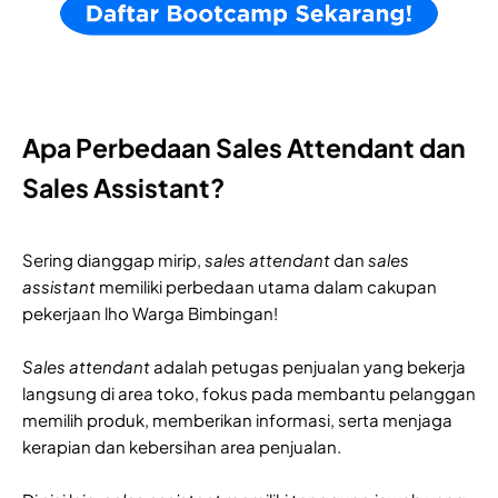
Apa Perbedaan Sales Attendant dan
Sales Assistant?
Sering dianggap mirip,
sales attendant
dan
sales
assistant
memiliki perbedaan utama dalam cakupan
pekerjaan lho Warga Bimbingan!
Sales attendant
adalah petugas penjualan yang bekerja
langsung di area toko, fokus pada membantu pelanggan
memilih produk, memberikan informasi, serta menjaga
kerapian dan kebersihan area penjualan.