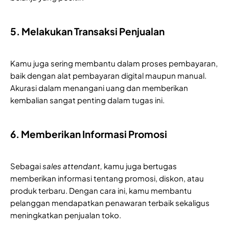
5. Melakukan Transaksi Penjualan
Kamu juga sering membantu dalam proses pembayaran,
baik dengan alat pembayaran digital maupun manual.
Akurasi dalam menangani uang dan memberikan
kembalian sangat penting dalam tugas ini.
6. Memberikan Informasi Promosi
Sebagai
sales attendant,
kamu juga bertugas
memberikan informasi tentang promosi, diskon, atau
produk terbaru. Dengan cara ini, kamu membantu
pelanggan mendapatkan penawaran terbaik sekaligus
meningkatkan penjualan toko.