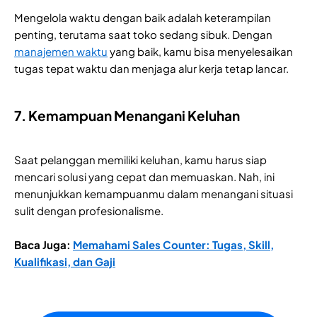
Mengelola waktu dengan baik adalah keterampilan
penting, terutama saat toko sedang sibuk. Dengan
manajemen waktu
yang baik, kamu bisa menyelesaikan
tugas tepat waktu dan menjaga alur kerja tetap lancar.
7. Kemampuan Menangani Keluhan
Saat pelanggan memiliki keluhan, kamu harus siap
mencari solusi yang cepat dan memuaskan. Nah, ini
menunjukkan kemampuanmu dalam menangani situasi
sulit dengan profesionalisme.
Baca Juga:
Memahami Sales Counter: Tugas, Skill,
Kualifikasi, dan Gaji