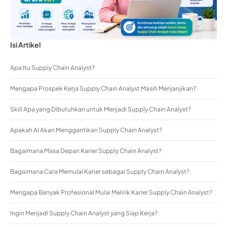
Isi Artikel
Apa Itu Supply Chain Analyst?
Mengapa Prospek Kerja Supply Chain Analyst Masih Menjanjikan?
Skill Apa yang Dibutuhkan untuk Menjadi Supply Chain Analyst?
Apakah AI Akan Menggantikan Supply Chain Analyst?
Bagaimana Masa Depan Karier Supply Chain Analyst?
Bagaimana Cara Memulai Karier sebagai Supply Chain Analyst?
Mengapa Banyak Profesional Mulai Melirik Karier Supply Chain Analyst?
Ingin Menjadi Supply Chain Analyst yang Siap Kerja?