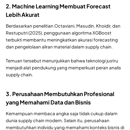
2. Machine Learning Membuat Forecast
Lebih Akurat
Berdasarkan penelitian Octaviani, Masudin, Khoidir, dan
Restuputri (2025), penggunaan algoritma XGBoost
terbukti membantu meningkatkan akurasi forecasting
dan pengelolaan aliran material dalam supply chain.
Temuan tersebut menunjukkan bahwa teknologi justru
menjadi alat pendukung yang memperkuat peran analis
supply chain.
3. Perusahaan Membutuhkan Profesional
yang Memahami Data dan Bisnis
Kemampuan membaca angka saja tidak cukup dalam
dunia supply chain modern. Selain itu, perusahaan
membutuhkan individu yang memahami konteks bisnis di