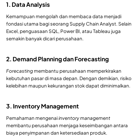
1. Data Analysis
Kemampuan mengolah dan membaca data menjadi
fondasi utama bagi seorang Supply Chain Analyst. Selain
Excel, penguasaan SQL, Power BI, atau Tableau juga
semakin banyak dicari perusahaan.
2. Demand Planning dan Forecasting
Forecasting
membantu perusahaan memperkirakan
kebutuhan pasar di masa depan. Dengan demikian, risiko
kelebihan maupun kekurangan stok dapat diminimalkan.
3. Inventory Management
Pemahaman mengenai
inventory
management
membantu perusahaan menjaga keseimbangan antara
biaya penyimpanan dan ketersediaan produk.