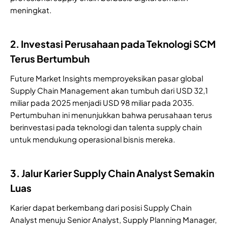
meningkat.
2. Investasi Perusahaan pada Teknologi SCM
Terus Bertumbuh
Future Market Insights memproyeksikan pasar global
Supply Chain Management akan tumbuh dari USD 32,1
miliar pada 2025 menjadi USD 98 miliar pada 2035.
Pertumbuhan ini menunjukkan bahwa perusahaan terus
berinvestasi pada teknologi dan talenta supply chain
untuk mendukung operasional bisnis mereka.
3. Jalur Karier Supply Chain Analyst Semakin
Luas
Karier dapat berkembang dari posisi Supply Chain
Analyst menuju Senior Analyst, Supply Planning Manager,