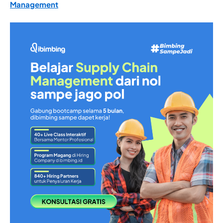
Management