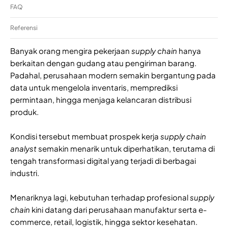
FAQ
Referensi
Banyak orang mengira pekerjaan
supply chain
hanya
berkaitan dengan gudang atau pengiriman barang.
Padahal, perusahaan modern semakin bergantung pada
data untuk mengelola inventaris, memprediksi
permintaan, hingga menjaga kelancaran distribusi
produk.
Kondisi tersebut membuat prospek kerja
supply chain
analyst
semakin menarik untuk diperhatikan, terutama di
tengah transformasi digital yang terjadi di berbagai
industri.
Menariknya lagi, kebutuhan terhadap profesional
supply
chain
kini datang dari perusahaan manufaktur serta e-
commerce, retail, logistik, hingga sektor kesehatan.