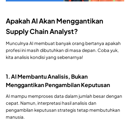
Apakah AI Akan Menggantikan
Supply Chain Analyst?
Munculnya AI membuat banyak orang bertanya apakah
profesi ini masih dibutuhkan di masa depan. Coba yuk,
kita analisis kondisi yang sebenarnya!
1. AI Membantu Analisis, Bukan
Menggantikan Pengambilan Keputusan
AI mampu memproses data dalam jumlah besar dengan
cepat. Namun, interpretasi hasil analisis dan
pengambilan keputusan strategis tetap membutuhkan
manusia.