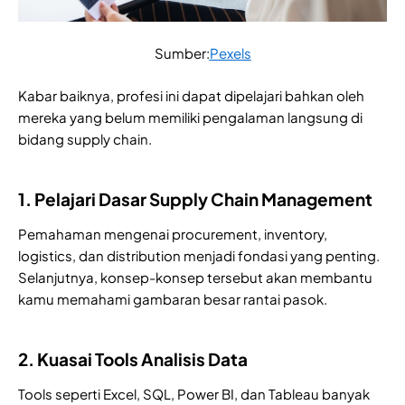
Sumber:
Pexels
Kabar baiknya, profesi ini dapat dipelajari bahkan oleh
mereka yang belum memiliki pengalaman langsung di
bidang supply chain.
1. Pelajari Dasar Supply Chain Management
Pemahaman mengenai procurement, inventory,
logistics, dan distribution menjadi fondasi yang penting.
Selanjutnya, konsep-konsep tersebut akan membantu
kamu memahami gambaran besar rantai pasok.
2. Kuasai Tools Analisis Data
Tools seperti Excel, SQL, Power BI, dan Tableau banyak