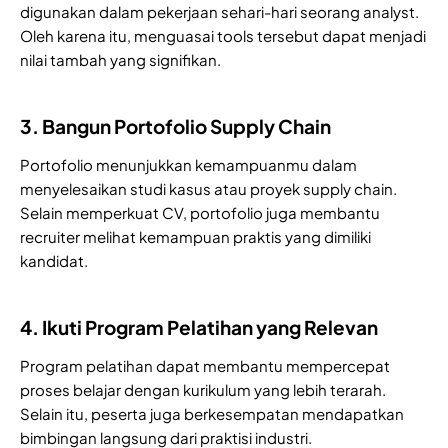
digunakan dalam pekerjaan sehari-hari seorang analyst.
Oleh karena itu, menguasai tools tersebut dapat menjadi
nilai tambah yang signifikan.
3. Bangun Portofolio Supply Chain
Portofolio menunjukkan kemampuanmu dalam
menyelesaikan studi kasus atau proyek supply chain.
Selain memperkuat CV, portofolio juga membantu
recruiter melihat kemampuan praktis yang dimiliki
kandidat.
4. Ikuti Program Pelatihan yang Relevan
Program pelatihan dapat membantu mempercepat
proses belajar dengan kurikulum yang lebih terarah.
Selain itu, peserta juga berkesempatan mendapatkan
bimbingan langsung dari praktisi industri.