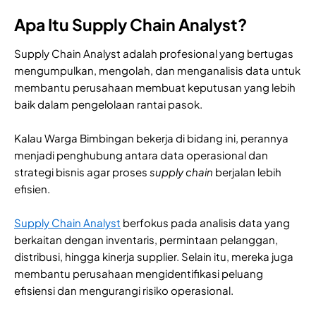
Apa Itu Supply Chain Analyst?
Supply Chain Analyst adalah profesional yang bertugas
mengumpulkan, mengolah, dan menganalisis data untuk
membantu perusahaan membuat keputusan yang lebih
baik dalam pengelolaan rantai pasok.
Kalau Warga Bimbingan bekerja di bidang ini, perannya
menjadi penghubung antara data operasional dan
strategi bisnis agar proses
supply chain
berjalan lebih
efisien.
Supply Chain Analyst
berfokus pada analisis data yang
berkaitan dengan inventaris, permintaan pelanggan,
distribusi, hingga kinerja supplier. Selain itu, mereka juga
membantu perusahaan mengidentifikasi peluang
efisiensi dan mengurangi risiko operasional.