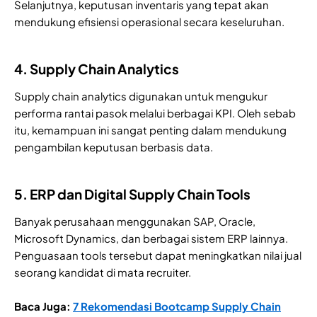
Selanjutnya, keputusan inventaris yang tepat akan
mendukung efisiensi operasional secara keseluruhan.
4. Supply Chain Analytics
Supply chain analytics digunakan untuk mengukur
performa rantai pasok melalui berbagai KPI. Oleh sebab
itu, kemampuan ini sangat penting dalam mendukung
pengambilan keputusan berbasis data.
5. ERP dan Digital Supply Chain Tools
Banyak perusahaan menggunakan SAP, Oracle,
Microsoft Dynamics, dan berbagai sistem ERP lainnya.
Penguasaan tools tersebut dapat meningkatkan nilai jual
seorang kandidat di mata recruiter.
Baca Juga:
7 Rekomendasi Bootcamp Supply Chain