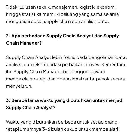
Tidak. Lulusan teknik, manajemen, logistik, ekonomi,
hingga statistika memiliki peluang yang sama selama
menguasai dasar supply chain dan analisis data.
2. Apa perbedaan Supply Chain Analyst dan Supply
Chain Manager?
Supply Chain Analyst lebih fokus pada pengolahan data,
analisis, dan rekomendasi perbaikan proses. Sementara
itu, Supply Chain Manager bertanggung jawab
mengelola strategi dan operasional rantai pasok secara
menyeluruh.
3. Berapa lama waktu yang dibutuhkan untuk menjadi
Supply Chain Analyst?
Waktu yang dibutuhkan berbeda untuk setiap orang,
tetapi umumnya 3–6 bulan cukup untuk mempelajari