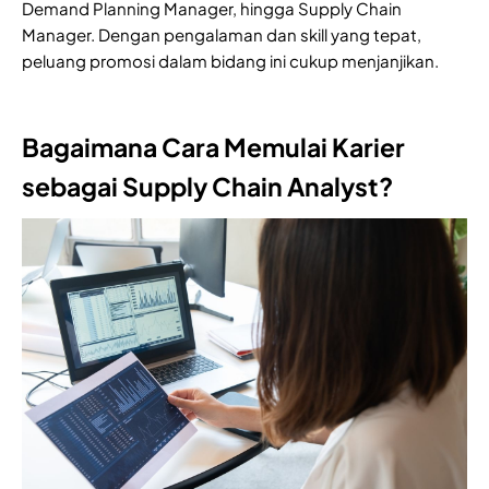
Demand Planning Manager, hingga Supply Chain
Manager. Dengan pengalaman dan skill yang tepat,
peluang promosi dalam bidang ini cukup menjanjikan.
Bagaimana Cara Memulai Karier
sebagai Supply Chain Analyst?