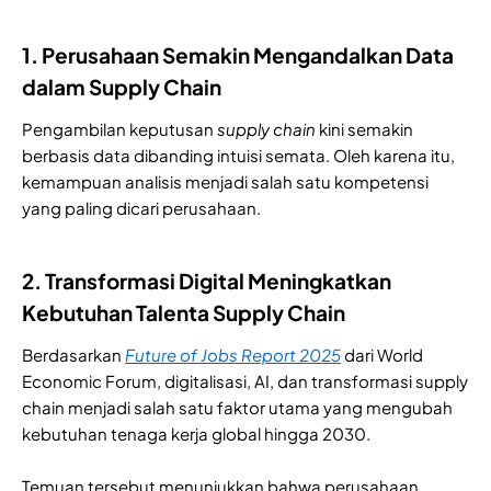
1. Perusahaan Semakin Mengandalkan Data
dalam Supply Chain
Pengambilan keputusan
supply chain
kini semakin
berbasis data dibanding intuisi semata. Oleh karena itu,
kemampuan analisis menjadi salah satu kompetensi
yang paling dicari perusahaan.
2. Transformasi Digital Meningkatkan
Kebutuhan Talenta Supply Chain
Berdasarkan
Future of Jobs Report 2025
dari World
Economic Forum, digitalisasi, AI, dan transformasi supply
chain menjadi salah satu faktor utama yang mengubah
kebutuhan tenaga kerja global hingga 2030.
Temuan tersebut menunjukkan bahwa perusahaan