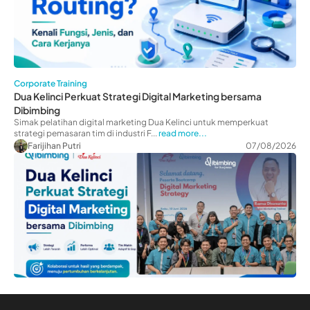
Corporate Training
Dua Kelinci Perkuat Strategi Digital Marketing bersama
Dibimbing
Simak pelatihan digital marketing Dua Kelinci untuk memperkuat
strategi pemasaran tim di industri F...
read more...
Farijihan Putri
07/08/2026