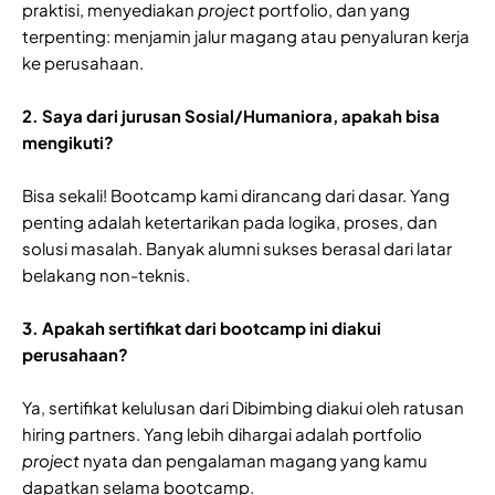
praktisi, menyediakan
project
portfolio, dan yang
terpenting: menjamin jalur magang atau penyaluran kerja
ke perusahaan.
2. Saya dari jurusan Sosial/Humaniora, apakah bisa
mengikuti?
Bisa sekali! Bootcamp kami dirancang dari dasar. Yang
penting adalah ketertarikan pada logika, proses, dan
solusi masalah. Banyak alumni sukses berasal dari latar
belakang non-teknis.
3. Apakah sertifikat dari bootcamp ini diakui
perusahaan?
Ya, sertifikat kelulusan dari Dibimbing diakui oleh ratusan
hiring partners. Yang lebih dihargai adalah portfolio
project
nyata dan pengalaman magang yang kamu
dapatkan selama bootcamp.