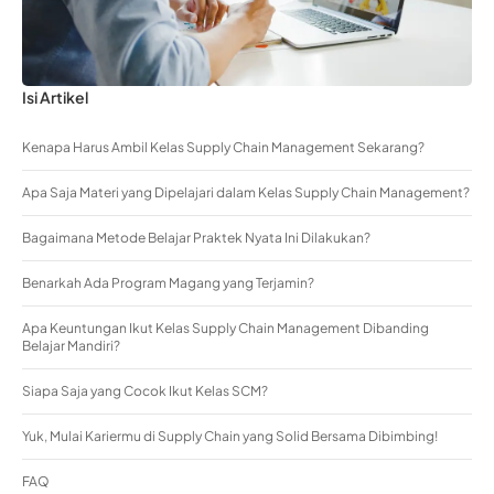
Isi Artikel
Kenapa Harus Ambil Kelas Supply Chain Management Sekarang?
Apa Saja Materi yang Dipelajari dalam Kelas Supply Chain Management?
Bagaimana Metode Belajar Praktek Nyata Ini Dilakukan?
Benarkah Ada Program Magang yang Terjamin?
Apa Keuntungan Ikut Kelas Supply Chain Management Dibanding
Belajar Mandiri?
Siapa Saja yang Cocok Ikut Kelas SCM?
Yuk, Mulai Kariermu di Supply Chain yang Solid Bersama Dibimbing!
FAQ