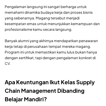
Pengalaman langsung ini sangat berharga untuk
memahami dinamika budaya kerja dan proses bisnis
yang sebenarnya. Magang tersebut menjadi
kesempatan emas untuk menunjukkan kemampuan dan
profesionalisme kamu secara langsung.
Banyak alumni yang akhirnya mendapatkan penawaran
kerja tetap di perusahaan tempat mereka magang.
Program ini untuk memastikan kamu lulus bukan hanya
dengan sertifikat, tapi dengan pengalaman konkret di
CV.
Apa Keuntungan Ikut Kelas Supply
Chain Management Dibanding
Belajar Mandiri?