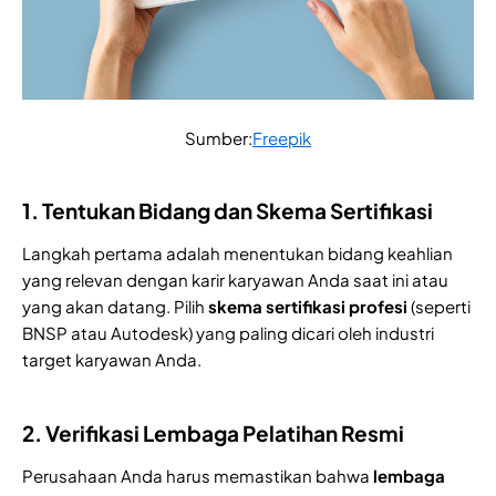
Sumber:
Freepik
1. Tentukan Bidang dan Skema Sertifikasi
Langkah pertama adalah menentukan bidang keahlian
yang relevan dengan karir karyawan Anda saat ini atau
yang akan datang. Pilih
skema sertifikasi profesi
(seperti
BNSP atau Autodesk) yang paling dicari oleh industri
target karyawan Anda.
2. Verifikasi Lembaga Pelatihan Resmi
Perusahaan Anda harus memastikan bahwa
lembaga