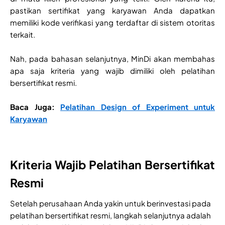
pastikan sertifikat yang karyawan Anda dapatkan
memiliki kode verifikasi yang terdaftar di sistem otoritas
terkait.
Nah, pada bahasan selanjutnya, MinDi akan membahas
apa saja kriteria yang wajib dimiliki oleh pelatihan
bersertifikat resmi.
Baca Juga:
Pelatihan Design of Experiment untuk
Karyawan
Kriteria Wajib Pelatihan Bersertifikat
Resmi
Setelah perusahaan Anda yakin untuk berinvestasi pada
pelatihan bersertifikat resmi, langkah selanjutnya adalah