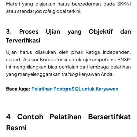
Materi yang diajarkan harus berpedoman pada SKKNI
atau standar
job role
global terkini.
3. Proses Ujian yang Objektif dan
Terverifikasi
Ujian harus dilakukan oleh pihak ketiga independen,
seperti Asesor Kompetensi untuk uji kompetensi BNSP.
Ini menghilangkan bias penilaian dari lembaga pelatihan
yang menyelenggarakan
training
karyawan Anda.
Baca Juga:
Pelatihan PostgreSQL untuk Karyawan
4 Contoh Pelatihan Bersertifikat
Resmi