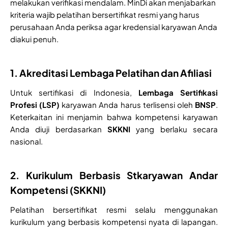
melakukan verifikasi mendalam. MinDi akan menjabarkan
kriteria wajib pelatihan bersertifikat resmi yang harus
perusahaan Anda periksa agar kredensial karyawan Anda
diakui penuh.
1. Akreditasi Lembaga Pelatihan dan Afiliasi
Untuk sertifikasi di Indonesia,
Lembaga Sertifikasi
Profesi (LSP)
karyawan Anda harus terlisensi oleh
BNSP
.
Keterkaitan ini menjamin bahwa kompetensi karyawan
Anda diuji berdasarkan
SKKNI
yang berlaku secara
nasional.
2. Kurikulum Berbasis Stkaryawan Andar
Kompetensi (SKKNI)
Pelatihan bersertifikat resmi selalu menggunakan
kurikulum yang berbasis kompetensi nyata di lapangan.