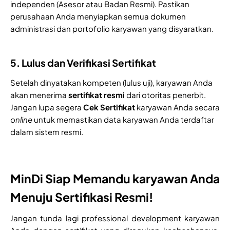
independen (Asesor atau Badan Resmi). Pastikan
perusahaan Anda menyiapkan semua dokumen
administrasi dan portofolio karyawan yang disyaratkan.
5. Lulus dan Verifikasi Sertifikat
Setelah dinyatakan kompeten (lulus uji), karyawan Anda
akan menerima
sertifikat resmi
dari otoritas penerbit.
Jangan lupa segera
Cek Sertifikat
karyawan Anda secara
online
untuk memastikan data karyawan Anda terdaftar
dalam sistem resmi.
MinDi Siap Memandu karyawan Anda
Menuju Sertifikasi Resmi!
Jangan tunda lagi professional development karyawan