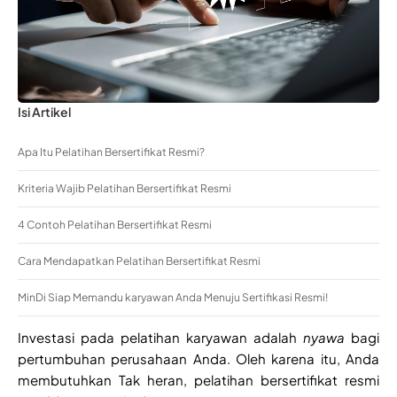
Isi Artikel
Apa Itu Pelatihan Bersertifikat Resmi?
Kriteria Wajib Pelatihan Bersertifikat Resmi
4 Contoh Pelatihan Bersertifikat Resmi
Cara Mendapatkan Pelatihan Bersertifikat Resmi
MinDi Siap Memandu karyawan Anda Menuju Sertifikasi Resmi!
Investasi pada pelatihan karyawan adalah
nyawa
bagi
pertumbuhan perusahaan Anda. Oleh karena itu, Anda
membutuhkan Tak heran, pelatihan bersertifikat resmi