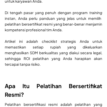
untuk karyawan Anda.
Di tengah pasar yang penuh dengan program
training
instan, Anda perlu panduan yang jelas untuk memilih
pelatihan bersertifikat resmi yang benar-benar menjamin
kompetensi profesional tim Anda.
Artikel ini adalah
checklist
strategis Anda untuk
memastikan setiap rupiah yang dikeluarkan
menghasilkan SDM berkualitas yang diakui secara legal,
sehingga ROI pelatihan yang Anda harapkan akan
tercapai tanpa risiko.
Apa Itu Pelatihan Bersertifikat
Resmi?
Pelatihan bersertifikasi resmi adalah pelatihan yang