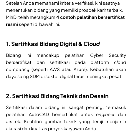
Setelah Anda memahami kriteria verifikasi, kini saatnya
menentukan bidang yang memiliki prospek karir terbaik.
MinDi telah merangkum
4 contoh pelatihan bersertifikat
resmi
seperti di bawah ini.
1. Sertifikasi Bidang Digital &
Cloud
Bidang ini mencakup pelatihan Cyber Security
bersertifikat dan sertifikasi pada platform
cloud
computing
(seperti AWS atau Azure). Kebutuhan akan
daya saing SDM di sektor digital terus meningkat pesat.
2. Sertifikasi Bidang Teknik dan Desain
Sertifikasi dalam bidang ini sangat penting, termasuk
pelatihan AutoCAD bersertifikat untuk
engineer
dan
arsitek. Keahlian gambar teknik yang teruji menjamin
akurasi dan kualitas proyek karyawan Anda.