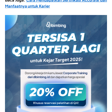
Manfaatnya untuk Karier