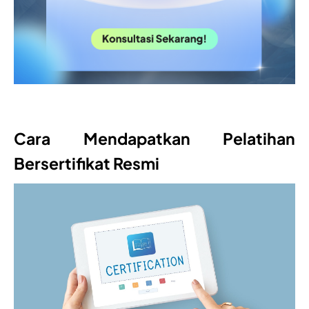
Cara Mendapatkan Pelatihan
Bersertifikat Resmi