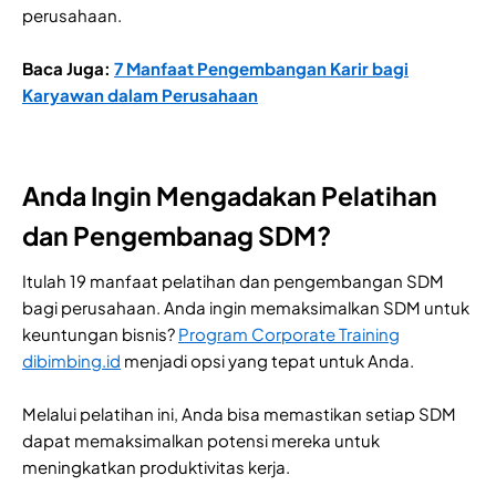
perusahaan.
Baca Juga:
7 Manfaat Pengembangan Karir bagi
Karyawan dalam Perusahaan
Anda Ingin Mengadakan Pelatihan
dan Pengembanag SDM?
Itulah 19 manfaat pelatihan dan pengembangan SDM
bagi perusahaan. Anda ingin memaksimalkan SDM untuk
keuntungan bisnis?
Program Corporate Training
dibimbing.id
menjadi opsi yang tepat untuk Anda.
Melalui pelatihan ini, Anda bisa memastikan setiap SDM
dapat memaksimalkan potensi mereka untuk
meningkatkan produktivitas kerja.