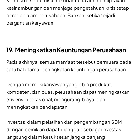
Kondisi tersebut bisa membantu dalam menciptakan
kesinambungan dan menjaga pengetahuan kritis tetap
berada dalam perusahaan. Bahkan, ketika terjadi
pergantian karyawan.
19. Meningkatkan Keuntungan Perusahaan
Pada akhirnya, semua manfaat tersebut bermuara pada
satu hal utama: peningkatan keuntungan perusahaan.
Dengan memiliki karyawan yang lebih produktif,
kompeten, dan puas, perusahaan dapat meningkatkan
efisiensi operasional, mengurangi biaya, dan
meningkatkan pendapatan.
Investasi dalam pelatihan dan pengembangan SDM
dengan demikian dapat dianggap sebagai investasi
langsung dalam kesuksesan jangka panjang