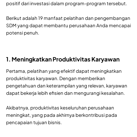
positif dari investasi dalam program-program tersebut.
Berikut adalah 19 manfaat pelatihan dan pengembangan
SDM yang dapat membantu perusahaan Anda mencapai
potensi penuh.
1. Meningkatkan Produktivitas Karyawan
Pertama, pelatihan yang efektif dapat meningkatkan
produktivitas karyawan. Dengan memberikan
pengetahuan dan keterampilan yang relevan, karyawan
dapat bekerja lebih efisien dan mengurangi kesalahan.
Akibatnya, produktivitas keseluruhan perusahaan
meningkat, yang pada akhirnya berkontribusi pada
pencapaian tujuan bisnis.