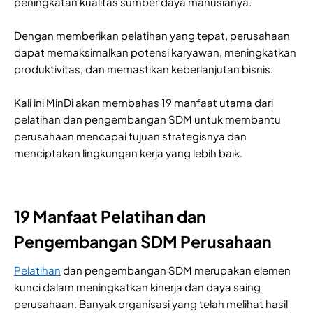
peningkatan kualitas sumber daya manusianya.
Dengan memberikan pelatihan yang tepat, perusahaan
dapat memaksimalkan potensi karyawan, meningkatkan
produktivitas, dan memastikan keberlanjutan bisnis.
Kali ini MinDi akan membahas 19 manfaat utama dari
pelatihan dan pengembangan SDM untuk membantu
perusahaan mencapai tujuan strategisnya dan
menciptakan lingkungan kerja yang lebih baik.
19 Manfaat Pelatihan dan
Pengembangan SDM Perusahaan
Pelatihan
dan pengembangan SDM merupakan elemen
kunci dalam meningkatkan kinerja dan daya saing
perusahaan. Banyak organisasi yang telah melihat hasil