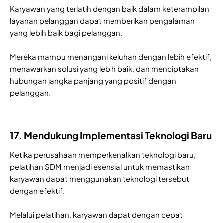
Karyawan yang terlatih dengan baik dalam keterampilan
layanan pelanggan dapat memberikan pengalaman
yang lebih baik bagi pelanggan.
Mereka mampu menangani keluhan dengan lebih efektif,
menawarkan solusi yang lebih baik, dan menciptakan
hubungan jangka panjang yang positif dengan
pelanggan.
17. Mendukung Implementasi Teknologi Baru
Ketika perusahaan memperkenalkan teknologi baru,
pelatihan SDM menjadi esensial untuk memastikan
karyawan dapat menggunakan teknologi tersebut
dengan efektif.
Melalui pelatihan, karyawan dapat dengan cepat