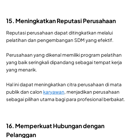
15. Meningkatkan Reputasi Perusahaan
Reputasi perusahaan dapat ditingkatkan melalui
pelatihan dan pengembangan SDM yang efektif.
Perusahaan yang dikenal memiliki program pelatihan
yang baik seringkali dipandang sebagai tempat kerja
yang menarik.
Hal ini dapat meningkatkan citra perusahaan di mata
publik dan calon
karyawan
, menjadikan perusahaan
sebagai pilihan utama bagi para profesional berbakat.
16. Memperkuat Hubungan dengan
Pelanggan