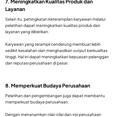
7. Meningkatkan Kualitas Produk dan
Layanan
Selain itu, peningkatan keterampilan karyawan melalui
pelatihan dapat meningkatkan kualitas produk dan
layanan yang diberikan.
Karyawan yang terampil cenderung membuat lebih
sedikit kesalahan dan menghasilkan
output
berkualitas
tinggi. Hal ini dapat meningkatkan kepuasan pelanggan
dan reputasi perusahaan di pasar.
8. Memperkuat Budaya Perusahaan
Pelatihan dan pengembangan juga dapat membantu
memperkuat budaya perusahaan.
Dengan menanamkan nilai-nilai dan visi perusahaan