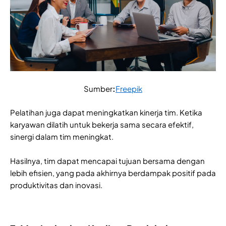
Sumber
:
Freepik
Pelatihan juga dapat meningkatkan kinerja tim. Ketika
karyawan dilatih untuk bekerja sama secara efektif,
sinergi dalam tim meningkat.
Hasilnya, tim dapat mencapai tujuan bersama dengan
lebih efisien, yang pada akhirnya berdampak positif pada
produktivitas dan inovasi.