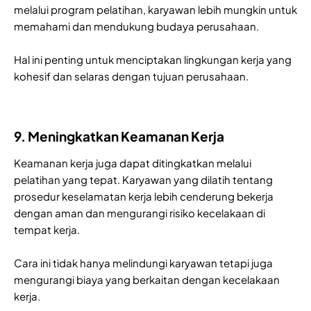
melalui program pelatihan, karyawan lebih mungkin untuk
memahami dan mendukung budaya perusahaan.
Hal ini penting untuk menciptakan lingkungan kerja yang
kohesif dan selaras dengan tujuan perusahaan.
9. Meningkatkan Keamanan Kerja
Keamanan kerja juga dapat ditingkatkan melalui
pelatihan yang tepat. Karyawan yang dilatih tentang
prosedur keselamatan kerja lebih cenderung bekerja
dengan aman dan mengurangi risiko kecelakaan di
tempat kerja.
Cara ini tidak hanya melindungi karyawan tetapi juga
mengurangi biaya yang berkaitan dengan kecelakaan
kerja.