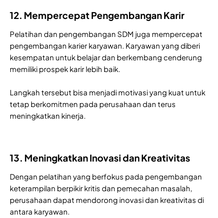
12. Mempercepat Pengembangan Karir
Pelatihan dan pengembangan SDM juga mempercepat
pengembangan karier karyawan. Karyawan yang diberi
kesempatan untuk belajar dan berkembang cenderung
memiliki prospek karir lebih baik.
Langkah tersebut bisa menjadi motivasi yang kuat untuk
tetap berkomitmen pada perusahaan dan terus
meningkatkan kinerja.
13. Meningkatkan Inovasi dan Kreativitas
Dengan pelatihan yang berfokus pada pengembangan
keterampilan berpikir kritis dan pemecahan masalah,
perusahaan dapat mendorong inovasi dan kreativitas di
antara karyawan.