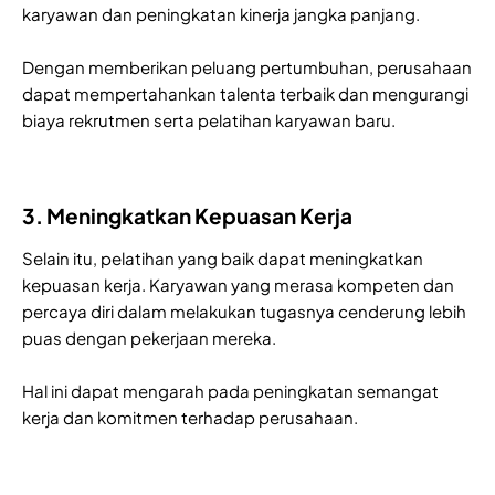
karyawan dan peningkatan kinerja jangka panjang.
Dengan memberikan peluang pertumbuhan, perusahaan
dapat mempertahankan talenta terbaik dan mengurangi
biaya rekrutmen serta pelatihan karyawan baru.
3. Meningkatkan Kepuasan Kerja
Selain itu, pelatihan yang baik dapat meningkatkan
kepuasan kerja. Karyawan yang merasa kompeten dan
percaya diri dalam melakukan tugasnya cenderung lebih
puas dengan pekerjaan mereka.
Hal ini dapat mengarah pada peningkatan semangat
kerja dan komitmen terhadap perusahaan.