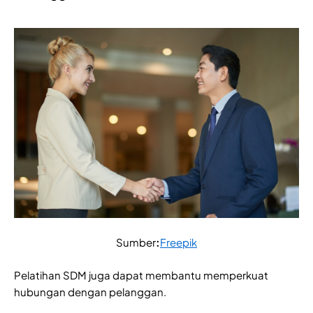
Sumber
:
Freepik
Pelatihan SDM juga dapat membantu memperkuat
hubungan dengan pelanggan.