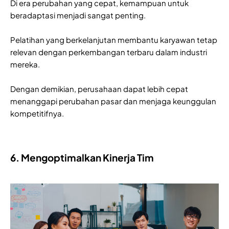
Di era perubahan yang cepat, kemampuan untuk
beradaptasi menjadi sangat penting.
Pelatihan yang berkelanjutan membantu karyawan tetap
relevan dengan perkembangan terbaru dalam industri
mereka.
Dengan demikian, perusahaan dapat lebih cepat
menanggapi perubahan pasar dan menjaga keunggulan
kompetitifnya.
6. Mengoptimalkan Kinerja Tim