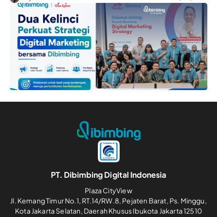
PT. Dibimbing Digital Indonesia
Plaza CityView
Jl. Kemang Timur No.1, RT.14/RW.8, Pejaten Barat, Ps. Minggu,
Kota Jakarta Selatan, Daerah Khusus Ibukota Jakarta 12510