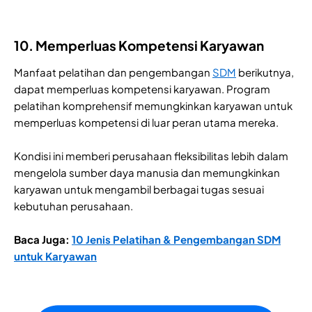
10. Memperluas Kompetensi Karyawan
Manfaat pelatihan dan pengembangan
SDM
berikutnya,
dapat memperluas kompetensi karyawan. Program
pelatihan komprehensif memungkinkan karyawan untuk
memperluas kompetensi di luar peran utama mereka.
Kondisi ini memberi perusahaan fleksibilitas lebih dalam
mengelola sumber daya manusia dan memungkinkan
karyawan untuk mengambil berbagai tugas sesuai
kebutuhan perusahaan.
Baca Juga:
10 Jenis Pelatihan & Pengembangan SDM
untuk Karyawan