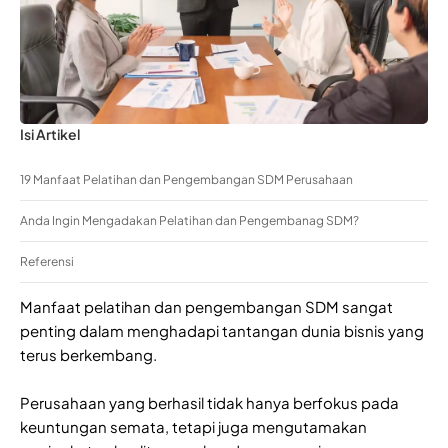
Isi Artikel
19 Manfaat Pelatihan dan Pengembangan SDM Perusahaan
Anda Ingin Mengadakan Pelatihan dan Pengembanag SDM?
Referensi
Manfaat pelatihan dan pengembangan SDM sangat
penting dalam menghadapi tantangan dunia bisnis yang
terus berkembang.
Perusahaan yang berhasil tidak hanya berfokus pada
keuntungan semata, tetapi juga mengutamakan