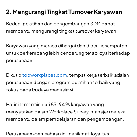
2. Mengurangi Tingkat Turnover Karyawan
Kedua, pelatihan dan pengembangan SDM dapat
membantu mengurangi tingkat
turnover
karyawan.
Karyawan yang merasa dihargai dan diberi kesempatan
untuk berkembang lebih cenderung tetap loyal terhadap
perusahaan.
Dikutip
topworkplaces.com
, tempat kerja terbaik adalah
perusahaan dengan program pelatihan terbaik yang
fokus pada budaya manusiawi.
Hal ini tercermin dari 85-94 % karyawan yang
menyatakan dalam Workplace Survey, manajer mereka
membantu dalam pembelajaran dan pengembangan.
Perusahaan-perusahaan ini menikmati loyalitas