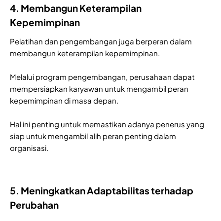
4. Membangun Keterampilan
Kepemimpinan
Pelatihan dan pengembangan juga berperan dalam
membangun keterampilan kepemimpinan.
Melalui program pengembangan, perusahaan dapat
mempersiapkan karyawan untuk mengambil peran
kepemimpinan di masa depan.
Hal ini penting untuk memastikan adanya penerus yang
siap untuk mengambil alih peran penting dalam
organisasi.
5. Meningkatkan Adaptabilitas terhadap
Perubahan