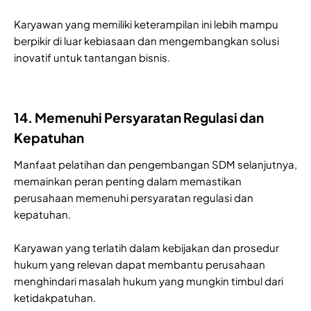
Karyawan yang memiliki keterampilan ini lebih mampu
berpikir di luar kebiasaan dan mengembangkan solusi
inovatif untuk tantangan bisnis.
14. Memenuhi Persyaratan Regulasi dan
Kepatuhan
Manfaat pelatihan dan pengembangan SDM selanjutnya,
memainkan peran penting dalam memastikan
perusahaan memenuhi persyaratan regulasi dan
kepatuhan.
Karyawan yang terlatih dalam kebijakan dan prosedur
hukum yang relevan dapat membantu perusahaan
menghindari masalah hukum yang mungkin timbul dari
ketidakpatuhan.