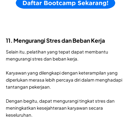
11. Mengurangi Stres dan Beban Kerja
Selain itu, pelatihan yang tepat dapat membantu
mengurangi stres dan beban kerja.
Karyawan yang dilengkapi dengan keterampilan yang
diperlukan merasa lebih percaya diri dalam menghadapi
tantangan pekerjaan.
Dengan begitu, dapat mengurangi tingkat stres dan
meningkatkan kesejahteraan karyawan secara
keseluruhan.