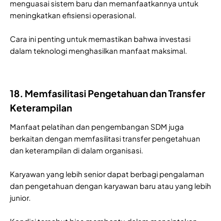
menguasai sistem baru dan memanfaatkannya untuk
meningkatkan efisiensi operasional.
Cara ini penting untuk memastikan bahwa investasi
dalam teknologi menghasilkan manfaat maksimal.
18. Memfasilitasi Pengetahuan dan Transfer
Keterampilan
Manfaat pelatihan dan pengembangan SDM juga
berkaitan dengan memfasilitasi transfer pengetahuan
dan keterampilan di dalam organisasi.
Karyawan yang lebih senior dapat berbagi pengalaman
dan pengetahuan dengan karyawan baru atau yang lebih
junior.