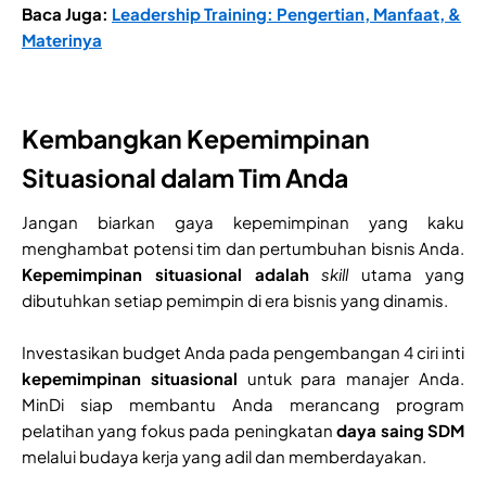
Baca Juga:
Leadership Training: Pengertian, Manfaat, &
Materinya
Kembangkan Kepemimpinan
Situasional dalam Tim Anda
Jangan biarkan gaya kepemimpinan yang kaku
menghambat potensi tim dan pertumbuhan bisnis Anda.
Kepemimpinan situasional adalah
skill
utama yang
dibutuhkan setiap pemimpin di era bisnis yang dinamis.
Investasikan budget Anda pada pengembangan 4 ciri inti
kepemimpinan situasional
untuk para manajer Anda.
MinDi siap membantu Anda merancang program
pelatihan yang fokus pada peningkatan
daya saing SDM
melalui budaya kerja yang adil dan memberdayakan.