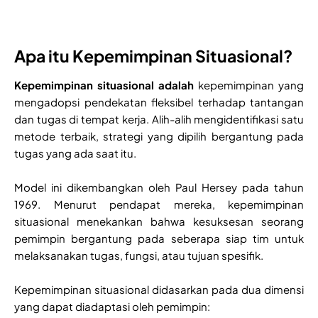
Apa itu Kepemimpinan Situasional?
Kepemimpinan situasional adalah
kepemimpinan yang
mengadopsi pendekatan fleksibel terhadap tantangan
dan tugas di tempat kerja. Alih-alih mengidentifikasi satu
metode terbaik, strategi yang dipilih bergantung pada
tugas yang ada saat itu.
Model ini dikembangkan oleh Paul Hersey pada tahun
1969. Menurut pendapat mereka, kepemimpinan
situasional menekankan bahwa kesuksesan seorang
pemimpin bergantung pada seberapa siap tim untuk
melaksanakan tugas, fungsi, atau tujuan spesifik.
Kepemimpinan situasional didasarkan pada dua dimensi
yang dapat diadaptasi oleh pemimpin: