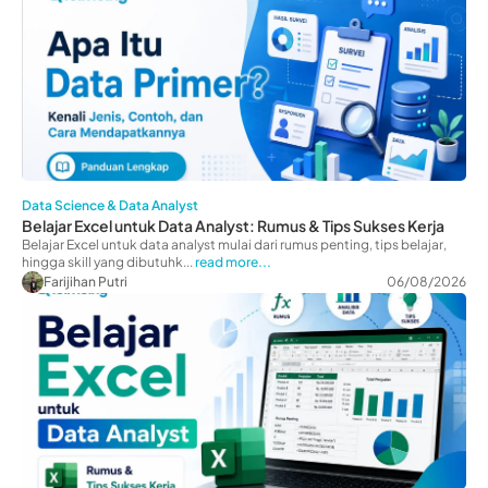
Data Science & Data Analyst
Belajar Excel untuk Data Analyst: Rumus & Tips Sukses Kerja
Belajar Excel untuk data analyst mulai dari rumus penting, tips belajar,
hingga skill yang dibutuhk...
read more...
Farijihan Putri
06/08/2026