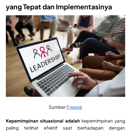
yang Tepat dan Implementasinya
Sumber:
Freepik
Kepemimpinan situasional
adalah
kepemimpinan yang
paling terlihat efektif saat berhadapan dengan