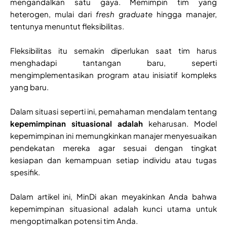
mengandalkan satu gaya. Memimpin tim yang
heterogen, mulai dari
fresh graduate
hingga manajer,
tentunya menuntut fleksibilitas.
Fleksibilitas itu semakin diperlukan saat tim harus
menghadapi tantangan baru, seperti
mengimplementasikan program atau inisiatif kompleks
yang baru.
Dalam situasi seperti ini, pemahaman mendalam tentang
kepemimpinan situasional adalah
keharusan. Model
kepemimpinan ini memungkinkan manajer menyesuaikan
pendekatan mereka agar sesuai dengan tingkat
kesiapan dan kemampuan setiap individu atau tugas
spesifik.
Dalam artikel ini, MinDi akan meyakinkan Anda bahwa
kepemimpinan situasional adalah kunci utama untuk
mengoptimalkan potensi tim Anda.