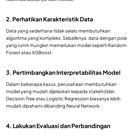
2. Perhatikan Karakteristik Data
Data yang sederhana tidak selalu membutuhkan
algoritma yang kompleks. Sebaliknya, data dengan pola
yang rumit mungkin memerlukan model seperti Random
Forest atau XGBoost.
3. Pertimbangkan Interpretabilitas Model
Dalam beberapa kasus, perusahaan membutuhkan
model yang mudah dijelaskan kepada stakeholder.
Decision Tree atau Logistic Regression biasanya lebih
mudah dipahami dibanding Neural Network.
4. Lakukan Evaluasi dan Perbandingan