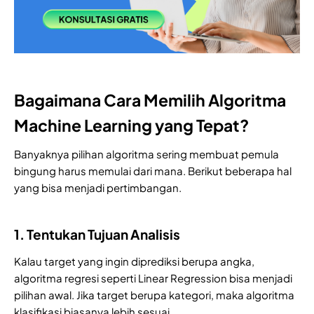
Bagaimana Cara Memilih Algoritma
Machine Learning yang Tepat?
Banyaknya pilihan algoritma sering membuat pemula
bingung harus memulai dari mana. Berikut beberapa hal
yang bisa menjadi pertimbangan.
1. Tentukan Tujuan Analisis
Kalau target yang ingin diprediksi berupa angka,
algoritma regresi seperti Linear Regression bisa menjadi
pilihan awal. Jika target berupa kategori, maka algoritma
klasifikasi biasanya lebih sesuai.