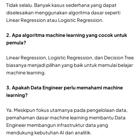
Tidak selalu. Banyak kasus sederhana yang dapat
diselesaikan menggunakan algoritma dasar seperti
Linear Regression atau Logistic Regression.
2. Apa algoritma machine learning yang cocok untuk
pemula?
Linear Regression, Logistic Regression, dan Decision Tree
biasanya menjadi pilihan yang baik untuk memulai belajar
machine learning.
3. Apakah Data Engineer perlu memahami machine
learning?
Ya. Meskipun fokus utamanya pada pengelolaan data,
pemahaman dasar machine learning membantu Data
Engineer membangun infrastruktur data yang
mendukung kebutuhan AI dan analitik.