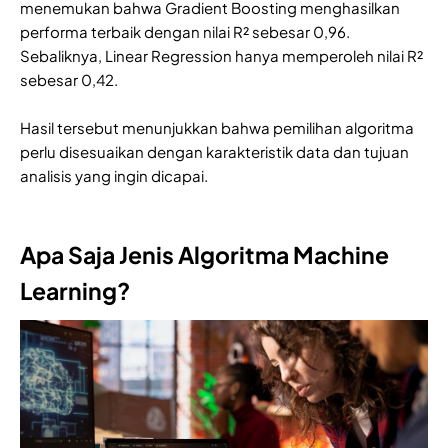
menemukan bahwa Gradient Boosting menghasilkan
performa terbaik dengan nilai R² sebesar 0,96.
Sebaliknya, Linear Regression hanya memperoleh nilai R²
sebesar 0,42.
Hasil tersebut menunjukkan bahwa pemilihan algoritma
perlu disesuaikan dengan karakteristik data dan tujuan
analisis yang ingin dicapai.
Apa Saja Jenis Algoritma Machine
Learning?