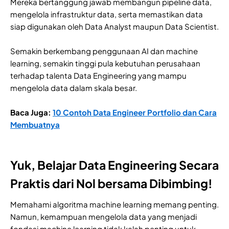
Mereka bertanggung jawab membangun pipeline data,
mengelola infrastruktur data, serta memastikan data
siap digunakan oleh Data Analyst maupun Data Scientist.
Semakin berkembang penggunaan AI dan machine
learning, semakin tinggi pula kebutuhan perusahaan
terhadap talenta Data Engineering yang mampu
mengelola data dalam skala besar.
Baca Juga:
10 Contoh Data Engineer Portfolio dan Cara
Membuatnya
Yuk, Belajar Data Engineering Secara
Praktis dari Nol bersama Dibimbing!
Memahami algoritma machine learning memang penting.
Namun, kemampuan mengelola data yang menjadi
fondasi machine learning tidak kalah penting untuk