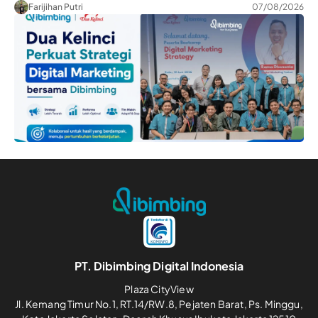
Farijihan Putri
07/08/2026
PT. Dibimbing Digital Indonesia
Plaza CityView
Jl. Kemang Timur No.1, RT.14/RW.8, Pejaten Barat, Ps. Minggu,