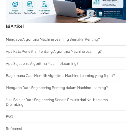
Isi Artikel
Mengapa Algoritma Machine Learning Semakin Penting?
Apa Kata Penelitian tentang Algoritma Machine Learning?
Apa Saja Jenis Algoritma Machine Learning?
Bagaimana Cara Memilih Algoritma Machine Learning yang Tepat?
Mengapa Data Engineering Penting dalam Machine Learning?
Yuk, Belajar Data Engineering Secara Praktis dari Nol bersama
Dibimbing!
FAQ
Referensi