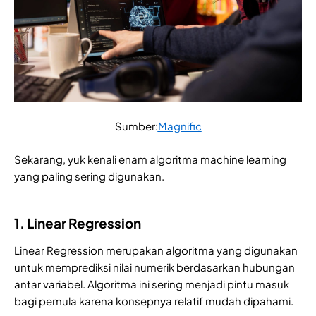
Sumber:
Magnific
Sekarang, yuk kenali enam algoritma machine learning
yang paling sering digunakan.
1. Linear Regression
Linear Regression merupakan algoritma yang digunakan
untuk memprediksi nilai numerik berdasarkan hubungan
antar variabel. Algoritma ini sering menjadi pintu masuk
bagi pemula karena konsepnya relatif mudah dipahami.