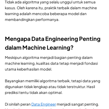
Tidak ada algoritma yang selalu unggul untuk semua
kasus. Oleh karena itu, praktik terbaik dalam machine
learning adalah mencoba beberapa model dan
membandingkan performanya.
Mengapa Data Engineering Penting
dalam Machine Learning?
Meskipun algoritma menjadi bagian penting dalam
machine learning, kualitas data tetap menjadi fondasi
utama keberhasilan model.
Bayangkan memiliki algoritma terbaik, tetapi data yang
digunakan tidak lengkap atau tidak terstruktur. Hasil
prediksi tentu tidak akan optimal.
Di sinilah peran
Data Engineer
menjadi sangat penting.