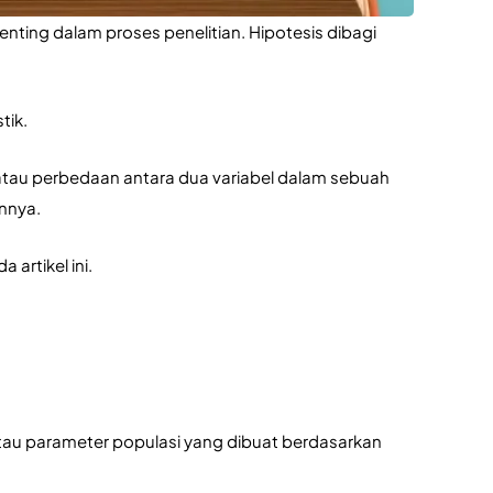
nting dalam proses penelitian. Hipotesis dibagi 
tik.
au perbedaan antara dua variabel dalam sebuah 
annya.
artikel ini.
 atau parameter populasi yang dibuat berdasarkan 