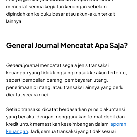
mencatat semua kegiatan keuangan sebelum
dipindahkan ke buku besar atau akun-akun terkait
lainnya.
General Journal Mencatat Apa Saja?
General journal
mencatat segala jenis transaksi
keuangan yang tidak langsung masuk ke akun tertentu,
seperti pembelian barang, pembayaran utang,
penerimaan piutang, atau transaksi lainnya yang perlu
dicatat secara rinci.
Setiap transaksi dicatat berdasarkan prinsip akuntansi
yang berlaku, dengan menggunakan format debit dan
kredit untuk memastikan keseimbangan dalam
laporan
keuangan
. Jadi, semua transaksi yang tidak sesuai