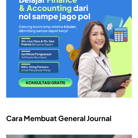
Cara Membuat General Journal