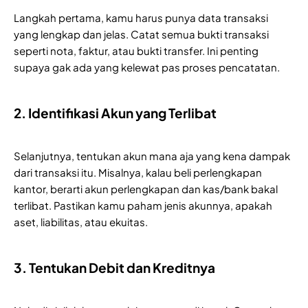
Langkah pertama, kamu harus punya data transaksi
yang lengkap dan jelas. Catat semua bukti transaksi
seperti nota, faktur, atau bukti transfer. Ini penting
supaya gak ada yang kelewat pas proses pencatatan.
2. Identifikasi Akun yang Terlibat
Selanjutnya, tentukan akun mana aja yang kena dampak
dari transaksi itu. Misalnya, kalau beli perlengkapan
kantor, berarti akun perlengkapan dan kas/bank bakal
terlibat. Pastikan kamu paham jenis akunnya, apakah
aset, liabilitas, atau ekuitas.
3. Tentukan Debit dan Kreditnya