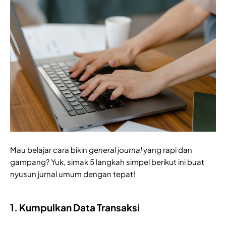
Mau belajar cara bikin
general journal
yang rapi dan
gampang? Yuk, simak 5 langkah simpel berikut ini buat
nyusun jurnal umum dengan tepat!
1. Kumpulkan Data Transaksi