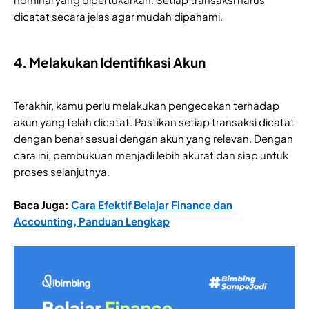
dicatat secara jelas agar mudah dipahami.
4. Melakukan Identifikasi Akun
Terakhir, kamu perlu melakukan pengecekan terhadap
akun yang telah dicatat. Pastikan setiap transaksi dicatat
dengan benar sesuai dengan akun yang relevan. Dengan
cara ini, pembukuan menjadi lebih akurat dan siap untuk
proses selanjutnya.
Baca Juga:
Cara Efektif Belajar Finance dan
Accounting, Panduan Lengkap