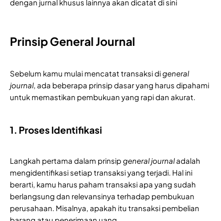
dengan jurnal khusus lainnya akan dicatat di sini
Prinsip General Journal
Sebelum kamu mulai mencatat transaksi di
general
journal
, ada beberapa prinsip dasar yang harus dipahami
untuk memastikan pembukuan yang rapi dan akurat.
1. Proses Identifikasi
Langkah pertama dalam prinsip
general journal
adalah
mengidentifikasi setiap transaksi yang terjadi. Hal ini
berarti, kamu harus paham transaksi apa yang sudah
berlangsung dan relevansinya terhadap pembukuan
perusahaan. Misalnya, apakah itu transaksi pembelian
barang atau penerimaan uang.