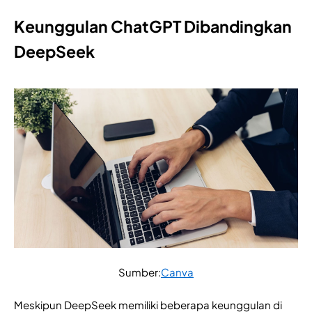
Keunggulan ChatGPT Dibandingkan
DeepSeek
Sumber:
Canva
Meskipun DeepSeek memiliki beberapa keunggulan di