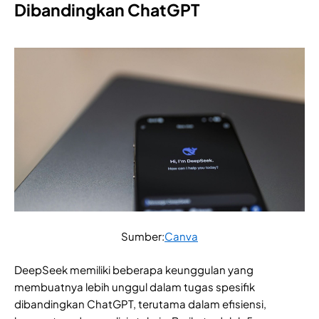
Dibandingkan ChatGPT
Sumber:
Canva
DeepSeek memiliki beberapa keunggulan yang
membuatnya lebih unggul dalam tugas spesifik
dibandingkan ChatGPT, terutama dalam efisiensi,