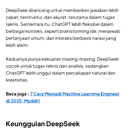
DeepSeek dirancang untuk memberikan jawaban lebih
cepat, terstruktur, dan akurat, terutama dalam tugas
teknis. Sementara itu, ChatGPT lebih fleksibel dalam
berbagai konteks, seperti
brainstorming
ide, menjawab
pertanyaan umum, dan interaksi berbasis narasi yang
lebih alami.
Keduanya punya kekuatan masing-masing: DeepSeek
cocok untuk tugas teknis dan analisis, sedangkan
ChatGPT lebih unggul dalam percakapan natural dan
kreativitas.
Baca juga :
7 Cara Menjadi Machine Learning Engineer
di 2025, Mudah!
Keunggulan DeepSeek