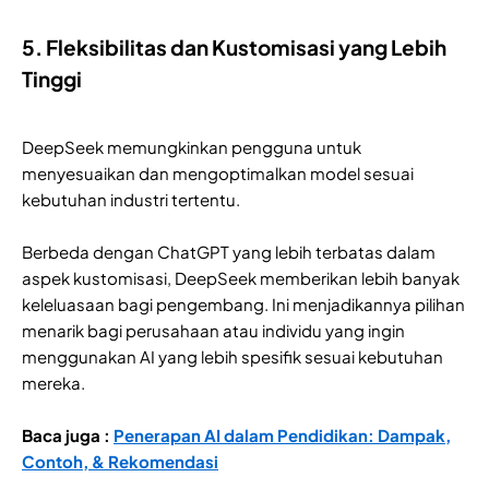
5. Fleksibilitas dan Kustomisasi yang Lebih
Tinggi
DeepSeek memungkinkan pengguna untuk
menyesuaikan dan mengoptimalkan model sesuai
kebutuhan industri tertentu.
Berbeda dengan ChatGPT yang lebih terbatas dalam
aspek kustomisasi, DeepSeek memberikan lebih banyak
keleluasaan bagi pengembang. Ini menjadikannya pilihan
menarik bagi perusahaan atau individu yang ingin
menggunakan AI yang lebih spesifik sesuai kebutuhan
mereka.
Baca juga :
Penerapan AI dalam Pendidikan: Dampak,
Contoh, & Rekomendasi