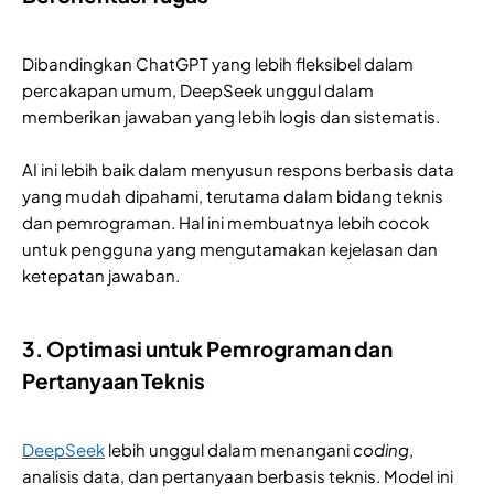
Dibandingkan ChatGPT yang lebih fleksibel dalam
percakapan umum, DeepSeek unggul dalam
memberikan jawaban yang lebih logis dan sistematis.
AI ini lebih baik dalam menyusun respons berbasis data
yang mudah dipahami, terutama dalam bidang teknis
dan pemrograman. Hal ini membuatnya lebih cocok
untuk pengguna yang mengutamakan kejelasan dan
ketepatan jawaban.
3. Optimasi untuk Pemrograman dan
Pertanyaan Teknis
DeepSeek
lebih unggul dalam menangani
coding
,
analisis data, dan pertanyaan berbasis teknis. Model ini