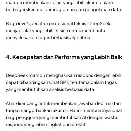
mampu memberikan solusi yang lebih akurat dalam
berbagai skenario pemrograman dan pengolahan data.
Bagi
developer
atau profesional teknis, DeepSeek
menjadi alat yang lebih efisien untuk membantu
menyelesaikan tugas berbasis algoritma.
4. Kecepatan dan Performa yang Lebih Baik
DeepSeek mampu menghasilkan respons dengan lebih
cepat dibandingkan ChatGPT, terutama dalam tugas
yang membutuhkan analisis berbasis data.
AI ini dirancang untuk memberikan jawaban lebih instan
tanpa mengorbankan akurasi. Hal ini membuatnya ideal
bagi pengguna yang membutuhkan AI dengan waktu
respons yang lebih singkat dan efektif.