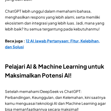
ChatGPT lebih unggul dalam memahami bahasa,
menghasilkan respons yang lebih alami, serta memiliki
ekosistem dan integrasi yang lebih luas. Jadi, mana yang
lebih baik? Itu semua tergantung pada kebutuhanmu!
Baca juga :
12 AI Jawab Pertanyaan: Fitur, Kelebihan,
dan Solusi
Pelajari AI & Machine Learning untuk
Maksimalkan Potensi AI!
Setelah memahami DeepSeek vs ChatGPT:
Perbandingan, Keunggulan, dan Kelemahan, kini saatnya
kamu menguasai teknologi AI dan Machine Learning agar
bisa memanfaatkannya secara maksimal!