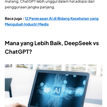
matang, ChatGPT lebih unggul dalam hal adopsi dan
penggunaan jangka panjang.
Baca juga :
12 Penerapan AI di Bidang Kesehatan yang
Mengubah Industri Medis
Mana yang Lebih Baik, DeepSeek vs
ChatGPT?