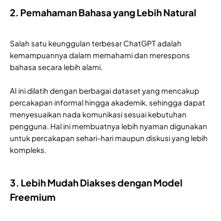
2. Pemahaman Bahasa yang Lebih Natural
Salah satu keunggulan terbesar ChatGPT adalah
kemampuannya dalam memahami dan merespons
bahasa secara lebih alami.
AI ini dilatih dengan berbagai dataset yang mencakup
percakapan informal hingga akademik, sehingga dapat
menyesuaikan nada komunikasi sesuai kebutuhan
pengguna. Hal ini membuatnya lebih nyaman digunakan
untuk percakapan sehari-hari maupun diskusi yang lebih
kompleks.
3. Lebih Mudah Diakses dengan Model
Freemium