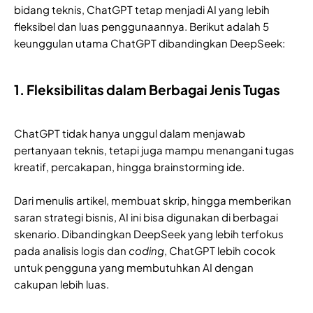
bidang teknis, ChatGPT tetap menjadi AI yang lebih
fleksibel dan luas penggunaannya. Berikut adalah 5
keunggulan utama ChatGPT dibandingkan DeepSeek:
1. Fleksibilitas dalam Berbagai Jenis Tugas
ChatGPT tidak hanya unggul dalam menjawab
pertanyaan teknis, tetapi juga mampu menangani tugas
kreatif, percakapan, hingga brainstorming ide.
Dari menulis artikel, membuat skrip, hingga memberikan
saran strategi bisnis, AI ini bisa digunakan di berbagai
skenario. Dibandingkan DeepSeek yang lebih terfokus
pada analisis logis dan
coding
, ChatGPT lebih cocok
untuk pengguna yang membutuhkan AI dengan
cakupan lebih luas.