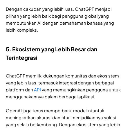
Dengan cakupan yang lebih luas, ChatGPT menjadi
pilihan yang lebih baik bagi pengguna global yang
membutuhkan AI dengan pemahaman bahasa yang
lebih kompleks.
5. Ekosistem yang Lebih Besar dan
Terintegrasi
ChatGPT memiliki dukungan komunitas dan ekosistem
yang lebih luas, termasuk integrasi dengan berbagai
platform dan
API
yang memungkinkan pengguna untuk
menggunakannya dalam berbagai aplikasi.
OpenAI juga terus memperbarui model ini untuk
meningkatkan akurasi dan fitur, menjadikannya solusi
yang selalu berkembang. Dengan ekosistem yang lebih