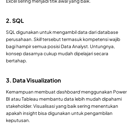
Excel sering menjadi titik awal yang baik.
2. SQL
SQL digunakan untuk mengambil data dari database
perusahaan.
Skill
tersebut termasuk kompetensi wajib
bagi hampir semua posisi Data Analyst. Untungnya,
konsep dasarnya cukup mudah dipelajari secara
bertahap.
3. Data Visualization
Kemampuan membuat
dashboard
menggunakan Power
BI atau Tableau membantu data lebih mudah dipahami
stakeholder. Visualisasi yang baik sering menentukan
apakah insight bisa digunakan untuk pengambilan
keputusan.