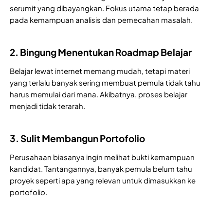
serumit yang dibayangkan. Fokus utama tetap berada
pada kemampuan analisis dan pemecahan masalah.
2. Bingung Menentukan Roadmap Belajar
Belajar lewat internet memang mudah, tetapi materi
yang terlalu banyak sering membuat pemula tidak tahu
harus memulai dari mana. Akibatnya, proses belajar
menjadi tidak terarah.
3. Sulit Membangun Portofolio
Perusahaan biasanya ingin melihat bukti kemampuan
kandidat. Tantangannya, banyak pemula belum tahu
proyek seperti apa yang relevan untuk dimasukkan ke
portofolio.