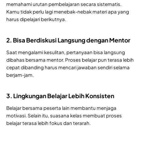
memahami urutan pembelajaran secara sistematis.
Kamu tidak perlu lagi menebak-nebak materi apa yang
harus dipelajari berikutnya.
2. Bisa Berdiskusi Langsung dengan Mentor
Saat mengalami kesulitan, pertanyaan bisa langsung
dibahas bersama mentor. Proses belajar pun terasa lebih
cepat dibanding harus mencari jawaban sendiri selama
berjam-jam.
3. Lingkungan Belajar Lebih Konsisten
Belajar bersama peserta lain membantu menjaga
motivasi. Selain itu, suasana kelas membuat proses
belajar terasa lebih fokus dan terarah.