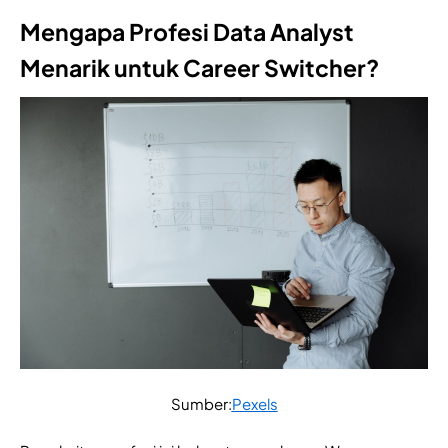
Mengapa Profesi Data Analyst
Menarik untuk Career Switcher?
Sumber:
Pexels