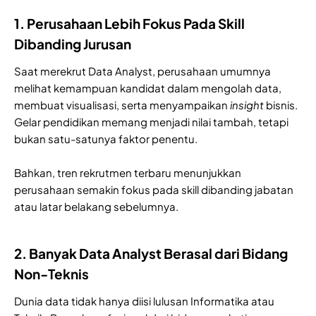
1. Perusahaan Lebih Fokus Pada Skill
Dibanding Jurusan
Saat merekrut Data Analyst, perusahaan umumnya
melihat kemampuan kandidat dalam mengolah data,
membuat visualisasi, serta menyampaikan
insight
bisnis.
Gelar pendidikan memang menjadi nilai tambah, tetapi
bukan satu-satunya faktor penentu.
Bahkan, tren rekrutmen terbaru menunjukkan
perusahaan semakin fokus pada skill dibanding jabatan
atau latar belakang sebelumnya.
2. Banyak Data Analyst Berasal dari Bidang
Non-Teknis
Dunia data tidak hanya diisi lulusan Informatika atau