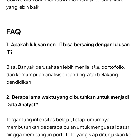
yang lebih baik.
FAQ
1. Apakah lulusan non-IT bisa bersaing dengan lulusan
IT?
Bisa. Banyak perusahaan lebih menilai
skill
, portofolio,
dan kemampuan analisis dibanding latar belakang
pendidikan.
2. Berapa lama waktu yang dibutuhkan untuk menjadi
Data Analyst?
Tergantung intensitas belajar, tetapi umumnya
membutuhkan beberapa bulan untuk menguasai dasar
hingga membangun portofolio yang siap ditunjukkan ke