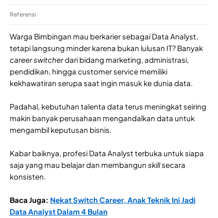
Referensi
Warga Bimbingan mau berkarier sebagai Data Analyst,
tetapi langsung minder karena bukan lulusan IT? Banyak
career switcher
dari bidang marketing, administrasi,
pendidikan, hingga customer service memiliki
kekhawatiran serupa saat ingin masuk ke dunia data.
Padahal, kebutuhan talenta data terus meningkat seiring
makin banyak perusahaan mengandalkan data untuk
mengambil keputusan bisnis.
Kabar baiknya, profesi Data Analyst terbuka untuk siapa
saja yang mau belajar dan membangun
skill
secara
konsisten.
Baca Juga:
Nekat Switch Career, Anak Teknik Ini Jadi
Data Analyst Dalam 4 Bulan