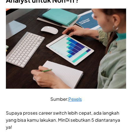
Sumber:
Pexels
Supaya proses
career switch
lebih cepat, ada langkah
yang bisa kamu lakukan. MinDi sebutkan 5 diantaranya
ya!