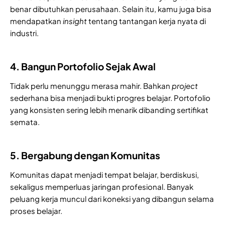
benar dibutuhkan perusahaan. Selain itu, kamu juga bisa
mendapatkan
insight
tentang tantangan kerja nyata di
industri.
4. Bangun Portofolio Sejak Awal
Tidak perlu menunggu merasa mahir. Bahkan
project
sederhana bisa menjadi bukti progres belajar. Portofolio
yang konsisten sering lebih menarik dibanding sertifikat
semata.
5. Bergabung dengan Komunitas
Komunitas dapat menjadi tempat belajar, berdiskusi,
sekaligus memperluas jaringan profesional. Banyak
peluang kerja muncul dari koneksi yang dibangun selama
proses belajar.