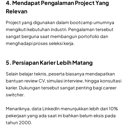
4. Mendapat Pengalaman Project Yang
Relevan
Project yang digunakan dalam bootcamp umumnya
mengikuti kebutuhan industri. Pengalaman tersebut
sangat berguna saat membangun portofolio dan
menghadapi proses seleksi kerja.
5. Persiapan Karier Lebih Matang
Selain belajar teknis, peserta biasanya mendapatkan
bantuan review CV, simulasi
interview
, hingga konsultasi
karier. Dukungan tersebut sangat penting bagi
career
switcher
.
Menariknya, data LinkedIn menunjukkan lebih dari 10%
pekerjaan yang ada saat ini bahkan belum eksis pada
tahun 2000.