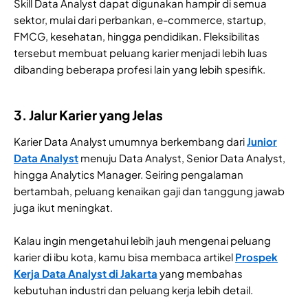
Skill Data Analyst dapat digunakan hampir di semua
sektor, mulai dari perbankan, e-commerce, startup,
FMCG, kesehatan, hingga pendidikan. Fleksibilitas
tersebut membuat peluang karier menjadi lebih luas
dibanding beberapa profesi lain yang lebih spesifik.
3. Jalur Karier yang Jelas
Karier Data Analyst umumnya berkembang dari
Junior
Data Analyst
menuju Data Analyst, Senior Data Analyst,
hingga Analytics Manager. Seiring pengalaman
bertambah, peluang kenaikan gaji dan tanggung jawab
juga ikut meningkat.
Kalau ingin mengetahui lebih jauh mengenai peluang
karier di ibu kota, kamu bisa membaca artikel
Prospek
Kerja Data Analyst di Jakarta
yang membahas
kebutuhan industri dan peluang kerja lebih detail.