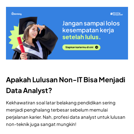
Apakah Lulusan Non-IT Bisa Menjadi
Data Analyst?
Kekhawatiran soal latar belakang pendidikan sering
menjadi penghalang terbesar sebelum memulai
perjalanan karier. Nah, profesi data analyst untuk lulusan
non-teknik juga sangat mungkin!