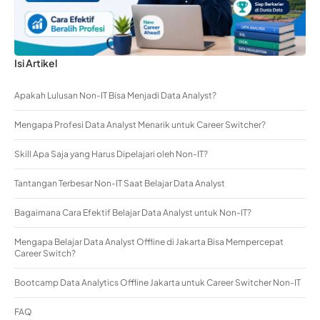
Isi Artikel
Apakah Lulusan Non-IT Bisa Menjadi Data Analyst?
Mengapa Profesi Data Analyst Menarik untuk Career Switcher?
Skill Apa Saja yang Harus Dipelajari oleh Non-IT?
Tantangan Terbesar Non-IT Saat Belajar Data Analyst
Bagaimana Cara Efektif Belajar Data Analyst untuk Non-IT?
Mengapa Belajar Data Analyst Offline di Jakarta Bisa Mempercepat
Career Switch?
Bootcamp Data Analytics Offline Jakarta untuk Career Switcher Non-IT
FAQ