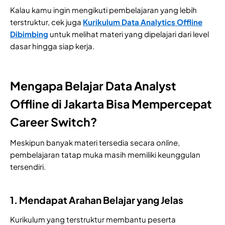
Kalau kamu ingin mengikuti pembelajaran yang lebih
terstruktur, cek juga
Kurikulum Data Analytics Offline
Dibimbing
untuk melihat materi yang dipelajari dari level
dasar hingga siap kerja.
Mengapa Belajar Data Analyst
Offline di Jakarta Bisa Mempercepat
Career Switch?
Meskipun banyak materi tersedia secara
online
,
pembelajaran tatap muka masih memiliki keunggulan
tersendiri.
1. Mendapat Arahan Belajar yang Jelas
Kurikulum yang terstruktur membantu peserta