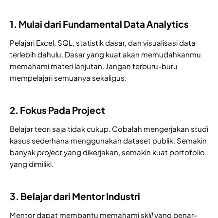
1. Mulai dari Fundamental Data Analytics
Pelajari Excel, SQL, statistik dasar, dan visualisasi data
terlebih dahulu. Dasar yang kuat akan memudahkanmu
memahami materi lanjutan. Jangan terburu-buru
mempelajari semuanya sekaligus.
2. Fokus Pada Project
Belajar teori saja tidak cukup. Cobalah mengerjakan studi
kasus sederhana menggunakan dataset publik. Semakin
banyak
project
yang dikerjakan, semakin kuat portofolio
yang dimiliki.
3. Belajar dari Mentor Industri
Mentor dapat membantu memahami
skill
yang benar-