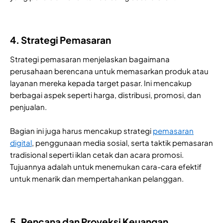
4. Strategi Pemasaran
Strategi pemasaran menjelaskan bagaimana
perusahaan berencana untuk memasarkan produk atau
layanan mereka kepada target pasar. Ini mencakup
berbagai aspek seperti harga, distribusi, promosi, dan
penjualan.
Bagian ini juga harus mencakup strategi
pemasaran
digital
, penggunaan media sosial, serta taktik pemasaran
tradisional seperti iklan cetak dan acara promosi.
Tujuannya adalah untuk menemukan cara-cara efektif
untuk menarik dan mempertahankan pelanggan.
5. Rencana dan Proyeksi Keuangan