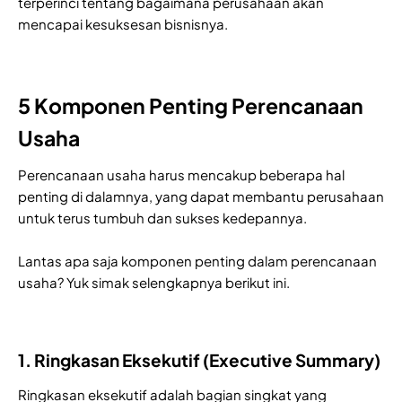
terperinci tentang bagaimana perusahaan akan
mencapai kesuksesan bisnisnya.
5 Komponen Penting Perencanaan
Usaha
Perencanaan usaha harus mencakup beberapa hal
penting di dalamnya, yang dapat membantu perusahaan
untuk terus tumbuh dan sukses kedepannya.
Lantas apa saja komponen penting dalam perencanaan
usaha? Yuk simak selengkapnya berikut ini.
1. Ringkasan Eksekutif (Executive Summary)
Ringkasan eksekutif adalah bagian singkat yang