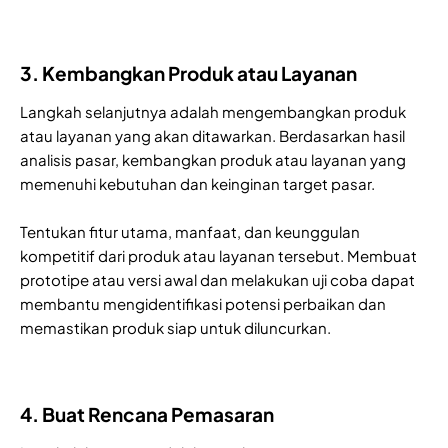
3. Kembangkan Produk atau Layanan
Langkah selanjutnya adalah mengembangkan produk
atau layanan yang akan ditawarkan. Berdasarkan hasil
analisis pasar, kembangkan produk atau layanan yang
memenuhi kebutuhan dan keinginan target pasar.
Tentukan fitur utama, manfaat, dan keunggulan
kompetitif dari produk atau layanan tersebut. Membuat
prototipe atau versi awal dan melakukan uji coba dapat
membantu mengidentifikasi potensi perbaikan dan
memastikan produk siap untuk diluncurkan.
4. Buat Rencana Pemasaran