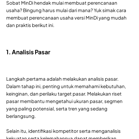
Sobat MinDi hendak mulai membuat perencanaan
usaha? Bingung harus mulai dari mana? Yuk simak cara
membuat perencanaan usaha versi MinDi yang mudah
dan praktis berikut ini.
1. Analisis Pasar
Langkah pertama adalah melakukan analisis pasar.
Dalam tahap ini, penting untuk memahami kebutuhan,
keinginan, dan perilaku target pasar. Melakukan riset
pasar membantu mengetahui ukuran pasar, segmen
yang paling potensial, serta tren yang sedang
berlangsung.
Selain itu, identifikasi kompetitor serta menganalisis
kekuatan serta kelemahannya dapat memberikan