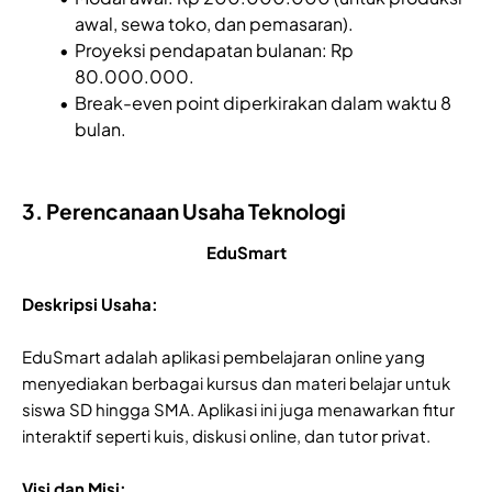
awal, sewa toko, dan pemasaran).
Proyeksi pendapatan bulanan: Rp
80.000.000.
Break-even point diperkirakan dalam waktu 8
bulan.
3. Perencanaan Usaha Teknologi
EduSmart
Deskripsi Usaha:
EduSmart adalah aplikasi pembelajaran online yang
menyediakan berbagai kursus dan materi belajar untuk
siswa SD hingga SMA. Aplikasi ini juga menawarkan fitur
interaktif seperti kuis, diskusi online, dan tutor privat.
Visi dan Misi: