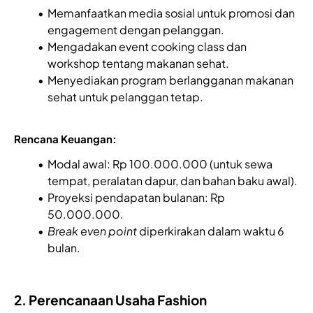
Memanfaatkan media sosial untuk promosi dan
engagement dengan pelanggan.
Mengadakan event cooking class dan
workshop tentang makanan sehat.
Menyediakan program berlangganan makanan
sehat untuk pelanggan tetap.
Rencana Keuangan:
Modal awal: Rp 100.000.000 (untuk sewa
tempat, peralatan dapur, dan bahan baku awal).
Proyeksi pendapatan bulanan: Rp
50.000.000.
Break even point
diperkirakan dalam waktu 6
bulan.
2. Perencanaan Usaha Fashion