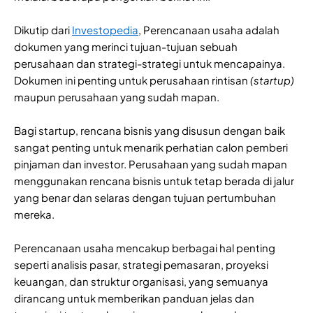
Dikutip dari
Investopedia
, Perencanaan usaha adalah
dokumen yang merinci tujuan-tujuan sebuah
perusahaan dan strategi-strategi untuk mencapainya.
Dokumen ini penting untuk perusahaan rintisan
(startup)
maupun perusahaan yang sudah mapan.
Bagi startup, rencana bisnis yang disusun dengan baik
sangat penting untuk menarik perhatian calon pemberi
pinjaman dan investor. Perusahaan yang sudah mapan
menggunakan rencana bisnis untuk tetap berada di jalur
yang benar dan selaras dengan tujuan pertumbuhan
mereka.
Perencanaan usaha mencakup berbagai hal penting
seperti analisis pasar, strategi pemasaran, proyeksi
keuangan, dan struktur organisasi, yang semuanya
dirancang untuk memberikan panduan jelas dan