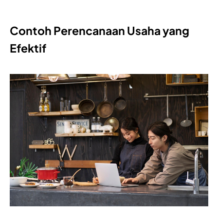
Contoh Perencanaan Usaha yang
Efektif