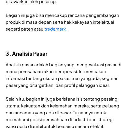
ditawarkan oleh pesaing.
Bagian ini juga bisa mencakup rencana pengembangan
produk di masa depan serta hak kekayaan intelektual
seperti paten atau
trademark.
3. Analisis Pasar
Analisis pasar adalah bagian yang mengevaluasi pasar di
mana perusahaan akan beroperasi. Ini mencakup
informasi tentang ukuran pasar, tren yang ada, segmen
pasar yang ditargetkan, dan profil pelanggan ideal.
Selain itu, bagian ini juga berisi analisis tentang pesaing
utama, kekuatan dan kelemahan mereka, serta peluang
dan ancaman yang ada di pasar. Tujuannya untuk
memahami posisi perusahaan di industri dan strategi
yang perlu diambil untuk bersaing secara efektif.