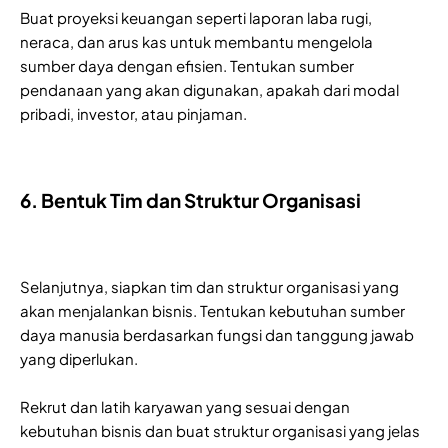
Buat proyeksi keuangan seperti laporan laba rugi,
neraca, dan arus kas untuk membantu mengelola
sumber daya dengan efisien. Tentukan sumber
pendanaan yang akan digunakan, apakah dari modal
pribadi, investor, atau pinjaman.
6. Bentuk Tim dan Struktur Organisasi
Selanjutnya, siapkan tim dan struktur organisasi yang
akan menjalankan bisnis. Tentukan kebutuhan sumber
daya manusia berdasarkan fungsi dan tanggung jawab
yang diperlukan.
Rekrut dan latih karyawan yang sesuai dengan
kebutuhan bisnis dan buat struktur organisasi yang jelas