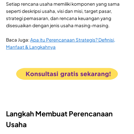
Setiap rencana usaha memiliki komponen yang sama
seperti deskripsi usaha, visi dan misi, target pasar,
strategi pemasaran, dan rencana keuangan yang
disesuaikan dengan jenis usaha masing-masing.
Baca Juga:
Apa itu Perencanaan Strategis? Definisi,
Manfaat & Langkahnya
Langkah Membuat Perencanaan
Usaha