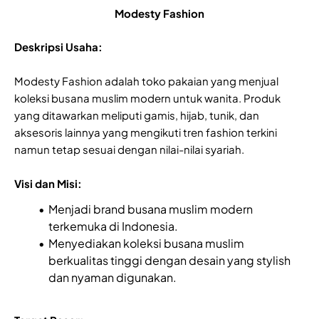
Modesty Fashion
Deskripsi Usaha:
Modesty Fashion adalah toko pakaian yang menjual
koleksi busana muslim modern untuk wanita. Produk
yang ditawarkan meliputi gamis, hijab, tunik, dan
aksesoris lainnya yang mengikuti tren fashion terkini
namun tetap sesuai dengan nilai-nilai syariah.
Visi dan Misi:
Menjadi brand busana muslim modern
terkemuka di Indonesia.
Menyediakan koleksi busana muslim
berkualitas tinggi dengan desain yang stylish
dan nyaman digunakan.