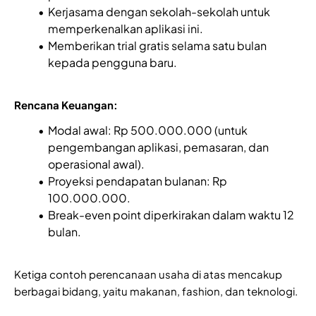
Kerjasama dengan sekolah-sekolah untuk
memperkenalkan aplikasi ini.
Memberikan trial gratis selama satu bulan
kepada pengguna baru.
Rencana Keuangan:
Modal awal: Rp 500.000.000 (untuk
pengembangan aplikasi, pemasaran, dan
operasional awal).
Proyeksi pendapatan bulanan: Rp
100.000.000.
Break-even point diperkirakan dalam waktu 12
bulan.
Ketiga contoh perencanaan usaha di atas mencakup
berbagai bidang, yaitu makanan, fashion, dan teknologi.