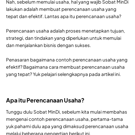
Nah, sebelum memulai usaha, hal yang wajib Sobat MinDi
lakukan adalah membuat perencanaan usaha yang
tepat dan efektif. Lantas apa itu perencanaan usaha?
Perencanaan usaha adalah proses menetapkan tujuan,
strategi, dan tindakan yang diperlukan untuk memulai
dan menjalankan bisnis dengan sukses.
Penasaran bagaimana contoh perencanaan usaha yang
efektif? Bagaimana cara membuat perencanaan usaha
yang tepat? Yuk pelajari selengkapnya pada artikel ini.
Apa itu Perencanaan Usaha?
Tunggu dulu Sobat MinDi, sebelum kita mulai membahas
mengenai contoh perencanaan usaha, pertama-tama
yuk pahami dulu apa yang dimaksud perencanaan usaha
melalui beberapa pengertian berikut ini.