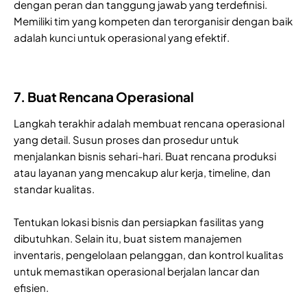
dengan peran dan tanggung jawab yang terdefinisi.
Memiliki tim yang kompeten dan terorganisir dengan baik
adalah kunci untuk operasional yang efektif.
7. Buat Rencana Operasional
Langkah terakhir adalah membuat rencana operasional
yang detail. Susun proses dan prosedur untuk
menjalankan bisnis sehari-hari. Buat rencana produksi
atau layanan yang mencakup alur kerja, timeline, dan
standar kualitas.
Tentukan lokasi bisnis dan persiapkan fasilitas yang
dibutuhkan. Selain itu, buat sistem manajemen
inventaris, pengelolaan pelanggan, dan kontrol kualitas
untuk memastikan operasional berjalan lancar dan
efisien.