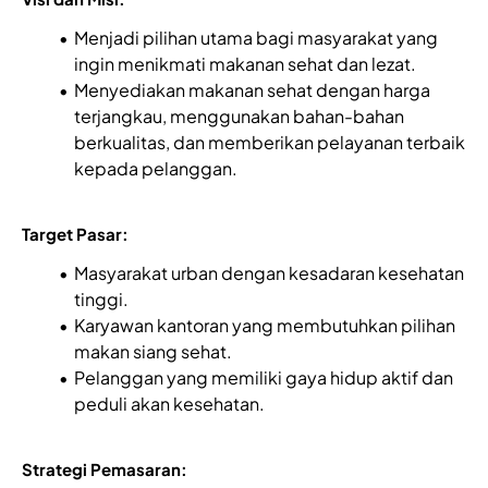
Menjadi pilihan utama bagi masyarakat yang
ingin menikmati makanan sehat dan lezat.
Menyediakan makanan sehat dengan harga
terjangkau, menggunakan bahan-bahan
berkualitas, dan memberikan pelayanan terbaik
kepada pelanggan.
Target Pasar:
Masyarakat urban dengan kesadaran kesehatan
tinggi.
Karyawan kantoran yang membutuhkan pilihan
makan siang sehat.
Pelanggan yang memiliki gaya hidup aktif dan
peduli akan kesehatan.
Strategi Pemasaran: