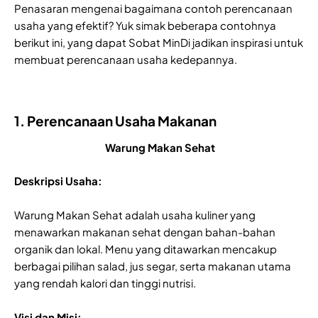
Penasaran mengenai bagaimana contoh perencanaan
usaha yang efektif? Yuk simak beberapa contohnya
berikut ini, yang dapat Sobat MinDi jadikan inspirasi untuk
membuat perencanaan usaha kedepannya.
1. Perencanaan Usaha Makanan
Warung Makan Sehat
Deskripsi Usaha:
Warung Makan Sehat adalah usaha kuliner yang
menawarkan makanan sehat dengan bahan-bahan
organik dan lokal. Menu yang ditawarkan mencakup
berbagai pilihan salad, jus segar, serta makanan utama
yang rendah kalori dan tinggi nutrisi.
Visi dan Misi: