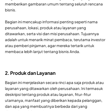
memberikan gambaran umum tentang seluruh rencana
bisnis.
Bagian ini mencakup informasi penting seperti nama
perusahaan, lokasi, produk atau layanan yang
ditawarkan, serta visi dan misi perusahaan. Tujuannya
adalah untuk menarik minat pembaca, terutama investor
atau pemberi pinjaman, agar mereka tertarik untuk
membaca lebih lanjut tentang bisnis Anda.
2. Produk dan Layanan
Bagian ini menjelaskan secara rinci apa saja produk atau
layanan yang ditawarkan oleh perusahaan. Ini termasuk
deskripsi tentang produk atau layanan, fitur-fitur
utamanya, manfaat yang diberikan kepada pelanggan,
dan apa yang membuatnya berbeda dari yang