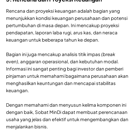
Rencana dan proyeksi keuangan adalah bagian yang
menunjukkan kondisi keuangan perusahaan dan potensi
pertumbuhan di masa depan. Ini mencakup proyeksi
pendapatan, laporan laba rugi, arus kas, dan neraca
keuangan untuk beberapa tahun ke depan.
Bagian ini juga mencakup analisis titik impas
(break
even)
, anggaran operasional, dan kebutuhan modal.
Informasi ini sangat penting bagi investor dan pemberi
pinjaman untuk memahami bagaimana perusahaan akan
menghasilkan keuntungan dan mencapai stabilitas
keuangan.
Dengan memahami dan menyusun kelima komponen ini
dengan baik, Sobat MinDi dapat membuat perencanaan
usaha yang jelas dan efektif untuk mengembangkan dan
menjalankan bisnis.