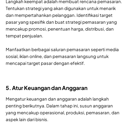
Langkah keempat adalah membuat rencana pemasaran.
Tentukan strategi yang akan digunakan untuk menarik
dan mempertahankan pelanggan. Identifikasi target
pasar yang spesifik dan buat strategi pemasaran yang
mencakup promosi, penentuan harga, distribusi, dan
tempat penjualan.
Manfaatkan berbagai saluran pemasaran seperti media
sosial, iklan online, dan pemasaran langsung untuk
mencapai target pasar dengan efektif.
5. Atur Keuangan dan Anggaran
Mengatur keuangan dan anggaran adalah langkah
penting berikutnya. Dalam tahap ini, susun anggaran
yang mencakup operasional, produksi, pemasaran, dan
aspek lain dari bisnis.