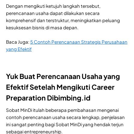
Dengan mengikuti ketujuh langkah tersebut,
perencanaan usaha dapat dilakukan secara
komprehensif dan terstruktur, meningkatkan peluang
kesuksesan bisnis di masa depan.
Baca Juga:
5 Contoh Perencanaan Strategis Perusahaan
yang Efektif
Yuk Buat Perencanaan Usaha yang
Efektif Setelah Mengikuti Career
Preparation Dibimbing.id
Sobat MinDi itulah beberapa pembahasan mengenai
contoh perencanaan usaha secara lengkap, penjelasan
ini sangat penting bagi Sobat MinDi yang hendak terjun
sebagai entrepreneurship.