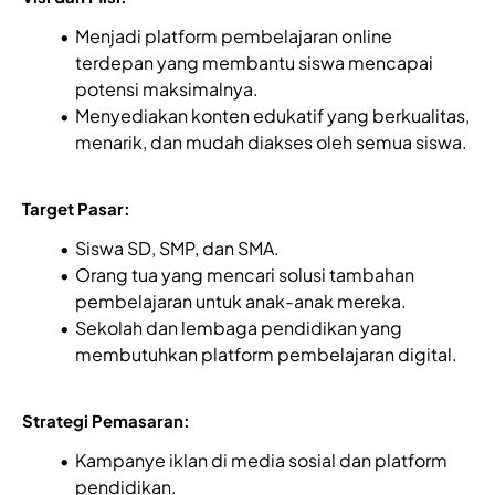
Menjadi platform pembelajaran online
terdepan yang membantu siswa mencapai
potensi maksimalnya.
Menyediakan konten edukatif yang berkualitas,
menarik, dan mudah diakses oleh semua siswa.
Target Pasar:
Siswa SD, SMP, dan SMA.
Orang tua yang mencari solusi tambahan
pembelajaran untuk anak-anak mereka.
Sekolah dan lembaga pendidikan yang
membutuhkan platform pembelajaran digital.
Strategi Pemasaran:
Kampanye iklan di media sosial dan platform
pendidikan.