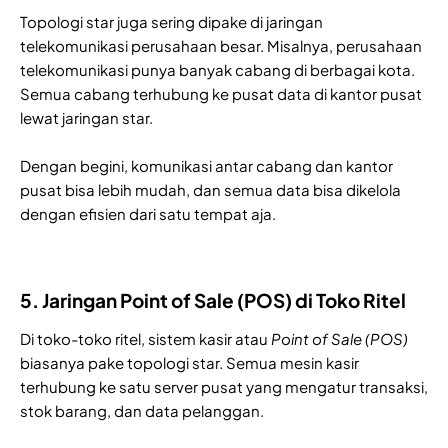
Topologi star juga sering dipake di jaringan
telekomunikasi perusahaan besar. Misalnya, perusahaan
telekomunikasi punya banyak cabang di berbagai kota.
Semua cabang terhubung ke pusat data di kantor pusat
lewat jaringan star.
Dengan begini, komunikasi antar cabang dan kantor
pusat bisa lebih mudah, dan semua data bisa dikelola
dengan efisien dari satu tempat aja.
5. Jaringan Point of Sale (POS) di Toko Ritel
Di toko-toko ritel, sistem kasir atau
Point of Sale (POS)
biasanya pake topologi star. Semua mesin kasir
terhubung ke satu server pusat yang mengatur transaksi,
stok barang, dan data pelanggan.