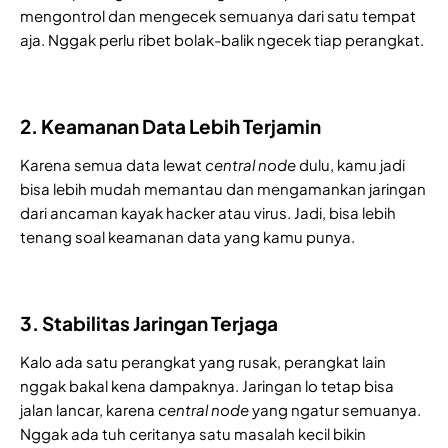
mengontrol dan mengecek semuanya dari satu tempat
aja. Nggak perlu ribet bolak-balik ngecek tiap perangkat.
2. Keamanan Data Lebih Terjamin
Karena semua data lewat
central node
dulu, kamu jadi
bisa lebih mudah memantau dan mengamankan jaringan
dari ancaman kayak hacker atau virus. Jadi, bisa lebih
tenang soal keamanan data yang kamu punya.
3. Stabilitas Jaringan Terjaga
Kalo ada satu perangkat yang rusak, perangkat lain
nggak bakal kena dampaknya. Jaringan lo tetap bisa
jalan lancar, karena
central node
yang ngatur semuanya.
Nggak ada tuh ceritanya satu masalah kecil bikin