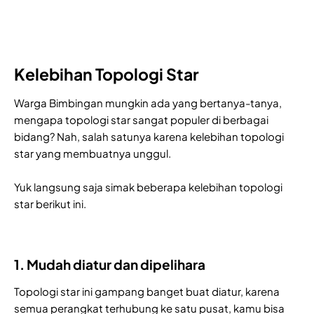
Kelebihan Topologi Star
Warga Bimbingan mungkin ada yang bertanya-tanya,
mengapa topologi star sangat populer di berbagai
bidang? Nah, salah satunya karena kelebihan topologi
star yang membuatnya unggul.
Yuk langsung saja simak beberapa kelebihan topologi
star berikut ini.
1. Mudah diatur dan dipelihara
Topologi star ini gampang banget buat diatur, karena
semua perangkat terhubung ke satu pusat, kamu bisa