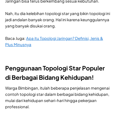
Jaringan bisa terus berkembang sesuai kebutuhan.
Nah, itu dia kelebihan topologi star yang bikin topologi ini
jadi andalan banyak orang. Hal ini karena keunggulannya
yang banyak disukai orang.
Baca Juga:
Apa itu Topologi Jaringan? Definisi, Jenis &
Plus Minusnya
Penggunaan Topologi Star Populer
di Berbagai Bidang Kehidupan!
Warga Bimbingan, itulah beberapa penjelasan mengenai
contoh topologi star dalam berbagai bidang kehidupan,
mulai dari kehidupan sehari-hari hingga pekerjaan
professional.