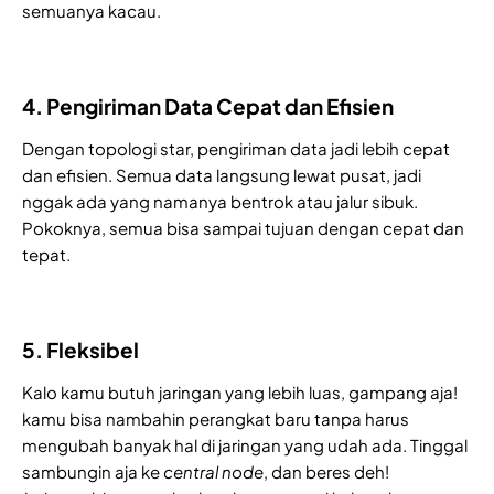
semuanya kacau.
4. Pengiriman Data Cepat dan Efisien
Dengan topologi star, pengiriman data jadi lebih cepat
dan efisien. Semua data langsung lewat pusat, jadi
nggak ada yang namanya bentrok atau jalur sibuk.
Pokoknya, semua bisa sampai tujuan dengan cepat dan
tepat.
5. Fleksibel
Kalo kamu butuh jaringan yang lebih luas, gampang aja!
kamu bisa nambahin perangkat baru tanpa harus
mengubah banyak hal di jaringan yang udah ada. Tinggal
sambungin aja ke
central node
, dan beres deh!