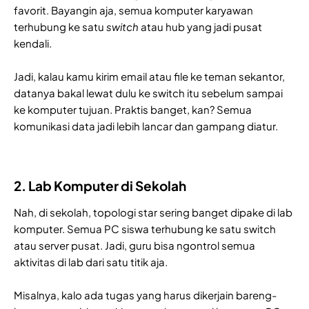
favorit. Bayangin aja, semua komputer karyawan
terhubung ke satu
switch
atau hub yang jadi pusat
kendali.
Jadi, kalau kamu kirim email atau file ke teman sekantor,
datanya bakal lewat dulu ke switch itu sebelum sampai
ke komputer tujuan. Praktis banget, kan? Semua
komunikasi data jadi lebih lancar dan gampang diatur.
2. Lab Komputer di Sekolah
Nah, di sekolah, topologi star sering banget dipake di lab
komputer. Semua PC siswa terhubung ke satu switch
atau server pusat. Jadi, guru bisa ngontrol semua
aktivitas di lab dari satu titik aja.
Misalnya, kalo ada tugas yang harus dikerjain bareng-