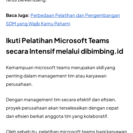
Baca Juga: 
Perbedaan Pelatihan dan Pengembangan
SDM yang Wajib Kamu Pahami
Ikuti Pelatihan Microsoft Teams
secara Intensif melalui dibimbing.id
Kemampuan microsoft teams merupakan skill yang 
penting dalam management tim atau karyawan 
perusahaan.
Dengan management tim secara efektif dan efisien, 
proyek perusahaan akan terselesaikan dengan cepat 
dan efisien berkat anggota tim yang kolaboratif.
Oleh sebab itu, pelatihan microsoft teams bagi karyawan 