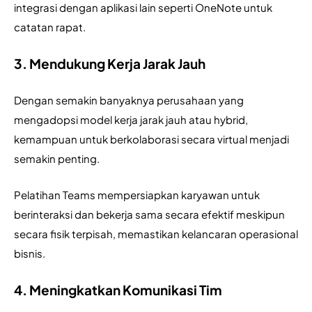
integrasi dengan aplikasi lain seperti OneNote untuk 
catatan rapat.
3. Mendukung Kerja Jarak Jauh
Dengan semakin banyaknya perusahaan yang 
mengadopsi model kerja jarak jauh atau hybrid, 
kemampuan untuk berkolaborasi secara virtual menjadi 
semakin penting. 
Pelatihan Teams mempersiapkan karyawan untuk 
berinteraksi dan bekerja sama secara efektif meskipun 
secara fisik terpisah, memastikan kelancaran operasional 
bisnis.
4.
Meningkatkan Komunikasi Tim