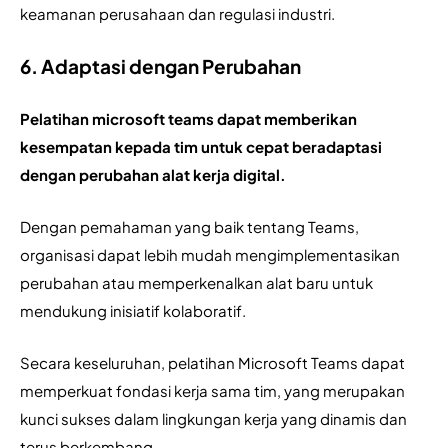
keamanan perusahaan dan regulasi industri.
6. Adaptasi dengan Perubahan
Pelatihan microsoft teams dapat memberikan 
kesempatan kepada tim untuk cepat beradaptasi 
dengan perubahan alat kerja digital. 
Dengan pemahaman yang baik tentang Teams, 
organisasi dapat lebih mudah mengimplementasikan 
perubahan atau memperkenalkan alat baru untuk 
mendukung inisiatif kolaboratif.
Secara keseluruhan, pelatihan Microsoft Teams dapat 
memperkuat fondasi kerja sama tim, yang merupakan 
kunci sukses dalam lingkungan kerja yang dinamis dan 
terus berkembang.