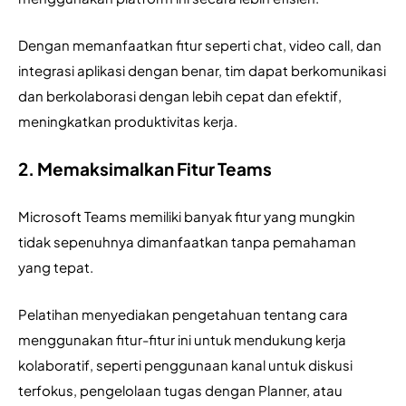
Dengan memanfaatkan fitur seperti chat, video call, dan 
integrasi aplikasi dengan benar, tim dapat berkomunikasi 
dan berkolaborasi dengan lebih cepat dan efektif, 
meningkatkan produktivitas kerja.
2. Memaksimalkan Fitur Teams
Microsoft Teams memiliki banyak fitur yang mungkin 
tidak sepenuhnya dimanfaatkan tanpa pemahaman 
yang tepat. 
Pelatihan menyediakan pengetahuan tentang cara 
menggunakan fitur-fitur ini untuk mendukung kerja 
kolaboratif, seperti penggunaan kanal untuk diskusi 
terfokus, pengelolaan tugas dengan Planner, atau 