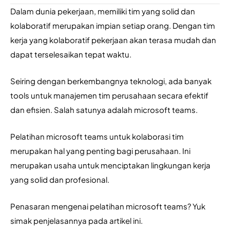
Dalam dunia pekerjaan, memiliki tim yang solid dan 
kolaboratif merupakan impian setiap orang. Dengan tim 
kerja yang kolaboratif pekerjaan akan terasa mudah dan 
dapat terselesaikan tepat waktu.
Seiring dengan berkembangnya teknologi, ada banyak 
tools untuk manajemen tim perusahaan secara efektif 
dan efisien. Salah satunya adalah microsoft teams.
Pelatihan microsoft teams untuk kolaborasi tim 
merupakan hal yang penting bagi perusahaan. Ini 
merupakan usaha untuk menciptakan lingkungan kerja 
yang solid dan profesional.
Penasaran mengenai pelatihan microsoft teams? Yuk 
simak penjelasannya pada artikel ini.