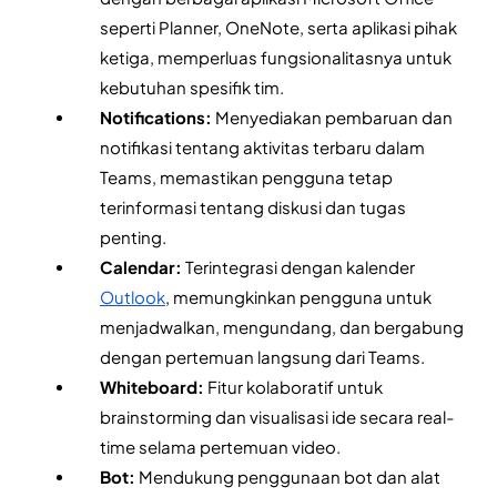
seperti Planner, OneNote, serta aplikasi pihak 
ketiga, memperluas fungsionalitasnya untuk 
kebutuhan spesifik tim.
Notifications: 
Menyediakan pembaruan dan 
notifikasi tentang aktivitas terbaru dalam 
Teams, memastikan pengguna tetap 
terinformasi tentang diskusi dan tugas 
penting.
Calendar: 
Terintegrasi dengan kalender 
Outlook
, memungkinkan pengguna untuk 
menjadwalkan, mengundang, dan bergabung 
dengan pertemuan langsung dari Teams.
Whiteboard: 
Fitur kolaboratif untuk 
brainstorming dan visualisasi ide secara real-
time selama pertemuan video.
Bot:
 Mendukung penggunaan bot dan alat 