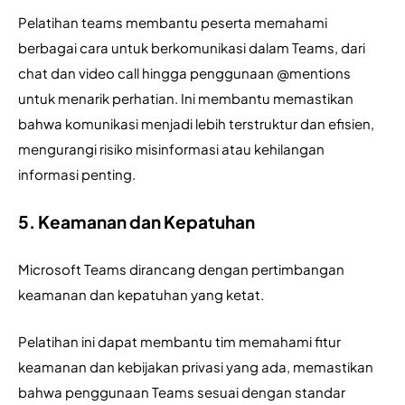
Pelatihan teams membantu peserta memahami 
berbagai cara untuk berkomunikasi dalam Teams, dari 
chat dan video call hingga penggunaan @mentions 
untuk menarik perhatian. I
ni membantu memastikan
bahwa komunikasi menjadi lebih terstruktur dan efisien,
mengurangi risiko misinformasi atau kehilangan
informasi penting.
5. Keamanan dan Kepatuhan
Microsoft Teams dirancang dengan pertimbangan 
keamanan dan kepatuhan yang ketat. 
Pelatihan ini dapat membantu tim memahami fitur 
keamanan dan kebijakan privasi yang ada, memastikan 
bahwa penggunaan Teams sesuai dengan standar 