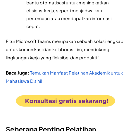
bantu otomatisasi untuk meningkatkan 
efisiensi kerja, seperti menjadwalkan 
pertemuan atau mendapatkan informasi 
cepat.
Fitur Microsoft Teams merupakan sebuah solusi lengkap 
untuk komunikasi dan kolaborasi tim, mendukung 
lingkungan kerja yang fleksibel dan produktif.
Baca Juga: 
Temukan Manfaat Pelatihan Akademik untuk
Mahasiswa Disini!
Seberapa Penting Pelatihan