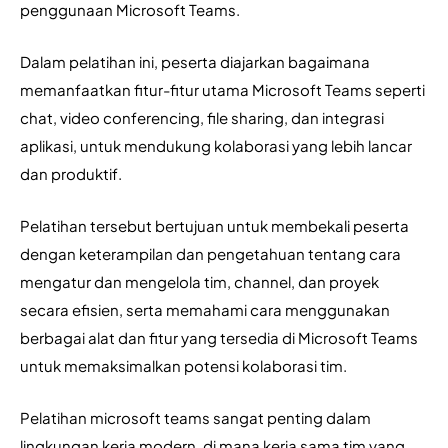
penggunaan Microsoft Teams.
Dalam pelatihan ini, peserta diajarkan bagaimana 
memanfaatkan fitur-fitur utama Microsoft Teams seperti 
chat, video conferencing, file sharing, dan integrasi 
aplikasi, untuk mendukung kolaborasi yang lebih lancar 
dan produktif. 
Pelatihan tersebut bertujuan untuk membekali peserta 
dengan keterampilan dan pengetahuan tentang cara 
mengatur dan mengelola tim, channel, dan proyek 
secara efisien, serta memahami cara menggunakan 
berbagai alat dan fitur yang tersedia di Microsoft Teams 
untuk memaksimalkan potensi kolaborasi tim. 
Pelatihan microsoft teams sangat penting dalam 
lingkungan kerja modern, di mana kerja sama tim yang 