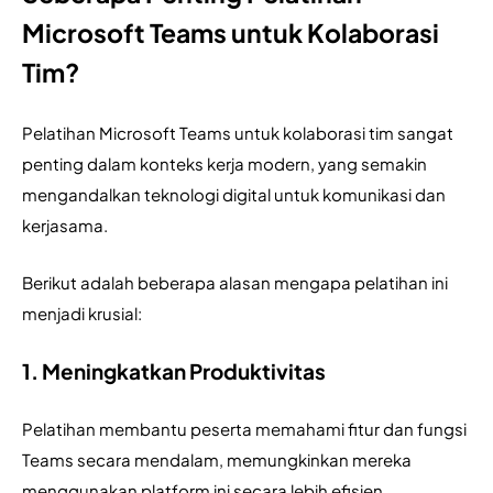
Microsoft Teams untuk Kolaborasi
Tim?
Pelatihan Microsoft Teams untuk kolaborasi tim sangat 
penting dalam konteks kerja modern, yang semakin 
mengandalkan teknologi digital untuk komunikasi dan 
kerjasama. 
Berikut adalah beberapa alasan mengapa pelatihan ini 
menjadi krusial:
1. Meningkatkan Produktivitas
Pelatihan membantu peserta memahami fitur dan fungsi 
Teams secara mendalam, memungkinkan mereka 
menggunakan platform ini secara lebih efisien. 