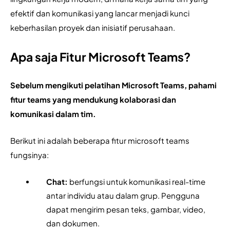
efektif dan komunikasi yang lancar menjadi kunci 
keberhasilan proyek dan inisiatif perusahaan.
Apa saja Fitur Microsoft Teams?
Sebelum mengikuti pelatihan Microsoft Teams, pahami 
fitur teams yang mendukung kolaborasi dan 
komunikasi dalam tim. 
Berikut ini adalah beberapa fitur microsoft teams 
fungsinya:
Chat:
 berfungsi untuk komunikasi real-time 
antar individu atau dalam grup. Pengguna 
dapat mengirim pesan teks, gambar, video, 
dan dokumen.