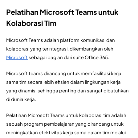
Pelatihan Microsoft Teams untuk
Kolaborasi Tim
Microsoft Teams adalah platform komunikasi dan 
kolaborasi yang terintegrasi, dikembangkan oleh 
Microsoft
 sebagai bagian dari suite Office 365. 
Microsoft teams dirancang untuk memfasilitasi kerja 
sama tim secara lebih efisien dalam lingkungan kerja 
yang dinamis, sehingga penting dan sangat dibutuhkan 
di dunia kerja.
Pelatihan Microsoft Teams untuk kolaborasi tim adalah 
sebuah program pembelajaran yang dirancang untuk 
meningkatkan efektivitas kerja sama dalam tim melalui 