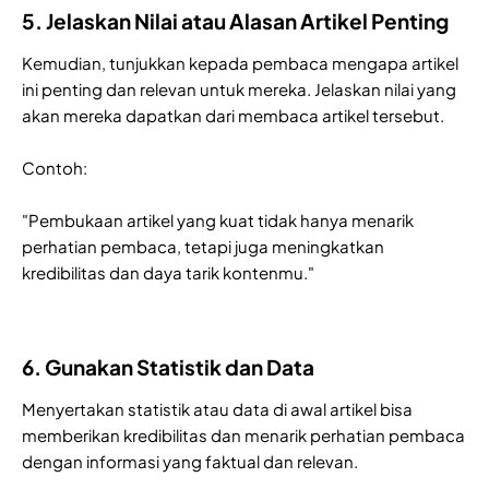
5. Jelaskan Nilai atau Alasan Artikel Penting
Kemudian, tunjukkan kepada pembaca mengapa artikel
ini penting dan relevan untuk mereka. Jelaskan nilai yang
akan mereka dapatkan dari membaca artikel tersebut.
Contoh:
"Pembukaan artikel yang kuat tidak hanya menarik
perhatian pembaca, tetapi juga meningkatkan
kredibilitas dan daya tarik kontenmu."
6. Gunakan Statistik dan Data
Menyertakan statistik atau data di awal artikel bisa
memberikan kredibilitas dan menarik perhatian pembaca
dengan informasi yang faktual dan relevan.