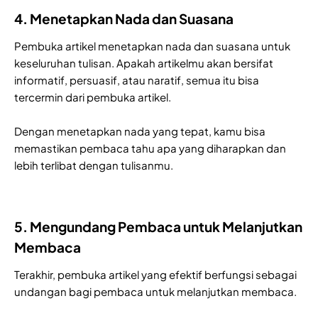
4. Menetapkan Nada dan Suasana
Pembuka artikel menetapkan nada dan suasana untuk
keseluruhan tulisan. Apakah artikelmu akan bersifat
informatif, persuasif, atau naratif, semua itu bisa
tercermin dari pembuka artikel.
Dengan menetapkan nada yang tepat, kamu bisa
memastikan pembaca tahu apa yang diharapkan dan
lebih terlibat dengan tulisanmu.
5. Mengundang Pembaca untuk Melanjutkan
Membaca
Terakhir, pembuka artikel yang efektif berfungsi sebagai
undangan bagi pembaca untuk melanjutkan membaca.