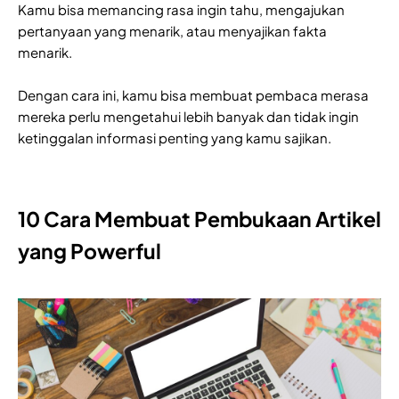
Kamu bisa memancing rasa ingin tahu, mengajukan
pertanyaan yang menarik, atau menyajikan fakta
menarik.
Dengan cara ini, kamu bisa membuat pembaca merasa
mereka perlu mengetahui lebih banyak dan tidak ingin
ketinggalan informasi penting yang kamu sajikan.
10 Cara Membuat Pembukaan Artikel
yang Powerful