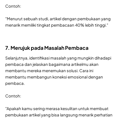
Contoh:
"Menurut sebuah studi, artikel dengan pembukaan yang
menarik memiliki tingkat pembacaan 40% lebih tinggi."
7. Merujuk pada Masalah Pembaca
Selanjutnya, identifikasi masalah yang mungkin dihadapi
pembaca dan jelaskan bagaimana artikelmu akan
membantu mereka menemukan solusi. Cara ini
membantu membangun koneksi emosional dengan
pembaca.
Contoh:
"Apakah kamu sering merasa kesulitan untuk membuat
pembukaan artikel yang bisa langsung menarik perhatian