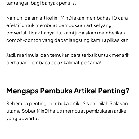
tantangan bagi banyak penulis.
Namun, dalam artikel ini, MinDi akan membahas 10 cara
efektif untuk membuat pembukaan artikel yang
powerful. Tidak hanya itu, kami juga akan memberikan
contoh-contoh yang dapat langsung kamu aplikasikan.
Jadi, mari mulai dan temukan cara terbaik untuk menarik
perhatian pembaca sejak kalimat pertama!
Mengapa Pembuka Artikel Penting?
Seberapa penting pembuka artikel? Nah, inilah 5 alasan
utama Sobat MinDi harus membuat pembukaan artikel
yang powerful.