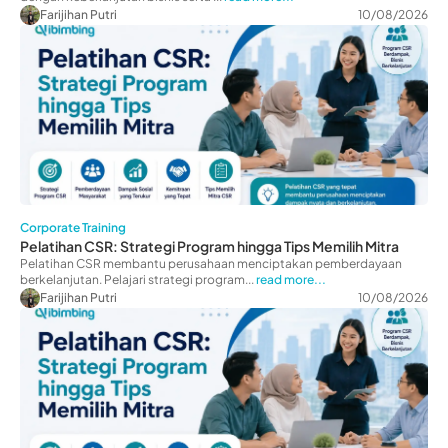
Farijihan Putri
10/08/2026
Corporate Training
Pelatihan CSR: Strategi Program hingga Tips Memilih Mitra
Pelatihan CSR membantu perusahaan menciptakan pemberdayaan
berkelanjutan. Pelajari strategi program...
read more...
Farijihan Putri
10/08/2026