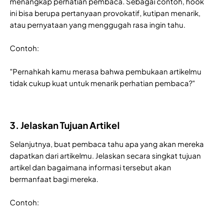
menangkap perhatian pembaca. Sebagai contoh, hook
ini bisa berupa pertanyaan provokatif, kutipan menarik,
atau pernyataan yang menggugah rasa ingin tahu.
Contoh:
"Pernahkah kamu merasa bahwa pembukaan artikelmu
tidak cukup kuat untuk menarik perhatian pembaca?"
3. Jelaskan Tujuan Artikel
Selanjutnya, buat pembaca tahu apa yang akan mereka
dapatkan dari artikelmu. Jelaskan secara singkat tujuan
artikel dan bagaimana informasi tersebut akan
bermanfaat bagi mereka.
Contoh: