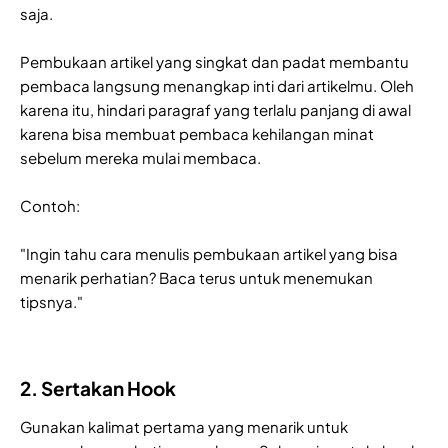
saja.
Pembukaan artikel yang singkat dan padat membantu
pembaca langsung menangkap inti dari artikelmu. Oleh
karena itu, hindari paragraf yang terlalu panjang di awal
karena bisa membuat pembaca kehilangan minat
sebelum mereka mulai membaca.
Contoh:
"Ingin tahu cara menulis pembukaan artikel yang bisa
menarik perhatian? Baca terus untuk menemukan
tipsnya."
2. Sertakan Hook
Gunakan kalimat pertama yang menarik untuk