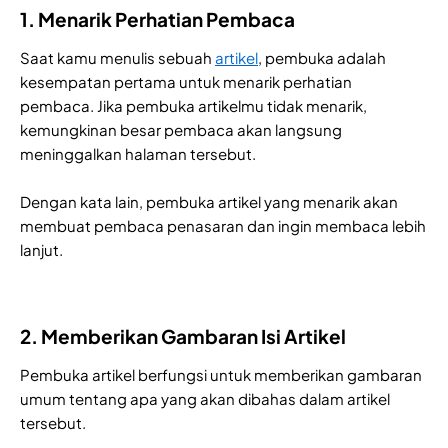
1. Menarik Perhatian Pembaca
Saat kamu menulis sebuah
artikel
, pembuka adalah
kesempatan pertama untuk menarik perhatian
pembaca. Jika pembuka artikelmu tidak menarik,
kemungkinan besar pembaca akan langsung
meninggalkan halaman tersebut.
Dengan kata lain, pembuka artikel yang menarik akan
membuat pembaca penasaran dan ingin membaca lebih
lanjut.
2. Memberikan Gambaran Isi Artikel
Pembuka artikel berfungsi untuk memberikan gambaran
umum tentang apa yang akan dibahas dalam artikel
tersebut.