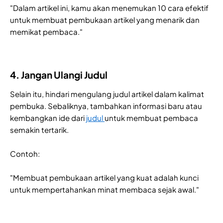
"Dalam artikel ini, kamu akan menemukan 10 cara efektif
untuk membuat pembukaan artikel yang menarik dan
memikat pembaca."
4. Jangan Ulangi Judul
Selain itu, hindari mengulang judul artikel dalam kalimat
pembuka. Sebaliknya, tambahkan informasi baru atau
kembangkan ide dari
judul
untuk membuat pembaca
semakin tertarik.
Contoh:
"Membuat pembukaan artikel yang kuat adalah kunci
untuk mempertahankan minat membaca sejak awal."