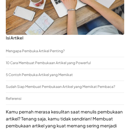
Isi Artikel
Mengapa Pembuka Artikel Penting?
10 Cara Membuat Pembukaan Artikel yang Powerful
5 Contoh Pembuka Artikel yang Memikat
Sudah Siap Membuat Pembukaan Artikel yang Memikat Pembaca?
Referensi
Kamu pernah merasa kesulitan saat menulis pembukaan
artikel? Tenang saja, kamu tidak sendirian! Membuat
pembukaan artikel yang kuat memang sering menjadi