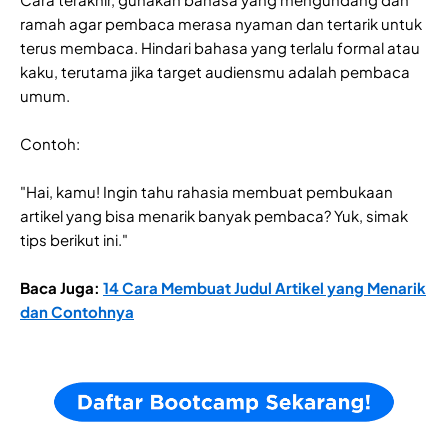
ramah agar pembaca merasa nyaman dan tertarik untuk
terus membaca. Hindari bahasa yang terlalu formal atau
kaku, terutama jika target audiensmu adalah pembaca
umum.
Contoh:
"Hai, kamu! Ingin tahu rahasia membuat pembukaan
artikel yang bisa menarik banyak pembaca? Yuk, simak
tips berikut ini."
Baca Juga:
14 Cara Membuat Judul Artikel yang Menarik
dan Contohnya