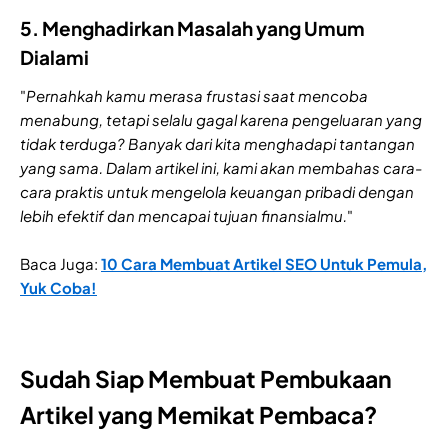
5. Menghadirkan Masalah yang Umum
Dialami
"
Pernahkah kamu merasa frustasi saat mencoba
menabung, tetapi selalu gagal karena pengeluaran yang
tidak terduga? Banyak dari kita menghadapi tantangan
yang sama. Dalam artikel ini, kami akan membahas cara-
cara praktis untuk mengelola keuangan pribadi dengan
lebih efektif dan mencapai tujuan finansialmu.
"
Baca Juga:
10 Cara Membuat Artikel SEO Untuk Pemula,
Yuk Coba!
Sudah Siap Membuat Pembukaan
Artikel yang Memikat Pembaca?