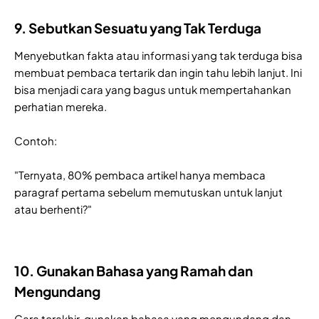
9. Sebutkan Sesuatu yang Tak Terduga
Menyebutkan fakta atau informasi yang tak terduga bisa
membuat pembaca tertarik dan ingin tahu lebih lanjut. Ini
bisa menjadi cara yang bagus untuk mempertahankan
perhatian mereka.
Contoh:
"Ternyata, 80% pembaca artikel hanya membaca
paragraf pertama sebelum memutuskan untuk lanjut
atau berhenti?"
10. Gunakan Bahasa yang Ramah dan
Mengundang
Cara terakhir, gunakan bahasa yang mengundang dan