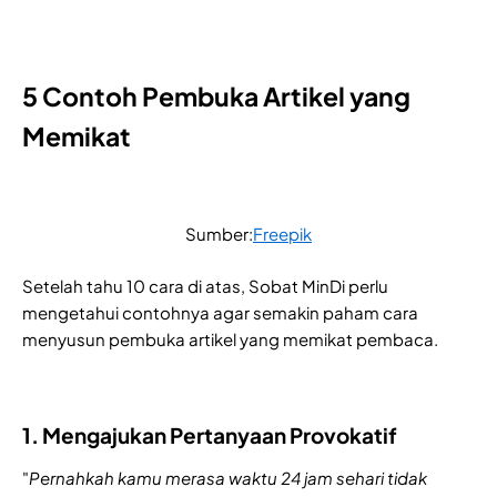
5 Contoh Pembuka Artikel yang
Memikat
Sumber:
Freepik
Setelah tahu 10 cara di atas, Sobat MinDi perlu
mengetahui contohnya agar semakin paham cara
menyusun pembuka artikel yang memikat pembaca.
1. Mengajukan Pertanyaan Provokatif
"
Pernahkah kamu merasa waktu 24 jam sehari tidak