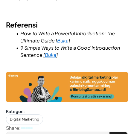
Referensi
How To Write a Powerful Introduction: The
Ultimate Guide [
Buka
]
9 Simple Ways to Write a Good Introduction
Sentence [
Buka
]
Kategori:
Digital Marketing
Share: