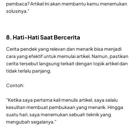
pembaca? Artikel ini akan membantu kamu menemukan
solusinya."
8. Hati-Hati Saat Bercerita
Cerita pendek yang relevan dan menarik bisa menjadi
cara yang efektif untuk memulai artikel. Namun, pastikan
cerita tersebut langsung terkait dengan topik artikel dan
tidak terlalu panjang.
Contoh:
"Ketika saya pertama kali menulis artikel, saya selalu
kesulitan membuat pembukaan yang menarik. Hingga
suatu hari, saya menemukan sebuah teknik yang
mengubah segalanya."