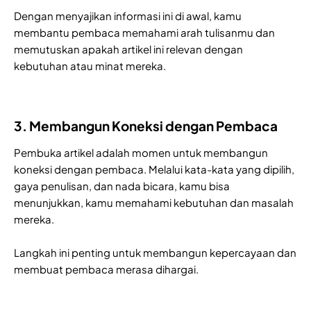
Dengan menyajikan informasi ini di awal, kamu
membantu pembaca memahami arah tulisanmu dan
memutuskan apakah artikel ini relevan dengan
kebutuhan atau minat mereka.
3. Membangun Koneksi dengan Pembaca
Pembuka artikel adalah momen untuk membangun
koneksi dengan pembaca. Melalui kata-kata yang dipilih,
gaya penulisan, dan nada bicara, kamu bisa
menunjukkan, kamu memahami kebutuhan dan masalah
mereka.
Langkah ini penting untuk membangun kepercayaan dan
membuat pembaca merasa dihargai.