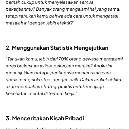
pernah cukup untuk menyelesaikan semua
pekerjaanmu? Banyak orang mengalami hal yang sama,
tetapi tahukah kamu bahwa ada cara untuk mengatasi
masalah ini dengan lebih efektif?
"
2. Menggunakan Statistik Mengejutkan
"
Tahukah kamu, lebih dari 70% orang dewasa mengalami
stres berlebihan akibat pekerjaan mereka? Angka ini
menunjukkan betapa pentingnya menemukan cara
untuk mengelola stres dengan baik. Dalam artikel ini, kita
akan membahas strategi praktis untuk menjaga
kesehatan mental di tempat kerja
."
3. Menceritakan Kisah Pribadi