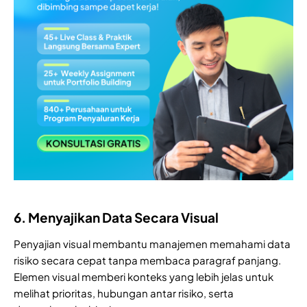
6. Menyajikan Data Secara Visual
Penyajian visual membantu manajemen memahami data
risiko secara cepat tanpa membaca paragraf panjang.
Elemen visual memberi konteks yang lebih jelas untuk
melihat prioritas, hubungan antar risiko, serta