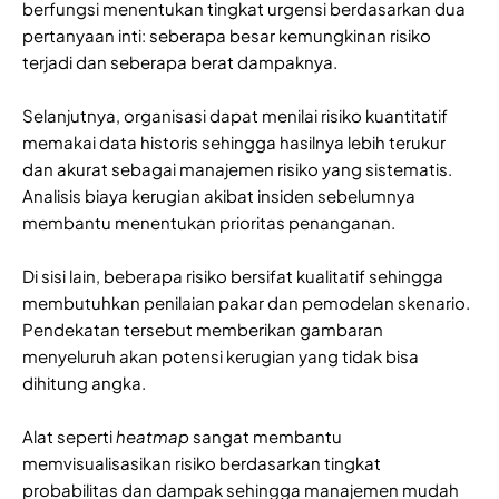
berfungsi menentukan tingkat urgensi berdasarkan dua
pertanyaan inti: seberapa besar kemungkinan risiko
terjadi dan seberapa berat dampaknya.
Selanjutnya, organisasi dapat menilai risiko kuantitatif
memakai data historis sehingga hasilnya lebih terukur
dan akurat sebagai manajemen risiko yang sistematis.
Analisis biaya kerugian akibat insiden sebelumnya
membantu menentukan prioritas penanganan.
Di sisi lain, beberapa risiko bersifat kualitatif sehingga
membutuhkan penilaian pakar dan pemodelan skenario.
Pendekatan tersebut memberikan gambaran
menyeluruh akan potensi kerugian yang tidak bisa
dihitung angka.
Alat seperti
heatmap
sangat membantu
memvisualisasikan risiko berdasarkan tingkat
probabilitas dan dampak sehingga manajemen mudah