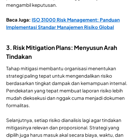
mengambil keputusan.
Baca Juga:
ISO 31000 Risk Management: Panduan
Implementasi Standar Manajemen Risiko Global
3. Risk Mitigation Plans: Menyusun Arah
Tindakan
Tahap mitigasi membantu organisasi menentukan
strategi paling tepat untuk mengendalikan risiko
berdasarkan tingkat dampak dan kemampuan internal.
Pendekatan yang tepat membuat laporan risiko lebih
mudah dieksekusi dan nggak cuma menjadi dokumen
formalitas.
Selanjutnya, setiap risiko dianalisis lagi agar tindakan
mitigasinya relevan dan proporsional. Strategi yang
dipilih juga harus masuk akal secara biaya, waktu, dan