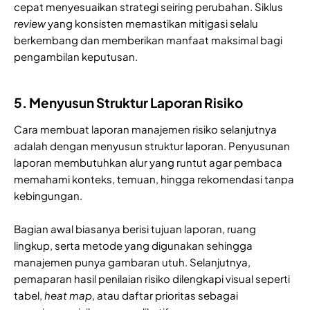
cepat menyesuaikan strategi seiring perubahan. Siklus
review
yang konsisten memastikan mitigasi selalu
berkembang dan memberikan manfaat maksimal bagi
pengambilan keputusan.
5. Menyusun Struktur Laporan Risiko
Cara membuat laporan manajemen risiko selanjutnya
adalah dengan menyusun struktur laporan. Penyusunan
laporan membutuhkan alur yang runtut agar pembaca
memahami konteks, temuan, hingga rekomendasi tanpa
kebingungan.
Bagian awal biasanya berisi tujuan laporan, ruang
lingkup, serta metode yang digunakan sehingga
manajemen punya gambaran utuh. Selanjutnya,
pemaparan hasil penilaian risiko dilengkapi visual seperti
tabel,
heat map
, atau daftar prioritas sebagai