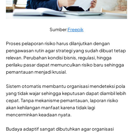
Sumber:
Freepik
Proses pelaporan risiko harus dilanjutkan dengan
pengawasan rutin agar strategi yang sudah dibuat tetap
relevan. Perubahan kondisi bisnis, regulasi, hingga
perilaku pasar dapat memunculkan risiko baru sehingga
pemantauan menjadi krusial.
Sistem otomatis membantu organisasi mendeteksi pola
yang tidak wajar sehingga keputusan dapat diambil lebih
cepat. Tanpa mekanisme pemantauan, laporan risiko
akan kehilangan manfaat karena tidak lagi
mencerminkan keadaan nyata.
Budaya adaptif sangat dibutuhkan agar organisasi