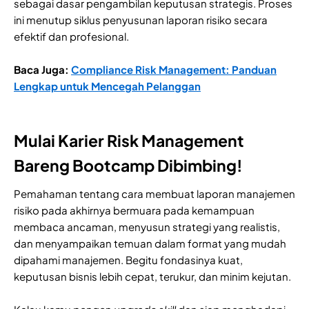
sebagai dasar pengambilan keputusan strategis. Proses
ini menutup siklus penyusunan laporan risiko secara
efektif dan profesional.
Baca Juga:
Compliance Risk Management: Panduan
Lengkap untuk Mencegah Pelanggan
Mulai Karier Risk Management
Bareng Bootcamp Dibimbing!
Pemahaman tentang cara membuat laporan manajemen
risiko pada akhirnya bermuara pada kemampuan
membaca ancaman, menyusun strategi yang realistis,
dan menyampaikan temuan dalam format yang mudah
dipahami manajemen. Begitu fondasinya kuat,
keputusan bisnis lebih cepat, terukur, dan minim kejutan.