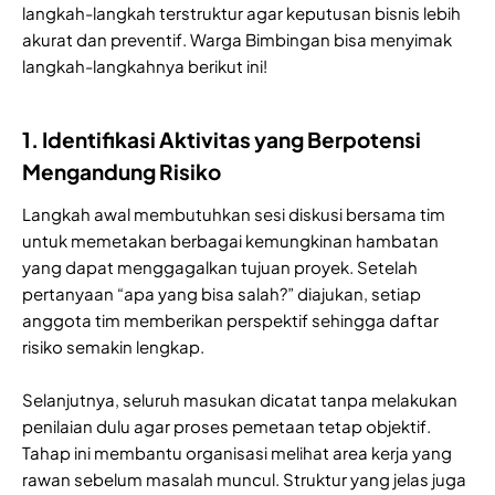
langkah-langkah terstruktur agar keputusan bisnis lebih
akurat dan preventif. Warga Bimbingan bisa menyimak
langkah-langkahnya berikut ini!
1. Identifikasi Aktivitas yang Berpotensi
Mengandung Risiko
Langkah awal membutuhkan sesi diskusi bersama tim
untuk memetakan berbagai kemungkinan hambatan
yang dapat menggagalkan tujuan proyek. Setelah
pertanyaan “apa yang bisa salah?” diajukan, setiap
anggota tim memberikan perspektif sehingga daftar
risiko semakin lengkap.
Selanjutnya, seluruh masukan dicatat tanpa melakukan
penilaian dulu agar proses pemetaan tetap objektif.
Tahap ini membantu organisasi melihat area kerja yang
rawan sebelum masalah muncul. Struktur yang jelas juga