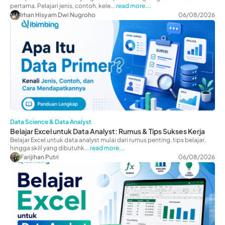
pertama. Pelajari jenis, contoh, kele...
read more...
Irhan Hisyam Dwi Nugroho
06/08/2026
Data Science & Data Analyst
Belajar Excel untuk Data Analyst: Rumus & Tips Sukses Kerja
Belajar Excel untuk data analyst mulai dari rumus penting, tips belajar,
hingga skill yang dibutuhk...
read more...
Farijihan Putri
06/08/2026