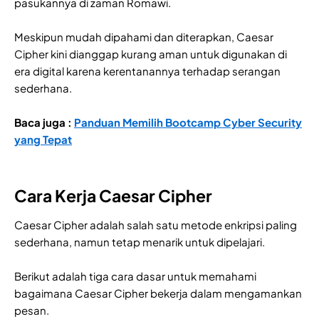
pasukannya di zaman Romawi.
Meskipun mudah dipahami dan diterapkan, Caesar
Cipher kini dianggap kurang aman untuk digunakan di
era digital karena kerentanannya terhadap serangan
sederhana.
Baca juga :
Panduan Memilih Bootcamp Cyber Security
yang Tepat
Cara Kerja Caesar Cipher
Caesar Cipher adalah salah satu metode enkripsi paling
sederhana, namun tetap menarik untuk dipelajari.
Berikut adalah tiga cara dasar untuk memahami
bagaimana Caesar Cipher bekerja dalam mengamankan
pesan.