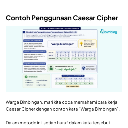
Contoh Penggunaan Caesar Cipher
Warga Bimbingan, mari kita coba memahami cara kerja
Caesar Cipher dengan contoh kata “Warga Bimbingan”.
Dalam metode ini, setiap huruf dalam kata tersebut