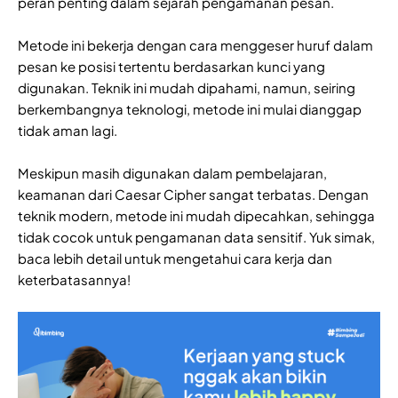
peran penting dalam sejarah pengamanan pesan.
Metode ini bekerja dengan cara menggeser huruf dalam
pesan ke posisi tertentu berdasarkan kunci yang
digunakan. Teknik ini mudah dipahami, namun, seiring
berkembangnya teknologi, metode ini mulai dianggap
tidak aman lagi.
Meskipun masih digunakan dalam pembelajaran,
keamanan dari Caesar Cipher sangat terbatas. Dengan
teknik modern, metode ini mudah dipecahkan, sehingga
tidak cocok untuk pengamanan data sensitif. Yuk simak,
baca lebih detail untuk mengetahui cara kerja dan
keterbatasannya!