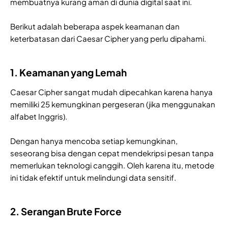
membuatnya kurang aman di dunia digital saat ini.
Berikut adalah beberapa aspek keamanan dan
keterbatasan dari Caesar Cipher yang perlu dipahami.
1. Keamanan yang Lemah
Caesar Cipher sangat mudah dipecahkan karena hanya
memiliki 25 kemungkinan pergeseran (jika menggunakan
alfabet Inggris).
Dengan hanya mencoba setiap kemungkinan,
seseorang bisa dengan cepat mendekripsi pesan tanpa
memerlukan teknologi canggih. Oleh karena itu, metode
ini tidak efektif untuk melindungi data sensitif.
2. Serangan Brute Force