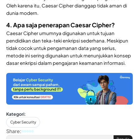
Oleh karena itu, Caesar Cipher dianggap tidak aman di
dunia modern.
4. Apa saja penerapan Caesar Cipher?
Caesar Cipher umumnya digunakan untuk tujuan
pendidikan dan teka-teki enkripsi sederhana. Meskipun
tidak cocok untuk pengamanan data yang serius,
metode ini sering digunakan untuk menunjukkan konsep
dasar enkripsi dalam pengajaran keamanan informasi.
Kategori:
Cyber Security
Share: