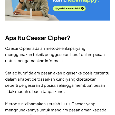
Apa Itu Caesar Cipher?
Caesar Cipher adalah metode enkripsi yang
menggunakan teknik penggeseran huruf dalam pesan
untuk mengamankan informasi.
Setiap huruf dalam pesan akan digeser ke posisi tertentu
dalam alfabet berdasarkan kunci yang ditetapkan,
seperti pergeseran 3 posisi, sehingga membuat pesan
tidak mudah dibaca tanpa kunci.
Metode ini dinamakan setelah Julius Caesar, yang
menggunakannya untuk mengirim pesan aman kepada