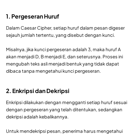
1. Pergeseran Huruf
Dalam Caesar Cipher, setiap huruf dalam pesan digeser
sejauh jumlah tertentu, yang disebut dengan kunci.
Misalnya, jika kunci pergeseran adalah 3, maka huruf A
akan menjadi D, B menjadi E, dan seterusnya. Proses ini
mengubah teks asli menjadi bentuk yang tidak dapat
dibaca tanpa mengetahui kunci pergeseran.
2. Enkripsi dan Dekripsi
Enkripsi dilakukan dengan mengganti setiap huruf sesuai
dengan pergeseran yang telah ditentukan, sedangkan
dekripsi adalah kebalikannya.
Untuk mendekripsi pesan, penerima harus mengetahui