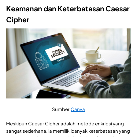
Keamanan dan Keterbatasan Caesar
Cipher
Sumber:
Canva
Meskipun Caesar Cipher adalah metode enkripsi yang
sangat sederhana, ia memiliki banyak keterbatasan yang