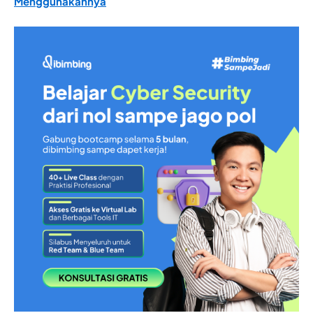
Menggunakannya