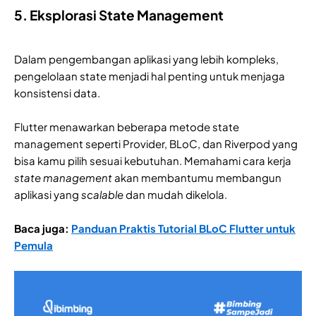
5. Eksplorasi State Management
Dalam pengembangan aplikasi yang lebih kompleks,
pengelolaan state menjadi hal penting untuk menjaga
konsistensi data.
Flutter menawarkan beberapa metode state
management seperti Provider, BLoC, dan Riverpod yang
bisa kamu pilih sesuai kebutuhan. Memahami cara kerja
state management
akan membantumu membangun
aplikasi yang
scalable
dan mudah dikelola.
Baca juga:
Panduan Praktis Tutorial BLoC Flutter untuk
Pemula