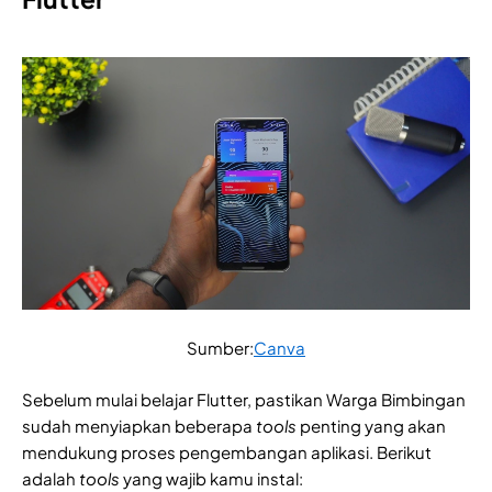
Sumber:
Canva
Sebelum mulai belajar Flutter, pastikan Warga Bimbingan
sudah menyiapkan beberapa
tools
penting yang akan
mendukung proses pengembangan aplikasi. Berikut
adalah
tools
yang wajib kamu instal: