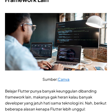
Sumber:
Canva
Belajar Flutter punya banyak keunggulan dibanding
framework
lain, makanya gak heran kalau banyak
developer
yang jatuh hati sama teknologi ini. Nah, berikut
beberapa alasan kenapa Flutter lebih unggul: