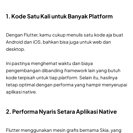
1. Kode Satu Kali untuk Banyak Platform
Dengan Flutter, kamu cukup menulis satu kode aja buat
Android dan iOS, bahkan bisa juga untuk web dan
desktop.
Ini pastinya menghemat waktu dan biaya
pengembangan dibanding
framework
lain yang butuh
kode terpisah untuk tiap
platform
. Selain itu, hasilnya
tetap optimal dengan performa yang hampir menyerupai
aplikasi native.
2. Performa Nyaris Setara Aplikasi Native
Flutter menggunakan mesin grafis bernama Skia, yang