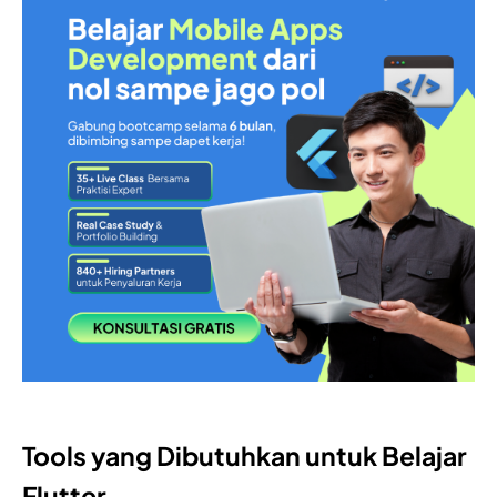
Tools yang Dibutuhkan untuk Belajar
Flutter