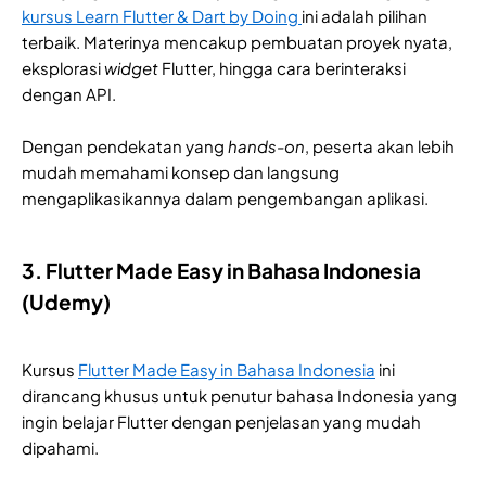
kursus Learn Flutter & Dart by Doing
ini adalah pilihan
terbaik. Materinya mencakup pembuatan proyek nyata,
eksplorasi
widget
Flutter, hingga cara berinteraksi
dengan API.
Dengan pendekatan yang
hands-on
, peserta akan lebih
mudah memahami konsep dan langsung
mengaplikasikannya dalam pengembangan aplikasi.
3. Flutter Made Easy in Bahasa Indonesia
(Udemy)
Kursus
Flutter Made Easy in Bahasa Indonesia
ini
dirancang khusus untuk penutur bahasa Indonesia yang
ingin belajar Flutter dengan penjelasan yang mudah
dipahami.