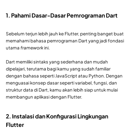
1. Pahami Dasar-Dasar Pemrograman Dart
Sebelum terjun lebih jauh ke Flutter, penting banget buat
memahami bahasa pemrograman Dart yang jadi fondasi
utama
framework
ini.
Dart memiliki sintaks yang sederhana dan mudah
dipelajari, terutama bagi kamu yang sudah familiar
dengan bahasa seperti JavaScript atau Python. Dengan
menguasai konsep dasar seperti variabel, fungsi, dan
struktur data di Dart, kamu akan lebih siap untuk mulai
membangun aplikasi dengan Flutter.
2. Instalasi dan Konfigurasi Lingkungan
Flutter