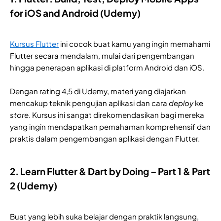
for iOS and Android (Udemy)
Kursus Flutter
ini cocok buat kamu yang ingin memahami
Flutter secara mendalam, mulai dari pengembangan
hingga penerapan aplikasi di platform Android dan iOS.
Dengan rating 4,5 di Udemy, materi yang diajarkan
mencakup teknik pengujian aplikasi dan cara
deploy
ke
store
. Kursus ini sangat direkomendasikan bagi mereka
yang ingin mendapatkan pemahaman komprehensif dan
praktis dalam pengembangan aplikasi dengan Flutter.
2. Learn Flutter & Dart by Doing – Part 1 & Part
2 (Udemy)
Buat yang lebih suka belajar dengan praktik langsung,