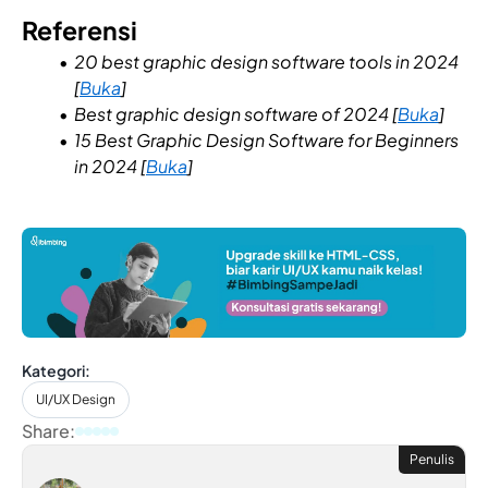
Referensi
20 best graphic design software tools in 2024
[
Buka
]
Best graphic design software of 2024 [
Buka
]
15 Best Graphic Design Software for Beginners
in 2024 [
Buka
]
Kategori:
UI/UX Design
Share:
Penulis