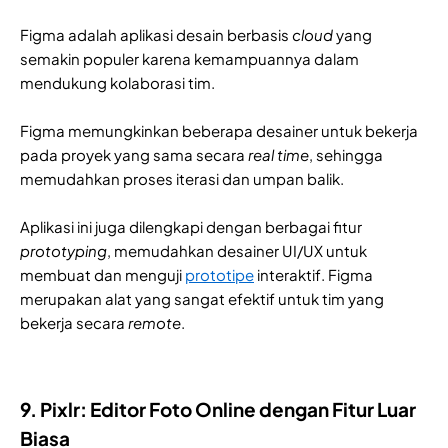
Figma adalah aplikasi desain berbasis
cloud
yang
semakin populer karena kemampuannya dalam
mendukung kolaborasi tim.
Figma memungkinkan beberapa desainer untuk bekerja
pada proyek yang sama secara
real time
, sehingga
memudahkan proses iterasi dan umpan balik.
Aplikasi ini juga dilengkapi dengan berbagai fitur
prototyping
, memudahkan desainer UI/UX untuk
membuat dan menguji
prototipe
interaktif. Figma
merupakan alat yang sangat efektif untuk tim yang
bekerja secara
remote
.
9. Pixlr: Editor Foto Online dengan Fitur Luar
Biasa