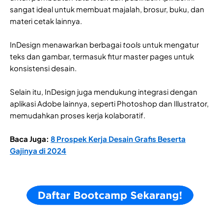
sangat ideal untuk membuat majalah, brosur, buku, dan
materi cetak lainnya.
InDesign menawarkan berbagai
tools
untuk mengatur
teks dan gambar, termasuk fitur master pages untuk
konsistensi desain.
Selain itu, InDesign juga mendukung integrasi dengan
aplikasi Adobe lainnya, seperti Photoshop dan Illustrator,
memudahkan proses kerja kolaboratif.
Baca Juga:
8 Prospek Kerja Desain Grafis Beserta
Gajinya di 2024