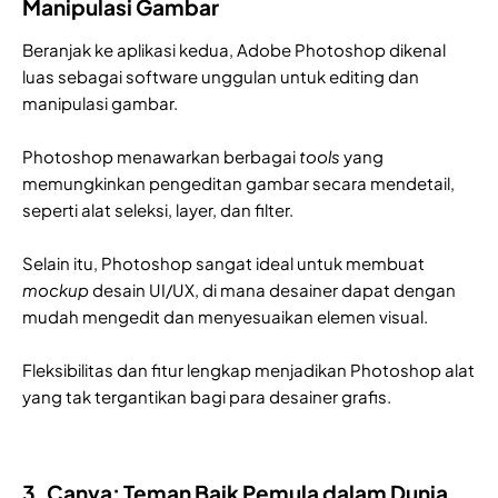
Manipulasi Gambar
Beranjak ke aplikasi kedua, Adobe Photoshop dikenal
luas sebagai software unggulan untuk editing dan
manipulasi gambar.
Photoshop menawarkan berbagai
tools
yang
memungkinkan pengeditan gambar secara mendetail,
seperti alat seleksi, layer, dan filter.
Selain itu, Photoshop sangat ideal untuk membuat
mockup
desain UI/UX, di mana desainer dapat dengan
mudah mengedit dan menyesuaikan elemen visual.
Fleksibilitas dan fitur lengkap menjadikan Photoshop alat
yang tak tergantikan bagi para desainer grafis.
3. Canva: Teman Baik Pemula dalam Dunia