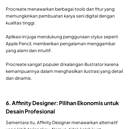
Procreate menawarkan berbagai
tools
dan fitur yang
memungkinkan pembuatan karya seni digital dengan
kualitas tinggi.
Aplikasi ini juga mendukung penggunaan
stylus
seperti
Apple Pencil, memberikan pengalaman menggambar
yang alami dan intuitif.
Procreate sangat populer di kalangan illustrator karena
kemampuannya dalam menghasilkan ilustrasi yang detail
dan dinamis.
6. Affinity Designer: Pilihan Ekonomis untuk
Desain Profesional
Sementara itu, Affinity Designer menawarkan alternatif