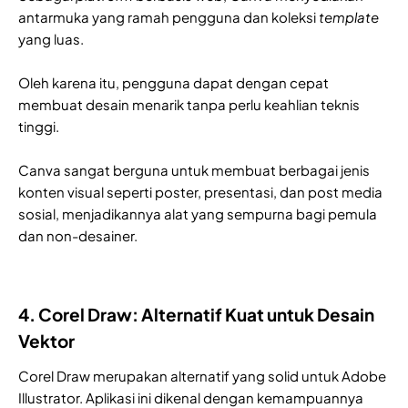
antarmuka yang ramah pengguna dan koleksi
template
yang luas.
Oleh karena itu, pengguna dapat dengan cepat
membuat desain menarik tanpa perlu keahlian teknis
tinggi.
Canva sangat berguna untuk membuat berbagai jenis
konten visual seperti poster, presentasi, dan post media
sosial, menjadikannya alat yang sempurna bagi pemula
dan non-desainer.
4. Corel Draw: Alternatif Kuat untuk Desain
Vektor
Corel Draw merupakan alternatif yang solid untuk Adobe
Illustrator. Aplikasi ini dikenal dengan kemampuannya