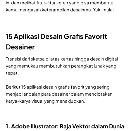
ini dan melihat fitur-fitur keren yang bisa membantu
kamu mengasah keterampilan desainmu. Yuk, mulai!
15 Aplikasi Desain Grafis Favorit
Desainer
Transisi dari sketsa di atas kertas hingga desain digital
yang memukau membutuhkan perangkat lunak yang
tepat.
Berikut 15 aplikasi desain grafis favorit yang sering
menjadi andalan para desainer dalam menciptakan
karya-karya visual yang menakjubkan.
1. Adobe Illustrator: Raja Vektor dalam Dunia