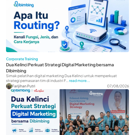
Corporate Training
Dua Kelinci Perkuat Strategi Digital Marketing bersama
Dibimbing
Simak pelatihan digital marketing Dua Kelinci untuk memperkuat
strategi pemasaran tim di industri F...
read more...
Farijihan Putri
07/08/2026