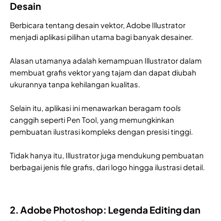
Desain
Berbicara tentang desain vektor, Adobe Illustrator
menjadi aplikasi pilihan utama bagi banyak desainer.
Alasan utamanya adalah kemampuan Illustrator dalam
membuat grafis vektor yang tajam dan dapat diubah
ukurannya tanpa kehilangan kualitas.
Selain itu, aplikasi ini menawarkan beragam
tools
canggih seperti Pen Tool, yang memungkinkan
pembuatan ilustrasi kompleks dengan presisi tinggi.
Tidak hanya itu, Illustrator juga mendukung pembuatan
berbagai jenis file grafis, dari logo hingga ilustrasi detail.
2. Adobe Photoshop: Legenda Editing dan