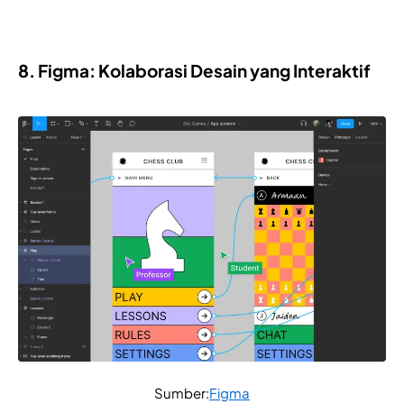
8. Figma: Kolaborasi Desain yang Interaktif
Sumber:
Figma