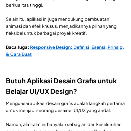
berkualitas tinggi.
Selain itu, aplikasi ini juga mendukung pembuatan
animasi dan efek khusus, menjadikannya pilihan yang
fleksibel untuk berbagai proyek kreatif.
Baca Juga:
Responsive Design: Definisi, Esensi, Prinsip,
& Cara Buat
Butuh Aplikasi Desain Grafis untuk
Belajar UI/UX Design?
Menguasai aplikasi desain grafis adalah langkah pertama
untuk menjadi seorang desainer UI/UX yang andal.
Namun, alat-alat ini hanyalah sebagian dari keseluruhan