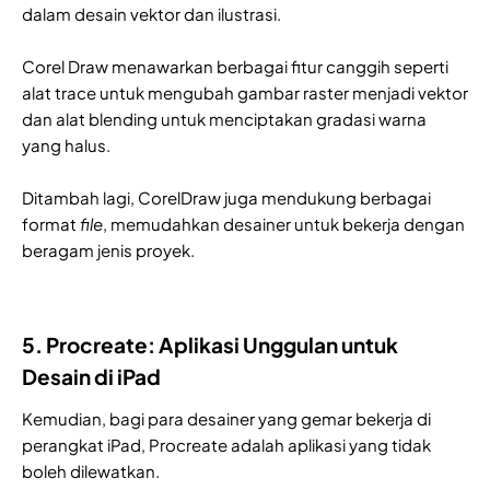
dalam desain vektor dan ilustrasi.
Corel Draw menawarkan berbagai fitur canggih seperti
alat trace untuk mengubah gambar raster menjadi vektor
dan alat blending untuk menciptakan gradasi warna
yang halus.
Ditambah lagi, CorelDraw juga mendukung berbagai
format
file
, memudahkan desainer untuk bekerja dengan
beragam jenis proyek.
5. Procreate: Aplikasi Unggulan untuk
Desain di iPad
Kemudian, bagi para desainer yang gemar bekerja di
perangkat iPad, Procreate adalah aplikasi yang tidak
boleh dilewatkan.