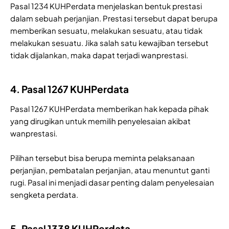
Pasal 1234 KUHPerdata menjelaskan bentuk prestasi
dalam sebuah perjanjian. Prestasi tersebut dapat berupa
memberikan sesuatu, melakukan sesuatu, atau tidak
melakukan sesuatu. Jika salah satu kewajiban tersebut
tidak dijalankan, maka dapat terjadi wanprestasi.
4. Pasal 1267 KUHPerdata
Pasal 1267 KUHPerdata memberikan hak kepada pihak
yang dirugikan untuk memilih penyelesaian akibat
wanprestasi.
Pilihan tersebut bisa berupa meminta pelaksanaan
perjanjian, pembatalan perjanjian, atau menuntut ganti
rugi. Pasal ini menjadi dasar penting dalam penyelesaian
sengketa perdata.
5. Pasal 1338 KUHPerdata