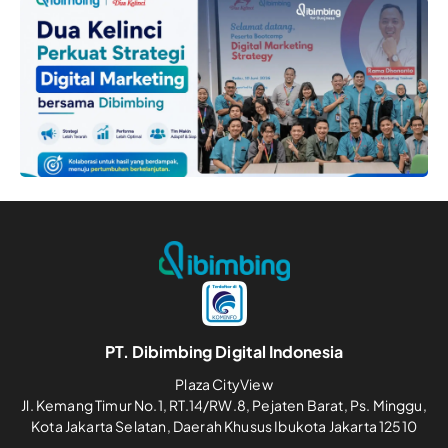
PT. Dibimbing Digital Indonesia
Plaza CityView
Jl. Kemang Timur No.1, RT.14/RW.8, Pejaten Barat, Ps. Minggu,
Kota Jakarta Selatan, Daerah Khusus Ibukota Jakarta 12510