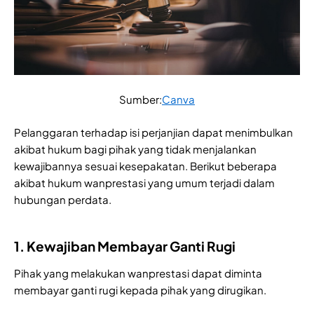
Sumber:
Canva
Pelanggaran terhadap isi perjanjian dapat menimbulkan
akibat hukum bagi pihak yang tidak menjalankan
kewajibannya sesuai kesepakatan. Berikut beberapa
akibat hukum wanprestasi yang umum terjadi dalam
hubungan perdata.
1. Kewajiban Membayar Ganti Rugi
Pihak yang melakukan wanprestasi dapat diminta
membayar ganti rugi kepada pihak yang dirugikan.