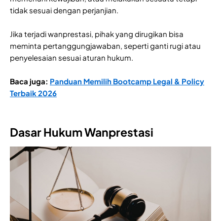
tidak sesuai dengan perjanjian.
Jika terjadi wanprestasi, pihak yang dirugikan bisa
meminta pertanggungjawaban, seperti ganti rugi atau
penyelesaian sesuai aturan hukum.
Baca juga:
Panduan Memilih Bootcamp Legal & Policy
Terbaik 2026
Dasar Hukum Wanprestasi