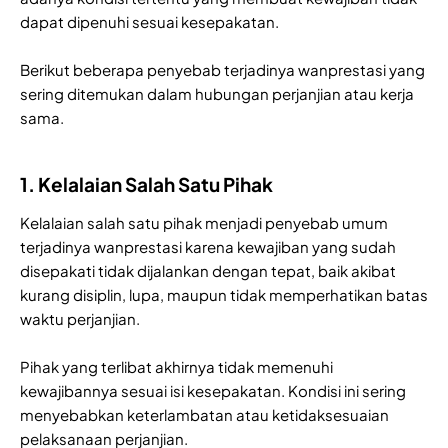
dapat dipenuhi sesuai kesepakatan.
Berikut beberapa penyebab terjadinya wanprestasi yang
sering ditemukan dalam hubungan perjanjian atau kerja
sama.
1. Kelalaian Salah Satu Pihak
Kelalaian salah satu pihak menjadi penyebab umum
terjadinya wanprestasi karena kewajiban yang sudah
disepakati tidak dijalankan dengan tepat, baik akibat
kurang disiplin, lupa, maupun tidak memperhatikan batas
waktu perjanjian.
Pihak yang terlibat akhirnya tidak memenuhi
kewajibannya sesuai isi kesepakatan. Kondisi ini sering
menyebabkan keterlambatan atau ketidaksesuaian
pelaksanaan perjanjian.