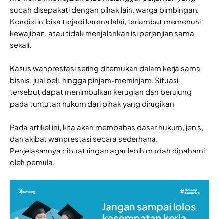
sudah disepakati dengan pihak lain, warga bimbingan.
Kondisi ini bisa terjadi karena lalai, terlambat memenuhi
kewajiban, atau tidak menjalankan isi perjanjian sama
sekali.
Kasus wanprestasi sering ditemukan dalam kerja sama
bisnis, jual beli, hingga pinjam-meminjam. Situasi
tersebut dapat menimbulkan kerugian dan berujung
pada tuntutan hukum dari pihak yang dirugikan.
Pada artikel ini, kita akan membahas dasar hukum, jenis,
dan akibat wanprestasi secara sederhana.
Penjelasannya dibuat ringan agar lebih mudah dipahami
oleh pemula.