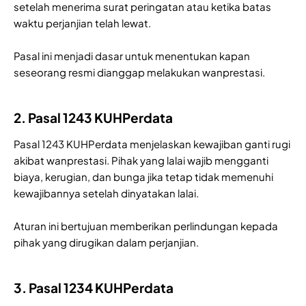
setelah menerima surat peringatan atau ketika batas
waktu perjanjian telah lewat.
Pasal ini menjadi dasar untuk menentukan kapan
seseorang resmi dianggap melakukan wanprestasi.
2. Pasal 1243 KUHPerdata
Pasal 1243 KUHPerdata menjelaskan kewajiban ganti rugi
akibat wanprestasi. Pihak yang lalai wajib mengganti
biaya, kerugian, dan bunga jika tetap tidak memenuhi
kewajibannya setelah dinyatakan lalai.
Aturan ini bertujuan memberikan perlindungan kepada
pihak yang dirugikan dalam perjanjian.
3. Pasal 1234 KUHPerdata