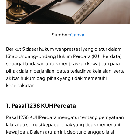
Sumber:
Canva
Berikut 5 dasar hukum wanprestasi yang diatur dalam
Kitab Undang-Undang Hukum Perdata (KUHPerdata)
sebagai landasan untuk menjelaskan kewajiban para
pihak dalam perjanjian, batas terjadinya kelalaian, serta
akibat hukum bagi pihak yang tidak memenuhi
kesepakatan.
1. Pasal 1238 KUHPerdata
Pasal 1238 KUHPerdata mengatur tentang pernyataan
lalai atau somasi kepada pihak yang tidak memenuhi
kewajiban. Dalam aturan ini, debitur dianggap lalai