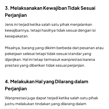
3. Melaksanakan Kewajiban Tidak Sesuai
Perjanjian
Jenis ini terjadi ketika salah satu pihak menjalankan
kewajibannya, tetapi hasilnya tidak sesuai dengan isi
kesepakatan.
Misalnya, barang yang dikirim berbeda dari pesanan atau
pekerjaan selesai tetapi tidak sesuai standar yang
dijanjikan. Hal ini tetap termasuk wanprestasi karena
prestasi yang diberikan tidak sesuai perjanjian.
4. Melakukan Hal yang Dilarang dalam
Perjanjian
Wanprestasi juga dapat terjadi ketika salah satu pihak
justru melakukan tindakan yang dilarang dalam