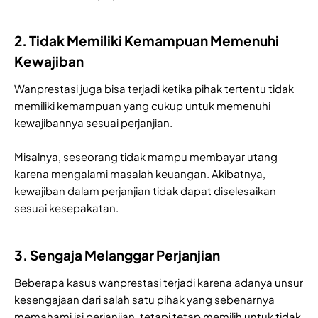
2. Tidak Memiliki Kemampuan Memenuhi
Kewajiban
Wanprestasi juga bisa terjadi ketika pihak tertentu tidak
memiliki kemampuan yang cukup untuk memenuhi
kewajibannya sesuai perjanjian.
Misalnya, seseorang tidak mampu membayar utang
karena mengalami masalah keuangan. Akibatnya,
kewajiban dalam perjanjian tidak dapat diselesaikan
sesuai kesepakatan.
3. Sengaja Melanggar Perjanjian
Beberapa kasus wanprestasi terjadi karena adanya unsur
kesengajaan dari salah satu pihak yang sebenarnya
memahami isi perjanjian, tetapi tetap memilih untuk tidak