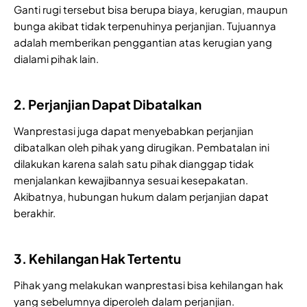
Ganti rugi tersebut bisa berupa biaya, kerugian, maupun
bunga akibat tidak terpenuhinya perjanjian. Tujuannya
adalah memberikan penggantian atas kerugian yang
dialami pihak lain.
2. Perjanjian Dapat Dibatalkan
Wanprestasi juga dapat menyebabkan perjanjian
dibatalkan oleh pihak yang dirugikan. Pembatalan ini
dilakukan karena salah satu pihak dianggap tidak
menjalankan kewajibannya sesuai kesepakatan.
Akibatnya, hubungan hukum dalam perjanjian dapat
berakhir.
3. Kehilangan Hak Tertentu
Pihak yang melakukan wanprestasi bisa kehilangan hak
yang sebelumnya diperoleh dalam perjanjian.