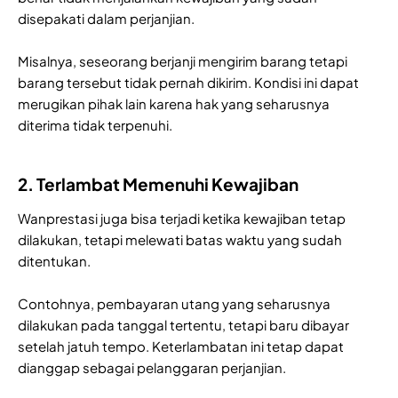
disepakati dalam perjanjian.
Misalnya, seseorang berjanji mengirim barang tetapi
barang tersebut tidak pernah dikirim. Kondisi ini dapat
merugikan pihak lain karena hak yang seharusnya
diterima tidak terpenuhi.
2. Terlambat Memenuhi Kewajiban
Wanprestasi juga bisa terjadi ketika kewajiban tetap
dilakukan, tetapi melewati batas waktu yang sudah
ditentukan.
Contohnya, pembayaran utang yang seharusnya
dilakukan pada tanggal tertentu, tetapi baru dibayar
setelah jatuh tempo. Keterlambatan ini tetap dapat
dianggap sebagai pelanggaran perjanjian.