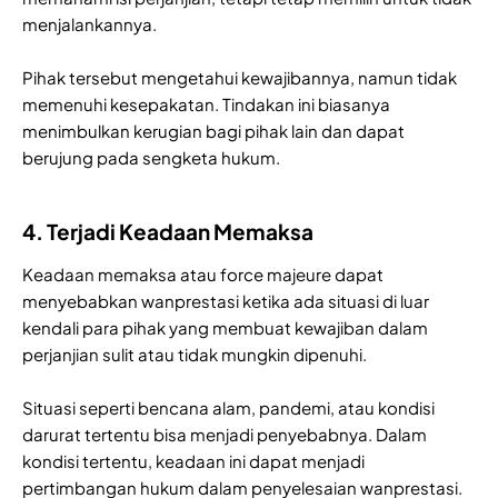
menjalankannya.
Pihak tersebut mengetahui kewajibannya, namun tidak
memenuhi kesepakatan. Tindakan ini biasanya
menimbulkan kerugian bagi pihak lain dan dapat
berujung pada sengketa hukum.
4. Terjadi Keadaan Memaksa
Keadaan memaksa atau force majeure dapat
menyebabkan wanprestasi ketika ada situasi di luar
kendali para pihak yang membuat kewajiban dalam
perjanjian sulit atau tidak mungkin dipenuhi.
Situasi seperti bencana alam, pandemi, atau kondisi
darurat tertentu bisa menjadi penyebabnya. Dalam
kondisi tertentu, keadaan ini dapat menjadi
pertimbangan hukum dalam penyelesaian wanprestasi.