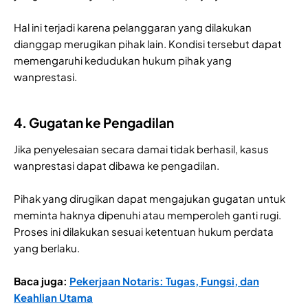
Hal ini terjadi karena pelanggaran yang dilakukan
dianggap merugikan pihak lain. Kondisi tersebut dapat
memengaruhi kedudukan hukum pihak yang
wanprestasi.
4. Gugatan ke Pengadilan
Jika penyelesaian secara damai tidak berhasil, kasus
wanprestasi dapat dibawa ke pengadilan.
Pihak yang dirugikan dapat mengajukan gugatan untuk
meminta haknya dipenuhi atau memperoleh ganti rugi.
Proses ini dilakukan sesuai ketentuan hukum perdata
yang berlaku.
Baca juga:
Pekerjaan Notaris: Tugas, Fungsi, dan
Keahlian Utama