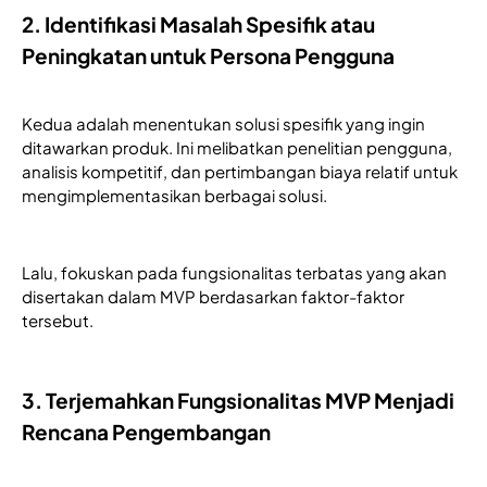
2. Identifikasi Masalah Spesifik atau
Peningkatan untuk Persona Pengguna
Kedua adalah menentukan solusi spesifik yang ingin 
ditawarkan produk. Ini melibatkan penelitian pengguna, 
analisis kompetitif, dan pertimbangan biaya relatif untuk 
mengimplementasikan berbagai solusi.
Lalu, fokuskan pada fungsionalitas terbatas yang akan 
disertakan dalam MVP berdasarkan faktor-faktor 
tersebut.
3. Terjemahkan Fungsionalitas MVP Menjadi
Rencana Pengembangan