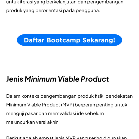
untuk iterasi yang berkelanjutan dan pengembangan 
produk yang berorientasi pada pengguna.
Jenis
Minimum Viable Product
Dalam konteks pengembangan produk fisik, pendekatan 
Minimum Viable Product (MVP) berperan penting untuk 
menguji pasar dan memvalidasi ide sebelum 
meluncurkan versi akhir. 
Berikut adalah empat jenis MVP yang sering digunakan 