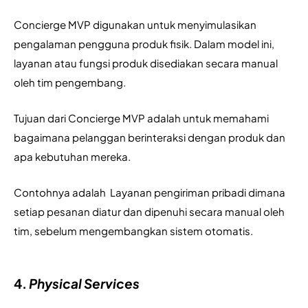
Concierge MVP digunakan untuk menyimulasikan 
pengalaman pengguna produk fisik. Dalam model ini, 
layanan atau fungsi produk disediakan secara manual 
oleh tim pengembang.
Tujuan dari Concierge MVP adalah untuk memahami 
bagaimana pelanggan berinteraksi dengan produk dan 
apa kebutuhan mereka.
Contohnya adalah  Layanan pengiriman pribadi dimana 
setiap pesanan diatur dan dipenuhi secara manual oleh 
tim, sebelum mengembangkan sistem otomatis.
4.
Physical Services