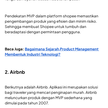
Pendekatan MVP dalam platform shopee memastikan 
pengembangan produk yang efisien dan minim risiko. 
Sehingga membuat Shopee untuk tumbuh dan 
beradaptasi dengan permintaan pengguna.
Baca Juga: 
Bagaimana Sejarah 
Product Management
Membentuk Industri Teknologi?
2. Airbnb
Berikutnya adalah Airbnb. Aplikasi ini merupakan solusi 
bagi 
traveler
 yang mencari penginapan murah. Airbnb 
meluncurkan produk dengan MVP sederhana yang 
dimulai pada tahun 2007.