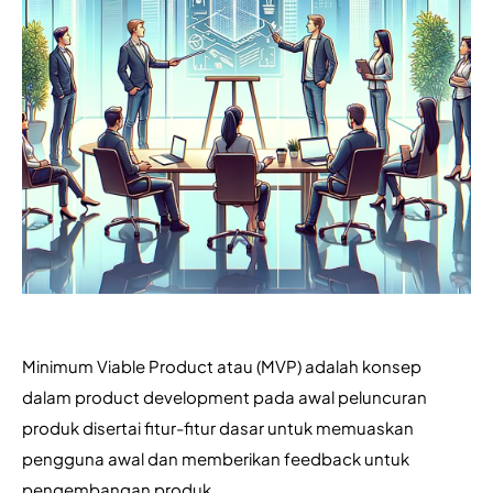
Minimum Viable Product atau (MVP) adalah konsep 
dalam product development pada awal peluncuran 
produk disertai fitur-fitur dasar untuk memuaskan 
pengguna awal dan memberikan feedback untuk 
pengembangan produk. 