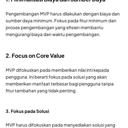
Pengembangan MVP harus dilakukan dengan biaya dan
sumber daya minimum. Fokus pada fitur minimum dan
proses pengembangan yang efisien membantu
mengurangi biaya dan waktu pengembangan.
2. Focus on Core Value
MVP difokuskan pada memberikan nilai inti kepada
pengguna. Ini berarti fokus pada solusi yang akan
memberikan manfaat terbesar bagi pengguna tanpa
fitur tambahan yang tidak penting.
3. Fokus pada Solusi
MVP harus difokuskan pada menyediakan solusi yang