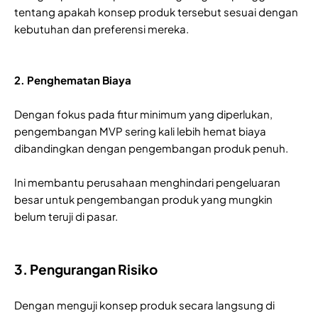
tentang apakah konsep produk tersebut sesuai dengan
kebutuhan dan preferensi mereka.
2. Penghematan Biaya
Dengan fokus pada fitur minimum yang diperlukan,
pengembangan MVP sering kali lebih hemat biaya
dibandingkan dengan pengembangan produk penuh.
Ini membantu perusahaan menghindari pengeluaran
besar untuk pengembangan produk yang mungkin
belum teruji di pasar.
3. Pengurangan Risiko
Dengan menguji konsep produk secara langsung di