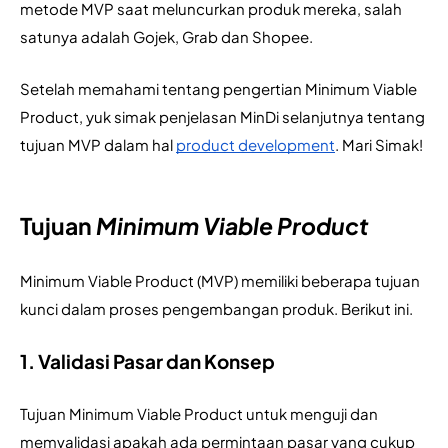
metode MVP saat meluncurkan produk mereka, salah 
satunya adalah Gojek, Grab dan Shopee.
Setelah memahami tentang pengertian Minimum Viable 
Product, yuk simak penjelasan MinDi selanjutnya tentang 
tujuan MVP dalam hal 
product development
. Mari Simak!
Tujuan
Minimum Viable Product
Minimum Viable Product (MVP) memiliki beberapa tujuan 
kunci dalam proses pengembangan produk. Berikut ini.
1. Validasi Pasar dan Konsep
Tujuan Minimum Viable Product untuk menguji dan 
memvalidasi apakah ada permintaan pasar yang cukup 