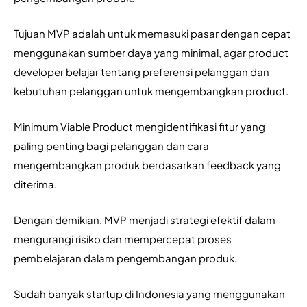
Tujuan MVP adalah untuk memasuki pasar dengan cepat 
menggunakan sumber daya yang minimal, agar product 
developer belajar tentang preferensi pelanggan dan 
kebutuhan pelanggan untuk mengembangkan product. 
Minimum Viable Product mengidentifikasi fitur yang 
paling penting bagi pelanggan dan cara 
mengembangkan produk berdasarkan feedback yang 
diterima.
Dengan demikian, MVP menjadi strategi efektif dalam 
mengurangi risiko dan mempercepat proses 
pembelajaran dalam pengembangan produk.
Sudah banyak startup di Indonesia yang menggunakan 