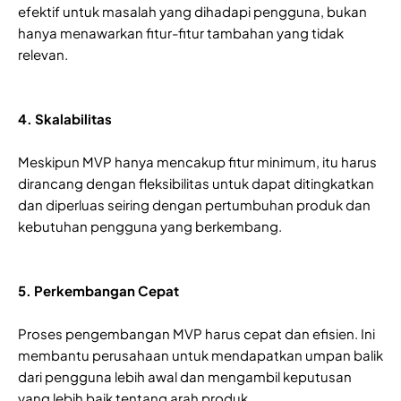
efektif untuk masalah yang dihadapi pengguna, bukan
hanya menawarkan fitur-fitur tambahan yang tidak
relevan.
4. Skalabilitas
Meskipun MVP hanya mencakup fitur minimum, itu harus
dirancang dengan fleksibilitas untuk dapat ditingkatkan
dan diperluas seiring dengan pertumbuhan produk dan
kebutuhan pengguna yang berkembang.
5. Perkembangan Cepat
Proses pengembangan MVP harus cepat dan efisien. Ini
membantu perusahaan untuk mendapatkan umpan balik
dari pengguna lebih awal dan mengambil keputusan
yang lebih baik tentang arah produk.