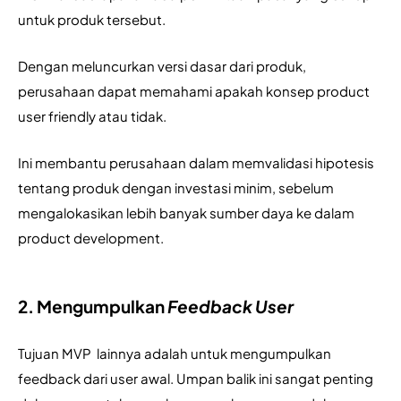
untuk produk tersebut. 
Dengan meluncurkan versi dasar dari produk, 
perusahaan dapat memahami apakah konsep product 
user friendly atau tidak.
Ini membantu perusahaan dalam memvalidasi hipotesis 
tentang produk dengan investasi minim, sebelum 
mengalokasikan lebih banyak sumber daya ke dalam 
product development.
2. Mengumpulkan
Feedback User
Tujuan MVP  lainnya adalah untuk mengumpulkan 
feedback dari user awal. Umpan balik ini sangat penting 