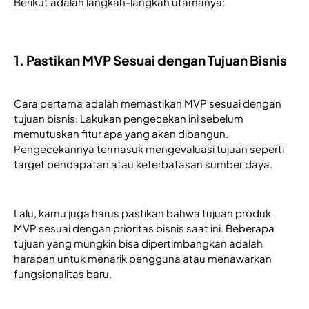
Berikut adalah langkah-langkah utamanya:
1. Pastikan MVP Sesuai dengan Tujuan Bisnis
Cara pertama adalah memastikan MVP sesuai dengan 
tujuan bisnis. Lakukan pengecekan ini sebelum 
memutuskan fitur apa yang akan dibangun. 
Pengecekannya termasuk mengevaluasi tujuan seperti 
target pendapatan atau keterbatasan sumber daya.
Lalu, kamu juga harus pastikan bahwa tujuan produk 
MVP sesuai dengan prioritas bisnis saat ini. Beberapa 
tujuan yang mungkin bisa dipertimbangkan adalah 
harapan untuk menarik pengguna atau menawarkan 
fungsionalitas baru.