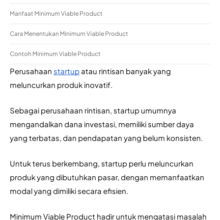
Manfaat Minimum Viable Product
Cara Menentukan Minimum Viable Product
Contoh Minimum Viable Product
Perusahaan 
startup
 atau rintisan banyak yang 
meluncurkan produk inovatif. 
Sebagai perusahaan rintisan, startup umumnya 
mengandalkan dana investasi, memiliki sumber daya 
yang terbatas, dan pendapatan yang belum konsisten.
Untuk terus berkembang, startup perlu meluncurkan 
produk yang dibutuhkan pasar, dengan memanfaatkan 
modal yang dimiliki secara efisien.
Minimum Viable Product hadir untuk mengatasi masalah 