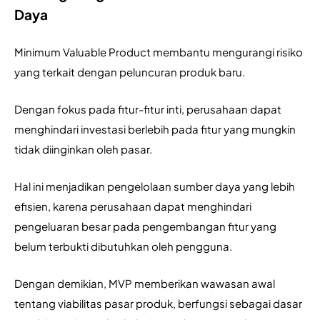
Daya
Minimum Valuable Product membantu mengurangi risiko 
yang terkait dengan peluncuran produk baru. 
Dengan fokus pada fitur-fitur inti, perusahaan dapat 
menghindari investasi berlebih pada fitur yang mungkin 
tidak diinginkan oleh pasar.
Hal ini menjadikan pengelolaan sumber daya yang lebih 
efisien, karena perusahaan dapat menghindari 
pengeluaran besar pada pengembangan fitur yang 
belum terbukti dibutuhkan oleh pengguna.
Dengan demikian, MVP memberikan wawasan awal 
tentang viabilitas pasar produk, berfungsi sebagai dasar 