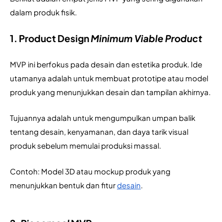
dalam produk fisik.
1. Product Design
Minimum Viable Product
MVP ini berfokus pada desain dan estetika produk. Ide 
utamanya adalah untuk membuat prototipe atau model 
produk yang menunjukkan desain dan tampilan akhirnya.
Tujuannya adalah untuk mengumpulkan umpan balik 
tentang desain, kenyamanan, dan daya tarik visual 
produk sebelum memulai produksi massal.
Contoh: Model 3D atau mockup produk yang 
menunjukkan bentuk dan fitur 
desain
.