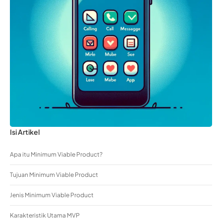
Isi Artikel
Apa itu Minimum Viable Product?
Tujuan Minimum Viable Product
Jenis Minimum Viable Product
Karakteristik Utama MVP