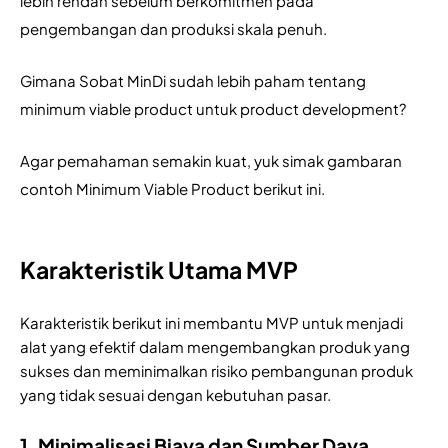
lebih rendah sebelum berkomitmen pada 
pengembangan dan produksi skala penuh.
Gimana Sobat MinDi sudah lebih paham tentang 
minimum viable product untuk product development? 
Agar pemahaman semakin kuat, yuk simak gambaran 
contoh Minimum Viable Product berikut ini.
Karakteristik Utama MVP
Karakteristik berikut ini membantu MVP untuk menjadi
alat yang efektif dalam mengembangkan produk yang
sukses dan meminimalkan risiko pembangunan produk
yang tidak sesuai dengan kebutuhan pasar.
1. Minimalisasi Biaya dan Sumber Daya