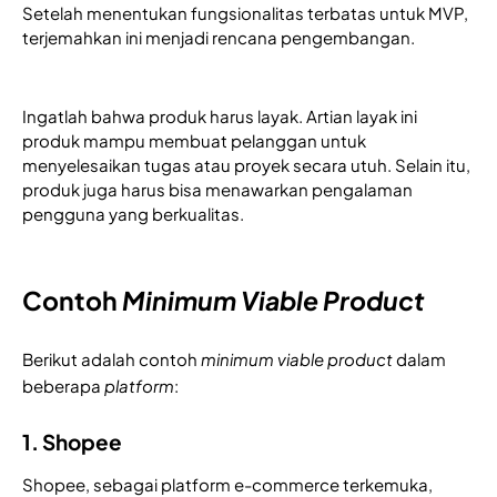
Setelah menentukan fungsionalitas terbatas untuk MVP, 
terjemahkan ini menjadi rencana pengembangan.
Ingatlah bahwa produk harus layak. Artian layak ini 
produk mampu membuat pelanggan untuk 
menyelesaikan tugas atau proyek secara utuh. Selain itu, 
produk juga harus bisa menawarkan pengalaman 
pengguna yang berkualitas. 
Contoh
Minimum Viable Product
Berikut adalah contoh
minimum viable product
dalam
beberapa
platform
:
1. Shopee
Shopee, sebagai platform e-commerce terkemuka, 