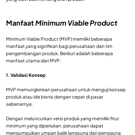
Manfaat
Minimum Viable Product
Minimum Viable Product (MVP) memiliki beberapa
manfaat yang signifikan bagi perusahaan dan tim
pengembangan produk. Berikut adalah beberapa
manfaat utama dari MVP:
1. Validasi Konsep
MVP memungkinkan perusahaan untuk menguji konsep
produk atau ide bisnis dengan cepat di pasar
sebenarnya.
Dengan meluncurkan versi produk yang memiliki fitur
minimum yang diperlukan, perusahaan dapat
mengumpulkan umpan balik langsung dari pengguna