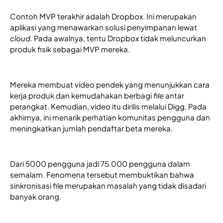
Contoh MVP terakhir adalah Dropbox. Ini merupakan 
aplikasi yang menawarkan solusi penyimpanan lewat 
cloud
. Pada awalnya, tentu Dropbox tidak meluncurkan 
produk fisik sebagai MVP mereka.
Mereka membuat video pendek yang menunjukkan cara 
kerja produk dan kemudahakan berbagi 
file
 antar 
perangkat. Kemudian, video itu dirilis melalui Digg. Pada 
akhirnya, ini menarik perhatian komunitas pengguna dan 
meningkatkan jumlah pendaftar beta mereka.
Dari 5000 pengguna jadi 75.000 pengguna dalam 
semalam. Fenomena tersebut membuktikan bahwa 
sinkronisasi file merupakan masalah yang tidak disadari 
banyak orang.