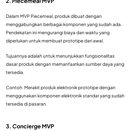
2.
Piecemeal
MVP
Dalam MVP Piecemeal, produk dibuat dengan 
menggabungkan berbagai komponen yang sudah ada. 
Pendekatan ini mengurangi biaya dan waktu yang 
diperlukan untuk membuat prototipe dari awal.
Tujuannya adalah untuk menunjukkan fungsionalitas 
dasar produk dengan memanfaatkan sumber daya yang 
tersedia.
Contoh: Merakit produk elektronik prototipe dengan 
menggunakan komponen elektronik standar yang sudah 
tersedia di pasaran.
3.
Concierge
MVP