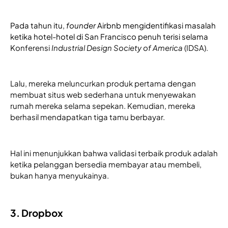
Pada tahun itu, 
founder
 Airbnb mengidentifikasi masalah 
ketika hotel-hotel di San Francisco penuh terisi selama
K
onferensi 
Industrial Design Society of America 
(IDSA). 
Lalu, mereka meluncurkan produk pertama dengan 
membuat situs web sederhana untuk menyewakan 
rumah mereka selama sepekan. Kemudian, mereka 
berhasil mendapatkan tiga tamu berbayar.
Hal ini menunjukkan bahwa validasi terbaik produk adalah 
ketika pelanggan bersedia membayar atau membeli, 
bukan hanya menyukainya.
3. Dropbox