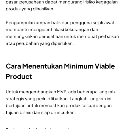
pasar, perusahaan dapat mengurangi risiko kegagalan
produk yang dihasilkan.
Pengumpulan umpan balik dari pengguna sejak awal
membantu mengidentifikasi kekurangan dan
memungkinkan perusahaan untuk membuat perbaikan
atau perubahan yang diperlukan.
Cara Menentukan Minimum Viable
Product
Untuk mengembangkan MVP, ada beberapa langkah 
strategis yang perlu dilibatkan. Langkah-langkah ini 
bertujuan untuk memastikan produk sesuai dengan 
tujuan bisnis dan siap diluncurkan.