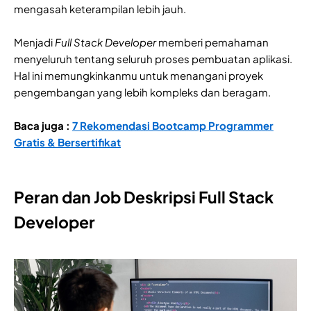
mengasah keterampilan lebih jauh.
Menjadi
Full Stack Developer
memberi pemahaman
menyeluruh tentang seluruh proses pembuatan aplikasi.
Hal ini memungkinkanmu untuk menangani proyek
pengembangan yang lebih kompleks dan beragam.
Baca juga :
7 Rekomendasi Bootcamp Programmer
Gratis & Bersertifikat
Peran dan Job Deskripsi Full Stack
Developer