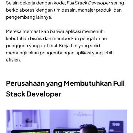
Selain bekerja dengan kode,
Full Stack Developer
sering
berkolaborasi dengan tim desain, manajer produk, dan
pengembang lainnya.
Mereka memastikan bahwa aplikasi memenuhi
kebutuhan bisnis dan memberikan pengalaman
pengguna yang optimal. Kerja tim yang solid
memungkinkan pengembangan aplikasi yang lebih
efisien.
Perusahaan yang Membutuhkan Full
Stack Developer