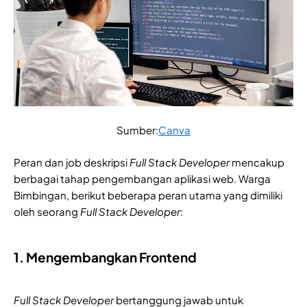
Sumber:
Canva
Peran dan job deskripsi
Full Stack Developer
mencakup
berbagai tahap pengembangan aplikasi web. Warga
Bimbingan, berikut beberapa peran utama yang dimiliki
oleh seorang
Full Stack Developer
:
1. Mengembangkan Frontend
Full Stack Developer
bertanggung jawab untuk