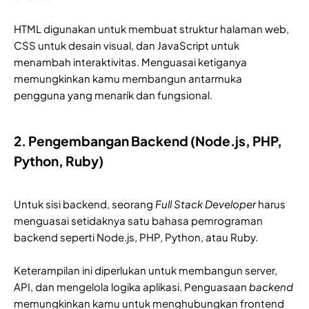
HTML digunakan untuk membuat struktur halaman web,
CSS untuk desain visual, dan JavaScript untuk
menambah interaktivitas. Menguasai ketiganya
memungkinkan kamu membangun antarmuka
pengguna yang menarik dan fungsional.
2. Pengembangan Backend (Node.js, PHP,
Python, Ruby)
Untuk sisi backend, seorang
Full Stack Developer
harus
menguasai setidaknya satu bahasa pemrograman
backend seperti Node.js, PHP, Python, atau Ruby.
Keterampilan ini diperlukan untuk membangun server,
API, dan mengelola logika aplikasi. Penguasaan
backend
memungkinkan kamu untuk menghubungkan frontend