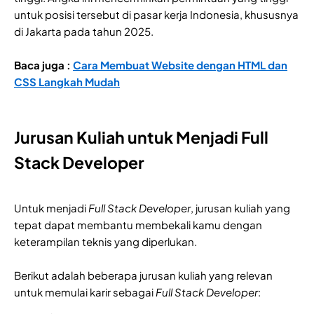
untuk posisi tersebut di pasar kerja Indonesia, khususnya
di Jakarta pada tahun 2025.
Baca juga :
Cara Membuat Website dengan HTML dan
CSS Langkah Mudah
Jurusan Kuliah untuk Menjadi Full
Stack Developer
Untuk menjadi
Full Stack Developer
, jurusan kuliah yang
tepat dapat membantu membekali kamu dengan
keterampilan teknis yang diperlukan.
Berikut adalah beberapa jurusan kuliah yang relevan
untuk memulai karir sebagai
Full Stack Developer
: