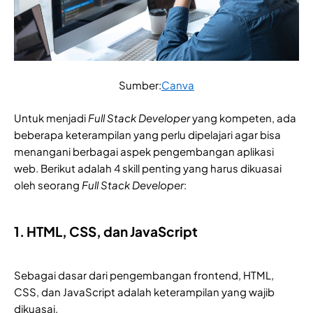
Sumber:
Canva
Untuk menjadi
Full Stack Developer
yang kompeten, ada
beberapa keterampilan yang perlu dipelajari agar bisa
menangani berbagai aspek pengembangan aplikasi
web. Berikut adalah 4 skill penting yang harus dikuasai
oleh seorang
Full Stack Developer
:
1. HTML, CSS, dan JavaScript
Sebagai dasar dari pengembangan frontend, HTML,
CSS, dan JavaScript adalah keterampilan yang wajib
dikuasai.