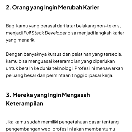
2. Orang yang Ingin Merubah Karier
Bagi kamu yang berasal dari latar belakang non-teknis,
menjadi
Full Stack Developer
bisa menjadi langkah karier
yang menarik.
Dengan banyaknya kursus dan pelatihan yang tersedia,
kamu bisa menguasai keterampilan yang diperlukan
untuk beralih ke dunia teknologi. Profesi ini menawarkan
peluang besar dan permintaan tinggi di pasar kerja.
3. Mereka yang Ingin Mengasah
Keterampilan
Jika kamu sudah memiliki pengetahuan dasar tentang
pengembangan web, profesi ini akan membantumu