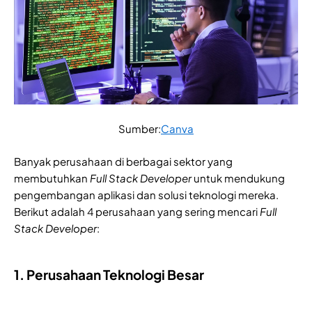
Sumber:
Canva
Banyak perusahaan di berbagai sektor yang
membutuhkan
Full Stack Developer
untuk mendukung
pengembangan aplikasi dan solusi teknologi mereka.
Berikut adalah 4 perusahaan yang sering mencari
Full
Stack Developer
:
1. Perusahaan Teknologi Besar