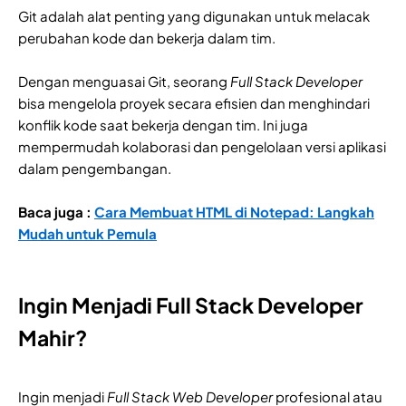
Git adalah alat penting yang digunakan untuk melacak
perubahan kode dan bekerja dalam tim.
Dengan menguasai Git, seorang
Full Stack Developer
bisa mengelola proyek secara efisien dan menghindari
konflik kode saat bekerja dengan tim. Ini juga
mempermudah kolaborasi dan pengelolaan versi aplikasi
dalam pengembangan.
Baca juga :
Cara Membuat HTML di Notepad: Langkah
Mudah untuk Pemula
Ingin Menjadi Full Stack Developer
Mahir?
Ingin menjadi
Full Stack Web Developer
profesional atau