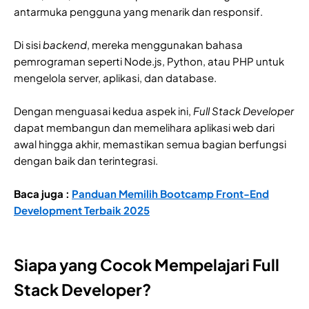
antarmuka pengguna yang menarik dan responsif.
Di sisi
backend
, mereka menggunakan bahasa
pemrograman seperti Node.js, Python, atau PHP untuk
mengelola server, aplikasi, dan database.
Dengan menguasai kedua aspek ini,
Full Stack Developer
dapat membangun dan memelihara aplikasi web dari
awal hingga akhir, memastikan semua bagian berfungsi
dengan baik dan terintegrasi.
Baca juga :
Panduan Memilih Bootcamp Front-End
Development Terbaik 2025
Siapa yang Cocok Mempelajari Full
Stack Developer?