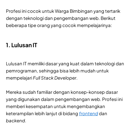
Profesi ini cocok untuk Warga Bimbingan yang tertarik
dengan teknologi dan pengembangan web. Berikut
beberapa tipe orang yang cocok mempelajarinya:
1. Lulusan IT
Lulusan IT memiliki dasar yang kuat dalam teknologi dan
pemrograman, sehingga bisa lebih mudah untuk
mempelajari
Full Stack Developer
.
Mereka sudah familiar dengan konsep-konsep dasar
yang digunakan dalam pengembangan web. Profesi ini
memberi kesempatan untuk mengembangkan
keterampilan lebih lanjut di bidang
frontend
dan
backend
.