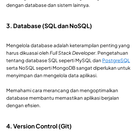
dengan database dan sistem lainnya.
3. Database (SQL dan NoSQL)
Mengelola database adalah keterampilan penting yang
harus dikuasai oleh
Full Stack Developer
. Pengetahuan
tentang database SQL seperti MySQL dan
PostgreSQL
serta NoSQL seperti MongoDB sangat diperlukan untuk
menyimpan dan mengelola data aplikasi.
Memahami cara merancang dan mengoptimalkan
database membantu memastikan aplikasi berjalan
dengan efisien.
4. Version Control (Git)