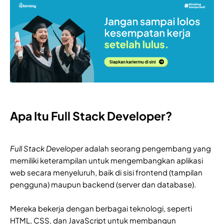
Apa Itu Full Stack Developer?
Full Stack Developer
adalah seorang pengembang yang
memiliki keterampilan untuk mengembangkan aplikasi
web secara menyeluruh, baik di sisi frontend (tampilan
pengguna) maupun backend (server dan database).
Mereka bekerja dengan berbagai teknologi, seperti
HTML, CSS, dan JavaScript untuk membangun