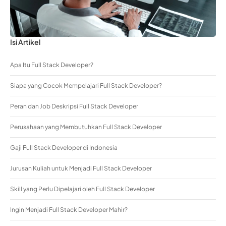
Isi Artikel
Apa Itu Full Stack Developer?
Siapa yang Cocok Mempelajari Full Stack Developer?
Peran dan Job Deskripsi Full Stack Developer
Perusahaan yang Membutuhkan Full Stack Developer
Gaji Full Stack Developer di Indonesia
Jurusan Kuliah untuk Menjadi Full Stack Developer
Skill yang Perlu Dipelajari oleh Full Stack Developer
Ingin Menjadi Full Stack Developer Mahir?