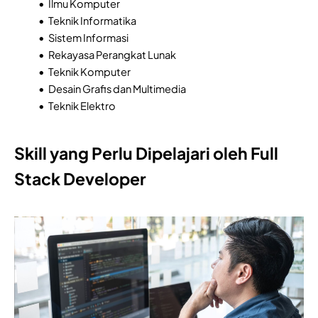
Ilmu Komputer
Teknik Informatika
Sistem Informasi
Rekayasa Perangkat Lunak
Teknik Komputer
Desain Grafis dan Multimedia
Teknik Elektro
Skill yang Perlu Dipelajari oleh Full
Stack Developer