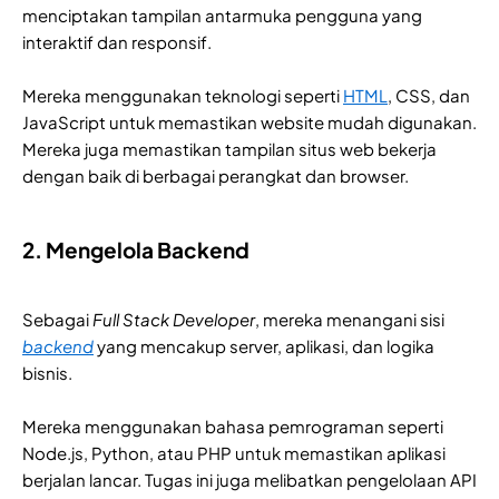
menciptakan tampilan antarmuka pengguna yang
interaktif dan responsif.
Mereka menggunakan teknologi seperti
HTML
, CSS, dan
JavaScript untuk memastikan website mudah digunakan.
Mereka juga memastikan tampilan situs web bekerja
dengan baik di berbagai perangkat dan browser.
2. Mengelola Backend
Sebagai
Full Stack Developer
, mereka menangani sisi
backend
yang mencakup server, aplikasi, dan logika
bisnis.
Mereka menggunakan bahasa pemrograman seperti
Node.js, Python, atau PHP untuk memastikan aplikasi
berjalan lancar. Tugas ini juga melibatkan pengelolaan API