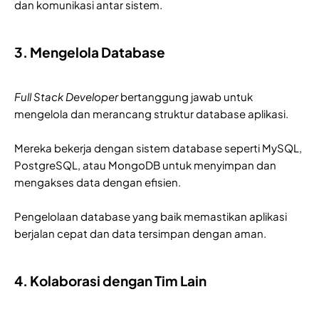
dan komunikasi antar sistem.
3. Mengelola Database
Full Stack Developer
bertanggung jawab untuk
mengelola dan merancang struktur database aplikasi.
Mereka bekerja dengan sistem database seperti MySQL,
PostgreSQL, atau MongoDB untuk menyimpan dan
mengakses data dengan efisien.
Pengelolaan database yang baik memastikan aplikasi
berjalan cepat dan data tersimpan dengan aman.
4. Kolaborasi dengan Tim Lain