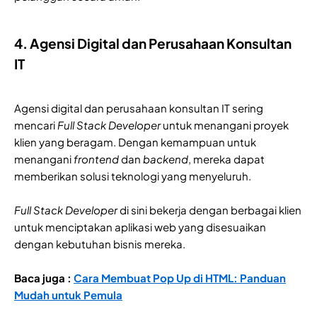
4. Agensi Digital dan Perusahaan Konsultan
IT
Agensi digital dan perusahaan konsultan IT sering
mencari
Full Stack Developer
untuk menangani proyek
klien yang beragam. Dengan kemampuan untuk
menangani
frontend
dan
backend
, mereka dapat
memberikan solusi teknologi yang menyeluruh.
Full Stack Developer
di sini bekerja dengan berbagai klien
untuk menciptakan aplikasi web yang disesuaikan
dengan kebutuhan bisnis mereka.
Baca juga :
Cara Membuat Pop Up di HTML: Panduan
Mudah untuk Pemula