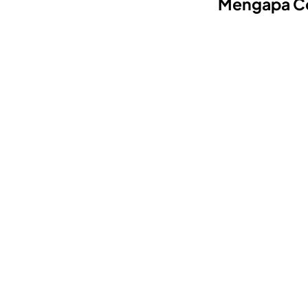
Mengapa Col