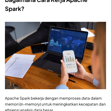
Spark?
Apache Spark bekerja dengan memproses data dalam
memori (in-memory) untuk meningkatkan kecepatan dan
efisiensi analisis data besar.