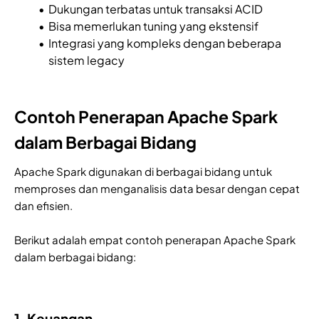
Dukungan terbatas untuk transaksi ACID
Bisa memerlukan tuning yang ekstensif
Integrasi yang kompleks dengan beberapa
sistem legacy
Contoh Penerapan Apache Spark
dalam Berbagai Bidang
Apache Spark digunakan di berbagai bidang untuk
memproses dan menganalisis data besar dengan cepat
dan efisien.
Berikut adalah empat contoh penerapan Apache Spark
dalam berbagai bidang:
1. Keuangan