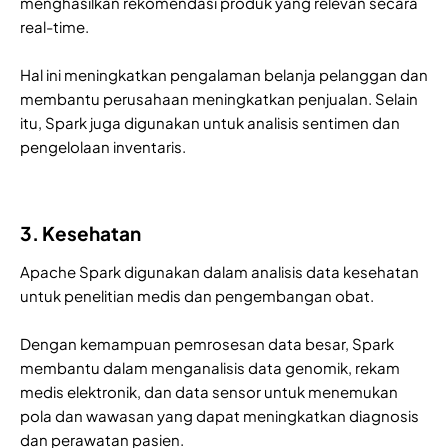
menghasilkan rekomendasi produk yang relevan secara
real-time.
Hal ini meningkatkan pengalaman belanja pelanggan dan
membantu perusahaan meningkatkan penjualan. Selain
itu, Spark juga digunakan untuk analisis sentimen dan
pengelolaan inventaris.
3. Kesehatan
Apache Spark digunakan dalam analisis data kesehatan
untuk penelitian medis dan pengembangan obat.
Dengan kemampuan pemrosesan data besar, Spark
membantu dalam menganalisis data genomik, rekam
medis elektronik, dan data sensor untuk menemukan
pola dan wawasan yang dapat meningkatkan diagnosis
dan perawatan pasien.