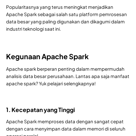
Popularitasnya yang terus meningkat menjadikan
Apache Spark sebagai salah satu platform pemrosesan
data besar yang paling digunakan dan dikagumi dalam
industri teknologi saat ini.
Kegunaan Apache Spark
Apache spark berperan penting dalam mempermudah
analisis data besar perusahaan. Lantas apa saja manfaat
apache spark? Yuk pelajari selengkapnya!
1. Kecepatan yang Tinggi
Apache Spark memproses data dengan sangat cepat
dengan cara menyimpan data dalam memori di seluruh
operasi paralel.