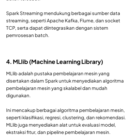
Spark Streaming mendukung berbagai sumber data
streaming, seperti Apache Kafka, Flume, dan socket
TCP, serta dapat diintegrasikan dengan sistem
pemrosesan batch.
4. MLlib (Machine Learning Library)
MLlib adalah pustaka pembelajaran mesin yang
disertakan dalam Spark untuk menyediakan algoritma
pembelajaran mesin yang skalabel dan mudah
digunakan.
Ini mencakup berbagai algoritma pembelajaran mesin,
seperti klasifikasi, regresi, clustering, dan rekomendasi.
MLlib juga menyediakan alat untuk evaluasi model,
ekstraksi fitur, dan pipeline pembelajaran mesin.