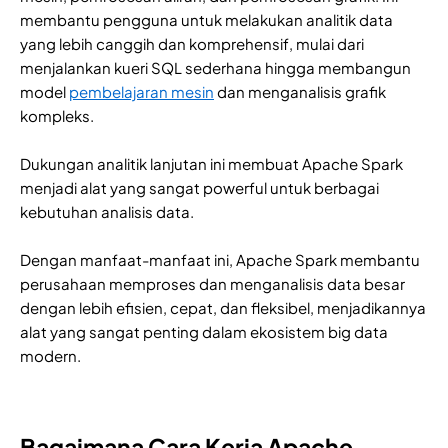
membantu pengguna untuk melakukan analitik data
yang lebih canggih dan komprehensif, mulai dari
menjalankan kueri SQL sederhana hingga membangun
model
pembelajaran mesin
dan menganalisis grafik
kompleks.
Dukungan analitik lanjutan ini membuat Apache Spark
menjadi alat yang sangat powerful untuk berbagai
kebutuhan analisis data.
Dengan manfaat-manfaat ini, Apache Spark membantu
perusahaan memproses dan menganalisis data besar
dengan lebih efisien, cepat, dan fleksibel, menjadikannya
alat yang sangat penting dalam ekosistem big data
modern.
Bagaimana Cara Kerja Apache