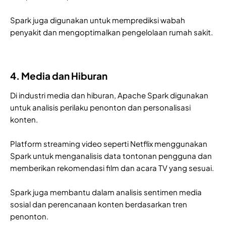
Spark juga digunakan untuk memprediksi wabah
penyakit dan mengoptimalkan pengelolaan rumah sakit.
4. Media dan Hiburan
Di industri media dan hiburan, Apache Spark digunakan
untuk analisis perilaku penonton dan personalisasi
konten.
Platform streaming video seperti Netflix menggunakan
Spark untuk menganalisis data tontonan pengguna dan
memberikan rekomendasi film dan acara TV yang sesuai.
Spark juga membantu dalam analisis sentimen media
sosial dan perencanaan konten berdasarkan tren
penonton.