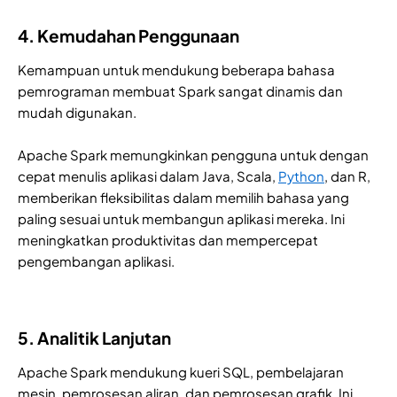
4. Kemudahan Penggunaan
Kemampuan untuk mendukung beberapa bahasa
pemrograman membuat Spark sangat dinamis dan
mudah digunakan.
Apache Spark memungkinkan pengguna untuk dengan
cepat menulis aplikasi dalam Java, Scala,
Python
, dan R,
memberikan fleksibilitas dalam memilih bahasa yang
paling sesuai untuk membangun aplikasi mereka. Ini
meningkatkan produktivitas dan mempercepat
pengembangan aplikasi.
5. Analitik Lanjutan
Apache Spark mendukung kueri SQL, pembelajaran
mesin, pemrosesan aliran, dan pemrosesan grafik. Ini