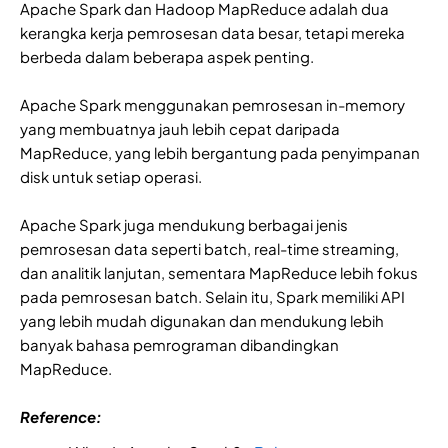
Apache Spark dan Hadoop MapReduce adalah dua
kerangka kerja pemrosesan data besar, tetapi mereka
berbeda dalam beberapa aspek penting.
Apache Spark menggunakan pemrosesan in-memory
yang membuatnya jauh lebih cepat daripada
MapReduce, yang lebih bergantung pada penyimpanan
disk untuk setiap operasi.
Apache Spark juga mendukung berbagai jenis
pemrosesan data seperti batch, real-time streaming,
dan analitik lanjutan, sementara MapReduce lebih fokus
pada pemrosesan batch. Selain itu, Spark memiliki API
yang lebih mudah digunakan dan mendukung lebih
banyak bahasa pemrograman dibandingkan
MapReduce.
Reference: