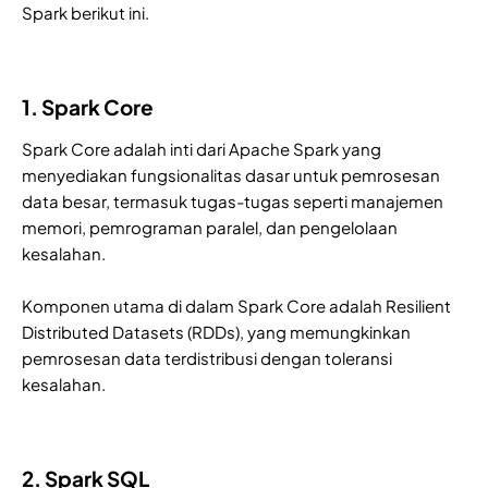
Spark berikut ini.
1. Spark Core
Spark Core adalah inti dari Apache Spark yang
menyediakan fungsionalitas dasar untuk pemrosesan
data besar, termasuk tugas-tugas seperti manajemen
memori, pemrograman paralel, dan pengelolaan
kesalahan.
Komponen utama di dalam Spark Core adalah Resilient
Distributed Datasets (RDDs), yang memungkinkan
pemrosesan data terdistribusi dengan toleransi
kesalahan.
2. Spark SQL