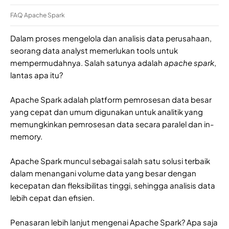
FAQ Apache Spark
Dalam proses mengelola dan analisis data perusahaan,
seorang data analyst memerlukan tools untuk
mempermudahnya. Salah satunya adalah
apache spark
,
lantas apa itu?
Apache Spark adalah platform pemrosesan data besar
yang cepat dan umum digunakan untuk analitik yang
memungkinkan pemrosesan data secara paralel dan in-
memory.
Apache Spark muncul sebagai salah satu solusi terbaik
dalam menangani volume data yang besar dengan
kecepatan dan fleksibilitas tinggi, sehingga analisis data
lebih cepat dan efisien.
Penasaran lebih lanjut mengenai Apache Spark? Apa saja