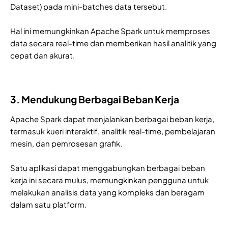
Dataset) pada mini-batches data tersebut.
Hal ini memungkinkan Apache Spark untuk memproses
data secara real-time dan memberikan hasil analitik yang
cepat dan akurat.
3. Mendukung Berbagai Beban Kerja
Apache Spark dapat menjalankan berbagai beban kerja,
termasuk kueri interaktif, analitik real-time, pembelajaran
mesin, dan pemrosesan grafik.
Satu aplikasi dapat menggabungkan berbagai beban
kerja ini secara mulus, memungkinkan pengguna untuk
melakukan analisis data yang kompleks dan beragam
dalam satu platform.