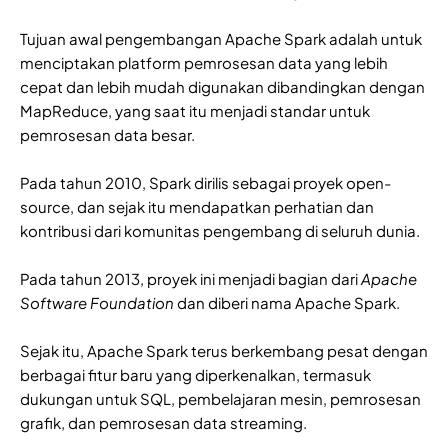
Tujuan awal pengembangan Apache Spark adalah untuk
menciptakan platform pemrosesan data yang lebih
cepat dan lebih mudah digunakan dibandingkan dengan
MapReduce, yang saat itu menjadi standar untuk
pemrosesan data besar.
Pada tahun 2010, Spark dirilis sebagai proyek open-
source, dan sejak itu mendapatkan perhatian dan
kontribusi dari komunitas pengembang di seluruh dunia.
Pada tahun 2013, proyek ini menjadi bagian dari
Apache
Software Foundation
dan diberi nama Apache Spark.
Sejak itu, Apache Spark terus berkembang pesat dengan
berbagai fitur baru yang diperkenalkan, termasuk
dukungan untuk SQL, pembelajaran mesin, pemrosesan
grafik, dan pemrosesan data streaming.