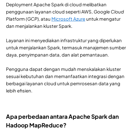
Deployment Apache Spark di cloud melibatkan
penggunaan layanan cloud seperti AWS,
Google Cloud
Platform (GCP
), atau
Microsoft Azure
untuk mengatur
dan menjalankan kluster Spark.
Layanan ini menyediakan infrastruktur yang diperlukan
untuk menjalankan Spark, termasuk manajemen sumber
daya, penyimpanan data, dan alat pemantauan.
Pengguna dapat dengan mudah menskalakan kluster
sesuai kebutuhan dan memanfaatkan integrasi dengan
berbagai layanan cloud untuk pemrosesan data yang
lebih efisien.
Apa perbedaan antara Apache Spark dan
Hadoop MapReduce?