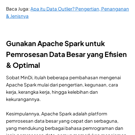
Baca Juga:
Apa itu Data Outlier? Pengertian, Penanganan
& Jenisnya
Gunakan Apache Spark untuk
Pemrosesan Data Besar yang Efisien
& Optimal
Sobat MinDi, itulah beberapa pembahasan mengenai
Apache Spark mulai dari pengertian, kegunaan, cara
kerja, kerangka kerja, hingga kelebihan dan
kekurangannya.
Kesimpulannya, Apache Spark adalah platform
pemrosesan data besar yang cepat dan serbaguna,
yang mendukung berbagai bahasa pemrograman dan