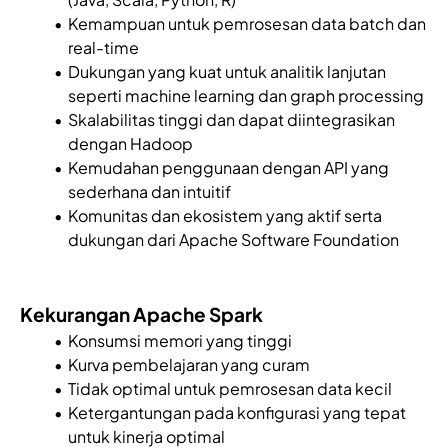
Kemampuan untuk pemrosesan data batch dan
real-time
Dukungan yang kuat untuk analitik lanjutan
seperti machine learning dan graph processing
Skalabilitas tinggi dan dapat diintegrasikan
dengan Hadoop
Kemudahan penggunaan dengan API yang
sederhana dan intuitif
Komunitas dan ekosistem yang aktif serta
dukungan dari Apache Software Foundation
Kekurangan Apache Spark
Konsumsi memori yang tinggi
Kurva pembelajaran yang curam
Tidak optimal untuk pemrosesan data kecil
Ketergantungan pada konfigurasi yang tepat
untuk kinerja optimal