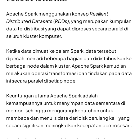
Apache Spark menggunakan konsep
Resilient
Distributed Datasets (RDDs)
, yang merupakan kumpulan
data terdistribusi yang dapat diproses secara paralel di
seluruh kluster komputer.
Ketika data dimuat ke dalam Spark, data tersebut
dipecah menjadi beberapa bagian dan didistribusikan ke
berbagai node dalam kluster. Apache Spark kemudian
melakukan operasi transformasi dan tindakan pada data
ini secara paralel di setiap node.
Keuntungan utama Apache Spark adalah
kemampuannya untuk menyimpan data sementara di
memori, sehingga mengurangi kebutuhan untuk
membaca dan menulis data dari disk berulang kali, yang
secara signifikan meningkatkan kecepatan pemrosesan.