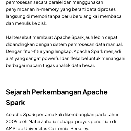
pemrosesan secara paralel dan menggunakan
penyimpanan in-memory, yang berarti data diproses
langsung di memori tanpa perlu berulang kali membaca
dan menulis ke disk.
Hal tersebut membuat Apache Spark jauh lebih cepat
dibandingkan dengan sistem pemrosesan data manual.
Dengan fitur-fitur yang lengkap, Apache Spark menjadi
alat yang sangat powerful dan fleksibel untuk menangani
berbagai macam tugas analitik data besar.
Sejarah Perkembangan Apache
Spark
Apache Spark
pertama kali dikembangkan pada tahun
2009 oleh Matei Zaharia sebagai proyek penelitian di
AMPLab Universitas California, Berkeley.