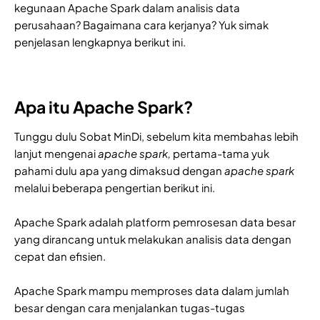
kegunaan Apache Spark dalam analisis data
perusahaan? Bagaimana cara kerjanya? Yuk simak
penjelasan lengkapnya berikut ini.
Apa itu Apache Spark?
Tunggu dulu Sobat MinDi, sebelum kita membahas lebih
lanjut mengenai
apache spark,
pertama-tama yuk
pahami dulu apa yang dimaksud dengan
apache spark
melalui beberapa pengertian berikut ini.
Apache Spark adalah platform pemrosesan data besar
yang dirancang untuk melakukan analisis data dengan
cepat dan efisien.
Apache Spark mampu memproses data dalam jumlah
besar dengan cara menjalankan tugas-tugas