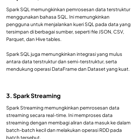
Spark SQL memungkinkan pemrosesan data terstruktur
menggunakan bahasa SQL. Ini memungkinkan
pengguna untuk menjalankan kueri SQL pada data yang
tersimpan di berbagai sumber, seperti file JSON, CSV,
Parquet, dan Hive tables.
Spark SQL juga memungkinkan integrasi yang mulus
antara data terstruktur dan semi-terstruktur, serta
mendukung operasi DataFrame dan Dataset yang kuat.
3. Spark Streaming
Spark Streaming memungkinkan pemrosesan data
streaming secara real-time. Ini memproses data
streaming dengan membagi aliran data masuk ke dalam
batch-batch kecil dan melakukan operasi RDD pada
batch tersebut.