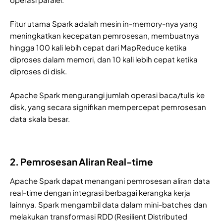
Fitur utama Spark adalah mesin in-memory-nya yang
meningkatkan kecepatan pemrosesan, membuatnya
hingga 100 kali lebih cepat dari MapReduce ketika
diproses dalam memori, dan 10 kali lebih cepat ketika
diproses di disk.
Apache Spark mengurangi jumlah operasi baca/tulis ke
disk, yang secara signifikan mempercepat pemrosesan
data skala besar.
2. Pemrosesan Aliran Real-time
Apache Spark dapat menangani pemrosesan aliran data
real-time dengan integrasi berbagai kerangka kerja
lainnya. Spark mengambil data dalam mini-batches dan
melakukan transformasi RDD (Resilient Distributed