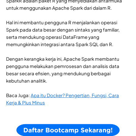
SparkR adalah paket R yang menyediakan antarmuka
untuk menggunakan Apache Spark dari dalam R.
Hal ini membantu pengguna R menjalankan operasi
Spark pada data besar dengan sintaks yang familiar,
serta mendukung operasi DataFrame yang
memungkinkan integrasi antara Spark SQL dan R.
Dengan kerangka kerja ini, Apache Spark membantu
pengguna melakukan pemrosesan dan analisis data
besar secara efisien, yang mendukung berbagai
kebutuhan analitik.
Baca Juga:
Apa itu Docker? Pengertian, Fungsi, Cara
Kerja & Plus Minus