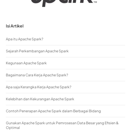
Isi Artikel
Apa itu Apache Spark?
Sejarah Perkembangan Apache Spark
Kegunaan Apache Spark
Bagaimana Cara Kerja Apache Spark?
Apa saja Kerangka Kerja Apache Spark?
Kelebihan dan Kekurangan Apache Spark
Contoh Penerapan Apache Spark dalam Berbagai Bidang
Gunakan Apache Spark untuk Pemrosesan Data Besar yang Efisien &
Optimal