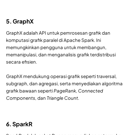
5. GraphX
GraphX adalah API untuk pemrosesan grafik dan
komputasi grafik paralel di Apache Spark. Ini
memungkinkan pengguna untuk membangun,
memanipulasi, dan menganalisis grafik terdistribusi
secara efisien.
GraphX mendukung operasi grafik seperti traversal,
subgraph, dan agregasi, serta menyediakan algoritma
grafik bawaan seperti
PageRank, Connected
Components,
dan
Triangle Count.
6. SparkR