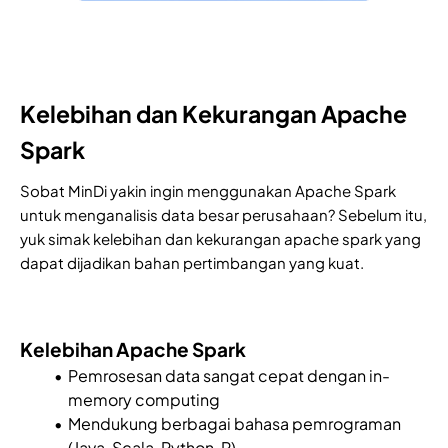
Kelebihan dan Kekurangan Apache
Spark
Sobat MinDi yakin ingin menggunakan Apache Spark
untuk menganalisis data besar perusahaan? Sebelum itu,
yuk simak kelebihan dan kekurangan apache spark yang
dapat dijadikan bahan pertimbangan yang kuat.
Kelebihan Apache Spark
Pemrosesan data sangat cepat dengan in-
memory computing
Mendukung berbagai bahasa pemrograman
(Java, Scala, Python, R)