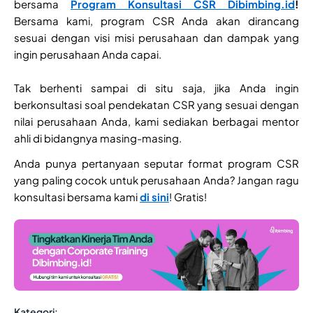
bersama
Program Konsultasi CSR Dibimbing.id
!
Bersama kami, program CSR Anda akan dirancang
sesuai dengan visi misi perusahaan dan dampak yang
ingin perusahaan Anda capai.
Tak berhenti sampai di situ saja, jika Anda ingin
berkonsultasi soal pendekatan CSR yang sesuai dengan
nilai perusahaan Anda, kami sediakan berbagai mentor
ahli di bidangnya masing-masing.
Anda punya pertanyaan seputar format program CSR
yang paling cocok untuk perusahaan Anda? Jangan ragu
konsultasi bersama kami
di sini
! Gratis!
Kategori: