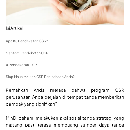
Isi Artikel
Apa Itu Pendekatan CSR?
Manfaat Pendekatan CSR
4 Pendekatan CSR
Siap Maksimalkan CSR Perusahaan Anda?
Pernahkah Anda merasa bahwa program CSR
perusahaan Anda berjalan di tempat tanpa memberikan
dampak yang signifikan?
MinDi paham, melakukan aksi sosial tanpa strategi yang
matang pasti terasa membuang sumber daya tanpa