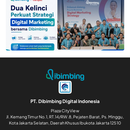
PT. Dibimbing Digital Indonesia
Plaza CityView
Jl. Kemang Timur No.1, RT.14/RW.8, Pejaten Barat, Ps. Minggu,
Kota Jakarta Selatan, Daerah Khusus Ibukota Jakarta 12510