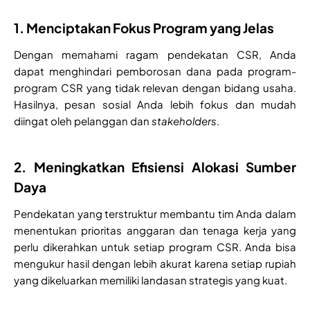
1. Menciptakan Fokus Program yang Jelas
Dengan memahami ragam pendekatan CSR, Anda
dapat menghindari pemborosan dana pada program-
program CSR yang tidak relevan dengan bidang usaha.
Hasilnya, pesan sosial Anda lebih fokus dan mudah
diingat oleh pelanggan dan
stakeholders
.
2. Meningkatkan Efisiensi Alokasi Sumber
Daya
Pendekatan yang terstruktur membantu tim Anda dalam
menentukan prioritas anggaran dan tenaga kerja yang
perlu dikerahkan untuk setiap program CSR. Anda bisa
mengukur hasil dengan lebih akurat karena setiap rupiah
yang dikeluarkan memiliki landasan strategis yang kuat.