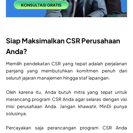
Siap Maksimalkan CSR Perusahaan
Anda?
Memilih pendekatan CSR yang tepat adalah perjalanan
panjang yang membutuhkan komitmen penuh dari
seluruh jajaran manajemen hingga staf lapangan.
Oleh karena itu, Anda butuh mitra yang tepat untuk
merancang program CSR Anda agar selaras dengan visi
misi perusahaan Anda. Jangan khawatir, MinDi punya
solusinya.
Percayakan saja perancangan program CSR Anda