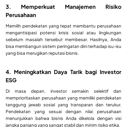
3. Memperkuat Manajemen Risiko
Perusahaan
Memilih pendekatan yang tepat membantu perusahaan
mengantisipasi potensi krisis sosial atau lingkungan
sebelum masalah tersebut membesar. Hasilnya, Anda
bisa membangun sistem peringatan dini terhadap isu-isu
yang bisa merugikan reputasi bisnis.
4. Meningkatkan Daya Tarik bagi Investor
ESG
Di masa depan, investor semakin selektif dan
memprioritaskan perusahaan yang memiliki pendekatan
tanggung jawab sosial yang transparan dan terukur.
Pendekatan yang sesuai dengan nilai perusahaan
menunjukkan bahwa bisnis Anda dikelola dengan visi
jangka panjang yang sangat stabil dan minim risiko etika.