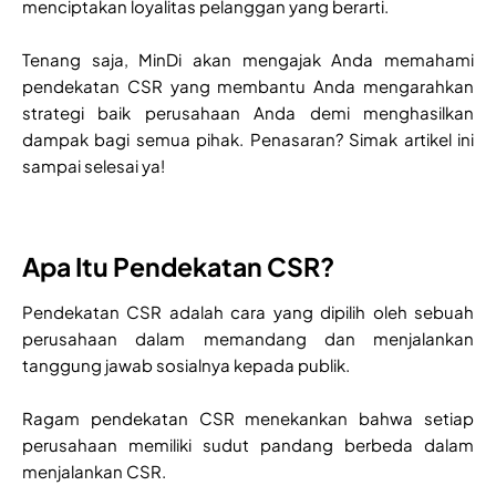
menciptakan loyalitas pelanggan yang berarti.
Tenang saja, MinDi akan mengajak Anda memahami
pendekatan CSR yang membantu Anda mengarahkan
strategi baik perusahaan Anda demi menghasilkan
dampak bagi semua pihak. Penasaran? Simak artikel ini
sampai selesai ya!
Apa Itu Pendekatan CSR?
Pendekatan CSR adalah cara yang dipilih oleh sebuah
perusahaan dalam memandang dan menjalankan
tanggung jawab sosialnya kepada publik.
Ragam pendekatan CSR menekankan bahwa setiap
perusahaan memiliki sudut pandang berbeda dalam
menjalankan CSR.