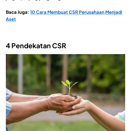
Baca Juga:
10 Cara Membuat CSR Perusahaan Menjadi
Aset
4 Pendekatan CSR