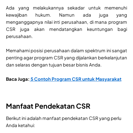
Ada yang melakukannya sekadar untuk memenuhi
kewajiban hukum. Namun ada juga yang
menganggapnya nilai inti perusahaan, di mana program
CSR juga akan mendatangkan keuntungan bagi
perusahaan.
Memahami posisi perusahaan dalam spektrum ini sangat
penting agar program CSR yang dijalankan berkelanjutan
dan selaras dengan tujuan besar bisnis Anda.
Baca Juga:
5 Contoh Program CSR untuk Masyarakat
Manfaat Pendekatan CSR
Berikut ini adalah manfaat pendekatan CSR yang perlu
Anda ketahui: