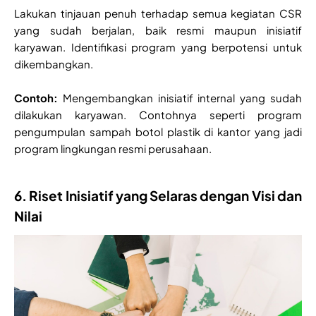
Lakukan tinjauan penuh terhadap semua kegiatan CSR
yang sudah berjalan, baik resmi maupun inisiatif
karyawan. Identifikasi program yang berpotensi untuk
dikembangkan.
Contoh:
Mengembangkan inisiatif internal yang sudah
dilakukan karyawan. Contohnya seperti program
pengumpulan sampah botol plastik di kantor yang jadi
program lingkungan resmi perusahaan.
6. Riset Inisiatif yang Selaras dengan Visi dan
Nilai