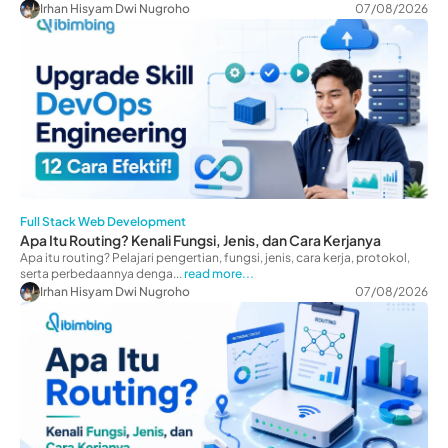
Irhan Hisyam Dwi Nugroho
07/08/2026
Full Stack Web Development
Apa Itu Routing? Kenali Fungsi, Jenis, dan Cara Kerjanya
Apa itu routing? Pelajari pengertian, fungsi, jenis, cara kerja, protokol,
serta perbedaannya denga...
read more...
Irhan Hisyam Dwi Nugroho
07/08/2026