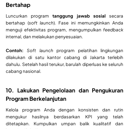
Bertahap
Luncurkan program
tanggung jawab sosial
secara
bertahap (
soft launch
). Fase ini memungkinkan Anda
menguji efektivitas program, mengumpulkan
feedback
internal, dan melakukan penyesuaian.
Contoh:
Soft launch
program pelatihan lingkungan
dilakukan di satu kantor cabang di Jakarta terlebih
dahulu. Setelah hasil terukur, barulah diperluas ke seluruh
cabang nasional.
10. Lakukan Pengelolaan dan Pengukuran
Program Berkelanjutan
Kelola program Anda dengan konsisten dan rutin
mengukur hasilnya berdasarkan KPI yang telah
ditetapkan. Kumpulkan umpan balik kualitatif dan