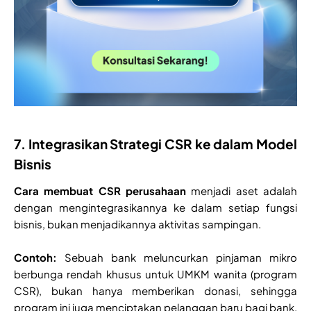
7. Integrasikan Strategi CSR ke dalam Model
Bisnis
Cara membuat CSR perusahaan
menjadi aset adalah
dengan mengintegrasikannya ke dalam setiap fungsi
bisnis, bukan menjadikannya aktivitas sampingan.
Contoh:
Sebuah bank meluncurkan pinjaman mikro
berbunga rendah khusus untuk UMKM wanita (program
CSR), bukan hanya memberikan donasi, sehingga
program ini juga menciptakan pelanggan baru bagi bank.