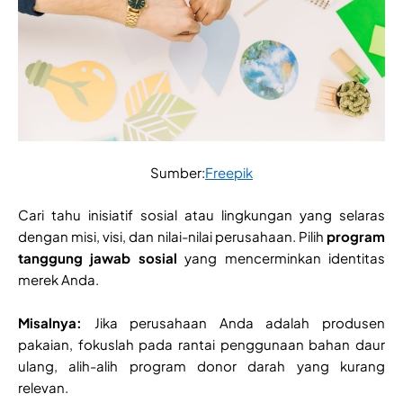
Sumber:
Freepik
Cari tahu inisiatif sosial atau lingkungan yang selaras
dengan misi, visi, dan nilai-nilai perusahaan. Pilih
program
tanggung jawab sosial
yang mencerminkan identitas
merek Anda.
Misalnya:
Jika perusahaan Anda adalah produsen
pakaian, fokuslah pada rantai penggunaan bahan daur
ulang, alih-alih program donor darah yang kurang
relevan.