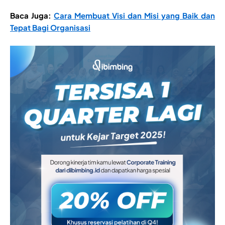
Baca Juga:
Cara Membuat Visi dan Misi yang Baik dan
Tepat Bagi Organisasi