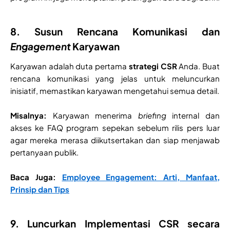
8. Susun Rencana Komunikasi dan
Engagement
Karyawan
Karyawan adalah duta pertama
strategi CSR
Anda. Buat
rencana komunikasi yang jelas untuk meluncurkan
inisiatif, memastikan karyawan mengetahui semua detail.
Misalnya:
Karyawan menerima
briefing
internal dan
akses ke FAQ program sepekan sebelum rilis pers luar
agar mereka merasa diikutsertakan dan siap menjawab
pertanyaan publik.
Baca Juga:
Employee Engagement: Arti, Manfaat,
Prinsip dan Tips
9. Luncurkan Implementasi CSR secara