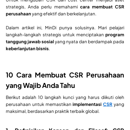
strategis, Anda perlu memahami
cara membuat CSR
perusahaan
yang efektif dan berkelanjutan.
Dalam artikel ini, MinDi punya solusinya. Mari pelajari
langkah-langkah strategis untuk menciptakan
program
tanggung jawab sosial
yang nyata dan berdampak pada
keberlanjutan bisnis
.
10 Cara Membuat CSR Perusahaan
yang Wajib Anda Tahu
Berikut adalah 10 langkah kunci yang harus diikuti oleh
perusahaan untuk memastikan
implementasi
CSR
yang
maksimal, berdasarkan praktik terbaik global.