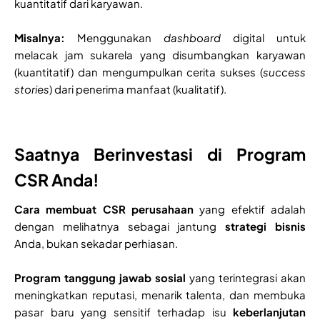
kuantitatif dari karyawan.
Misalnya:
Menggunakan
dashboard
digital untuk
melacak jam sukarela yang disumbangkan karyawan
(kuantitatif) dan mengumpulkan cerita sukses (
success
stories
) dari penerima manfaat (kualitatif).
Saatnya Berinvestasi di Program
CSR Anda!
Cara membuat CSR perusahaan
yang efektif adalah
dengan melihatnya sebagai jantung
strategi bisnis
Anda, bukan sekadar perhiasan.
Program tanggung jawab sosial
yang terintegrasi akan
meningkatkan reputasi, menarik talenta, dan membuka
pasar baru yang sensitif terhadap isu
keberlanjutan