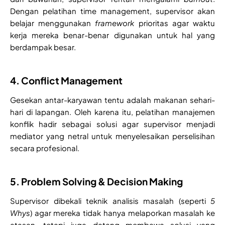
Dengan pelatihan time management, supervisor akan
belajar menggunakan
framework
prioritas agar waktu
kerja mereka benar-benar digunakan untuk hal yang
berdampak besar.
4. Conflict Management
Gesekan antar-karyawan tentu adalah makanan sehari-
hari di lapangan. Oleh karena itu, pelatihan manajemen
konflik hadir sebagai solusi agar supervisor menjadi
mediator yang netral untuk menyelesaikan perselisihan
secara profesional.
5. Problem Solving & Decision Making
Supervisor dibekali teknik analisis masalah (seperti
5
Whys
) agar mereka tidak hanya melaporkan masalah ke
atasan, tetapi juga datang membawa solusi yang