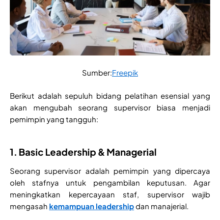
Sumber:
Freepik
Berikut adalah sepuluh bidang pelatihan esensial yang
akan mengubah seorang supervisor biasa menjadi
pemimpin yang tangguh:
1. Basic Leadership & Managerial
Seorang supervisor adalah pemimpin yang dipercaya
oleh stafnya untuk pengambilan keputusan. Agar
meningkatkan kepercayaan staf, supervisor wajib
mengasah
kemampuan leadership
dan manajerial.