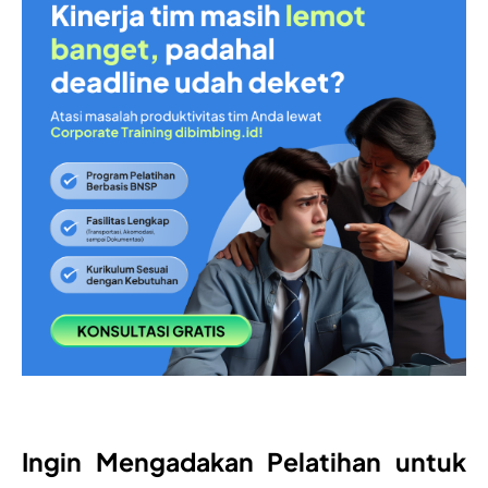
Ingin Mengadakan Pelatihan untuk