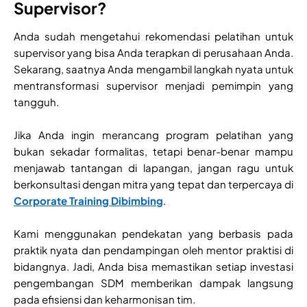
Supervisor?
Anda sudah mengetahui rekomendasi pelatihan untuk
supervisor yang bisa Anda terapkan di perusahaan Anda.
Sekarang, saatnya Anda mengambil langkah nyata untuk
mentransformasi supervisor menjadi pemimpin yang
tangguh.
Jika Anda ingin merancang program pelatihan yang
bukan sekadar formalitas, tetapi benar-benar mampu
menjawab tantangan di lapangan, jangan ragu untuk
berkonsultasi dengan mitra yang tepat dan terpercaya di
Corporate Training Dibimbing
.
Kami menggunakan pendekatan yang berbasis pada
praktik nyata dan pendampingan oleh mentor praktisi di
bidangnya. Jadi, Anda bisa memastikan setiap investasi
pengembangan SDM memberikan dampak langsung
pada efisiensi dan keharmonisan tim.