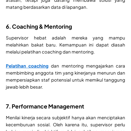
matang berdasarkan data di lapangan.
6. Coaching & Mentoring
Supervisor hebat adalah mereka yang mampu
melahirkan bakat baru. Kemampuan ini dapat diasah
melalui pelatihan coaching dan mentoring.
Pelatihan coaching
dan mentoring mengajarkan cara
membimbing anggota tim yang kinerjanya menurun dan
mempersiapkan staf potensial untuk memikul tanggung
jawab lebih besar.
7. Performance Management
Menilai kinerja secara subjektif hanya akan menciptakan
kecemburuan sosial. Oleh karena itu, supervisor perlu