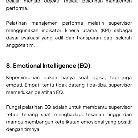
belajar menjadi objektif melalui pelatihan manajemen
performa.
Pelatihan manajemen performa melatih supervisor
menggunakan indikator kinerja utama (KPI) sebagai
dasar evaluasi yang adil dan transparan bagi seluruh
anggota tim.
8. Emotional Intelligence (EQ)
Kepemimpinan bukan hanya soal logika, tapi juga
empati. Empati tentu tidak datang tiba-tiba, supervisor
memerlukan pelatihan EQ.
Fungsi pelatihan EQ adalah untuk membantu supervisor
tetap tenang saat menghadapi tekanan tinggi dan
mampu membangun keterikatan emosional yang positif
dengan timnya.