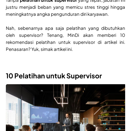
justru menjadi beban yang memicu stres tinggi hingga
meningkatnya angka pengunduran diri karyawan.
Nah, sebenarnya apa saja pelatihan yang dibutuhkan
oleh supervisor? Tenang, MinDi akan memberi 10
rekomendasi pelatihan untuk supervisor di artikel ini.
Penasaran? Yuk, simak artikel ini.
10 Pelatihan untuk Supervisor