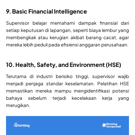
9. Basic Financial Intelligence
Supervisor belajar memahami dampak finansial dari
setiap keputusan di lapangan, seperti biaya lembur yang
membengkak atau kerugian akibat barang cacat, agar
mereka lebih peduli pada efisiensi anggaran perusahaan.
10. Health, Safety, and Environment (HSE)
Terutama di industri berisiko tinggi, supervisor wajib
menjadi penjaga standar keselamatan. Pelatihan HSE
memastikan mereka mampu mengidentifikasi potensi
bahaya sebelum terjadi kecelakaan kerja yang
merugikan.