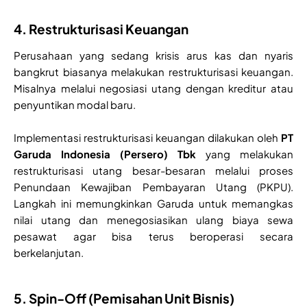
4. Restrukturisasi Keuangan
Perusahaan yang sedang krisis arus kas dan nyaris
bangkrut biasanya melakukan restrukturisasi keuangan.
Misalnya melalui negosiasi utang dengan kreditur atau
penyuntikan modal baru.
Implementasi restrukturisasi keuangan dilakukan oleh
PT
Garuda Indonesia (Persero) Tbk
yang melakukan
restrukturisasi utang besar-besaran melalui proses
Penundaan Kewajiban Pembayaran Utang (PKPU).
Langkah ini memungkinkan Garuda untuk memangkas
nilai utang dan menegosiasikan ulang biaya sewa
pesawat agar bisa terus beroperasi secara
berkelanjutan.
5. Spin-Off (Pemisahan Unit Bisnis)