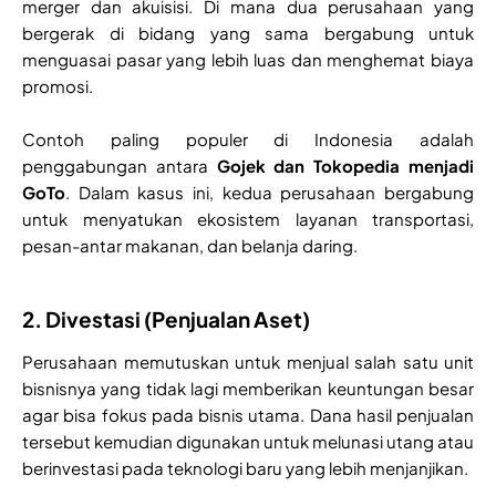
merger dan akuisisi. Di mana dua perusahaan yang
bergerak di bidang yang sama bergabung untuk
menguasai pasar yang lebih luas dan menghemat biaya
promosi.
Contoh paling populer di Indonesia adalah
penggabungan antara
Gojek dan Tokopedia menjadi
GoTo
. Dalam kasus ini, kedua perusahaan bergabung
untuk menyatukan ekosistem layanan transportasi,
pesan-antar makanan, dan belanja daring.
2. Divestasi (Penjualan Aset)
Perusahaan memutuskan untuk menjual salah satu unit
bisnisnya yang tidak lagi memberikan keuntungan besar
agar bisa fokus pada bisnis utama. Dana hasil penjualan
tersebut kemudian digunakan untuk melunasi utang atau
berinvestasi pada teknologi baru yang lebih menjanjikan.