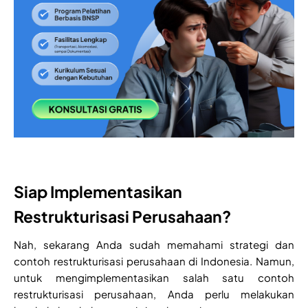
Siap Implementasikan
Restrukturisasi Perusahaan?
Nah, sekarang Anda sudah memahami strategi dan
contoh restrukturisasi perusahaan di Indonesia. Namun,
untuk mengimplementasikan salah satu contoh
restrukturisasi perusahaan, Anda perlu melakukan