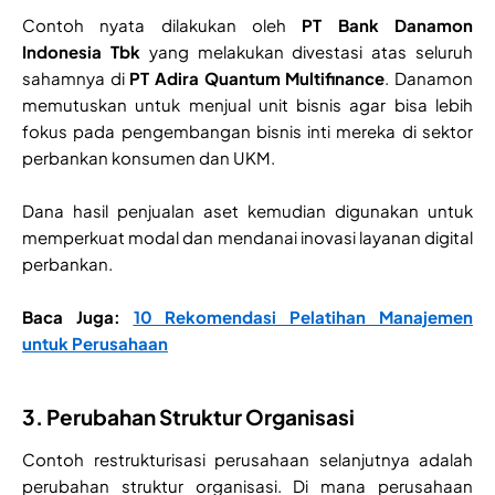
Contoh nyata dilakukan oleh
PT Bank Danamon
Indonesia Tbk
yang melakukan divestasi atas seluruh
sahamnya di
PT Adira Quantum Multifinance
. Danamon
memutuskan untuk menjual unit bisnis agar bisa lebih
fokus pada pengembangan bisnis inti mereka di sektor
perbankan konsumen dan UKM.
Dana hasil penjualan aset kemudian digunakan untuk
memperkuat modal dan mendanai inovasi layanan digital
perbankan.
Baca Juga:
10 Rekomendasi Pelatihan Manajemen
untuk Perusahaan
3. Perubahan Struktur Organisasi
Contoh restrukturisasi perusahaan selanjutnya adalah
perubahan struktur organisasi. Di mana perusahaan