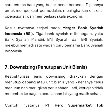
satu entitas baru yang benar-benar berbeda. Tujuannya
untuk memperkuat permodalan, meningkatkan efisiensi
operasional, dan memperluas skala ekonomi.
Kasus nyatanya terjadi pada
Merger Bank Syariah
Indonesia (BSI).
Tiga bank syariah milik negara, yaitu
Bank Syariah Mandiri, BNI Syariah, dan BRI Syariah,
melebur menjadi satu wadah baru bernama Bank Syariah
Indonesia.
7. Downsizing (Penutupan Unit Bisnis)
Restrukturisasi jenis downsizing dilakukan dengan
menutup cabang atau unit bisnis yang kinerjanya terus
menurun dan merugikan perusahaan. Jadi, kerugian tidak
merembet ke bagian perusahaan lain yang masih sehat.
Contoh nyatanya,
PT Hero Supermarket Tbk