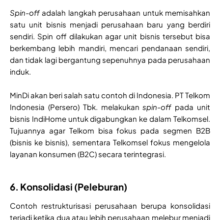
Spin-off
adalah langkah perusahaan untuk memisahkan
satu unit bisnis menjadi perusahaan baru yang berdiri
sendiri. Spin off dilakukan agar unit bisnis tersebut bisa
berkembang lebih mandiri, mencari pendanaan sendiri,
dan tidak lagi bergantung sepenuhnya pada perusahaan
induk.
MinDi akan beri salah satu contoh di Indonesia. PT Telkom
Indonesia (Persero) Tbk. melakukan
spin-off
pada unit
bisnis IndiHome untuk digabungkan ke dalam Telkomsel.
Tujuannya agar Telkom bisa fokus pada segmen B2B
(bisnis ke bisnis), sementara Telkomsel fokus mengelola
layanan konsumen (B2C) secara terintegrasi.
6. Konsolidasi (Peleburan)
Contoh restrukturisasi perusahaan berupa konsolidasi
terjadi ketika dua atau lebih perusahaan melebur menjadi