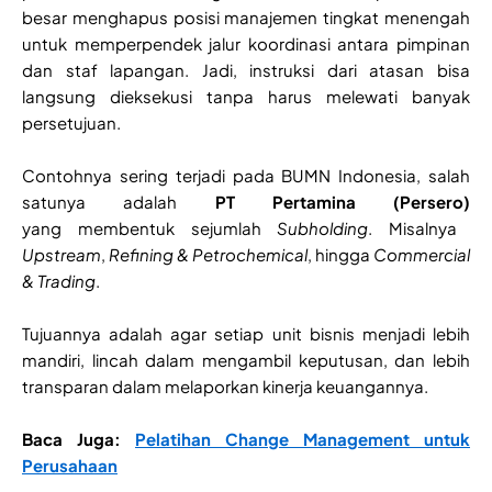
besar menghapus posisi manajemen tingkat menengah
untuk memperpendek jalur koordinasi antara pimpinan
dan staf lapangan. Jadi, instruksi dari atasan bisa
langsung dieksekusi tanpa harus melewati banyak
persetujuan.
Contohnya sering terjadi pada BUMN Indonesia, salah
satunya adalah
PT Pertamina (Persero)
yang membentuk sejumlah
Subholding
. Misalnya
Upstream
,
Refining & Petrochemical
, hingga
Commercial
& Trading
.
Tujuannya adalah agar setiap unit bisnis menjadi lebih
mandiri, lincah dalam mengambil keputusan, dan lebih
transparan dalam melaporkan kinerja keuangannya.
Baca Juga:
Pelatihan Change Management untuk
Perusahaan