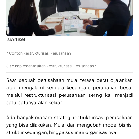
Isi Artikel
7 Contoh Restrukturisasi Perusahaan
Siap Implementasikan Restrukturisasi Perusahaan?
Saat sebuah perusahaan mulai terasa berat dijalankan
atau mengalami kendala keuangan, perubahan besar
melalui restrukturisasi perusahaan sering kali menjadi
satu-satunya jalan keluar.
Ada banyak macam strategi restrukturisasi perusahaan
yang bisa dilakukan. Mulai dari mengubah model bisnis,
struktur keuangan, hingga susunan organisasinya.