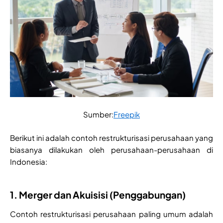
Sumber:
Freepik
Berikut ini adalah contoh restrukturisasi perusahaan yang
biasanya dilakukan oleh perusahaan-perusahaan di
Indonesia:
1. Merger dan Akuisisi (Penggabungan)
Contoh restrukturisasi perusahaan paling umum adalah