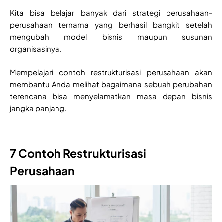
Kita bisa belajar banyak dari strategi perusahaan-
perusahaan ternama yang berhasil bangkit setelah
mengubah model bisnis maupun susunan
organisasinya.
Mempelajari contoh restrukturisasi perusahaan akan
membantu Anda melihat bagaimana sebuah perubahan
terencana bisa menyelamatkan masa depan bisnis
jangka panjang.
7 Contoh Restrukturisasi
Perusahaan