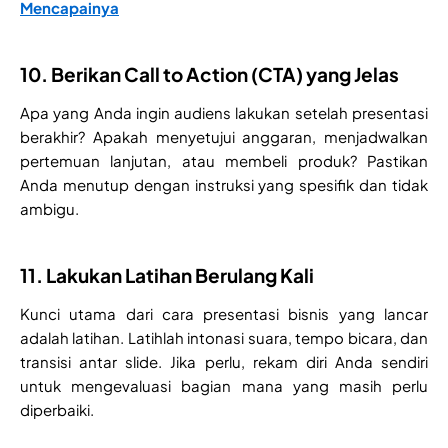
Mencapainya
10. Berikan Call to Action (CTA) yang Jelas
Apa yang Anda ingin audiens lakukan setelah presentasi
berakhir? Apakah menyetujui anggaran, menjadwalkan
pertemuan lanjutan, atau membeli produk? Pastikan
Anda menutup dengan instruksi yang spesifik dan tidak
ambigu.
11. Lakukan Latihan Berulang Kali
Kunci utama dari cara presentasi bisnis yang lancar
adalah latihan. Latihlah intonasi suara, tempo bicara, dan
transisi antar slide. Jika perlu, rekam diri Anda sendiri
untuk mengevaluasi bagian mana yang masih perlu
diperbaiki.