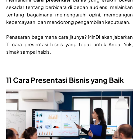
sekadar tentang berbicara di depan audiens, melainkan
tentang bagaimana memengaruhi opini, membangun
kepercayaan, dan mendorong pengambilan keputusan.
Penasaran bagaimana cara jitunya? MinDi akan jabarkan
11 cara presentasi bisnis yang tepat untuk Anda. Yuk,
simak sampai habis.
11 Cara Presentasi Bisnis yang Baik