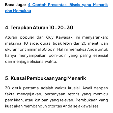
Baca Juga:
4 Contoh Presentasi Bisnis yang Menarik
dan Memukau
4. Terapkan Aturan 10-20-30
Aturan populer dari Guy Kawasaki ini menyarankan:
maksimal 10 slide, durasi tidak lebih dari 20 menit, dan
ukuran font minimal 30 poin. Hal ini memaksa Anda untuk
hanya menyampaikan poin-poin yang paling esensial
dan menjaga efisiensi waktu.
5. Kuasai Pembukaan yang Menarik
30 detik pertama adalah waktu krusial. Awali dengan
fakta mengejutkan, pertanyaan retoris yang memicu
pemikiran, atau kutipan yang relevan. Pembukaan yang
kuat akan membangun otoritas Anda sejak awal sesi.