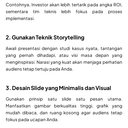
Contohnya, Investor akan lebih tertarik pada angka ROI,
sementara tim teknis lebih fokus pada proses
implementasi.
2. Gunakan Teknik Storytelling
Awali presentasi dengan studi kasus nyata, tantangan
yang pernah dihadapi, atau visi masa depan yang
menginspirasi. Narasi yang kuat akan menjaga perhatian
audiens tetap tertuju pada Anda.
3. Desain Slide yang Minimalis dan Visual
Gunakan prinsip satu slide satu pesan utama.
Manfaatkan gambar berkualitas tinggi, grafik yang
mudah dibaca, dan ruang kosong agar audiens tetap
fokus pada ucapan Anda.