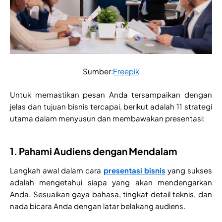
Sumber:
Freepik
Untuk memastikan pesan Anda tersampaikan dengan
jelas dan tujuan bisnis tercapai, berikut adalah 11 strategi
utama dalam menyusun dan membawakan presentasi:
1. Pahami Audiens dengan Mendalam
Langkah awal dalam cara
presentasi bisnis
yang sukses
adalah mengetahui siapa yang akan mendengarkan
Anda. Sesuaikan gaya bahasa, tingkat detail teknis, dan
nada bicara Anda dengan latar belakang audiens.