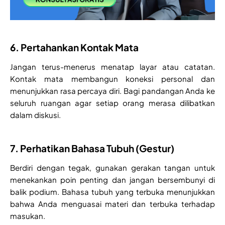
6. Pertahankan Kontak Mata
Jangan terus-menerus menatap layar atau catatan.
Kontak mata membangun koneksi personal dan
menunjukkan rasa percaya diri. Bagi pandangan Anda ke
seluruh ruangan agar setiap orang merasa dilibatkan
dalam diskusi.
7. Perhatikan Bahasa Tubuh (Gestur)
Berdiri dengan tegak, gunakan gerakan tangan untuk
menekankan poin penting dan jangan bersembunyi di
balik podium. Bahasa tubuh yang terbuka menunjukkan
bahwa Anda menguasai materi dan terbuka terhadap
masukan.