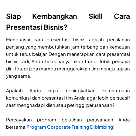
Siap Kembangkan Skill Cara
Presentasi Bisnis?
Menguasai cara presentasi bisnis adalah perjalanan
panjang yang membutuhkan jam terbang dan kemauan
untuk terus belajar. Dengan menerapkan cara presentasi
bisnis tadi, Anda tidak hanya akan tampil lebih percaya
diri, tetapi juga mampu menggerakkan tim menuju tujuan
yang sama.
Apakah Anda ingin meningkatkan kemampuan
komunikasi dan presentasi tim Anda agar lebih persuasif
saat menghadapi klien atau petinggi perusahaan?
Percayakan program pelatihan perusahaan Anda
bersama
Program Corporate Training Dibimbing
!