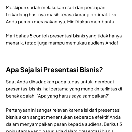
Meskipun sudah melakukan riset dan persiapan,
terkadang hasilnya masih terasa kurang optimal. Jika
Anda pernah merasakannya, MinDi akan membantu.
Mari bahas 5 contoh presentasi bisnis yang tidak hanya
menarik, tetapi juga mampu memukau audiens Anda!
Apa Saja Isi Presentasi Bisnis?
Saat Anda dihadapkan pada tugas untuk membuat
presentasi bisnis, hal pertama yang mungkin terlintas di
benak adalah, "Apa yang harus saya sampaikan?"
Pertanyaan ini sangat relevan karena isi dari presentasi
bisnis akan sangat menentukan seberapa efektif Anda
dalam menyampaikan pesan kepada audiens. Berikut 3
poin utama yang harus ada dalam presentasi bisnis.