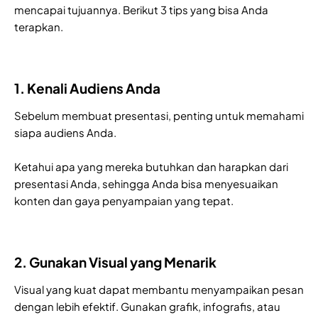
mencapai tujuannya. Berikut 3 tips yang bisa Anda
terapkan.
1. Kenali Audiens Anda
Sebelum membuat presentasi, penting untuk memahami
siapa audiens Anda.
Ketahui apa yang mereka butuhkan dan harapkan dari
presentasi Anda, sehingga Anda bisa menyesuaikan
konten dan gaya penyampaian yang tepat.
2. Gunakan Visual yang Menarik
Visual yang kuat dapat membantu menyampaikan pesan
dengan lebih efektif. Gunakan grafik, infografis, atau