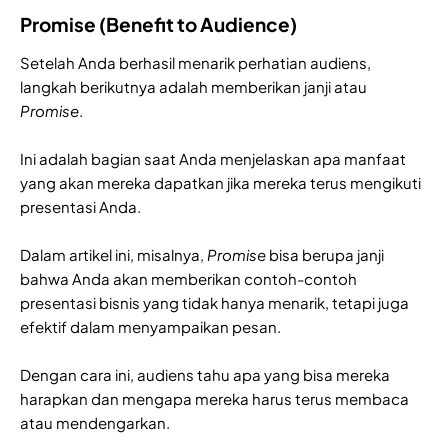
Promise (Benefit to Audience)
Setelah Anda berhasil menarik perhatian audiens,
langkah berikutnya adalah memberikan janji atau
Promise
.
Ini adalah bagian saat Anda menjelaskan apa manfaat
yang akan mereka dapatkan jika mereka terus mengikuti
presentasi Anda.
Dalam artikel ini, misalnya,
Promise
bisa berupa janji
bahwa Anda akan memberikan contoh-contoh
presentasi bisnis yang tidak hanya menarik, tetapi juga
efektif dalam menyampaikan pesan.
Dengan cara ini, audiens tahu apa yang bisa mereka
harapkan dan mengapa mereka harus terus membaca
atau mendengarkan.