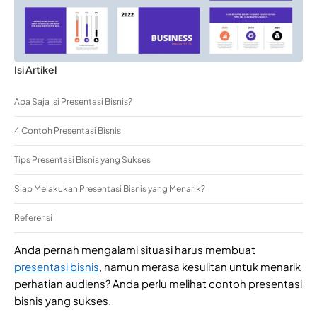
Isi Artikel
Apa Saja Isi Presentasi Bisnis?
4 Contoh Presentasi Bisnis
Tips Presentasi Bisnis yang Sukses
Siap Melakukan Presentasi Bisnis yang Menarik?
Referensi
Anda pernah mengalami situasi harus membuat
presentasi bisnis
, namun merasa kesulitan untuk menarik
perhatian audiens? Anda perlu melihat contoh presentasi
bisnis yang sukses.