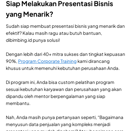
Siap Melakukan Presentasi Bisnis
yang Menarik?
Sudah siap membuat presentasi bisnis yang menarik dan
efektif? Kalau masih ragu atau butuh bantuan,
dibimbing.id punya solusi!
Dengan lebih dari 40+ mitra sukses dan tingkat kepuasan
90%,
Program Corporate Training
kami dirancang
khusus untuk memenuhi kebutuhan perusahaan Anda.
Di program ini, Anda bisa custom pelatihan program
sesuai kebutuhan karyawan dan perusahaan yang akan
dipandu oleh mentor berpengalaman yang siap
membantu.
Nah, Anda masih punya pertanyaan seperti, “Bagaimana
menyusun data penjualan yang kompleks menjadi