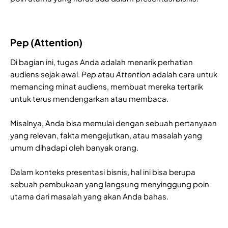
Pep (Attention)
Di bagian ini, tugas Anda adalah menarik perhatian
audiens sejak awal.
Pep
atau
Attention
adalah cara untuk
memancing minat audiens, membuat mereka tertarik
untuk terus mendengarkan atau membaca.
Misalnya, Anda bisa memulai dengan sebuah pertanyaan
yang relevan, fakta mengejutkan, atau masalah yang
umum dihadapi oleh banyak orang.
Dalam konteks presentasi bisnis, hal ini bisa berupa
sebuah pembukaan yang langsung menyinggung poin
utama dari masalah yang akan Anda bahas.