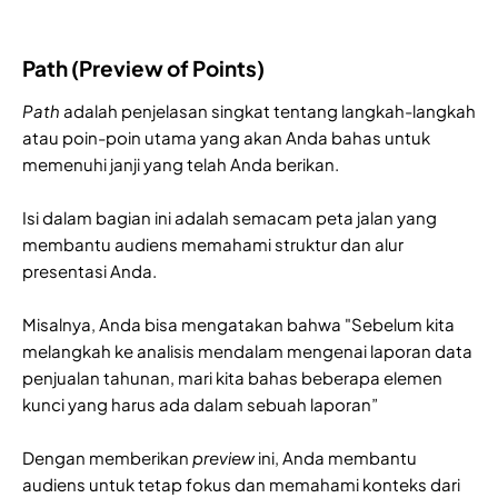
Path (Preview of Points)
Path
adalah penjelasan singkat tentang langkah-langkah
atau poin-poin utama yang akan Anda bahas untuk
memenuhi janji yang telah Anda berikan.
Isi dalam bagian ini adalah semacam peta jalan yang
membantu audiens memahami struktur dan alur
presentasi Anda.
Misalnya, Anda bisa mengatakan bahwa "Sebelum kita
melangkah ke analisis mendalam mengenai laporan data
penjualan tahunan, mari kita bahas beberapa elemen
kunci yang harus ada dalam sebuah laporan”
Dengan memberikan
preview
ini, Anda membantu
audiens untuk tetap fokus dan memahami konteks dari