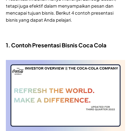
tetapi juga efektif dalam menyampaikan pesan dan
mencapai tujuan bisnis. Berikut 4 contoh presentasi
bisnis yang dapat Anda pelajari.
1. Contoh Presentasi Bisnis Coca Cola