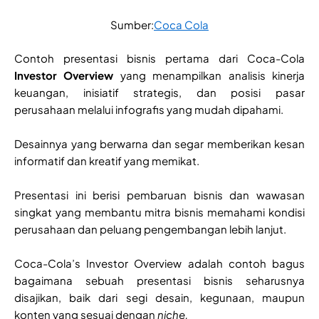
Sumber:
Coca Cola
Contoh presentasi bisnis pertama dari Coca-Cola
Investor Overview
yang menampilkan analisis kinerja
keuangan, inisiatif strategis, dan posisi pasar
perusahaan melalui infografis yang mudah dipahami.
Desainnya yang berwarna dan segar memberikan kesan
informatif dan kreatif yang memikat.
Presentasi ini berisi pembaruan bisnis dan wawasan
singkat yang membantu mitra bisnis memahami kondisi
perusahaan dan peluang pengembangan lebih lanjut.
Coca-Cola’s Investor Overview adalah contoh bagus
bagaimana sebuah presentasi bisnis seharusnya
disajikan, baik dari segi desain, kegunaan, maupun
konten yang sesuai dengan
niche.