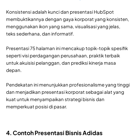
Konsistensi adalah kunci dan presentasi HubSpot
membuktikannya dengan gaya korporat yang konsisten,
menggunakan ikon yang sama, visualisasi yang jelas,
teks sederhana, dan informatif.
Presentasi 75 halaman ini mencakup topik-topik spesifik
seperti visi perdagangan perusahaan, praktik terbaik
untuk akuisisi pelanggan, dan prediksi kinerja masa
depan.
Pendekatan ini menunjukkan profesionalisme yang tinggi
dan menjadikan presentasi korporat sebagai alat yang
kuat untuk menyampaikan strategi bisnis dan
memperkuat posisi di pasar.
4. Contoh Presentasi Bisnis Adidas