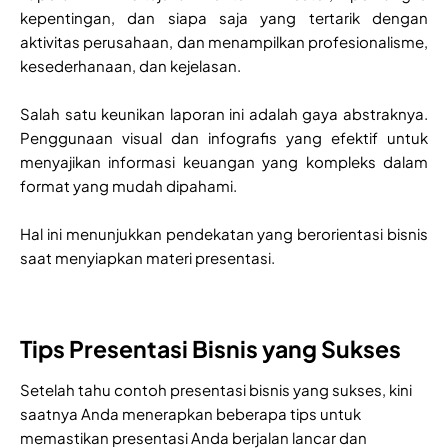
kepentingan, dan siapa saja yang tertarik dengan
aktivitas perusahaan, dan menampilkan profesionalisme,
kesederhanaan, dan kejelasan.
Salah satu keunikan laporan ini adalah gaya abstraknya.
Penggunaan visual dan infografis yang efektif untuk
menyajikan informasi keuangan yang kompleks dalam
format yang mudah dipahami.
Hal ini menunjukkan pendekatan yang berorientasi bisnis
saat menyiapkan materi presentasi.
Tips Presentasi Bisnis yang Sukses
Setelah tahu contoh presentasi bisnis yang sukses, kini
saatnya Anda menerapkan beberapa tips untuk
memastikan presentasi Anda berjalan lancar dan