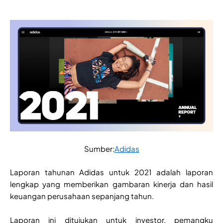
Sumber:
Adidas
Laporan tahunan Adidas untuk 2021 adalah laporan
lengkap yang memberikan gambaran kinerja dan hasil
keuangan perusahaan sepanjang tahun.
Laporan ini ditujukan untuk investor, pemangku