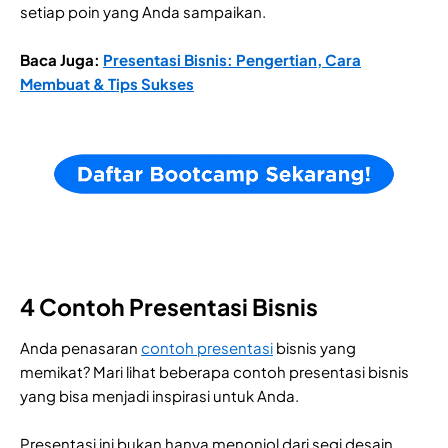
setiap poin yang Anda sampaikan.
Baca Juga:
Presentasi Bisnis: Pengertian, Cara
Membuat & Tips Sukses
4 Contoh Presentasi Bisnis
Anda penasaran
contoh presentasi
bisnis yang
memikat? Mari lihat beberapa contoh presentasi bisnis
yang bisa menjadi inspirasi untuk Anda.
Presentasi ini bukan hanya menonjol dari segi desain,