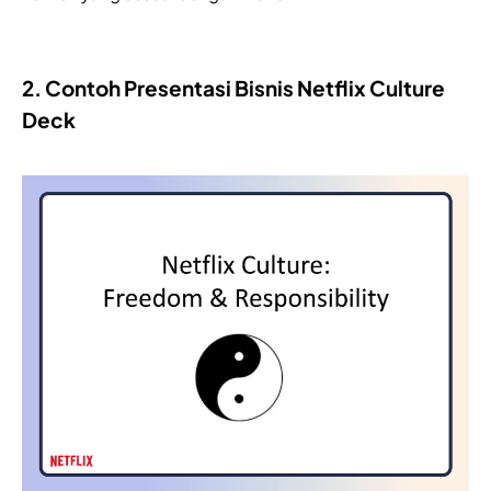
2. Contoh Presentasi Bisnis Netflix Culture
Deck