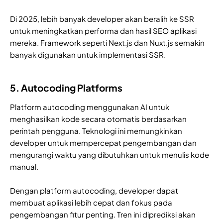
Di 2025, lebih banyak developer akan beralih ke SSR
untuk meningkatkan performa dan hasil SEO aplikasi
mereka. Framework seperti Next.js dan Nuxt.js semakin
banyak digunakan untuk implementasi SSR.
5. Autocoding Platforms
Platform autocoding menggunakan AI untuk
menghasilkan kode secara otomatis berdasarkan
perintah pengguna. Teknologi ini memungkinkan
developer untuk mempercepat pengembangan dan
mengurangi waktu yang dibutuhkan untuk menulis kode
manual.
Dengan platform autocoding, developer dapat
membuat aplikasi lebih cepat dan fokus pada
pengembangan fitur penting. Tren ini diprediksi akan