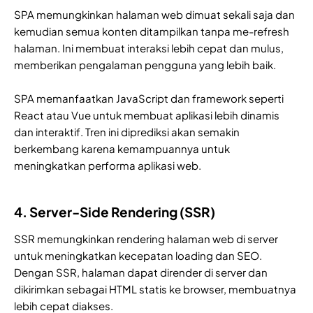
SPA memungkinkan halaman web dimuat sekali saja dan
kemudian semua konten ditampilkan tanpa me-refresh
halaman. Ini membuat interaksi lebih cepat dan mulus,
memberikan pengalaman pengguna yang lebih baik.
SPA memanfaatkan JavaScript dan framework seperti
React atau Vue untuk membuat aplikasi lebih dinamis
dan interaktif. Tren ini diprediksi akan semakin
berkembang karena kemampuannya untuk
meningkatkan performa aplikasi web.
4. Server-Side Rendering (SSR)
SSR memungkinkan rendering halaman web di server
untuk meningkatkan kecepatan loading dan SEO.
Dengan SSR, halaman dapat dirender di server dan
dikirimkan sebagai HTML statis ke browser, membuatnya
lebih cepat diakses.