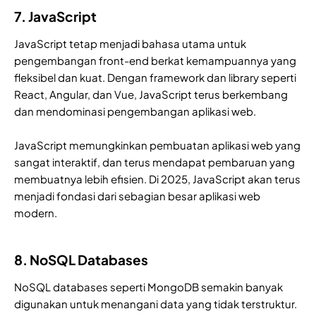
7. JavaScript
JavaScript tetap menjadi bahasa utama untuk
pengembangan front-end berkat kemampuannya yang
fleksibel dan kuat. Dengan framework dan library seperti
React, Angular, dan Vue, JavaScript terus berkembang
dan mendominasi pengembangan aplikasi web.
JavaScript memungkinkan pembuatan aplikasi web yang
sangat interaktif, dan terus mendapat pembaruan yang
membuatnya lebih efisien. Di 2025, JavaScript akan terus
menjadi fondasi dari sebagian besar aplikasi web
modern.
8. NoSQL Databases
NoSQL databases seperti MongoDB semakin banyak
digunakan untuk menangani data yang tidak terstruktur.