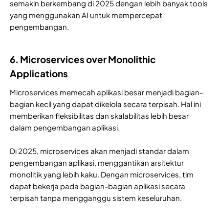
semakin berkembang di 2025 dengan lebih banyak tools
yang menggunakan AI untuk mempercepat
pengembangan.
6. Microservices over Monolithic
Applications
Microservices memecah aplikasi besar menjadi bagian-
bagian kecil yang dapat dikelola secara terpisah. Hal ini
memberikan fleksibilitas dan skalabilitas lebih besar
dalam pengembangan aplikasi.
Di 2025, microservices akan menjadi standar dalam
pengembangan aplikasi, menggantikan arsitektur
monolitik yang lebih kaku. Dengan microservices, tim
dapat bekerja pada bagian-bagian aplikasi secara
terpisah tanpa mengganggu sistem keseluruhan.