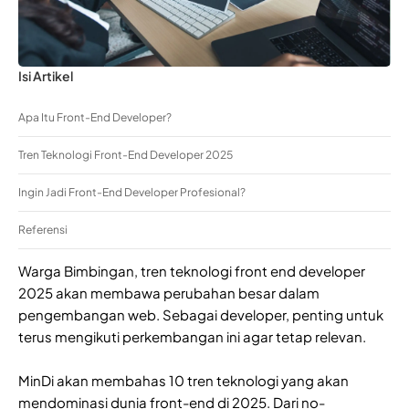
Isi Artikel
Apa Itu Front-End Developer?
Tren Teknologi Front-End Developer 2025
Ingin Jadi Front-End Developer Profesional?
Referensi
Warga Bimbingan, tren teknologi front end developer
2025 akan membawa perubahan besar dalam
pengembangan web. Sebagai developer, penting untuk
terus mengikuti perkembangan ini agar tetap relevan.
MinDi akan membahas 10 tren teknologi yang akan
mendominasi dunia front-end di 2025. Dari no-