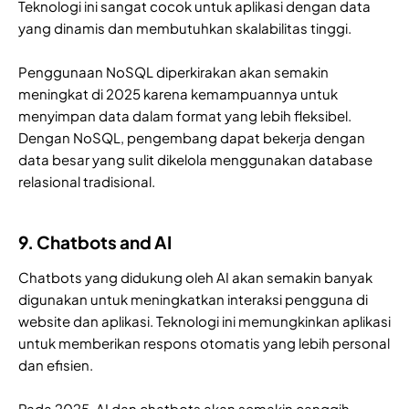
Teknologi ini sangat cocok untuk aplikasi dengan data
yang dinamis dan membutuhkan skalabilitas tinggi.
Penggunaan NoSQL diperkirakan akan semakin
meningkat di 2025 karena kemampuannya untuk
menyimpan data dalam format yang lebih fleksibel.
Dengan NoSQL, pengembang dapat bekerja dengan
data besar yang sulit dikelola menggunakan database
relasional tradisional.
9. Chatbots and AI
Chatbots yang didukung oleh AI akan semakin banyak
digunakan untuk meningkatkan interaksi pengguna di
website dan aplikasi. Teknologi ini memungkinkan aplikasi
untuk memberikan respons otomatis yang lebih personal
dan efisien.
Pada 2025, AI dan chatbots akan semakin canggih