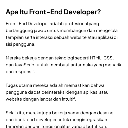
Apa Itu Front-End Developer?
Front-End Developer adalah profesional yang
bertanggung jawab untuk membangun dan mengelola
tampilan serta interaksi sebuah website atau aplikasi di
sisi pengguna.
Mereka bekerja dengan teknologi seperti HTML, CSS,
dan JavaScript untuk membuat antarmuka yang menarik
dan responsif.
Tugas utama mereka adalah memastikan bahwa
pengguna dapat berinteraksi dengan aplikasi atau
website dengan lancar dan intuitif.
Selain itu, mereka juga bekerja sama dengan desainer
dan back-end developer untuk mengintegrasikan
tampilan dengan fungsionalitas yang dibutuhkan.