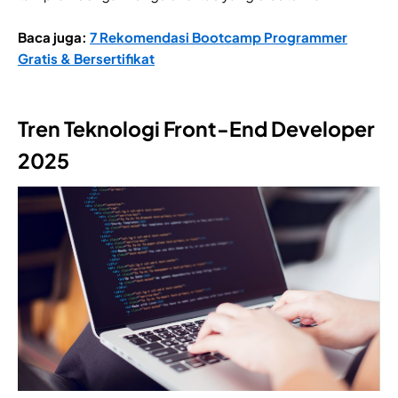
Baca juga:
7 Rekomendasi Bootcamp Programmer
Gratis & Bersertifikat
Tren Teknologi Front-End Developer
2025