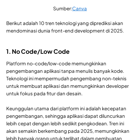
Sumber:
Canva
Berikut adalah 10 tren teknologi yang diprediksi akan
mendominasi dunia front-end development di 2025.
1. No Code/Low Code
Platform no-code/low-code memungkinkan
pengembangan aplikasi tanpa menulis banyak kode.
Teknologi ini mempermudah pengembang non-teknis
untuk membuat aplikasi dan memungkinkan developer
untuk fokus pada fitur dan desain.
Keunggulan utama dari platform ini adalah kecepatan
pengembangan, sehingga aplikasi dapat diluncurkan
lebih cepat dengan lebih sedikit pengkodean. Tren ini
akan semakin berkembang pada 2025, memungkinkan
lebih banyak orang untuk terlibat dalam pembuatan