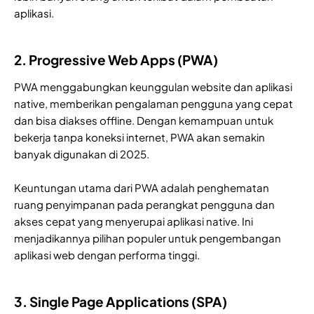
aplikasi.
2. Progressive Web Apps (PWA)
PWA menggabungkan keunggulan website dan aplikasi
native, memberikan pengalaman pengguna yang cepat
dan bisa diakses offline. Dengan kemampuan untuk
bekerja tanpa koneksi internet, PWA akan semakin
banyak digunakan di 2025.
Keuntungan utama dari PWA adalah penghematan
ruang penyimpanan pada perangkat pengguna dan
akses cepat yang menyerupai aplikasi native. Ini
menjadikannya pilihan populer untuk pengembangan
aplikasi web dengan performa tinggi.
3. Single Page Applications (SPA)