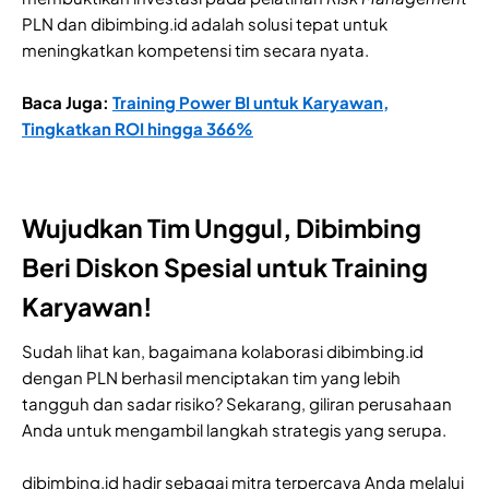
PLN dan dibimbing.id adalah solusi tepat untuk
meningkatkan kompetensi tim secara nyata.
Baca Juga:
Training Power BI untuk Karyawan,
Tingkatkan ROI hingga 366%
Wujudkan Tim Unggul, Dibimbing
Beri Diskon Spesial untuk Training
Karyawan!
Sudah lihat kan, bagaimana kolaborasi dibimbing.id
dengan PLN berhasil menciptakan tim yang lebih
tangguh dan sadar risiko? Sekarang, giliran perusahaan
Anda untuk mengambil langkah strategis yang serupa.
dibimbing.id hadir sebagai mitra terpercaya Anda melalui