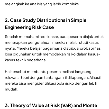
melangkah ke analisis yang lebih kompleks.
2. Case Study Distributions in Simple
Engineering Risk Case
Setelah memahami teori dasar, para peserta diajak untuk
menerapkan pengetahuan mereka melalui studi kasus
nyata. Mereka belajar bagaimana distribusi probabilitas
bisa digunakan untuk memodelkan risiko dalam kasus-
kasus teknik sederhana.
Hal tersebut membantu peserta melihat langsung
relevansi teori dengan tantangan riil di lapangan. Alhasil,
mereka bisa mengidentifikasi pola risiko dengan lebih
mudah.
3. Theory of Value at Risk (VaR) and Monte