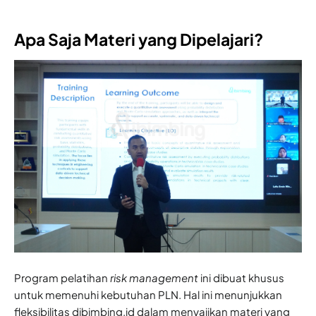
Apa Saja Materi yang Dipelajari?
Program pelatihan
risk management
ini dibuat khusus
untuk memenuhi kebutuhan PLN. Hal ini menunjukkan
fleksibilitas dibimbing.id dalam menyajikan materi yang