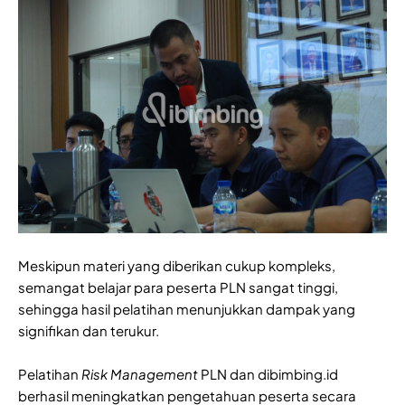
Meskipun materi yang diberikan cukup kompleks,
semangat belajar para peserta PLN sangat tinggi,
sehingga hasil pelatihan menunjukkan dampak yang
signifikan dan terukur.
Pelatihan
Risk Management
PLN dan dibimbing.id
berhasil meningkatkan pengetahuan peserta secara