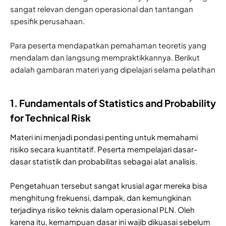
sangat relevan dengan operasional dan tantangan
spesifik perusahaan.
Para peserta mendapatkan pemahaman teoretis yang
mendalam dan langsung mempraktikkannya. Berikut
adalah gambaran materi yang dipelajari selama pelatihan
1. Fundamentals of Statistics and Probability
for Technical Risk
Materi ini menjadi pondasi penting untuk memahami
risiko secara kuantitatif. Peserta mempelajari dasar-
dasar statistik dan probabilitas sebagai alat analisis.
Pengetahuan tersebut sangat krusial agar mereka bisa
menghitung frekuensi, dampak, dan kemungkinan
terjadinya risiko teknis dalam operasional PLN. Oleh
karena itu, kemampuan dasar ini wajib dikuasai sebelum