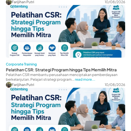
Farijihan Putri
10/08/2026
Corporate Training
Pelatihan CSR: Strategi Program hingga Tips Memilih Mitra
Pelatihan CSR membantu perusahaan menciptakan pemberdayaan
berkelanjutan. Pelajari strategi program...
read more...
Farijihan Putri
10/08/2026