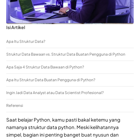
Isi Artikel
Apa Itu Struktur Data?
Struktur Data Bawaan vs. Struktur Data Buatan Pengguna di Python
Apa Saja 4 Struktur Data Bawaan di Python?
Apa Itu Struktur Data Buatan Pengguna di Python?
Ingin Jadi Data Analyst atau Data Scientist Profesional?
Referensi
Saat belajar Python, kamu pasti bakal ketemu yang
namanya struktur data python. Meski kelihatannya
simpel, bagian ini penting banget buat nyusun dan