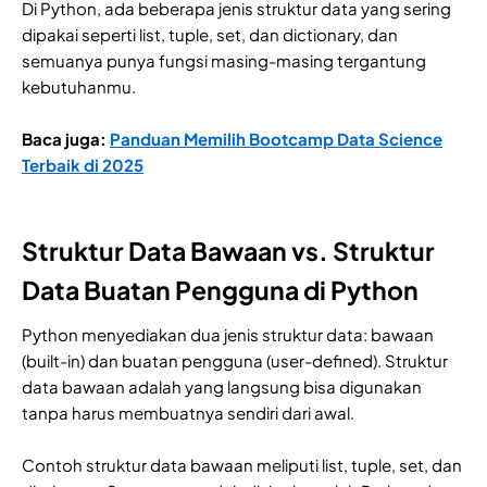
Di Python, ada beberapa jenis struktur data yang sering
dipakai seperti list, tuple, set, dan dictionary, dan
semuanya punya fungsi masing-masing tergantung
kebutuhanmu.
Baca juga:
Panduan Memilih Bootcamp Data Science
Terbaik di 2025
Struktur Data Bawaan vs. Struktur
Data Buatan Pengguna di Python
Python menyediakan dua jenis struktur data: bawaan
(built-in) dan buatan pengguna (user-defined). Struktur
data bawaan adalah yang langsung bisa digunakan
tanpa harus membuatnya sendiri dari awal.
Contoh struktur data bawaan meliputi list, tuple, set, dan