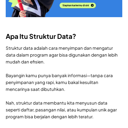
Apa Itu Struktur Data?
Struktur data adalah cara menyimpan dan mengatur
data dalam program agar bisa digunakan dengan lebih
mudah dan efisien.
Bayangin kamu punya banyak informasi—tanpa cara
penyimpanan yang rapi, kamu bakal kesulitan
mencarinya saat dibutuhkan.
Nah, struktur data membantu kita menyusun data
seperti daftar, pasangan nilai, atau kumpulan unik agar
program bisa berjalan dengan lebih teratur.