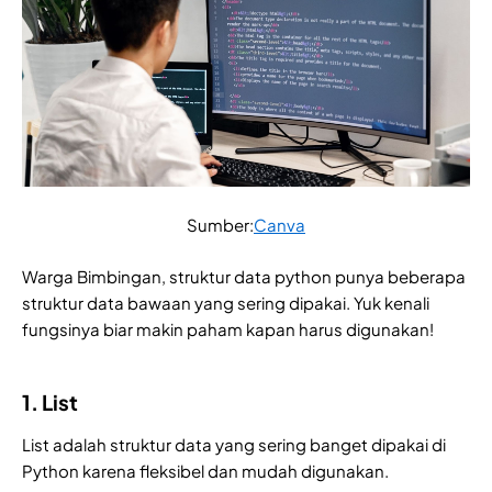
Sumber:
Canva
Warga Bimbingan, struktur data python punya beberapa
struktur data bawaan yang sering dipakai. Yuk kenali
fungsinya biar makin paham kapan harus digunakan!
1. List
List adalah struktur data yang sering banget dipakai di
Python karena fleksibel dan mudah digunakan.