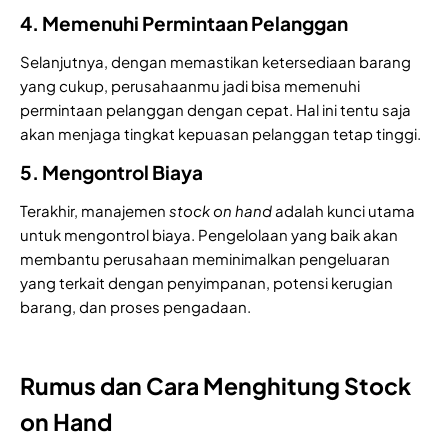
4. Memenuhi Permintaan Pelanggan
Selanjutnya, dengan memastikan ketersediaan barang
yang cukup, perusahaanmu jadi bisa memenuhi
permintaan pelanggan dengan cepat. Hal ini tentu saja
akan menjaga tingkat kepuasan pelanggan tetap tinggi.
5. Mengontrol Biaya
Terakhir, manajemen
stock on hand
adalah kunci utama
untuk mengontrol biaya. Pengelolaan yang baik akan
membantu perusahaan meminimalkan pengeluaran
yang terkait dengan penyimpanan, potensi kerugian
barang, dan proses pengadaan.
Rumus dan Cara Menghitung Stock
on Hand