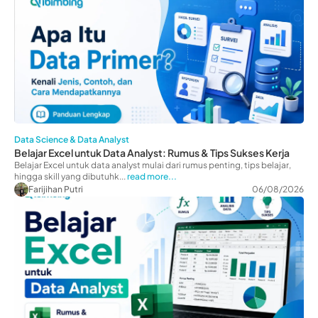
Data Science & Data Analyst
Belajar Excel untuk Data Analyst: Rumus & Tips Sukses Kerja
Belajar Excel untuk data analyst mulai dari rumus penting, tips belajar,
hingga skill yang dibutuhk...
read more...
Farijihan Putri
06/08/2026