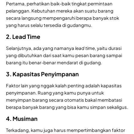
Pertama, perhatikan baik-baik tingkat permintaan
pelanggan. Kebutuhan mereka akan suatu barang
secara langsung mempengaruhi berapa banyak stok
yang harus selalu tersedia di gudangmu.
2. Lead Time
Selanjutnya, ada yang namanya
lead time
, yaitu durasi
yang dibutuhkan dari saat kamu pesan barang sampai
barang itu benar-benar mendarat di gudang.
3. Kapasitas Penyimpanan
Faktor lain yang nggak kalah penting adalah kapasitas
penyimpanan. Ruang yang kamu punya untuk
menyimpan barang secara otomatis bakal membatasi
berapa banyak barang yang bisa kamu simpan sekaligus.
4. Musiman
Terkadang, kamu juga harus mempertimbangkan faktor