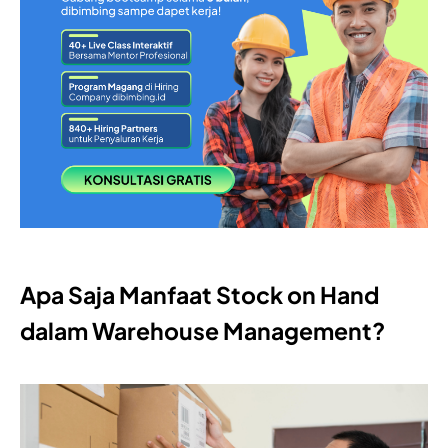
Apa Saja Manfaat Stock on Hand
dalam Warehouse Management?