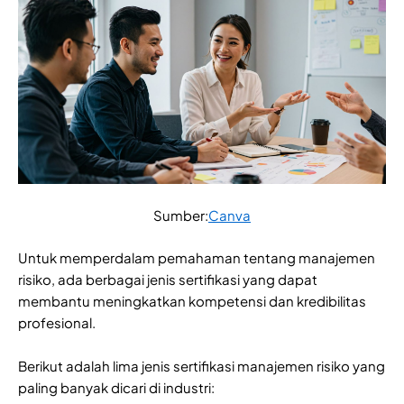
Sumber:
Canva
Untuk memperdalam pemahaman tentang manajemen
risiko, ada berbagai jenis sertifikasi yang dapat
membantu meningkatkan kompetensi dan kredibilitas
profesional.
Berikut adalah lima jenis sertifikasi manajemen risiko yang
paling banyak dicari di industri: