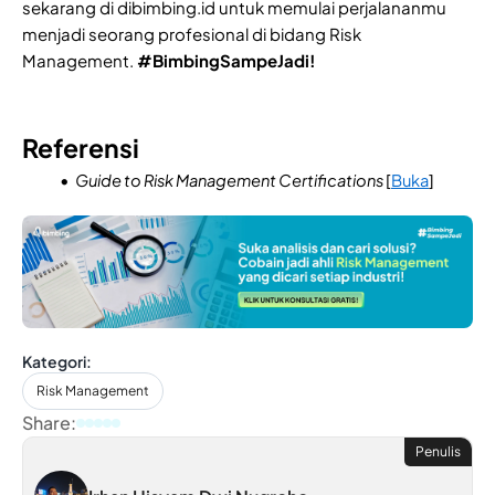
sekarang di dibimbing.id untuk memulai perjalananmu
menjadi seorang profesional di bidang Risk
Management.
#BimbingSampeJadi!
Referensi
Guide to Risk Management Certifications
[
Buka
]
Kategori:
Risk Management
Share:
Penulis