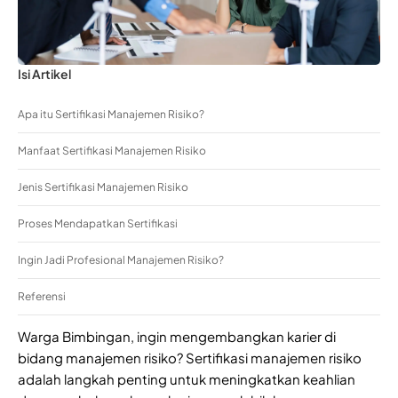
Isi Artikel
Apa itu Sertifikasi Manajemen Risiko?
Manfaat Sertifikasi Manajemen Risiko
Jenis Sertifikasi Manajemen Risiko
Proses Mendapatkan Sertifikasi
Ingin Jadi Profesional Manajemen Risiko?
Referensi
Warga Bimbingan, ingin mengembangkan karier di
bidang manajemen risiko? Sertifikasi manajemen risiko
adalah langkah penting untuk meningkatkan keahlian