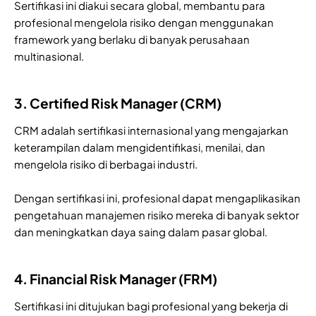
Sertifikasi ini diakui secara global, membantu para
profesional mengelola risiko dengan menggunakan
framework yang berlaku di banyak perusahaan
multinasional.
3. Certified Risk Manager (CRM)
CRM adalah sertifikasi internasional yang mengajarkan
keterampilan dalam mengidentifikasi, menilai, dan
mengelola risiko di berbagai industri.
Dengan sertifikasi ini, profesional dapat mengaplikasikan
pengetahuan manajemen risiko mereka di banyak sektor
dan meningkatkan daya saing dalam pasar global.
4. Financial Risk Manager (FRM)
Sertifikasi ini ditujukan bagi profesional yang bekerja di