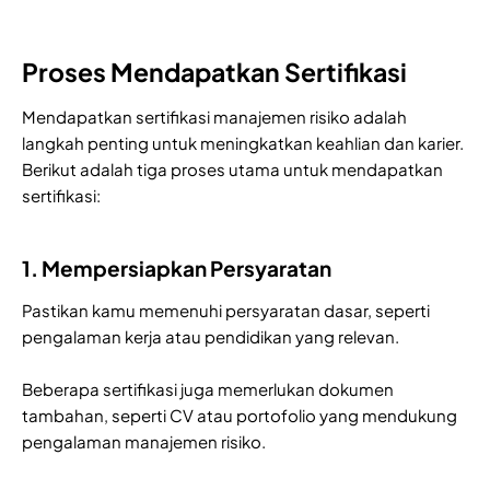
Proses Mendapatkan Sertifikasi
Mendapatkan sertifikasi manajemen risiko adalah
langkah penting untuk meningkatkan keahlian dan karier.
Berikut adalah tiga proses utama untuk mendapatkan
sertifikasi:
1. Mempersiapkan Persyaratan
Pastikan kamu memenuhi persyaratan dasar, seperti
pengalaman kerja atau pendidikan yang relevan.
Beberapa sertifikasi juga memerlukan dokumen
tambahan, seperti CV atau portofolio yang mendukung
pengalaman manajemen risiko.