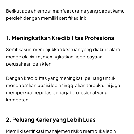
Berikut adalah empat manfaat utama yang dapat kamu
peroleh dengan memiliki sertifikasi ini:
1. Meningkatkan Kredibilitas Profesional
Sertifikasi ini menunjukkan keahlian yang diakui dalam
mengelola risiko, meningkatkan kepercayaan
perusahaan dan klien.
Dengan kredibilitas yang meningkat, peluang untuk
mendapatkan posisi lebih tinggi akan terbuka. Ini juga
memperkuat reputasi sebagai profesional yang
kompeten.
2. Peluang Karier yang Lebih Luas
Memiliki sertifikasi manajemen risiko membuka lebih