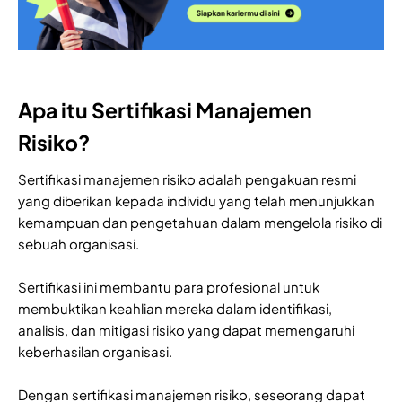
Apa itu Sertifikasi Manajemen
Risiko?
Sertifikasi manajemen risiko adalah pengakuan resmi
yang diberikan kepada individu yang telah menunjukkan
kemampuan dan pengetahuan dalam mengelola risiko di
sebuah organisasi.
Sertifikasi ini membantu para profesional untuk
membuktikan keahlian mereka dalam identifikasi,
analisis, dan mitigasi risiko yang dapat memengaruhi
keberhasilan organisasi.
Dengan sertifikasi manajemen risiko, seseorang dapat