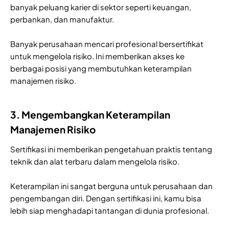
banyak peluang karier di sektor seperti keuangan,
perbankan, dan manufaktur.
Banyak perusahaan mencari profesional bersertifikat
untuk mengelola risiko. Ini memberikan akses ke
berbagai posisi yang membutuhkan keterampilan
manajemen risiko.
3. Mengembangkan Keterampilan
Manajemen Risiko
Sertifikasi ini memberikan pengetahuan praktis tentang
teknik dan alat terbaru dalam mengelola risiko.
Keterampilan ini sangat berguna untuk perusahaan dan
pengembangan diri. Dengan sertifikasi ini, kamu bisa
lebih siap menghadapi tantangan di dunia profesional.