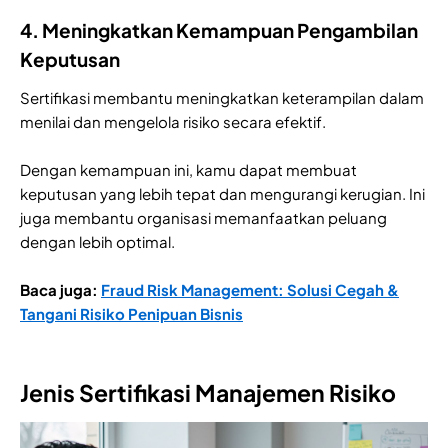
4. Meningkatkan Kemampuan Pengambilan
Keputusan
Sertifikasi membantu meningkatkan keterampilan dalam
menilai dan mengelola risiko secara efektif.
Dengan kemampuan ini, kamu dapat membuat
keputusan yang lebih tepat dan mengurangi kerugian. Ini
juga membantu organisasi memanfaatkan peluang
dengan lebih optimal.
Baca juga:
Fraud Risk Management: Solusi Cegah &
Tangani Risiko Penipuan Bisnis
Jenis Sertifikasi Manajemen Risiko