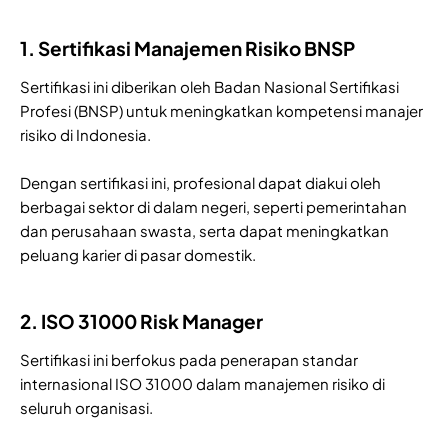
1. Sertifikasi Manajemen Risiko BNSP
Sertifikasi ini diberikan oleh Badan Nasional Sertifikasi
Profesi (BNSP) untuk meningkatkan kompetensi manajer
risiko di Indonesia.
Dengan sertifikasi ini, profesional dapat diakui oleh
berbagai sektor di dalam negeri, seperti pemerintahan
dan perusahaan swasta, serta dapat meningkatkan
peluang karier di pasar domestik.
2. ISO 31000 Risk Manager
Sertifikasi ini berfokus pada penerapan standar
internasional ISO 31000 dalam manajemen risiko di
seluruh organisasi.