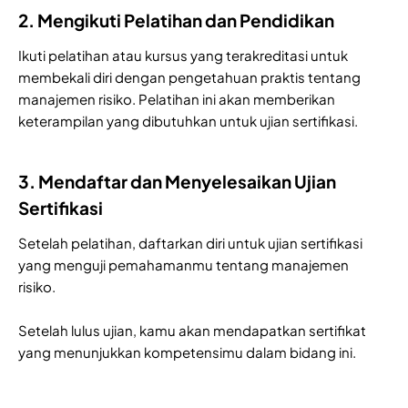
2. Mengikuti Pelatihan dan Pendidikan
Ikuti pelatihan atau kursus yang terakreditasi untuk
membekali diri dengan pengetahuan praktis tentang
manajemen risiko. Pelatihan ini akan memberikan
keterampilan yang dibutuhkan untuk ujian sertifikasi.
3. Mendaftar dan Menyelesaikan Ujian
Sertifikasi
Setelah pelatihan, daftarkan diri untuk ujian sertifikasi
yang menguji pemahamanmu tentang manajemen
risiko.
Setelah lulus ujian, kamu akan mendapatkan sertifikat
yang menunjukkan kompetensimu dalam bidang ini.