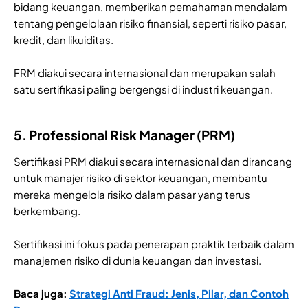
bidang keuangan, memberikan pemahaman mendalam
tentang pengelolaan risiko finansial, seperti risiko pasar,
kredit, dan likuiditas.
FRM diakui secara internasional dan merupakan salah
satu sertifikasi paling bergengsi di industri keuangan.
5. Professional Risk Manager (PRM)
Sertifikasi PRM diakui secara internasional dan dirancang
untuk manajer risiko di sektor keuangan, membantu
mereka mengelola risiko dalam pasar yang terus
berkembang.
Sertifikasi ini fokus pada penerapan praktik terbaik dalam
manajemen risiko di dunia keuangan dan investasi.
Baca juga:
Strategi Anti Fraud: Jenis, Pilar, dan Contoh