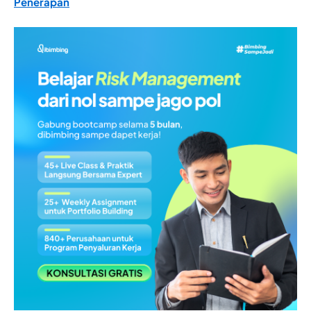
Penerapan