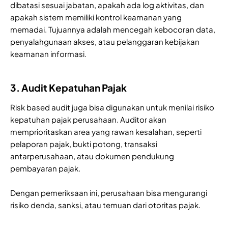
dibatasi sesuai jabatan, apakah ada log aktivitas, dan
apakah sistem memiliki kontrol keamanan yang
memadai. Tujuannya adalah mencegah kebocoran data,
penyalahgunaan akses, atau pelanggaran kebijakan
keamanan informasi.
3. Audit Kepatuhan Pajak
Risk based audit juga bisa digunakan untuk menilai risiko
kepatuhan pajak perusahaan. Auditor akan
memprioritaskan area yang rawan kesalahan, seperti
pelaporan pajak, bukti potong, transaksi
antarperusahaan, atau dokumen pendukung
pembayaran pajak.
Dengan pemeriksaan ini, perusahaan bisa mengurangi
risiko denda, sanksi, atau temuan dari otoritas pajak.