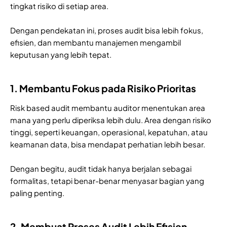
tingkat risiko di setiap area.
Dengan pendekatan ini, proses audit bisa lebih fokus,
efisien, dan membantu manajemen mengambil
keputusan yang lebih tepat.
1. Membantu Fokus pada Risiko Prioritas
Risk based audit membantu auditor menentukan area
mana yang perlu diperiksa lebih dulu. Area dengan risiko
tinggi, seperti keuangan, operasional, kepatuhan, atau
keamanan data, bisa mendapat perhatian lebih besar.
Dengan begitu, audit tidak hanya berjalan sebagai
formalitas, tetapi benar-benar menyasar bagian yang
paling penting.
2. Membuat Proses Audit Lebih Efisien