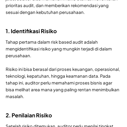
prioritas audit, dan memberikan rekomendasi yang
sesuai dengan kebutuhan perusahaan.
1. Identifikasi Risiko
Tahap pertama dalam risk based audit adalah
mengidentifikasi risiko yang mungkin terjadi di dalam
perusahaan.
Risiko ini bisa berasal dari proses keuangan, operasional,
teknologi, kepatuhan, hingga keamanan data. Pada
tahap ini, auditor perlu memahami proses bisnis agar
bisa melihat area mana yang paling rentan menimbulkan
masalah.
2. Penilaian Risiko
Setelah risiko ditemukan, auditor perlu menilai tingkat