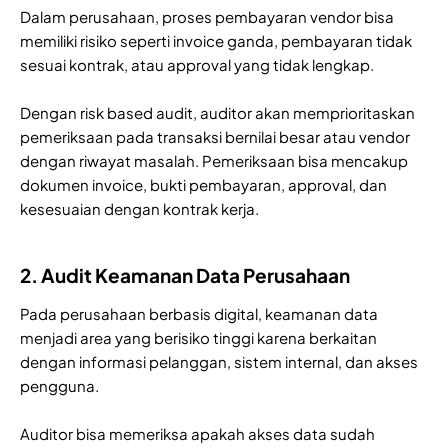
Dalam perusahaan, proses pembayaran vendor bisa
memiliki risiko seperti invoice ganda, pembayaran tidak
sesuai kontrak, atau approval yang tidak lengkap.
Dengan risk based audit, auditor akan memprioritaskan
pemeriksaan pada transaksi bernilai besar atau vendor
dengan riwayat masalah. Pemeriksaan bisa mencakup
dokumen invoice, bukti pembayaran, approval, dan
kesesuaian dengan kontrak kerja.
2. Audit Keamanan Data Perusahaan
Pada perusahaan berbasis digital, keamanan data
menjadi area yang berisiko tinggi karena berkaitan
dengan informasi pelanggan, sistem internal, dan akses
pengguna.
Auditor bisa memeriksa apakah akses data sudah