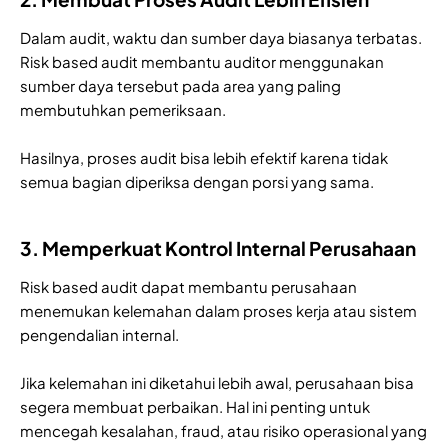
Dalam audit, waktu dan sumber daya biasanya terbatas.
Risk based audit membantu auditor menggunakan
sumber daya tersebut pada area yang paling
membutuhkan pemeriksaan.
Hasilnya, proses audit bisa lebih efektif karena tidak
semua bagian diperiksa dengan porsi yang sama.
3. Memperkuat Kontrol Internal Perusahaan
Risk based audit dapat membantu perusahaan
menemukan kelemahan dalam proses kerja atau sistem
pengendalian internal.
Jika kelemahan ini diketahui lebih awal, perusahaan bisa
segera membuat perbaikan. Hal ini penting untuk
mencegah kesalahan, fraud, atau risiko operasional yang