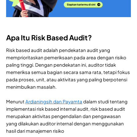
Apa Itu Risk Based Audit?
Risk based audit adalah pendekatan audit yang
memprioritaskan pemeriksaan pada area dengan risiko
paling tinggi. Dengan pendekatan ini, auditor tidak
memeriksa semua bagian secara sama rata, tetapi fokus
pada proses, unit, atau aktivitas yang paling berpotensi
menimbulkan masalah.
Menurut
Ardianingsih dan Payamta
dalam studi tentang
implementasi risk based internal audit, risk based audit
merupakan aktivitas pengendalian dan pengawasan
yang dilakukan auditor internal dengan menggunakan
hasil dari manajemen risiko