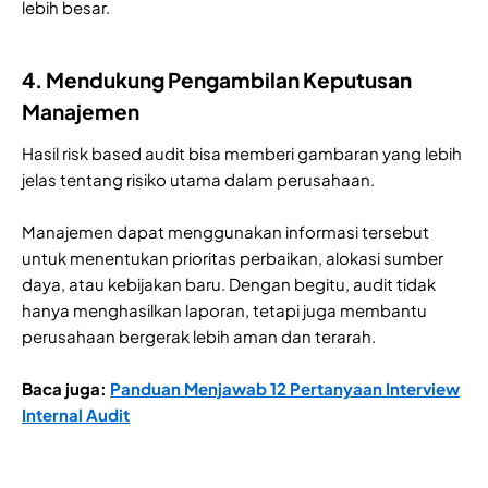
lebih besar.
4. Mendukung Pengambilan Keputusan
Manajemen
Hasil risk based audit bisa memberi gambaran yang lebih
jelas tentang risiko utama dalam perusahaan.
Manajemen dapat menggunakan informasi tersebut
untuk menentukan prioritas perbaikan, alokasi sumber
daya, atau kebijakan baru. Dengan begitu, audit tidak
hanya menghasilkan laporan, tetapi juga membantu
perusahaan bergerak lebih aman dan terarah.
​​Baca juga:
Panduan Menjawab 12 Pertanyaan Interview
Internal Audit