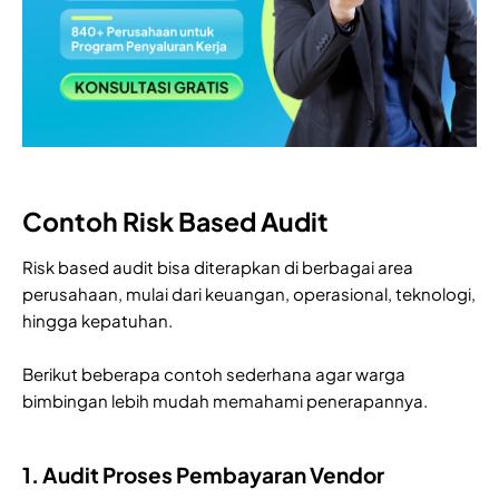
Contoh Risk Based Audit
Risk based audit bisa diterapkan di berbagai area
perusahaan, mulai dari keuangan, operasional, teknologi,
hingga kepatuhan.
Berikut beberapa contoh sederhana agar warga
bimbingan lebih mudah memahami penerapannya.
1. Audit Proses Pembayaran Vendor