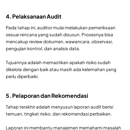
4. Pelaksanaan Audit
Pada tahap ini, auditor mulai melakukan pemeriksaan
sesuai rencana yang sudah disusun. Prosesnya bisa
mencakup review dokumen, wawancara, observasi,
pengujian kontrol, dan analisis data.
Tujuannya adalah memastikan apakah risiko sudah
dikelola dengan baik atau masih ada kelemahan yang
perlu diperbaiki.
5. Pelaporan dan Rekomendasi
Tahap terakhir adalah menyusun laporan audit berisi
temuan, tingkat risiko, dan rekomendasi perbaikan.
Laporan ini membantu manajemen memahami masalah