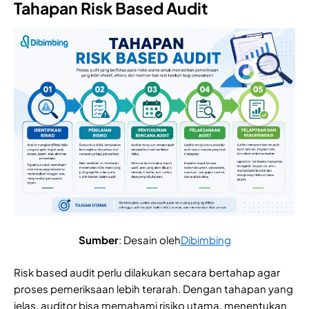
Tahapan Risk Based Audit
Sumber
: Desain oleh
Dibimbing
Risk based audit perlu dilakukan secara bertahap agar
proses pemeriksaan lebih terarah. Dengan tahapan yang
jelas, auditor bisa memahami risiko utama, menentukan