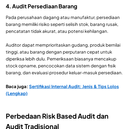
4. Audit Persediaan Barang
Pada perusahaan dagang atau manufaktur, persediaan
barang memiliki risiko seperti selisih stok, barang rusak,
pencatatan tidak akurat, atau potensi kehilangan.
Auditor dapat memprioritaskan gudang, produk bernilai
tinggi, atau barang dengan perputaran cepat untuk
diperiksa lebih dulu. Pemeriksaan biasanya mencakup
stock opname, pencocokan data sistem dengan fisik
barang, dan evaluasi prosedur keluar-masuk persediaan.
Baca juga:
Sertifikasi Internal Audit: Jenis & Tips Lolos
(Lengkap)
Perbedaan Risk Based Audit dan
Audit Tradisional