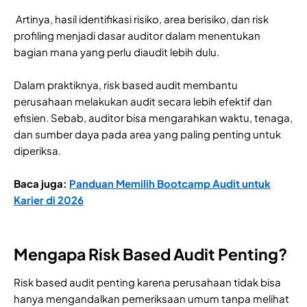
Artinya, hasil identifikasi risiko, area berisiko, dan risk
profiling menjadi dasar auditor dalam menentukan
bagian mana yang perlu diaudit lebih dulu.
Dalam praktiknya, risk based audit membantu
perusahaan melakukan audit secara lebih efektif dan
efisien. Sebab, auditor bisa mengarahkan waktu, tenaga,
dan sumber daya pada area yang paling penting untuk
diperiksa.
Baca juga:
Panduan Memilih Bootcamp Audit untuk
Karier di 2026
Mengapa Risk Based Audit Penting?
Risk based audit penting karena perusahaan tidak bisa
hanya mengandalkan pemeriksaan umum tanpa melihat