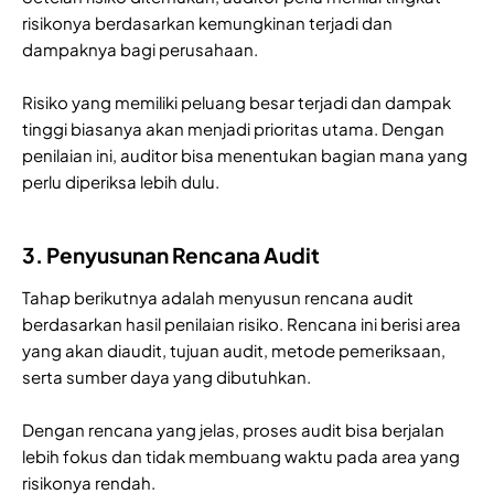
risikonya berdasarkan kemungkinan terjadi dan
dampaknya bagi perusahaan.
Risiko yang memiliki peluang besar terjadi dan dampak
tinggi biasanya akan menjadi prioritas utama. Dengan
penilaian ini, auditor bisa menentukan bagian mana yang
perlu diperiksa lebih dulu.
3. Penyusunan Rencana Audit
Tahap berikutnya adalah menyusun rencana audit
berdasarkan hasil penilaian risiko. Rencana ini berisi area
yang akan diaudit, tujuan audit, metode pemeriksaan,
serta sumber daya yang dibutuhkan.
Dengan rencana yang jelas, proses audit bisa berjalan
lebih fokus dan tidak membuang waktu pada area yang
risikonya rendah.