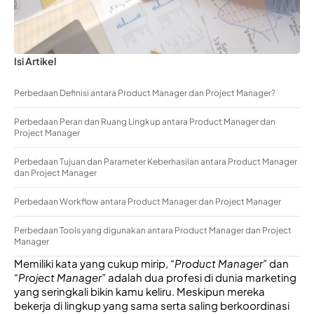
Isi Artikel
Perbedaan Definisi antara Product Manager dan Project Manager?
Perbedaan Peran dan Ruang Lingkup antara Product Manager dan
Project Manager
Perbedaan Tujuan dan Parameter Keberhasilan antara Product Manager
dan Project Manager
Perbedaan Workflow antara Product Manager dan Project Manager
Perbedaan Tools yang digunakan antara Product Manager dan Project
Manager
Memiliki kata yang cukup mirip, “
Product Manager”
 dan 
“
Project Manager”
 adalah dua profesi di dunia marketing 
yang seringkali bikin kamu keliru. Meskipun mereka 
bekerja di lingkup yang sama serta saling berkoordinasi 