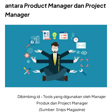
antara 
Product Manager
 dan 
Project 
Manager 
Dibimbing.id - Tools yang digunakan oleh Manajer 
Produk dan Project Manager
(Sumber: Snips Magazine)