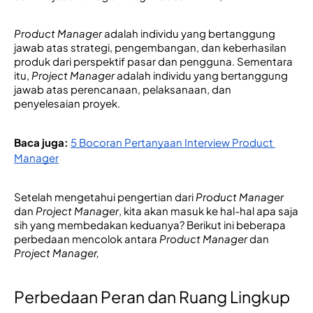
Product Manager
 adalah
 individu yang bertanggung 
jawab atas strategi, pengembangan, dan keberhasilan 
produk dari perspektif pasar dan pengguna. Sementara 
itu, 
Project Manager
 adalah
 individu yang bertanggung 
jawab atas perencanaan, pelaksanaan, dan 
penyelesaian proyek. 
Baca juga:
5 Bocoran Pertanyaan Interview Product 
Manager
Setelah mengetahui pengertian dari 
Product Manager
dan 
Project Manager
, kita akan masuk ke hal-hal apa saja 
sih yang membedakan keduanya? Berikut ini beberapa 
perbedaan mencolok antara 
Product Manager
 dan 
Project Manager,
Perbedaan Peran dan Ruang Lingkup