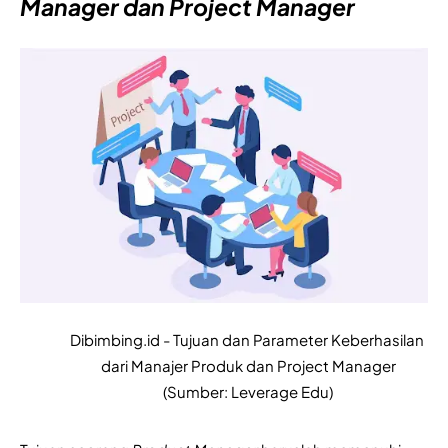
Manager
 dan 
Project Manager 
Dibimbing.id - Tujuan dan Parameter Keberhasilan 
dari Manajer Produk dan Project Manager
(Sumber: Leverage Edu)