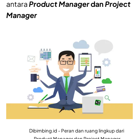
antara
Product Manager
 dan 
Project 
Manager
Dibimbing.id - Peran dan ruang lingkup dari 
Product Manager dan Project Manager