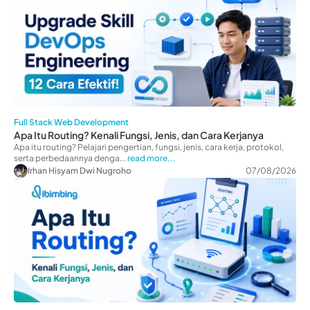
Full Stack Web Development
Apa Itu Routing? Kenali Fungsi, Jenis, dan Cara Kerjanya
Apa itu routing? Pelajari pengertian, fungsi, jenis, cara kerja, protokol,
serta perbedaannya denga...
read more...
Irhan Hisyam Dwi Nugroho
07/08/2026