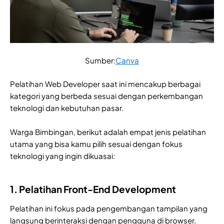
Sumber:
Canva
Pelatihan Web Developer saat ini mencakup berbagai
kategori yang berbeda sesuai dengan perkembangan
teknologi dan kebutuhan pasar.
Warga Bimbingan, berikut adalah empat jenis pelatihan
utama yang bisa kamu pilih sesuai dengan fokus
teknologi yang ingin dikuasai:
1. Pelatihan Front-End Development
Pelatihan ini fokus pada pengembangan tampilan yang
langsung berinteraksi dengan pengguna di browser.