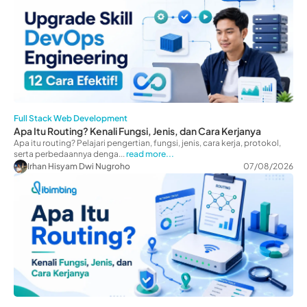
Full Stack Web Development
Apa Itu Routing? Kenali Fungsi, Jenis, dan Cara Kerjanya
Apa itu routing? Pelajari pengertian, fungsi, jenis, cara kerja, protokol,
serta perbedaannya denga...
read more...
Irhan Hisyam Dwi Nugroho
07/08/2026