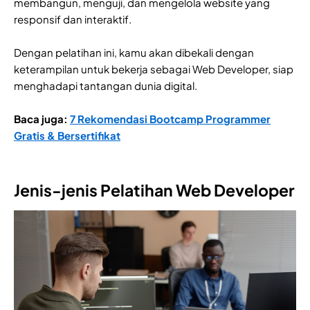
membangun, menguji, dan mengelola website yang
responsif dan interaktif.
Dengan pelatihan ini, kamu akan dibekali dengan
keterampilan untuk bekerja sebagai Web Developer, siap
menghadapi tantangan dunia digital.
Baca juga:
7 Rekomendasi Bootcamp Programmer
Gratis & Bersertifikat
Jenis-jenis Pelatihan Web Developer