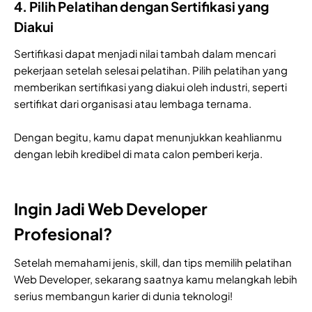
4. Pilih Pelatihan dengan Sertifikasi yang
Diakui
Sertifikasi dapat menjadi nilai tambah dalam mencari
pekerjaan setelah selesai pelatihan. Pilih pelatihan yang
memberikan sertifikasi yang diakui oleh industri, seperti
sertifikat dari organisasi atau lembaga ternama.
Dengan begitu, kamu dapat menunjukkan keahlianmu
dengan lebih kredibel di mata calon pemberi kerja.
Ingin Jadi Web Developer
Profesional?
Setelah memahami jenis, skill, dan tips memilih pelatihan
Web Developer, sekarang saatnya kamu melangkah lebih
serius membangun karier di dunia teknologi!