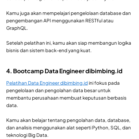
Kamu juga akan mempelajari pengelolaan database dan
pengembangan API menggunakan RESTful atau
GraphQL.
Setelah pelatihan ini, kamu akan siap membangun logika
bisnis dan sistem back-end yang kuat.
4. Bootcamp Data Engineer dibimbing.id
Pelatihan Data Engineer dibimbing.id
ini fokus pada
pengelolaan dan pengolahan data besar untuk
membantu perusahaan membuat keputusan berbasis
data.
Kamu akan belajar tentang pengolahan data, database,
dan analisis menggunakan alat seperti Python, SQL, dan
teknologi Big Data.