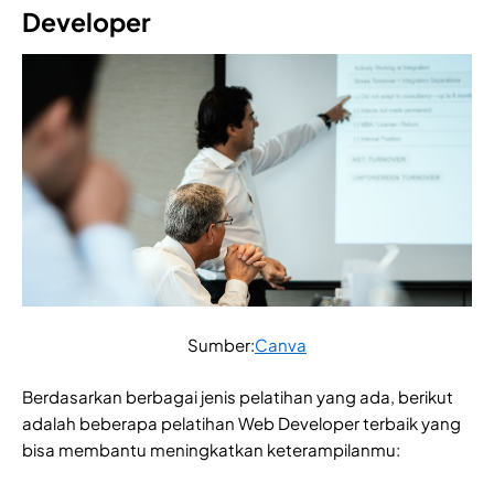
Developer
Sumber:
Canva
Berdasarkan berbagai jenis pelatihan yang ada, berikut
adalah beberapa pelatihan Web Developer terbaik yang
bisa membantu meningkatkan keterampilanmu: