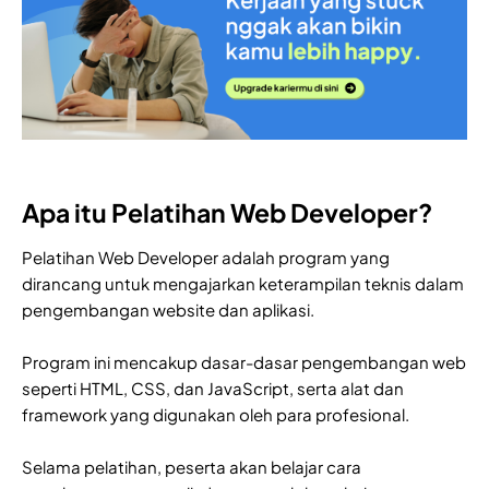
Apa itu Pelatihan Web Developer?
Pelatihan Web Developer adalah program yang
dirancang untuk mengajarkan keterampilan teknis dalam
pengembangan website dan aplikasi.
Program ini mencakup dasar-dasar pengembangan web
seperti HTML, CSS, dan JavaScript, serta alat dan
framework yang digunakan oleh para profesional.
Selama pelatihan, peserta akan belajar cara