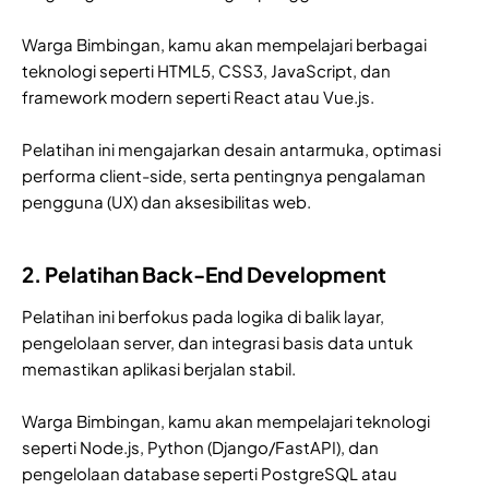
Warga Bimbingan, kamu akan mempelajari berbagai
teknologi seperti HTML5, CSS3, JavaScript, dan
framework modern seperti React atau Vue.js.
Pelatihan ini mengajarkan desain antarmuka, optimasi
performa client-side, serta pentingnya pengalaman
pengguna (UX) dan aksesibilitas web.
2. Pelatihan Back-End Development
Pelatihan ini berfokus pada logika di balik layar,
pengelolaan server, dan integrasi basis data untuk
memastikan aplikasi berjalan stabil.
Warga Bimbingan, kamu akan mempelajari teknologi
seperti Node.js, Python (Django/FastAPI), dan
pengelolaan database seperti PostgreSQL atau