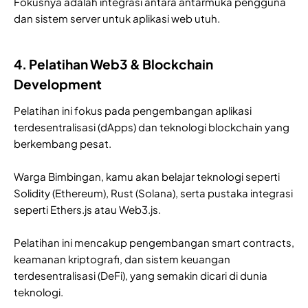
Fokusnya adalah integrasi antara antarmuka pengguna
dan sistem server untuk aplikasi web utuh.
4. Pelatihan Web3 & Blockchain
Development
Pelatihan ini fokus pada pengembangan aplikasi
terdesentralisasi (dApps) dan teknologi blockchain yang
berkembang pesat.
Warga Bimbingan, kamu akan belajar teknologi seperti
Solidity (Ethereum), Rust (Solana), serta pustaka integrasi
seperti Ethers.js atau Web3.js.
Pelatihan ini mencakup pengembangan smart contracts,
keamanan kriptografi, dan sistem keuangan
terdesentralisasi (DeFi), yang semakin dicari di dunia
teknologi.