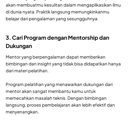
akan membuatmu kesulitan dalam mengaplikasikan ilmu
di dunia nyata. Praktik langsung memungkinkanmu
belajar dari pengalaman yang sesungguhnya.
3. Cari Program dengan Mentorship dan
Dukungan
Mentor yang berpengalaman dapat memberikan
bimbingan dan insight yang tidak bisa didapatkan hanya
dari materi pelatihan.
Program pelatihan yang menawarkan dukungan dari
mentor akan sangat membantu kamu untuk
memecahkan masalah teknis. Dengan bimbingan
langsung, proses pembelajaran akan lebih efektif dan
menyenangkan.