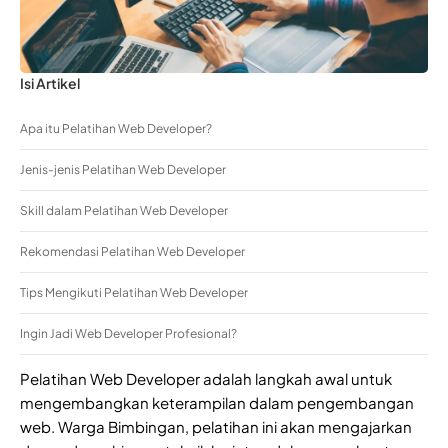
Isi Artikel
Apa itu Pelatihan Web Developer?
Jenis-jenis Pelatihan Web Developer
Skill dalam Pelatihan Web Developer
Rekomendasi Pelatihan Web Developer
Tips Mengikuti Pelatihan Web Developer
Ingin Jadi Web Developer Profesional?
Pelatihan Web Developer adalah langkah awal untuk
mengembangkan keterampilan dalam pengembangan
web. Warga Bimbingan, pelatihan ini akan mengajarkan