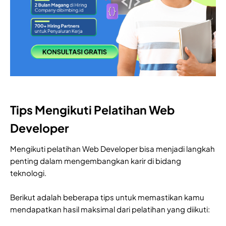
Tips Mengikuti Pelatihan Web
Developer
Mengikuti pelatihan Web Developer bisa menjadi langkah
penting dalam mengembangkan karir di bidang
teknologi.
Berikut adalah beberapa tips untuk memastikan kamu
mendapatkan hasil maksimal dari pelatihan yang diikuti: