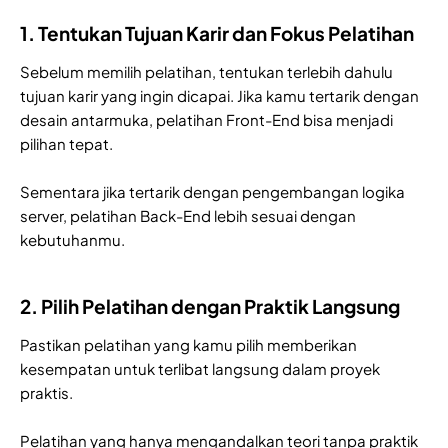
1. Tentukan Tujuan Karir dan Fokus Pelatihan
Sebelum memilih pelatihan, tentukan terlebih dahulu
tujuan karir yang ingin dicapai. Jika kamu tertarik dengan
desain antarmuka, pelatihan Front-End bisa menjadi
pilihan tepat.
Sementara jika tertarik dengan pengembangan logika
server, pelatihan Back-End lebih sesuai dengan
kebutuhanmu.
2. Pilih Pelatihan dengan Praktik Langsung
Pastikan pelatihan yang kamu pilih memberikan
kesempatan untuk terlibat langsung dalam proyek
praktis.
Pelatihan yang hanya mengandalkan teori tanpa praktik