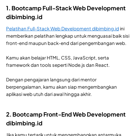
1. Bootcamp Full-Stack Web Development
dibimbing.id
Pelatihan Full-Stack Web Development dibimbing.id
ini
memberikan pelatihan lengkap untuk menguasai baik sisi
front-end maupun back-end dari pengembangan web.
Kamu akan belajar HTML, CSS, JavaScript, serta
framework dan tools seperti Node.js dan React.
Dengan pengajaran langsung dari mentor
berpengalaman, kamu akan siap mengembangkan
aplikasi web utuh dari awal hingga akhir.
2. Bootcamp Front-End Web Development
dibimbing.id
Jika kamu tertarik untuk mengembangkan antarmuka