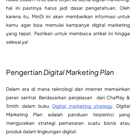
hal ini pastinya harus jadi dasar pengetahuan. Oleh 
karena itu, MinDi ini akan memberikan informasi untuk 
kamu agar bisa memulai kampanye digital marketing 
yang tepat. Pastikan untuk membaca artikel ini hingga 
selesai ya!
Pengertian 
Digital Marketing Plan
Dalam era di mana teknologi dan internet memainkan 
peran sentral. 
Berdasarkan penjelasan  dari Chaffey & 
Smith dalam buku 
Digital marketing strategy
. 
Digital 
Marketing Plan
 adalah panduan terperinci yang 
menguraikan strategi pemasaran suatu bisnis atau 
produk dalam lingkungan digital.