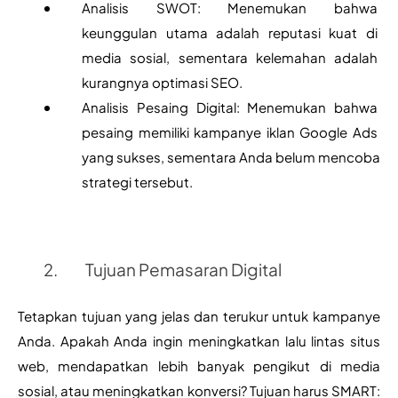
Analisis SWOT: Menemukan bahwa 
keunggulan utama adalah reputasi kuat di 
media sosial, sementara kelemahan adalah 
kurangnya optimasi SEO.
Analisis Pesaing Digital: Menemukan bahwa 
pesaing memiliki kampanye iklan Google Ads 
yang sukses, sementara Anda belum mencoba 
strategi tersebut.
Tujuan Pemasaran Digital
Tetapkan tujuan yang jelas dan terukur untuk kampanye 
Anda. Apakah Anda ingin meningkatkan lalu lintas situs 
web, mendapatkan lebih banyak pengikut di media 
sosial, atau meningkatkan konversi? Tujuan harus SMART: 