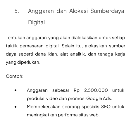
Anggaran dan Alokasi Sumberdaya 
Digital
Tentukan anggaran yang akan dialokasikan untuk setiap 
taktik pemasaran digital. Selain itu, alokasikan sumber 
daya seperti dana iklan, alat analitik, dan tenaga kerja 
yang diperlukan.
Contoh:
Anggaran sebesar Rp 2.500.000 untuk 
produksi video dan promosi Google Ads.
Mempekerjakan seorang spesialis SEO untuk 
meningkatkan performa situs web.