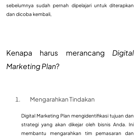
sebelumnya sudah pernah dipelajari untuk diterapkan 
dan dicoba kembali,
Kenapa harus merancang 
Digital 
Marketing Plan
?
Mengarahkan Tindakan
Digital Marketing Plan mengidentifikasi tujuan dan 
strategi yang akan dikejar oleh bisnis Anda. Ini 
membantu mengarahkan tim pemasaran dan 