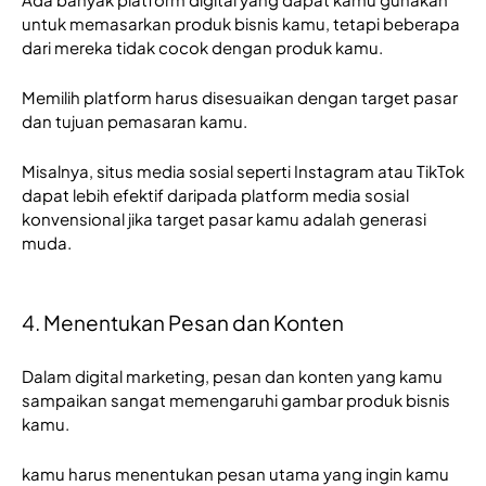
untuk memasarkan produk bisnis kamu, tetapi beberapa 
dari mereka tidak cocok dengan produk kamu.
Memilih platform harus disesuaikan dengan target pasar 
dan tujuan pemasaran kamu.
Misalnya, situs media sosial seperti Instagram atau TikTok 
dapat lebih efektif daripada platform media sosial 
konvensional jika target pasar kamu adalah generasi 
muda.
4. Menentukan Pesan dan Konten
Dalam digital marketing, pesan dan konten yang kamu 
sampaikan sangat memengaruhi gambar produk bisnis 
kamu.
kamu harus menentukan pesan utama yang ingin kamu 