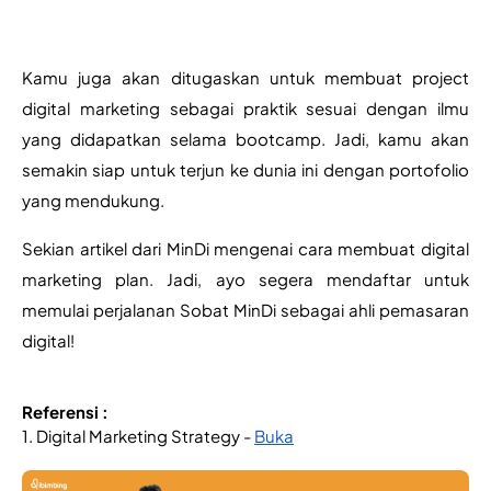
Kamu juga akan ditugaskan untuk membuat project 
digital marketing sebagai praktik sesuai dengan ilmu 
yang didapatkan selama bootcamp. Jadi, kamu akan 
semakin siap untuk terjun ke dunia ini dengan portofolio 
yang mendukung.
Sekian artikel dari MinDi mengenai cara membuat digital 
marketing plan. Jadi, ayo segera mendaftar untuk 
memulai perjalanan Sobat MinDi sebagai ahli pemasaran 
digital!
Referensi :
1. Digital Marketing Strategy - 
Buka