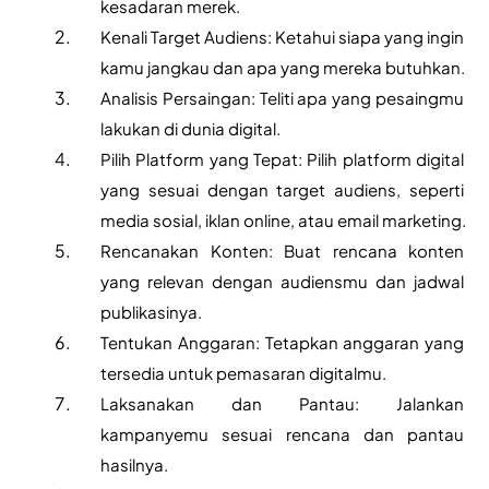
kesadaran merek.
Kenali Target Audiens: Ketahui siapa yang ingin 
kamu jangkau dan apa yang mereka butuhkan.
Analisis Persaingan: Teliti apa yang pesaingmu 
lakukan di dunia digital.
Pilih Platform yang Tepat: Pilih platform digital 
yang sesuai dengan target audiens, seperti 
media sosial, iklan online, atau email marketing.
Rencanakan Konten: Buat rencana konten 
yang relevan dengan audiensmu dan jadwal 
publikasinya.
Tentukan Anggaran: Tetapkan anggaran yang 
tersedia untuk pemasaran digitalmu.
Laksanakan dan Pantau: Jalankan 
kampanyemu sesuai rencana dan pantau 
hasilnya.