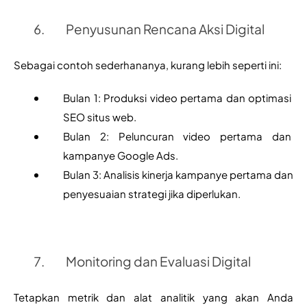
Penyusunan Rencana Aksi Digital
Sebagai contoh sederhananya, kurang lebih seperti ini:
Bulan 1: Produksi video pertama dan optimasi 
SEO situs web.
Bulan 2: Peluncuran video pertama dan 
kampanye Google Ads.
Bulan 3: Analisis kinerja kampanye pertama dan 
penyesuaian strategi jika diperlukan.
Monitoring dan Evaluasi Digital
Tetapkan metrik dan alat analitik yang akan Anda 