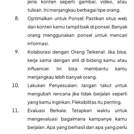
jenis konten seperti gambar, video, atau 
tulisan. Ini menjangkau berbagai tipe orang.
Optimalkan untuk Ponsel: Pastikan situs web 
dan konten kamu tampil baik di ponsel. Banyak 
orang menggunakan ponsel untuk mencari 
informasi.
Kolaborasi dengan Orang Terkenal: Jika bisa, 
kerja sama dengan ahli di bidang kamu atau 
influencer. Ini bisa membantu kamu 
menjangkau lebih banyak orang.
Lakukan Penyesuaian: Jangan takut untuk 
mengubah rencana jika tidak berjalan seperti 
yang kamu inginkan. Fleksibilitas itu penting.
Evaluasi Berkala: Tetapkan waktu untuk 
mengevaluasi bagaimana kampanye kamu 
berjalan. Apa yang berhasil dan apa yang perlu 