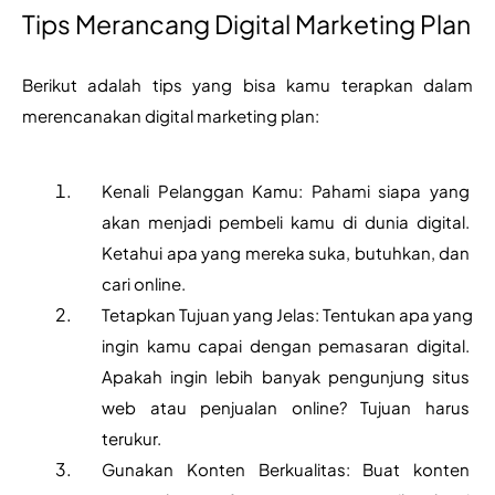
Tips Merancang Digital Marketing Plan
Berikut adalah tips yang bisa kamu terapkan dalam 
merencanakan digital marketing plan:
Kenali Pelanggan Kamu: Pahami siapa yang 
akan menjadi pembeli kamu di dunia digital. 
Ketahui apa yang mereka suka, butuhkan, dan 
cari online.
Tetapkan Tujuan yang Jelas: Tentukan apa yang 
ingin kamu capai dengan pemasaran digital. 
Apakah ingin lebih banyak pengunjung situs 
web atau penjualan online? Tujuan harus 
terukur.
Gunakan Konten Berkualitas: Buat konten 