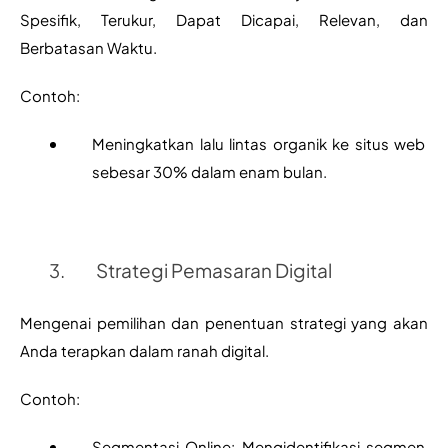
Spesifik, Terukur, Dapat Dicapai, Relevan, dan 
Berbatasan Waktu.
Contoh:
Meningkatkan lalu lintas organik ke situs web 
sebesar 30% dalam enam bulan.
Strategi Pemasaran Digital
Mengenai pemilihan dan penentuan strategi yang akan 
Anda terapkan dalam ranah digital.
Contoh:
Segmentasi Online: Mengidentifikasi segmen 