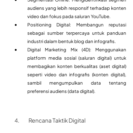
audiens yang lebih responsif terhadap konten 
video dan fokus pada saluran YouTube.
Positioning Digital: Membangun reputasi 
sebagai sumber terpercaya untuk panduan 
industri dalam bentuk blog dan infografis.
Digital Marketing Mix (4D): Menggunakan 
platform media sosial (saluran digital) untuk 
membagikan konten berkualitas (aset digital) 
seperti video dan infografis (konten digital), 
sambil mengumpulkan data tentang 
preferensi audiens (data digital).
Rencana Taktik Digital