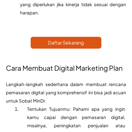
yang diperlukan jika kinerja tidak sesuai dengan 
harapan.
Daftar Sekarang
Cara Membuat Digital Marketing Plan
Langkah-langkah sederhana dalam membuat rencana 
pemasaran digital yang komprehensif ini bisa jadi acuan 
untuk Sobat MinDi:
Tentukan Tujuanmu: Pahami apa yang ingin 
kamu capai dengan pemasaran digital, 
misalnya, peningkatan penjualan atau 