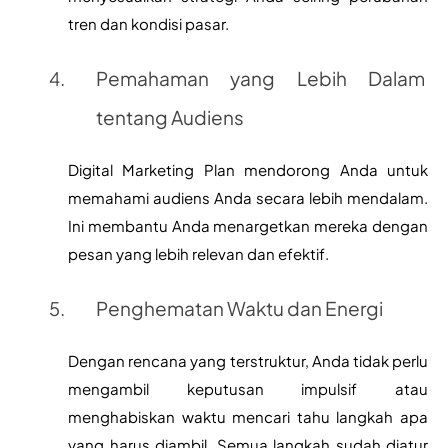
tren dan kondisi pasar.
Pemahaman yang Lebih Dalam 
tentang Audiens
Digital Marketing Plan mendorong Anda untuk 
memahami audiens Anda secara lebih mendalam. 
Ini membantu Anda menargetkan mereka dengan 
pesan yang lebih relevan dan efektif.
Penghematan Waktu dan Energi
Dengan rencana yang terstruktur, Anda tidak perlu 
mengambil keputusan impulsif atau 
menghabiskan waktu mencari tahu langkah apa 
yang harus diambil. Semua langkah sudah diatur 