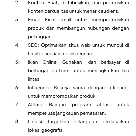
Konten: Buat, distribusikan, dan promosikan 
konten berkualitas untuk menarik audiens.
Email: Kirim email untuk mempromosikan 
produk dan membangun hubungan dengan 
pelanggan.
SEO: Optimalkan situs web untuk muncul di 
hasil pencarian mesin pencari.
Iklan Online: Gunakan iklan berbayar di 
berbagai platform untuk meningkatkan lalu 
lintas.
Influencer: Bekerja sama dengan influencer 
untuk mempromosikan produk.
Afiliasi: Bangun program afiliasi untuk 
memperluas jangkauan pemasaran.
Lokasi: Targetkan pelanggan berdasarkan 
lokasi geografis.