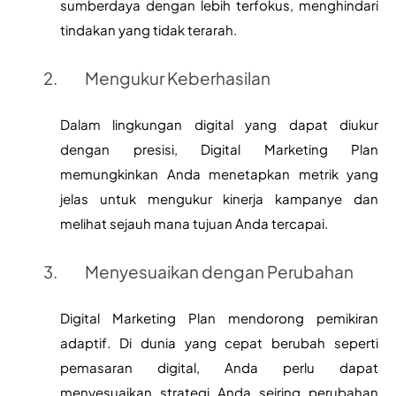
sumberdaya dengan lebih terfokus, menghindari 
tindakan yang tidak terarah.
Mengukur Keberhasilan
Dalam lingkungan digital yang dapat diukur 
dengan presisi, Digital Marketing Plan 
memungkinkan Anda menetapkan metrik yang 
jelas untuk mengukur kinerja kampanye dan 
melihat sejauh mana tujuan Anda tercapai.
Menyesuaikan dengan Perubahan
Digital Marketing Plan mendorong pemikiran 
adaptif. Di dunia yang cepat berubah seperti 
pemasaran digital, Anda perlu dapat 
menyesuaikan strategi Anda seiring perubahan 