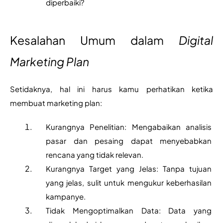
diperbaiki?
Kesalahan Umum dalam 
Digital 
Marketing Plan
Setidaknya, hal ini harus kamu perhatikan ketika 
membuat marketing plan:
Kurangnya Penelitian: Mengabaikan analisis 
pasar dan pesaing dapat menyebabkan 
rencana yang tidak relevan.
Kurangnya Target yang Jelas: Tanpa tujuan 
yang jelas, sulit untuk mengukur keberhasilan 
kampanye.
Tidak Mengoptimalkan Data: Data yang 