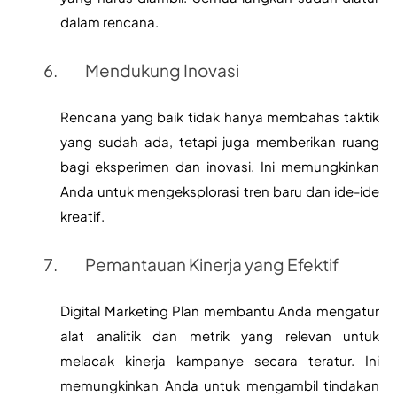
dalam rencana.
Mendukung Inovasi
Rencana yang baik tidak hanya membahas taktik 
yang sudah ada, tetapi juga memberikan ruang 
bagi eksperimen dan inovasi. Ini memungkinkan 
Anda untuk mengeksplorasi tren baru dan ide-ide 
kreatif.
Pemantauan Kinerja yang Efektif
Digital Marketing Plan membantu Anda mengatur 
alat analitik dan metrik yang relevan untuk 
melacak kinerja kampanye secara teratur. Ini 
memungkinkan Anda untuk mengambil tindakan 