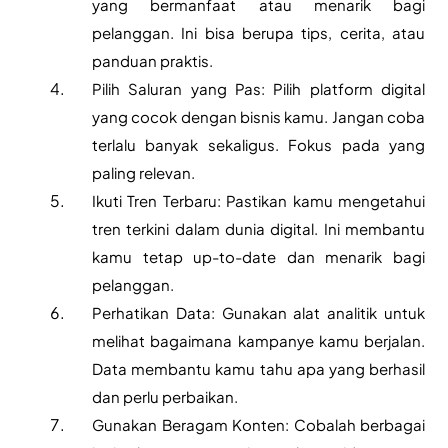
yang bermanfaat atau menarik bagi 
pelanggan. Ini bisa berupa tips, cerita, atau 
panduan praktis.
Pilih Saluran yang Pas: Pilih platform digital 
yang cocok dengan bisnis kamu. Jangan coba 
terlalu banyak sekaligus. Fokus pada yang 
paling relevan.
Ikuti Tren Terbaru: Pastikan kamu mengetahui 
tren terkini dalam dunia digital. Ini membantu 
kamu tetap up-to-date dan menarik bagi 
pelanggan.
Perhatikan Data: Gunakan alat analitik untuk 
melihat bagaimana kampanye kamu berjalan. 
Data membantu kamu tahu apa yang berhasil 
dan perlu perbaikan.
Gunakan Beragam Konten: Cobalah berbagai 