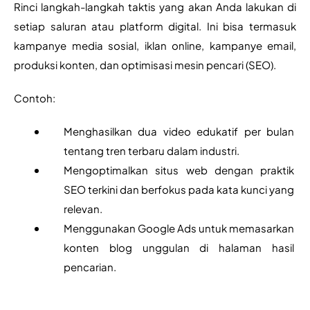
Rinci langkah-langkah taktis yang akan Anda lakukan di 
setiap saluran atau platform digital. Ini bisa termasuk 
kampanye media sosial, iklan online, kampanye email, 
produksi konten, dan optimisasi mesin pencari (SEO).
Contoh:
Menghasilkan dua video edukatif per bulan 
tentang tren terbaru dalam industri.
Mengoptimalkan situs web dengan praktik 
SEO terkini dan berfokus pada kata kunci yang 
relevan.
Menggunakan Google Ads untuk memasarkan 
konten blog unggulan di halaman hasil 
pencarian.