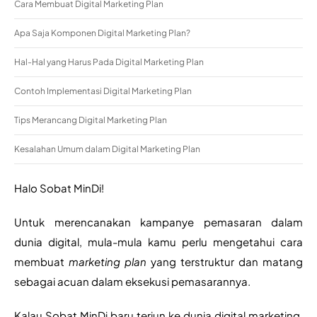
Cara Membuat Digital Marketing Plan
Apa Saja Komponen Digital Marketing Plan?
Hal-Hal yang Harus Pada Digital Marketing Plan
Contoh Implementasi Digital Marketing Plan
Tips Merancang Digital Marketing Plan
Kesalahan Umum dalam Digital Marketing Plan
Halo Sobat MinDi!
Untuk merencanakan kampanye pemasaran dalam 
dunia digital, mula-mula kamu perlu mengetahui cara 
membuat 
marketing plan
 yang terstruktur dan matang 
sebagai acuan dalam eksekusi pemasarannya.
Kalau Sobat MinDi baru terjun ke dunia digital marketing, 