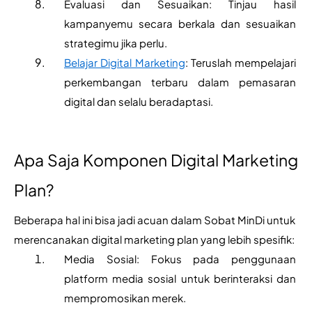
Evaluasi dan Sesuaikan: Tinjau hasil 
kampanyemu secara berkala dan sesuaikan 
strategimu jika perlu.
Belajar Digital Marketing
: Teruslah mempelajari 
perkembangan terbaru dalam pemasaran 
digital dan selalu beradaptasi.
Apa Saja Komponen Digital Marketing 
Plan?
Beberapa hal ini bisa jadi acuan dalam Sobat MinDi untuk 
merencanakan digital marketing plan yang lebih spesifik:
Media Sosial: Fokus pada penggunaan 
platform media sosial untuk berinteraksi dan 
mempromosikan merek.