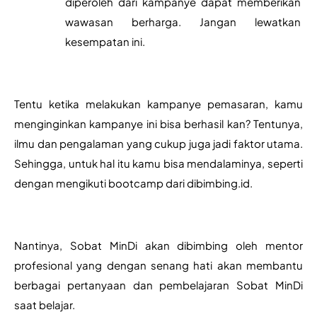
diperoleh dari kampanye dapat memberikan 
wawasan berharga. Jangan lewatkan 
kesempatan ini.
Tentu ketika melakukan kampanye pemasaran, kamu 
menginginkan kampanye ini bisa berhasil kan? Tentunya, 
ilmu dan pengalaman yang cukup juga jadi faktor utama. 
Sehingga, untuk hal itu kamu bisa mendalaminya, seperti 
dengan mengikuti bootcamp dari dibimbing.id.
Nantinya, Sobat MinDi akan dibimbing oleh mentor 
profesional yang dengan senang hati akan membantu 
berbagai pertanyaan dan pembelajaran Sobat MinDi 
saat belajar.