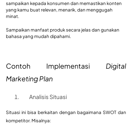
sampaikan kepada konsumen dan memastikan konten 
yang kamu buat relevan, menarik, dan menggugah 
minat.
Sampaikan manfaat produk secara jelas dan gunakan 
bahasa yang mudah dipahami.
Contoh Implementasi 
Digital 
Marketing Plan
 Analisis Situasi
Situasi ini bisa berkaitan dengan bagaimana SWOT dan 
kompetitor. Misalnya: