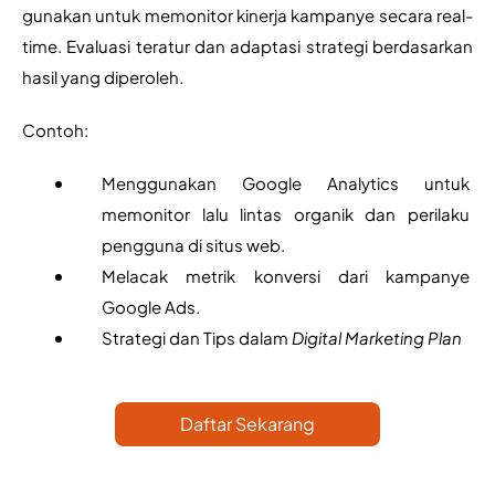
gunakan untuk memonitor kinerja kampanye secara real-
time. Evaluasi teratur dan adaptasi strategi berdasarkan 
hasil yang diperoleh.
Contoh:
Menggunakan Google Analytics untuk 
memonitor lalu lintas organik dan perilaku 
pengguna di situs web.
Melacak metrik konversi dari kampanye 
Google Ads.
Strategi dan Tips dalam 
Digital Marketing Plan
Daftar Sekarang