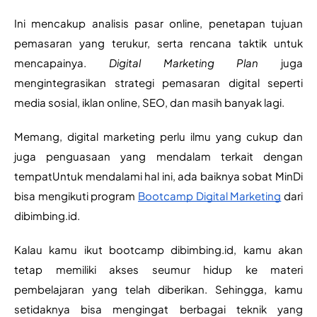
Ini mencakup analisis pasar online, penetapan tujuan 
pemasaran yang terukur, serta rencana taktik untuk 
mencapainya. 
Digital Marketing Plan
 juga 
mengintegrasikan strategi pemasaran digital seperti 
media sosial, iklan online, SEO, dan masih banyak lagi.
Memang, digital marketing perlu ilmu yang cukup dan 
juga penguasaan yang mendalam terkait dengan 
tempatUntuk mendalami hal ini, ada baiknya sobat MinDi 
bisa mengikuti program 
Bootcamp Digital Marketing
 dari 
dibimbing.id.
Kalau kamu ikut bootcamp dibimbing.id, kamu akan 
tetap memiliki akses seumur hidup ke materi 
pembelajaran yang telah diberikan. Sehingga, kamu 
setidaknya bisa mengingat berbagai teknik yang 