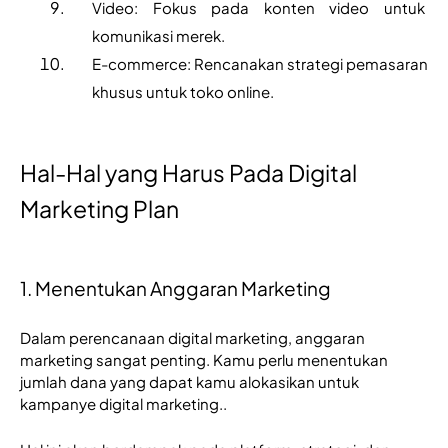
Video: Fokus pada konten video untuk 
komunikasi merek.
E-commerce: Rencanakan strategi pemasaran 
khusus untuk toko online.
Hal-Hal yang Harus Pada Digital
Marketing Plan
1. Menentukan Anggaran Marketing
Dalam perencanaan digital marketing, anggaran 
marketing sangat penting. Kamu perlu menentukan 
jumlah dana yang dapat kamu alokasikan untuk 
kampanye digital marketing..