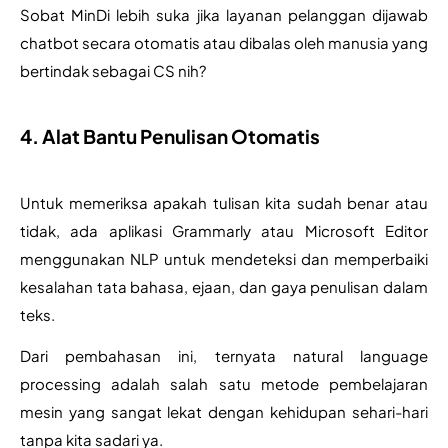
Sobat MinDi lebih suka jika layanan pelanggan dijawab 
chatbot secara otomatis atau dibalas oleh manusia yang 
bertindak sebagai CS nih?
4. Alat Bantu Penulisan Otomatis
Untuk memeriksa apakah tulisan kita sudah benar atau 
tidak, ada aplikasi Grammarly atau Microsoft Editor 
menggunakan NLP untuk mendeteksi dan memperbaiki 
kesalahan tata bahasa, ejaan, dan gaya penulisan dalam 
teks. 
Dari pembahasan ini, ternyata natural language 
processing adalah salah satu metode pembelajaran 
mesin yang sangat lekat dengan kehidupan sehari-hari 
tanpa kita sadari ya.