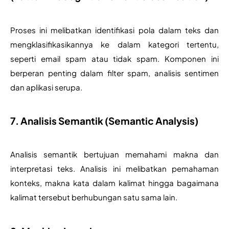
Proses ini melibatkan identifikasi pola dalam teks dan 
mengklasifikasikannya ke dalam kategori tertentu, 
seperti email spam atau tidak spam. Komponen ini 
berperan penting dalam filter spam, analisis sentimen 
dan aplikasi serupa.
7. Analisis Semantik (Semantic Analysis)
Analisis semantik bertujuan memahami makna dan 
interpretasi teks. Analisis ini melibatkan pemahaman 
konteks, makna kata dalam kalimat hingga bagaimana 
kalimat tersebut berhubungan satu sama lain.