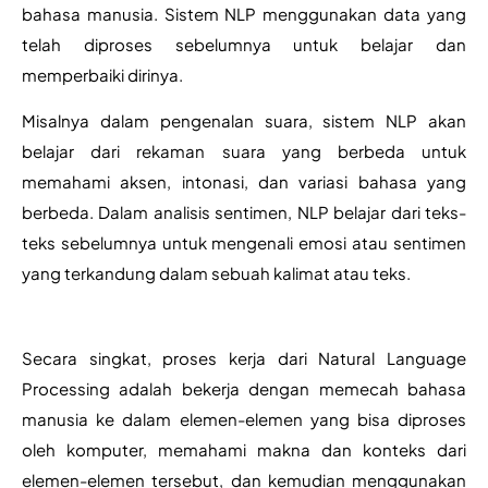
bahasa manusia. Sistem NLP menggunakan data yang 
telah diproses sebelumnya untuk belajar dan 
memperbaiki dirinya. 
Misalnya dalam pengenalan suara, sistem NLP akan 
belajar dari rekaman suara yang berbeda untuk 
memahami aksen, intonasi, dan variasi bahasa yang 
berbeda. Dalam analisis sentimen, NLP belajar dari teks-
teks sebelumnya untuk mengenali emosi atau sentimen 
yang terkandung dalam sebuah kalimat atau teks. 
Secara singkat, proses kerja dari Natural Language 
Processing adalah bekerja dengan memecah bahasa 
manusia ke dalam elemen-elemen yang bisa diproses 
oleh komputer, memahami makna dan konteks dari 
elemen-elemen tersebut, dan kemudian menggunakan 