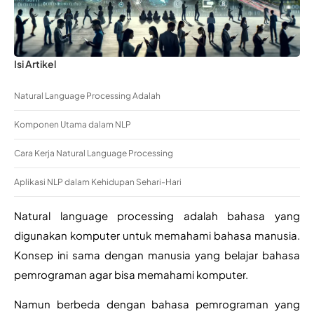
Isi Artikel
Natural Language Processing Adalah
Komponen Utama dalam NLP
Cara Kerja Natural Language Processing
Aplikasi NLP dalam Kehidupan Sehari-Hari
Natural language processing adalah bahasa yang 
digunakan komputer untuk memahami bahasa manusia. 
Konsep ini sama dengan manusia yang belajar bahasa 
pemrograman agar bisa memahami komputer.
Namun berbeda dengan bahasa pemrograman yang 