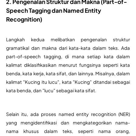
2. Pengenalan Struktur dan Makna (Part-of-
Speech Tagging dan Named Entity
Recognition)
Langkah kedua melibatkan pengenalan struktur 
gramatikal dan makna dari kata-kata dalam teks. Ada 
part-of-speech tagging, di mana setiap kata dalam 
kalimat diklasifikasikan menurut fungsinya seperti kata 
benda, kata kerja, kata sifat, dan lainnya. Misalnya, dalam 
kalimat "Kucing itu lucu", kata "Kucing" ditandai sebagai 
kata benda, dan "lucu" sebagai kata sifat.
Selain itu, ada proses named entity recognition (NER) 
yang mengidentifikasi dan mengkategorikan nama-
nama khusus dalam teks, seperti nama orang, 