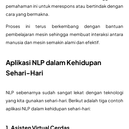
pemahaman ini untuk merespons atau bertindak dengan 
cara yang bermakna. 
Proses ini terus berkembang dengan bantuan 
pembelajaran mesin sehingga membuat interaksi antara 
manusia dan mesin semakin alami dan efektif.
Aplikasi NLP dalam Kehidupan
Sehari-Hari
NLP sebenarnya sudah sangat lekat dengan teknologi 
yang kita gunakan sehari-hari. Berikut adalah tiga contoh 
aplikasi NLP dalam kehidupan sehari-hari:
1. Asisten Virtual Cerdas