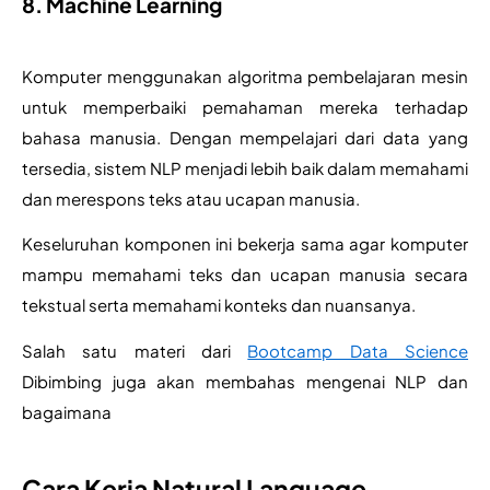
8. Machine Learning
Komputer menggunakan algoritma pembelajaran mesin 
untuk memperbaiki pemahaman mereka terhadap 
bahasa manusia. Dengan mempelajari dari data yang 
tersedia, sistem NLP menjadi lebih baik dalam memahami 
dan merespons teks atau ucapan manusia.
Keseluruhan komponen ini bekerja sama agar komputer 
mampu memahami teks dan ucapan manusia secara 
tekstual serta memahami konteks dan nuansanya. 
Salah satu materi dari 
Bootcamp Data Science
Dibimbing juga akan membahas mengenai NLP dan 
bagaimana 
Cara Kerja Natural Language