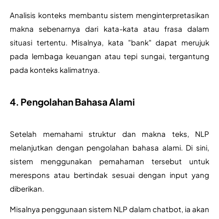
Analisis konteks membantu sistem menginterpretasikan 
makna sebenarnya dari kata-kata atau frasa dalam 
situasi tertentu. Misalnya, kata "bank" dapat merujuk 
pada lembaga keuangan atau tepi sungai, tergantung 
pada konteks kalimatnya.
4. Pengolahan Bahasa Alami
Setelah memahami struktur dan makna teks, NLP 
melanjutkan dengan pengolahan bahasa alami. Di sini, 
sistem menggunakan pemahaman tersebut untuk 
merespons atau bertindak sesuai dengan input yang 
diberikan. 
Misalnya penggunaan sistem NLP dalam chatbot, ia akan 