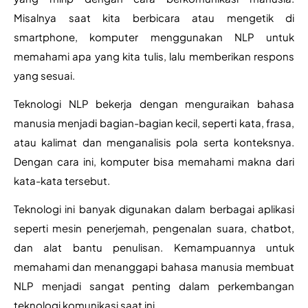
Misalnya saat kita berbicara atau mengetik di 
smartphone, komputer menggunakan NLP untuk 
memahami apa yang kita tulis, lalu memberikan respons 
yang sesuai.
Teknologi NLP bekerja dengan menguraikan bahasa 
manusia menjadi bagian-bagian kecil, seperti kata, frasa, 
atau kalimat dan menganalisis pola serta konteksnya. 
Dengan cara ini, komputer bisa memahami makna dari 
kata-kata tersebut.
Teknologi ini banyak digunakan dalam berbagai aplikasi 
seperti mesin penerjemah, pengenalan suara, chatbot, 
dan alat bantu penulisan. Kemampuannya untuk 
memahami dan menanggapi bahasa manusia membuat 
NLP menjadi sangat penting dalam perkembangan 
teknologi komunikasi saat ini.