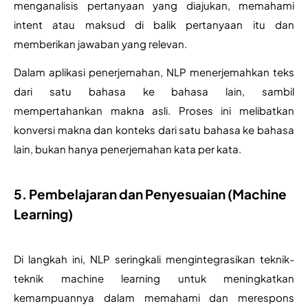
menganalisis pertanyaan yang diajukan, memahami 
intent atau maksud di balik pertanyaan itu dan 
memberikan jawaban yang relevan. 
Dalam aplikasi penerjemahan, NLP menerjemahkan teks 
dari satu bahasa ke bahasa lain, sambil 
mempertahankan makna asli. Proses ini melibatkan 
konversi makna dan konteks dari satu bahasa ke bahasa 
lain, bukan hanya penerjemahan kata per kata.
5. Pembelajaran dan Penyesuaian (Machine
Learning)
Di langkah ini, NLP seringkali mengintegrasikan teknik-
teknik machine learning untuk meningkatkan 
kemampuannya dalam memahami dan merespons 