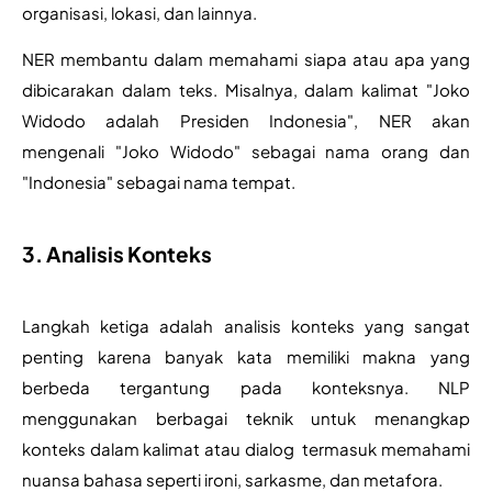
organisasi, lokasi, dan lainnya. 
NER membantu dalam memahami siapa atau apa yang 
dibicarakan dalam teks. Misalnya, dalam kalimat "Joko 
Widodo adalah Presiden Indonesia", NER akan 
mengenali "Joko Widodo" sebagai nama orang dan 
"Indonesia" sebagai nama tempat.
3. Analisis Konteks
Langkah ketiga adalah analisis konteks yang sangat 
penting karena banyak kata memiliki makna yang 
berbeda tergantung pada konteksnya. NLP 
menggunakan berbagai teknik untuk menangkap 
konteks dalam kalimat atau dialog  termasuk memahami 
nuansa bahasa seperti ironi, sarkasme, dan metafora. 