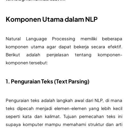
Komponen Utama dalam NLP
Natural Language Processing memiliki beberapa 
komponen utama agar dapat bekerja secara efektif. 
Berikut adalah penjelasan tentang komponen-
komponen tersebut:
1. Penguraian Teks (Text Parsing)
Penguraian teks adalah langkah awal dari NLP, di mana 
teks dipecah menjadi elemen-elemen yang lebih kecil 
seperti kata dan kalimat. Tujuan pemecahan teks ini 
supaya komputer mampu memahami struktur dan arti 