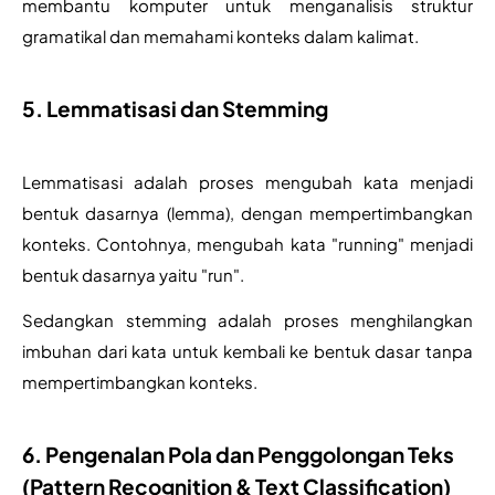
membantu komputer untuk menganalisis struktur 
gramatikal dan memahami konteks dalam kalimat.
5. Lemmatisasi dan Stemming
Lemmatisasi adalah proses mengubah kata menjadi 
bentuk dasarnya (lemma), dengan mempertimbangkan 
konteks. Contohnya, mengubah kata "running" menjadi 
bentuk dasarnya yaitu "run".
Sedangkan stemming adalah proses menghilangkan 
imbuhan dari kata untuk kembali ke bentuk dasar tanpa 
mempertimbangkan konteks. 
6. Pengenalan Pola dan Penggolongan Teks
(Pattern Recognition & Text Classification)