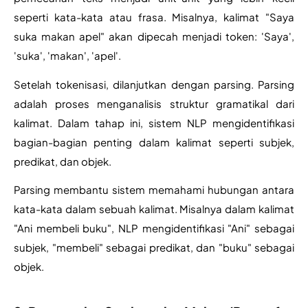
seperti kata-kata atau frasa. Misalnya, kalimat "Saya 
suka makan apel" akan dipecah menjadi token: 'Saya', 
'suka', 'makan', 'apel'.
Setelah tokenisasi, dilanjutkan dengan parsing. Parsing 
adalah proses menganalisis struktur gramatikal dari 
kalimat. Dalam tahap ini, sistem NLP mengidentifikasi 
bagian-bagian penting dalam kalimat seperti subjek, 
predikat, dan objek. 
Parsing membantu sistem memahami hubungan antara 
kata-kata dalam sebuah kalimat. Misalnya dalam kalimat 
"Ani membeli buku", NLP mengidentifikasi "Ani" sebagai 
subjek, "membeli" sebagai predikat, dan "buku" sebagai 
objek.