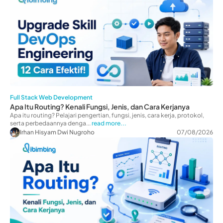
Full Stack Web Development
Apa Itu Routing? Kenali Fungsi, Jenis, dan Cara Kerjanya
Apa itu routing? Pelajari pengertian, fungsi, jenis, cara kerja, protokol,
serta perbedaannya denga...
read more...
Irhan Hisyam Dwi Nugroho
07/08/2026