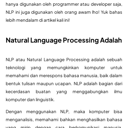
hanya digunakan oleh programmer atau developer saja, 
NLP ini juga digunakan oleh orang awam lho! Yuk bahas 
lebih mendalam di artikel kali ini!
Natural Language Processing Adalah
NLP atau Natural Language Processing adalah sebuah 
teknologi yang memungkinkan komputer untuk 
memahami dan merespons bahasa manusia, baik dalam 
bentuk tulisan maupun ucapan. NLP adalah bagian dari 
kecerdasan buatan yang menggabungkan ilmu 
komputer dan linguistik.
Dengan menggunakan NLP, maka komputer bisa 
menganalisis, memahami bahkan menghasilkan bahasa 
yang mirip dengan cara berkomunikasi manusia. 