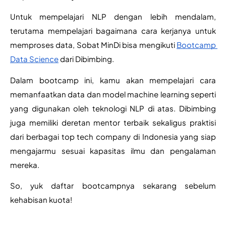
Untuk mempelajari NLP dengan lebih mendalam, 
terutama mempelajari bagaimana cara kerjanya untuk 
memproses data, Sobat MinDi bisa mengikuti 
Bootcamp 
Data Science
 dari Dibimbing. 
Dalam bootcamp ini, kamu akan mempelajari cara 
memanfaatkan data dan model machine learning seperti 
yang digunakan oleh teknologi NLP di atas. Dibimbing 
juga memiliki deretan mentor terbaik sekaligus praktisi 
dari berbagai top tech company di Indonesia yang siap 
mengajarmu sesuai kapasitas ilmu dan pengalaman 
mereka.
So, yuk daftar bootcampnya sekarang sebelum 
kehabisan kuota!