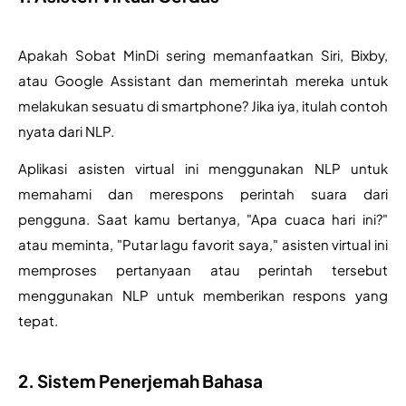
Apakah Sobat MinDi sering memanfaatkan Siri, Bixby, 
atau Google Assistant dan memerintah mereka untuk 
melakukan sesuatu di smartphone? Jika iya, itulah contoh 
nyata dari NLP.
Aplikasi asisten virtual ini menggunakan NLP untuk 
memahami dan merespons perintah suara dari 
pengguna. Saat kamu bertanya, "Apa cuaca hari ini?" 
atau meminta, "Putar lagu favorit saya," asisten virtual ini 
memproses pertanyaan atau perintah tersebut 
menggunakan NLP untuk memberikan respons yang 
tepat.
2. Sistem Penerjemah Bahasa