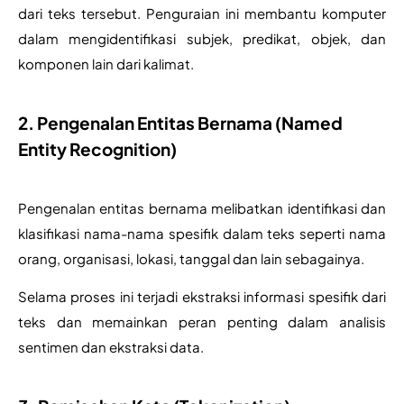
dari teks tersebut. Penguraian ini membantu komputer 
dalam mengidentifikasi subjek, predikat, objek, dan 
komponen lain dari kalimat.
2. Pengenalan Entitas Bernama (Named
Entity Recognition)
Pengenalan entitas bernama melibatkan identifikasi dan 
klasifikasi nama-nama spesifik dalam teks seperti nama 
orang, organisasi, lokasi, tanggal dan lain sebagainya. 
Selama proses ini terjadi ekstraksi informasi spesifik dari 
teks dan memainkan peran penting dalam analisis 
sentimen dan ekstraksi data.