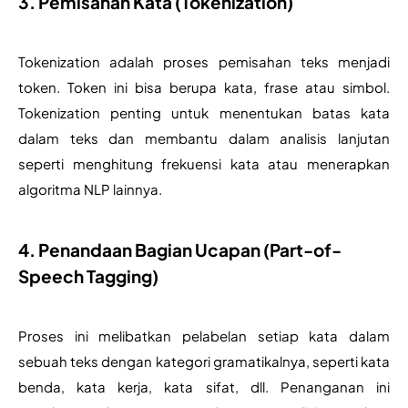
3. Pemisahan Kata (Tokenization)
Tokenization adalah proses pemisahan teks menjadi 
token. Token ini bisa berupa kata, frase atau simbol. 
Tokenization penting untuk menentukan batas kata 
dalam teks dan membantu dalam analisis lanjutan 
seperti menghitung frekuensi kata atau menerapkan 
algoritma NLP lainnya.
4
. Penandaan Bagian Ucapan (Part-of-
Speech Tagging)
Proses ini melibatkan pelabelan setiap kata dalam 
sebuah teks dengan kategori gramatikalnya, seperti kata 
benda, kata kerja, kata sifat, dll. Penanganan ini 