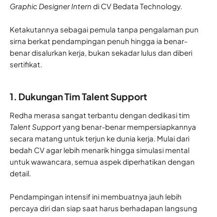
Graphic Designer Intern
di CV Bedata Technology.
Ketakutannya sebagai pemula tanpa pengalaman pun
sirna berkat pendampingan penuh hingga ia benar-
benar disalurkan kerja, bukan sekadar lulus dan diberi
sertifikat.
1. Dukungan Tim Talent Support
Redha merasa sangat terbantu dengan dedikasi tim
Talent Support
yang benar-benar mempersiapkannya
secara matang untuk terjun ke dunia kerja. Mulai dari
bedah CV agar lebih menarik hingga simulasi mental
untuk wawancara, semua aspek diperhatikan dengan
detail.
Pendampingan intensif ini membuatnya jauh lebih
percaya diri dan siap saat harus berhadapan langsung