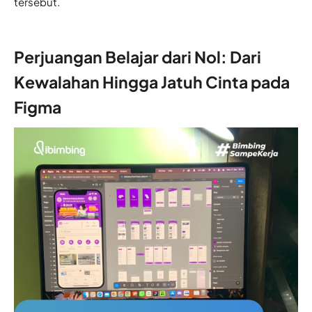
tersebut.
Perjuangan Belajar dari Nol: Dari
Kewalahan Hingga Jatuh Cinta pada
Figma