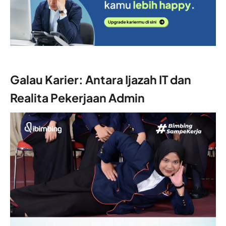
Galau Karier: Antara Ijazah IT dan
Realita Pekerjaan Admin