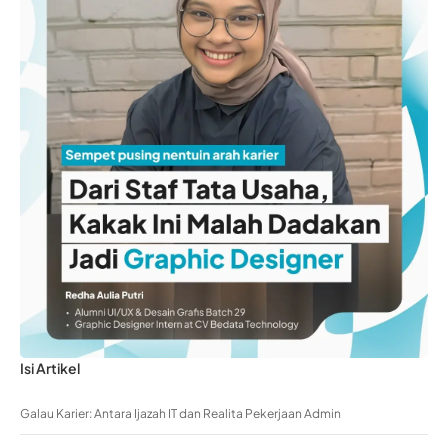
Isi Artikel
Galau Karier: Antara Ijazah IT dan Realita Pekerjaan Admin