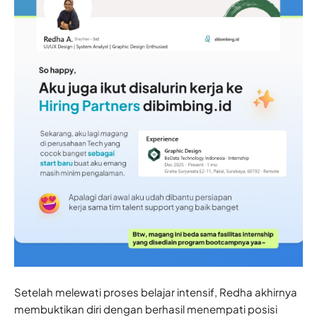
Setelah melewati proses belajar intensif, Redha akhirnya
membuktikan diri dengan berhasil menempati posisi