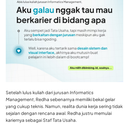
Setelah lulus kuliah dari jurusan
Informatics
Management
, Redha sebenarnya memiliki bekal gelar
yang cukup teknis. Namun, realita dunia kerja sering tidak
sejalan dengan rencana awal. Redha justru memulai
kariernya sebagai Staf Tata Usaha.